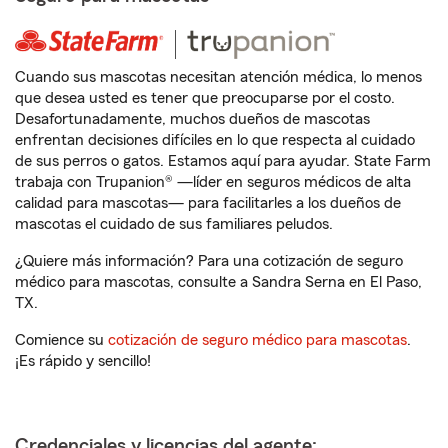
Cuando sus mascotas necesitan atención médica, lo menos
que desea usted es tener que preocuparse por el costo.
Desafortunadamente, muchos dueños de mascotas
enfrentan decisiones difíciles en lo que respecta al cuidado
de sus perros o gatos. Estamos aquí para ayudar. State Farm
trabaja con Trupanion® —líder en seguros médicos de alta
calidad para mascotas— para facilitarles a los dueños de
mascotas el cuidado de sus familiares peludos.
¿Quiere más información? Para una cotización de seguro
médico para mascotas, consulte a Sandra Serna en El Paso,
TX.
Comience su
cotización de seguro médico para mascotas
.
¡Es rápido y sencillo!
Credenciales y licencias del agente: