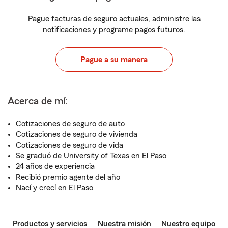
Pague facturas de seguro actuales, administre las
notificaciones y programe pagos futuros.
Pague a su manera
Acerca de mí:
Cotizaciones de seguro de auto
Cotizaciones de seguro de vivienda
Cotizaciones de seguro de vida
Se graduó de University of Texas en El Paso
24 años de experiencia
Recibió premio agente del año
Nací y crecí en El Paso
Productos y servicios
Nuestra misión
Nuestro equipo