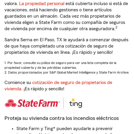
valora.
La propiedad personal
está cubierta incluso si está de
vacaciones, está haciendo gestiones o tiene artículos
guardados en un almacén. Cada vez más propietarios de
vivienda eligen a State Farm como su compañía de seguros
2
de vivienda por encima de cualquier otra aseguradora.
Sandra Serna en El Paso, TX le ayudará a comenzar después
de que haya completado una cotización de seguro de
propietarios de vivienda en línea. ¡Es rápido y sencillo!
1. Por favor, consulte su póliza de seguro para ver una lista completa de la
propiedad cubierta y de las pérdidas cubiertas.
2. Datos proporcionados por S&P Global Market Intelligence y State Farm Archive.
Comience su
cotización de seguro de propietarios de
vivienda
. ¡Es rápido y sencillo!
Proteja su vivienda contra los incendios eléctricos
State Farm y Ting* pueden ayudarle a prevenir