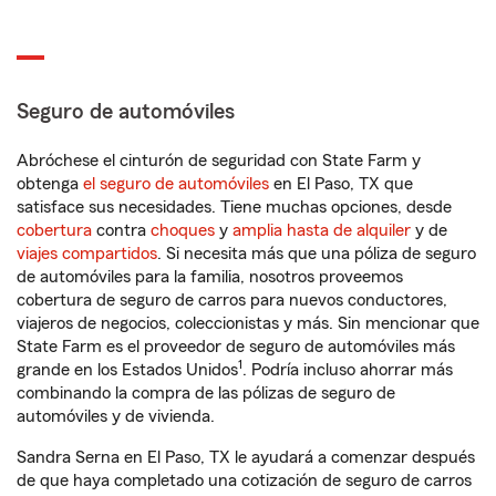
Seguro de automóviles
Abróchese el cinturón de seguridad con State Farm y
obtenga
el seguro de automóviles
en El Paso, TX que
satisface sus necesidades. Tiene muchas opciones, desde
cobertura
contra
choques
y
amplia hasta de alquiler
y de
viajes compartidos
. Si necesita más que una póliza de seguro
de automóviles para la familia, nosotros proveemos
cobertura de seguro de carros para nuevos conductores,
viajeros de negocios, coleccionistas y más. Sin mencionar que
State Farm es el proveedor de seguro de automóviles más
1
grande en los Estados Unidos
. Podría incluso ahorrar más
combinando la compra de las pólizas de seguro de
automóviles y de vivienda.
Sandra Serna en El Paso, TX le ayudará a comenzar después
de que haya completado una cotización de seguro de carros