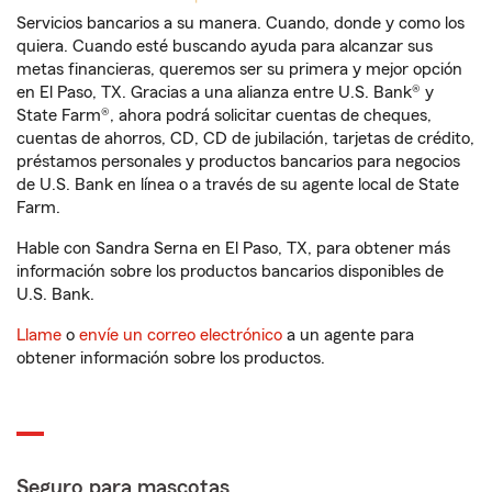
Servicios bancarios a su manera. Cuando, donde y como los
quiera. Cuando esté buscando ayuda para alcanzar sus
metas financieras, queremos ser su primera y mejor opción
en El Paso, TX. Gracias a una alianza entre U.S. Bank® y
State Farm®, ahora podrá solicitar cuentas de cheques,
cuentas de ahorros, CD, CD de jubilación, tarjetas de crédito,
préstamos personales y productos bancarios para negocios
de U.S. Bank en línea o a través de su agente local de State
Farm.
Hable con Sandra Serna en El Paso, TX, para obtener más
información sobre los productos bancarios disponibles de
U.S. Bank.
Llame
o
envíe un correo electrónico
a un agente para
obtener información sobre los productos.
Seguro para mascotas