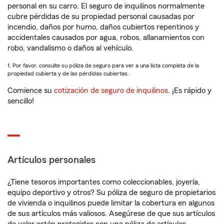
personal en su carro. El seguro de inquilinos normalmente
cubre pérdidas de su propiedad personal causadas por
incendio, daños por humo, daños cubiertos repentinos y
accidentales causados por agua, robos, allanamientos con
robo, vandalismo o daños al vehículo.
1. Por favor, consulte su póliza de seguro para ver a una lista completa de la
propiedad cubierta y de las pérdidas cubiertas.
Comience su
cotización de seguro de inquilinos
. ¡Es rápido y
sencillo!
Artículos personales
¿Tiene tesoros importantes como coleccionables, joyería,
equipo deportivo y otros? Su póliza de seguro de propietarios
de vivienda o inquilinos puede limitar la cobertura en algunos
de sus artículos más valiosos. Asegúrese de que sus artículos