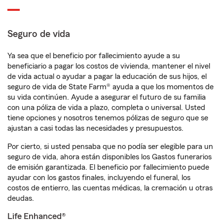
Seguro de vida
Ya sea que el beneficio por fallecimiento ayude a su
beneficiario a pagar los costos de vivienda, mantener el nivel
de vida actual o ayudar a pagar la educación de sus hijos, el
seguro de vida de State Farm® ayuda a que los momentos de
su vida continúen. Ayude a asegurar el futuro de su familia
con una póliza de vida a plazo, completa o universal. Usted
tiene opciones y nosotros tenemos pólizas de seguro que se
ajustan a casi todas las necesidades y presupuestos.
Por cierto, si usted pensaba que no podía ser elegible para un
seguro de vida, ahora están disponibles los Gastos funerarios
de emisión garantizada. El beneficio por fallecimiento puede
ayudar con los gastos finales, incluyendo el funeral, los
costos de entierro, las cuentas médicas, la cremación u otras
deudas.
Life Enhanced®