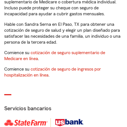
suplementario de Medicare o cobertura médica individual.
Incluso puede proteger su cheque con seguro de
incapacidad para ayudar a cubrir gastos mensuales.
Hable con Sandra Serna en El Paso, TX para obtener una
cotización de seguro de salud y elegir un plan diseñado para
satisfacer las necesidades de una familia, un individuo o una
persona de la tercera edad.
Comience su
cotización de seguro suplementario de
Medicare en línea
.
Comience su
cotización de seguro de ingresos por
hospitalización en línea
.
Servicios bancarios