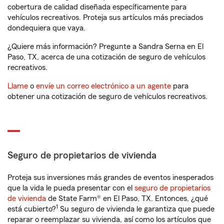
cobertura de calidad diseñada específicamente para
vehículos recreativos. Proteja sus artículos más preciados
dondequiera que vaya.
¿Quiere más información? Pregunte a Sandra Serna en El
Paso, TX, acerca de una cotización de seguro de vehículos
recreativos.
Llame
o
envíe un correo electrónico a un agente
para
obtener una cotización de seguro de vehículos recreativos.
Seguro de propietarios de vivienda
Proteja sus inversiones más grandes de eventos inesperados
que la vida le pueda presentar con el
seguro de propietarios
de vivienda
de State Farm® en El Paso, TX. Entonces, ¿qué
1
está cubierto?
Su seguro de vivienda le garantiza que puede
reparar o reemplazar su vivienda, así como los artículos que