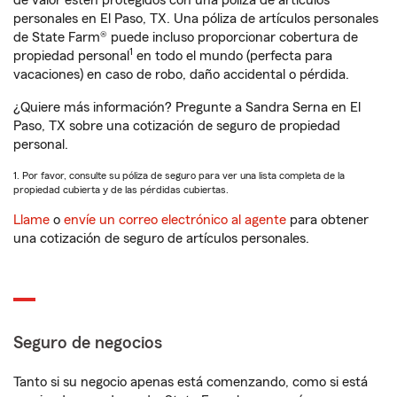
de valor estén protegidos con una póliza de artículos
personales en El Paso, TX. Una póliza de artículos personales
de State Farm® puede incluso proporcionar cobertura de
1
propiedad personal
en todo el mundo (perfecta para
vacaciones) en caso de robo, daño accidental o pérdida.
¿Quiere más información? Pregunte a Sandra Serna en El
Paso, TX sobre una cotización de seguro de propiedad
personal.
1. Por favor, consulte su póliza de seguro para ver una lista completa de la
propiedad cubierta y de las pérdidas cubiertas.
Llame
o
envíe un correo electrónico al agente
para obtener
una cotización de seguro de artículos personales.
Seguro de negocios
Tanto si su negocio apenas está comenzando, como si está