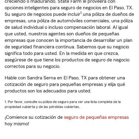
creciendo o madurando, State Farm le proveerá con
opciones inteligentes para seguro de negocios en El Paso, TX.
1
Su seguro de negocios puede incluir
una póliza de dueños de
empresas, una póliza de automóviles comerciales, una póliza
de salud individual o incluso compensación laboral. Al igual
que usted, nuestros agentes son dueños de pequeñas
empresas que conocen la importancia de desarrollar un plan
de seguridad financiera continua. Sabemos que su negocio
significa todo para usted. En la medida en que crezca,
asegúrese de que tiene los productos de seguro de negocio
correctos para su negocio.
Hable con Sandra Serna en El Paso, TX para obtener una
cotización de seguro para pequeñas empresas y elija qué
productos son los adecuados para usted.
1. Por favor, consulte su póliza de seguro para ver una lista completa de la
propiedad cubierta y de las pérdidas cubiertas.
¡Comience su cotización de
seguro de pequeñas empresas
hoy mismo!