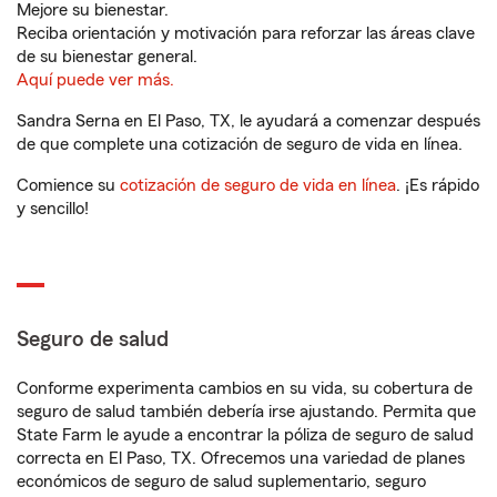
Mejore su bienestar.
Reciba orientación y motivación para reforzar las áreas clave
de su bienestar general.
Aquí puede ver más.
Sandra Serna en El Paso, TX, le ayudará a comenzar después
de que complete una cotización de seguro de vida en línea.
Comience su
cotización de seguro de vida en línea
. ¡Es rápido
y sencillo!
Seguro de salud
Conforme experimenta cambios en su vida, su cobertura de
seguro de salud también debería irse ajustando. Permita que
State Farm le ayude a encontrar la póliza de seguro de salud
correcta en El Paso, TX. Ofrecemos una variedad de planes
económicos de seguro de salud suplementario, seguro