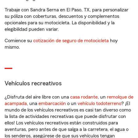
Trabaje con Sandra Serna en El Paso, TX, para personalizar
su póliza con coberturas, descuentos y complementos
opcionales para su motocicleta. La disponibilidad y la
elegibilidad pueden variar.
Comience su
cotización de seguro de motocicleta
hoy
mismo.
Vehículos recreativos
¿Disfruta del aire libre con una
casa rodante
, un
remolque de
acampada
, una
embarcación
o un
vehículo todoterreno
? ¡El
mundo de los vehículos recreativos es casi tan diverso como
la lista de actividades recreativas que puede disfrutar con
ellos! Los vehículos recreativos están construidos para
aventuras, pero antes de que salga a la carretera, el agua o
los senderos, asegúrese de que sus vehículos tengan