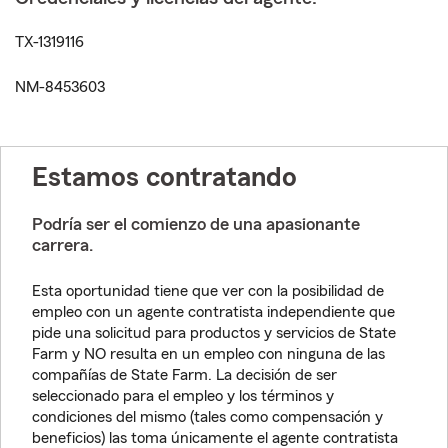
TX-1319116
NM-8453603
Estamos contratando
Podría ser el comienzo de una apasionante
carrera.
Esta oportunidad tiene que ver con la posibilidad de
empleo con un agente contratista independiente que
pide una solicitud para productos y servicios de State
Farm y NO resulta en un empleo con ninguna de las
compañías de State Farm. La decisión de ser
seleccionado para el empleo y los términos y
condiciones del mismo (tales como compensación y
beneficios) las toma únicamente el agente contratista