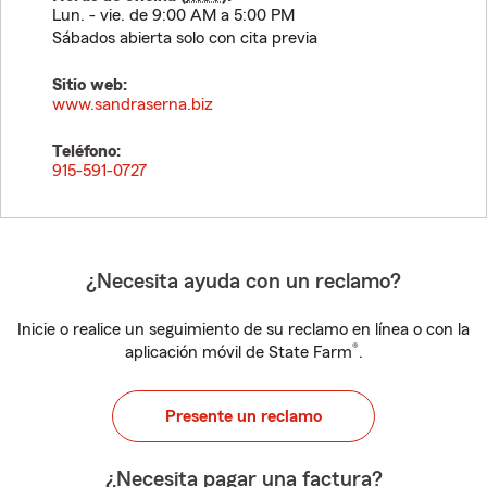
Lun. - vie. de 9:00 AM a 5:00 PM
Sábados abierta solo con cita previa
Sitio web:
www.sandraserna.biz
Teléfono:
915-591-0727
¿Necesita ayuda con un reclamo?
Inicie o realice un seguimiento de su reclamo en línea o con la
®
aplicación móvil de State Farm
.
Presente un reclamo
¿Necesita pagar una factura?