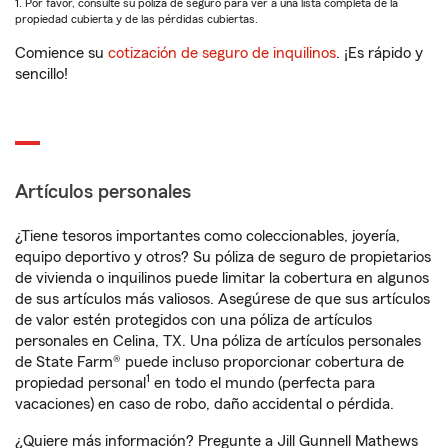
1. Por favor, consulte su póliza de seguro para ver a una lista completa de la
propiedad cubierta y de las pérdidas cubiertas.
Comience su
cotización de seguro de inquilinos
. ¡Es rápido y
sencillo!
Artículos personales
¿Tiene tesoros importantes como coleccionables, joyería,
equipo deportivo y otros? Su póliza de seguro de propietarios
de vivienda o inquilinos puede limitar la cobertura en algunos
de sus artículos más valiosos. Asegúrese de que sus artículos
de valor estén protegidos con una póliza de artículos
personales en Celina, TX. Una póliza de artículos personales
de State Farm® puede incluso proporcionar cobertura de
1
propiedad personal
en todo el mundo (perfecta para
vacaciones) en caso de robo, daño accidental o pérdida.
¿Quiere más información? Pregunte a Jill Gunnell Mathews