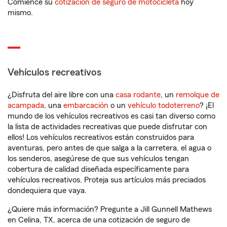
Comience su
cotización de seguro de motocicleta
hoy
mismo.
Vehículos recreativos
¿Disfruta del aire libre con una
casa rodante
, un
remolque de
acampada
, una
embarcación
o un
vehículo todoterreno
? ¡El
mundo de los vehículos recreativos es casi tan diverso como
la lista de actividades recreativas que puede disfrutar con
ellos! Los vehículos recreativos están construidos para
aventuras, pero antes de que salga a la carretera, el agua o
los senderos, asegúrese de que sus vehículos tengan
cobertura de calidad diseñada específicamente para
vehículos recreativos. Proteja sus artículos más preciados
dondequiera que vaya.
¿Quiere más información? Pregunte a Jill Gunnell Mathews
en Celina, TX, acerca de una cotización de seguro de