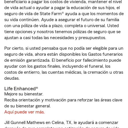
beneficiario a pagar los costos de vivienda, mantener el nivel
de vida actual o ayudar a pagar la educación de sus hijos, el
seguro de vida de State Farm® ayuda a que los momentos de
su vida continúen. Ayude a asegurar el futuro de su familia
con una póliza de vida a plazo, completa o universal. Usted
tiene opciones y nosotros tenemos pólizas de seguro que se
ajustan a casi todas las necesidades y presupuestos.
Por cierto, si usted pensaba que no podía ser elegible para un
seguro de vida, ahora están disponibles los Gastos funerarios
de emisión garantizada. El beneficio por fallecimiento puede
ayudar con los gastos finales, incluyendo el funeral, los
costos de entierro, las cuentas médicas, la cremación u otras
deudas.
Life Enhanced®
Mejore su bienestar.
Reciba orientación y motivación para reforzar las áreas clave
de su bienestar general.
Aquí puede ver más.
Jill Gunnell Mathews en Celina, TX, le ayudará a comenzar