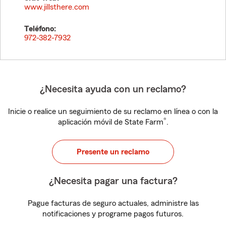
www.jillsthere.com
Teléfono:
972-382-7932
¿Necesita ayuda con un reclamo?
Inicie o realice un seguimiento de su reclamo en línea o con la
®
aplicación móvil de State Farm
.
Presente un reclamo
¿Necesita pagar una factura?
Pague facturas de seguro actuales, administre las
notificaciones y programe pagos futuros.