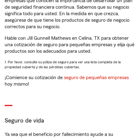
empresas que conocen la importancia de desarrollar un plan
de seguridad financiera continua. Sabemos que su negocio
significa todo para usted. En la medida en que crezca,
asegúrese de que tiene los productos de seguro de negocio
correctos para su negocio.
Hable con Jill Gunnell Mathews en Celina, TX para obtener
una cotización de seguro para pequeñas empresas y elija qué
productos son los adecuados para usted.
1. Por favor, consulte su póliza de seguro para ver una lista completa de la
propiedad cubierta y de las pérdidas cubiertas.
¡Comience su cotización de
seguro de pequeñas empresas
hoy mismo!
Seguro de vida
Ya sea que el beneficio por fallecimiento ayude a su