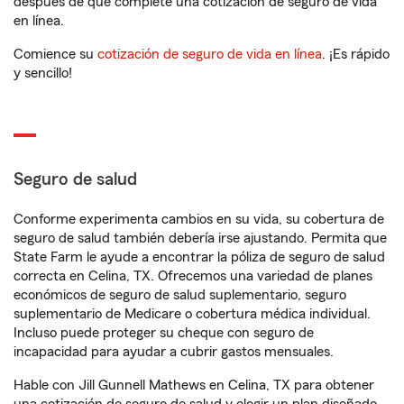
después de que complete una cotización de seguro de vida
en línea.
Comience su
cotización de seguro de vida en línea
. ¡Es rápido
y sencillo!
Seguro de salud
Conforme experimenta cambios en su vida, su cobertura de
seguro de salud también debería irse ajustando. Permita que
State Farm le ayude a encontrar la póliza de seguro de salud
correcta en Celina, TX. Ofrecemos una variedad de planes
económicos de seguro de salud suplementario, seguro
suplementario de Medicare o cobertura médica individual.
Incluso puede proteger su cheque con seguro de
incapacidad para ayudar a cubrir gastos mensuales.
Hable con Jill Gunnell Mathews en Celina, TX para obtener