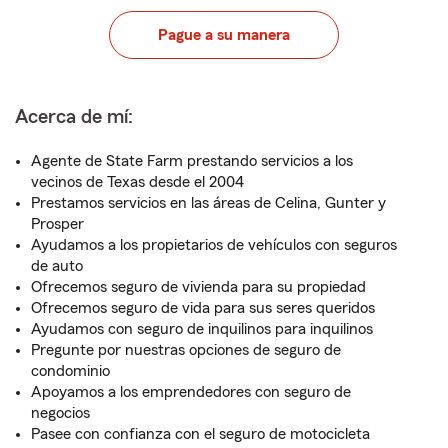
Pague a su manera
Acerca de mí:
Agente de State Farm prestando servicios a los
vecinos de Texas desde el 2004
Prestamos servicios en las áreas de Celina, Gunter y
Prosper
Ayudamos a los propietarios de vehículos con seguros
de auto
Ofrecemos seguro de vivienda para su propiedad
Ofrecemos seguro de vida para sus seres queridos
Ayudamos con seguro de inquilinos para inquilinos
Pregunte por nuestras opciones de seguro de
condominio
Apoyamos a los emprendedores con seguro de
negocios
Pasee con confianza con el seguro de motocicleta