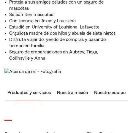
Proteja a sus amigos peludos con un seguro de
mascotas
Se admiten mascotas
Con licencia en Texas y Louisiana
Estudió en University of Louisiana, Lafayette
Orgullosa madre de dos hijos y abuela de siete nietos
Disfruta viajando, yendo de compras y pasando
tiempo en familia
Seguro de embarcaciones en Aubrey, Tioga,
Collinsville y Anna
Productos y servicios
Nuestra misión
Nuestro equipo