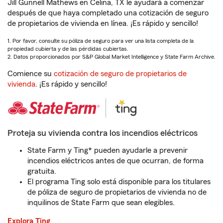
Jill Gunnell Mathews en Celina, TX le ayudará a comenzar
después de que haya completado una cotización de seguro
de propietarios de vivienda en línea. ¡Es rápido y sencillo!
1. Por favor, consulte su póliza de seguro para ver una lista completa de la
propiedad cubierta y de las pérdidas cubiertas.
2. Datos proporcionados por S&P Global Market Intelligence y State Farm Archive.
Comience su
cotización de seguro de propietarios de
vivienda
. ¡Es rápido y sencillo!
Proteja su vivienda contra los incendios eléctricos
State Farm y Ting* pueden ayudarle a prevenir
incendios eléctricos antes de que ocurran, de forma
gratuita.
El programa Ting solo está disponible para los titulares
de póliza de seguro de propietarios de vivienda no de
inquilinos de State Farm que sean elegibles.
Explora Ting