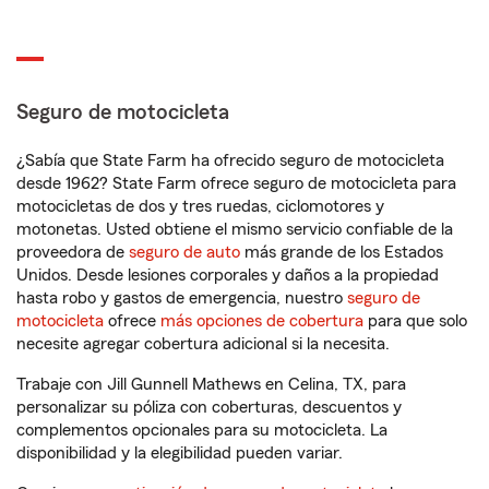
Seguro de motocicleta
¿Sabía que State Farm ha ofrecido seguro de motocicleta
desde 1962? State Farm ofrece seguro de motocicleta para
motocicletas de dos y tres ruedas, ciclomotores y
motonetas. Usted obtiene el mismo servicio confiable de la
proveedora de
seguro de auto
más grande de los Estados
Unidos. Desde lesiones corporales y daños a la propiedad
hasta robo y gastos de emergencia, nuestro
seguro de
motocicleta
ofrece
más opciones de cobertura
para que solo
necesite agregar cobertura adicional si la necesita.
Trabaje con Jill Gunnell Mathews en Celina, TX, para
personalizar su póliza con coberturas, descuentos y
complementos opcionales para su motocicleta. La
disponibilidad y la elegibilidad pueden variar.