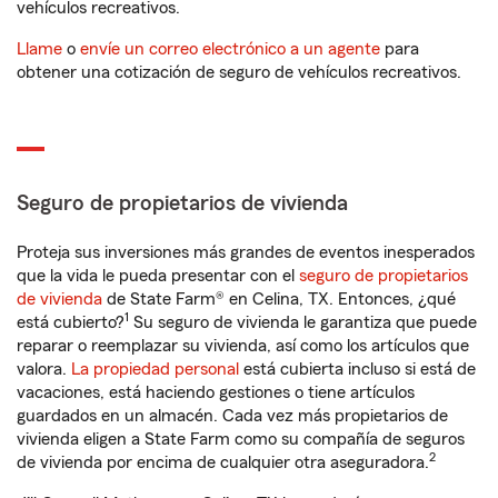
vehículos recreativos.
Llame
o
envíe un correo electrónico a un agente
para
obtener una cotización de seguro de vehículos recreativos.
Seguro de propietarios de vivienda
Proteja sus inversiones más grandes de eventos inesperados
que la vida le pueda presentar con el
seguro de propietarios
de vivienda
de State Farm® en Celina, TX. Entonces, ¿qué
1
está cubierto?
Su seguro de vivienda le garantiza que puede
reparar o reemplazar su vivienda, así como los artículos que
valora.
La propiedad personal
está cubierta incluso si está de
vacaciones, está haciendo gestiones o tiene artículos
guardados en un almacén. Cada vez más propietarios de
vivienda eligen a State Farm como su compañía de seguros
2
de vivienda por encima de cualquier otra aseguradora.