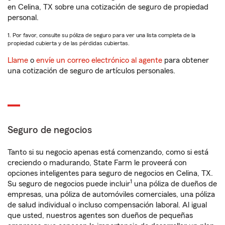
en Celina, TX sobre una cotización de seguro de propiedad
personal.
1. Por favor, consulte su póliza de seguro para ver una lista completa de la
propiedad cubierta y de las pérdidas cubiertas.
Llame
o
envíe un correo electrónico al agente
para obtener
una cotización de seguro de artículos personales.
Seguro de negocios
Tanto si su negocio apenas está comenzando, como si está
creciendo o madurando, State Farm le proveerá con
opciones inteligentes para seguro de negocios en Celina, TX.
1
Su seguro de negocios puede incluir
una póliza de dueños de
empresas, una póliza de automóviles comerciales, una póliza
de salud individual o incluso compensación laboral. Al igual
que usted, nuestros agentes son dueños de pequeñas