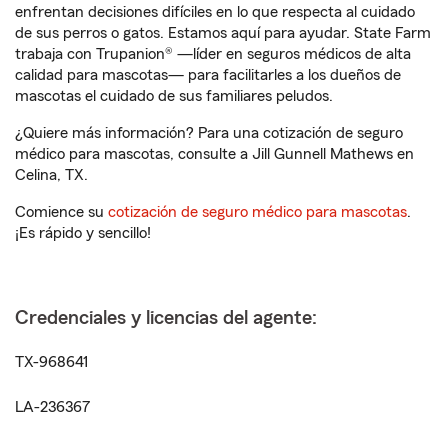
enfrentan decisiones difíciles en lo que respecta al cuidado
de sus perros o gatos. Estamos aquí para ayudar. State Farm
trabaja con Trupanion® —líder en seguros médicos de alta
calidad para mascotas— para facilitarles a los dueños de
mascotas el cuidado de sus familiares peludos.
¿Quiere más información? Para una cotización de seguro
médico para mascotas, consulte a Jill Gunnell Mathews en
Celina, TX.
Comience su
cotización de seguro médico para mascotas
.
¡Es rápido y sencillo!
Credenciales y licencias del agente:
TX-968641
LA-236367