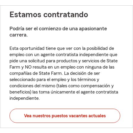
Estamos contratando
Podría ser el comienzo de una apasionante
carrera.
Esta oportunidad tiene que ver con la posibilidad de
empleo con un agente contratista independiente que
pide una solicitud para productos y servicios de State
Farm y NO resulta en un empleo con ninguna de las
compañías de State Farm. La decisión de ser
seleccionado para el empleo y los términos y
condiciones del mismo (tales como compensación y
beneficios) las toma únicamente el agente contratista
independiente.
Vea nuestros puestos vacantes actuales