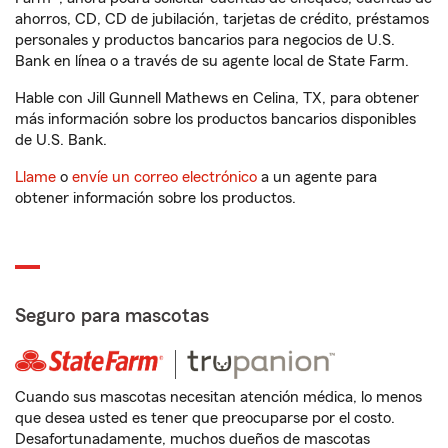
ahorros, CD, CD de jubilación, tarjetas de crédito, préstamos
personales y productos bancarios para negocios de U.S.
Bank en línea o a través de su agente local de State Farm.
Hable con Jill Gunnell Mathews en Celina, TX, para obtener
más información sobre los productos bancarios disponibles
de U.S. Bank.
Llame
o
envíe un correo electrónico
a un agente para
obtener información sobre los productos.
Seguro para mascotas
Cuando sus mascotas necesitan atención médica, lo menos
que desea usted es tener que preocuparse por el costo.
Desafortunadamente, muchos dueños de mascotas