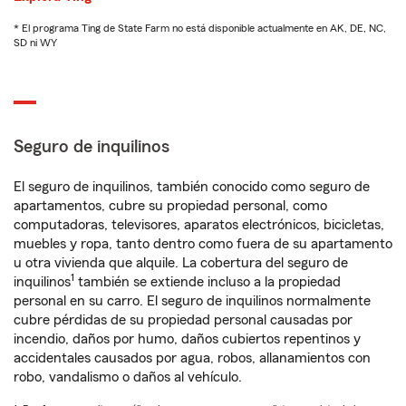
* El programa Ting de State Farm no está disponible actualmente en AK, DE, NC,
SD ni WY
Seguro de inquilinos
El seguro de inquilinos, también conocido como seguro de
apartamentos, cubre su propiedad personal, como
computadoras, televisores, aparatos electrónicos, bicicletas,
muebles y ropa, tanto dentro como fuera de su apartamento
u otra vivienda que alquile. La cobertura del seguro de
1
inquilinos
también se extiende incluso a la propiedad
personal en su carro. El seguro de inquilinos normalmente
cubre pérdidas de su propiedad personal causadas por
incendio, daños por humo, daños cubiertos repentinos y
accidentales causados por agua, robos, allanamientos con
robo, vandalismo o daños al vehículo.