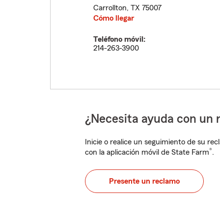
Carrollton
,
TX
75007
Cómo llegar
Teléfono móvil:
214-263-3900
¿Necesita ayuda con un 
Inicie o realice un seguimiento de su rec
®
con la aplicación móvil de State Farm
.
Presente un reclamo