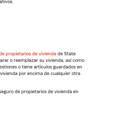
ativos.
de propietarios de vivienda
de State
arar o reemplazar su vivienda, así como
estiones o tiene artículos guardados en
vivienda por encima de cualquier otra
eguro de propietarios de vivienda en