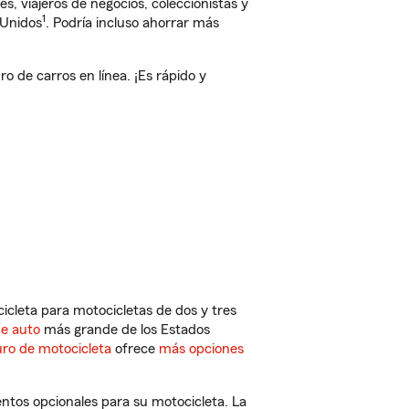
, viajeros de negocios, coleccionistas y
1
 Unidos
. Podría incluso ahorrar más
 de carros en línea. ¡Es rápido y
cleta para motocicletas de dos y tres
de auto
más grande de los Estados
ro de motocicleta
ofrece
más opciones
ntos opcionales para su motocicleta. La