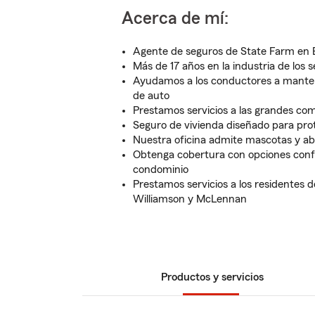
Acerca de mí:
Agente de seguros de State Farm en 
Más de 17 años en la industria de los 
Ayudamos a los conductores a manten
de auto
Prestamos servicios a las grandes co
Seguro de vivienda diseñado para prot
Nuestra oficina admite mascotas y abr
Obtenga cobertura con opciones conf
condominio
Prestamos servicios a los residentes 
Williamson y McLennan
Productos y servicios