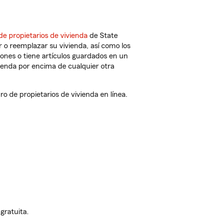
de propietarios de vivienda
de State
 o reemplazar su vivienda, así como los
iones o tiene artículos guardados en un
ienda por encima de cualquier otra
 de propietarios de vivienda en línea.
gratuita.