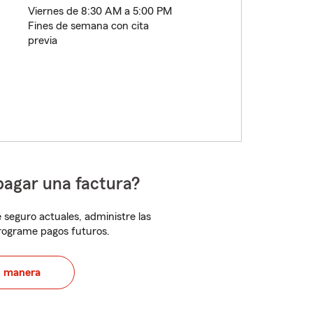
Viernes de 8:30 AM a 5:00 PM
Fines de semana con cita
previa
pagar una factura?
 seguro actuales, administre las
programe pagos futuros.
u manera