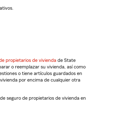
ativos.
de propietarios de vivienda
de State
parar o reemplazar su vivienda, así como
estiones o tiene artículos guardados en
vivienda por encima de cualquier otra
e seguro de propietarios de vivienda en