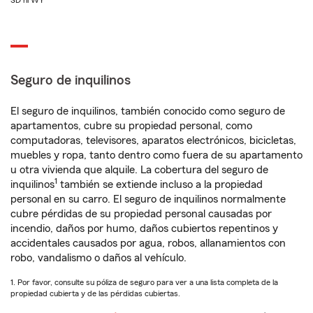
SD ni WY
Seguro de inquilinos
El seguro de inquilinos, también conocido como seguro de
apartamentos, cubre su propiedad personal, como
computadoras, televisores, aparatos electrónicos, bicicletas,
muebles y ropa, tanto dentro como fuera de su apartamento
u otra vivienda que alquile. La cobertura del seguro de
1
inquilinos
también se extiende incluso a la propiedad
personal en su carro. El seguro de inquilinos normalmente
cubre pérdidas de su propiedad personal causadas por
incendio, daños por humo, daños cubiertos repentinos y
accidentales causados por agua, robos, allanamientos con
robo, vandalismo o daños al vehículo.
1. Por favor, consulte su póliza de seguro para ver a una lista completa de la
propiedad cubierta y de las pérdidas cubiertas.