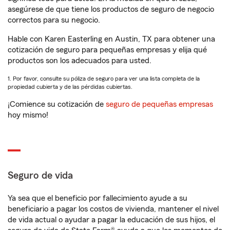
asegúrese de que tiene los productos de seguro de negocio
correctos para su negocio.
Hable con Karen Easterling en Austin, TX para obtener una
cotización de seguro para pequeñas empresas y elija qué
productos son los adecuados para usted.
1. Por favor, consulte su póliza de seguro para ver una lista completa de la
propiedad cubierta y de las pérdidas cubiertas.
¡Comience su cotización de
seguro de pequeñas empresas
hoy mismo!
Seguro de vida
Ya sea que el beneficio por fallecimiento ayude a su
beneficiario a pagar los costos de vivienda, mantener el nivel
de vida actual o ayudar a pagar la educación de sus hijos, el