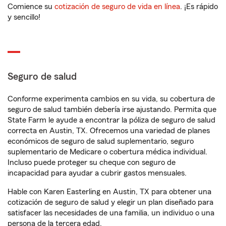
Comience su
cotización de seguro de vida en línea
. ¡Es rápido
y sencillo!
Seguro de salud
Conforme experimenta cambios en su vida, su cobertura de
seguro de salud también debería irse ajustando. Permita que
State Farm le ayude a encontrar la póliza de seguro de salud
correcta en Austin, TX. Ofrecemos una variedad de planes
económicos de seguro de salud suplementario, seguro
suplementario de Medicare o cobertura médica individual.
Incluso puede proteger su cheque con seguro de
incapacidad para ayudar a cubrir gastos mensuales.
Hable con Karen Easterling en Austin, TX para obtener una
cotización de seguro de salud y elegir un plan diseñado para
satisfacer las necesidades de una familia, un individuo o una
persona de la tercera edad.