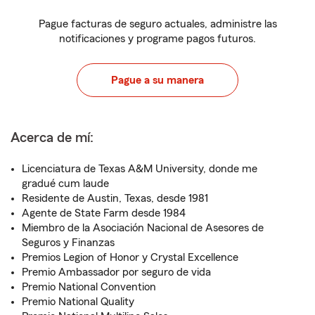
Pague facturas de seguro actuales, administre las
notificaciones y programe pagos futuros.
Pague a su manera
Acerca de mí:
Licenciatura de Texas A&M University, donde me
gradué cum laude
Residente de Austin, Texas, desde 1981
Agente de State Farm desde 1984
Miembro de la Asociación Nacional de Asesores de
Seguros y Finanzas
Premios Legion of Honor y Crystal Excellence
Premio Ambassador por seguro de vida
Premio National Convention
Premio National Quality