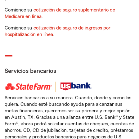
Comience su
cotización de seguro suplementario de
Medicare en línea
.
Comience su
cotización de seguro de ingresos por
hospitalización en línea
.
Servicios bancarios
Servicios bancarios a su manera. Cuando, donde y como los
quiera. Cuando esté buscando ayuda para alcanzar sus
metas financieras, queremos ser su primera y mejor opción
en Austin, TX. Gracias a una alianza entre U.S. Bank® y State
Farm®, ahora podrá solicitar cuentas de cheques, cuentas de
ahorros, CD, CD de jubilación, tarjetas de crédito, préstamos
personales y productos bancarios para negocios de U.S.