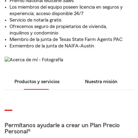
Premio National Multiline Sales
Los miembros del equipo poseen licencia en seguros y
experiencia; acceso disponible 24/7
Servicio de notaría gratis
Ofrecemos seguro de propietarios de vivienda,
inquilinos y condominio
Miembro de la junta de Texas State Farm Agents PAC
Exmiembro de la junta de NAIFA-Austin
Productos y servicios
Nuestra misión
Permítanos ayudarle a crear un Plan Precio
Personal®