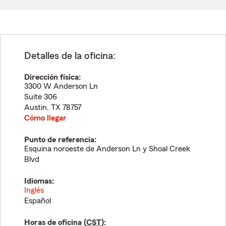
Detalles de la oficina:
Dirección física:
3300 W Anderson Ln
Suite 306
Austin
,
TX
78757
Cómo llegar
Punto de referencia:
Esquina noroeste de Anderson Ln y Shoal Creek
Blvd
Idiomas:
Inglés
Español
Horas de oficina (
CST
):