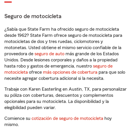
Seguro de motocicleta
¿Sabía que State Farm ha ofrecido seguro de motocicleta
desde 1962? State Farm ofrece seguro de motocicleta para
motocicletas de dos y tres ruedas, ciclomotores y
motonetas. Usted obtiene el mismo servicio confiable de la
proveedora de
seguro de auto
más grande de los Estados
Unidos. Desde lesiones corporales y daños a la propiedad
hasta robo y gastos de emergencia, nuestro
seguro de
motocicleta
ofrece
más opciones de cobertura
para que solo
necesite agregar cobertura adicional si la necesita.
Trabaje con Karen Easterling en Austin, TX, para personalizar
su póliza con coberturas, descuentos y complementos
opcionales para su motocicleta. La disponibilidad y la
elegibilidad pueden variar.
Comience su
cotización de seguro de motocicleta
hoy
mismo.