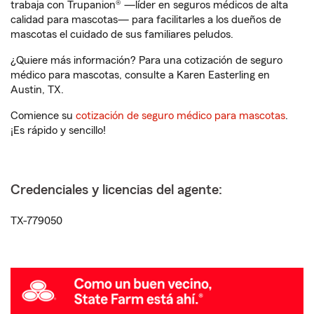
trabaja con Trupanion® —líder en seguros médicos de alta
calidad para mascotas— para facilitarles a los dueños de
mascotas el cuidado de sus familiares peludos.
¿Quiere más información? Para una cotización de seguro
médico para mascotas, consulte a Karen Easterling en
Austin, TX.
Comience su
cotización de seguro médico para mascotas
.
¡Es rápido y sencillo!
Credenciales y licencias del agente:
TX-779050