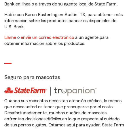
Bank en línea o a través de su agente local de State Farm.
Hable con Karen Easterling en Austin, TX, para obtener más
información sobre los productos bancarios disponibles de
U.S. Bank.
Llame
o
envíe un correo electrónico
a un agente para
obtener información sobre los productos.
Seguro para mascotas
Cuando sus mascotas necesitan atención médica, lo menos
que desea usted es tener que preocuparse por el costo.
Desafortunadamente, muchos dueños de mascotas
enfrentan decisiones difíciles en lo que respecta al cuidado
de sus perros o gatos. Estamos aquí para ayudar. State Farm