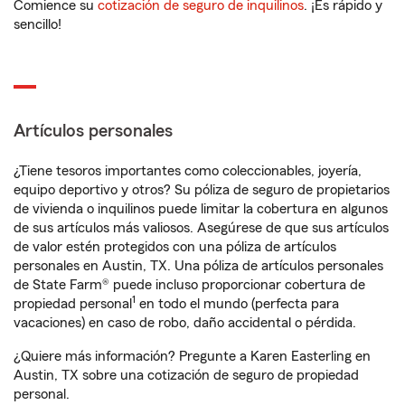
Comience su
cotización de seguro de inquilinos
. ¡Es rápido y
sencillo!
Artículos personales
¿Tiene tesoros importantes como coleccionables, joyería,
equipo deportivo y otros? Su póliza de seguro de propietarios
de vivienda o inquilinos puede limitar la cobertura en algunos
de sus artículos más valiosos. Asegúrese de que sus artículos
de valor estén protegidos con una póliza de artículos
personales en Austin, TX. Una póliza de artículos personales
de State Farm® puede incluso proporcionar cobertura de
1
propiedad personal
en todo el mundo (perfecta para
vacaciones) en caso de robo, daño accidental o pérdida.
¿Quiere más información? Pregunte a Karen Easterling en
Austin, TX sobre una cotización de seguro de propiedad
personal.