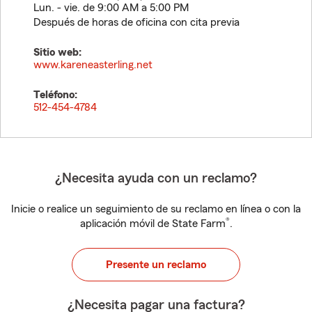
Lun. - vie. de 9:00 AM a 5:00 PM
Después de horas de oficina con cita previa
Sitio web:
www.kareneasterling.net
Teléfono:
512-454-4784
¿Necesita ayuda con un reclamo?
Inicie o realice un seguimiento de su reclamo en línea o con la
®
aplicación móvil de State Farm
.
Presente un reclamo
¿Necesita pagar una factura?