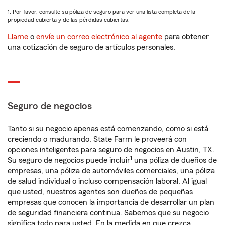
1. Por favor, consulte su póliza de seguro para ver una lista completa de la
propiedad cubierta y de las pérdidas cubiertas.
Llame
o
envíe un correo electrónico al agente
para obtener
una cotización de seguro de artículos personales.
Seguro de negocios
Tanto si su negocio apenas está comenzando, como si está
creciendo o madurando, State Farm le proveerá con
opciones inteligentes para seguro de negocios en Austin, TX.
1
Su seguro de negocios puede incluir
una póliza de dueños de
empresas, una póliza de automóviles comerciales, una póliza
de salud individual o incluso compensación laboral. Al igual
que usted, nuestros agentes son dueños de pequeñas
empresas que conocen la importancia de desarrollar un plan
de seguridad financiera continua. Sabemos que su negocio
significa todo para usted. En la medida en que crezca,