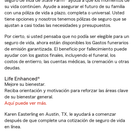
seguro de vida de State Farm® ayuda a que los momentos de
su vida continúen. Ayude a asegurar el futuro de su familia
con una póliza de vida a plazo, completa o universal. Usted
tiene opciones y nosotros tenemos pólizas de seguro que se
ajustan a casi todas las necesidades y presupuestos.
Por cierto, si usted pensaba que no podía ser elegible para un
seguro de vida, ahora están disponibles los Gastos funerarios
de emisión garantizada. El beneficio por fallecimiento puede
ayudar con los gastos finales, incluyendo el funeral, los
costos de entierro, las cuentas médicas, la cremación u otras
deudas.
Life Enhanced®
Mejore su bienestar.
Reciba orientación y motivación para reforzar las áreas clave
de su bienestar general.
Aquí puede ver más.
Karen Easterling en Austin, TX, le ayudará a comenzar
después de que complete una cotización de seguro de vida
en línea.