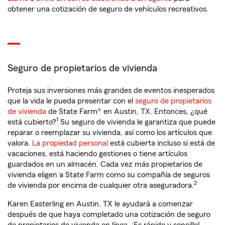
obtener una cotización de seguro de vehículos recreativos.
Seguro de propietarios de vivienda
Proteja sus inversiones más grandes de eventos inesperados
que la vida le pueda presentar con el
seguro de propietarios
de vivienda
de State Farm® en Austin, TX. Entonces, ¿qué
1
está cubierto?
Su seguro de vivienda le garantiza que puede
reparar o reemplazar su vivienda, así como los artículos que
valora.
La propiedad personal
está cubierta incluso si está de
vacaciones, está haciendo gestiones o tiene artículos
guardados en un almacén. Cada vez más propietarios de
vivienda eligen a State Farm como su compañía de seguros
2
de vivienda por encima de cualquier otra aseguradora.
Karen Easterling en Austin, TX le ayudará a comenzar
después de que haya completado una cotización de seguro