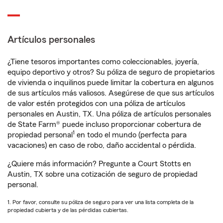
Artículos personales
¿Tiene tesoros importantes como coleccionables, joyería,
equipo deportivo y otros? Su póliza de seguro de propietarios
de vivienda o inquilinos puede limitar la cobertura en algunos
de sus artículos más valiosos. Asegúrese de que sus artículos
de valor estén protegidos con una póliza de artículos
personales en Austin, TX. Una póliza de artículos personales
de State Farm® puede incluso proporcionar cobertura de
1
propiedad personal
en todo el mundo (perfecta para
vacaciones) en caso de robo, daño accidental o pérdida.
¿Quiere más información? Pregunte a Court Stotts en
Austin, TX sobre una cotización de seguro de propiedad
personal.
1. Por favor, consulte su póliza de seguro para ver una lista completa de la
propiedad cubierta y de las pérdidas cubiertas.