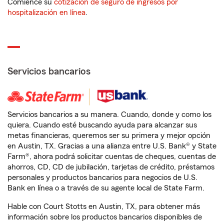
Comience su
cotización de seguro de ingresos por
hospitalización en línea
.
Servicios bancarios
Servicios bancarios a su manera. Cuando, donde y como los
quiera. Cuando esté buscando ayuda para alcanzar sus
metas financieras, queremos ser su primera y mejor opción
en Austin, TX. Gracias a una alianza entre U.S. Bank® y State
Farm®, ahora podrá solicitar cuentas de cheques, cuentas de
ahorros, CD, CD de jubilación, tarjetas de crédito, préstamos
personales y productos bancarios para negocios de U.S.
Bank en línea o a través de su agente local de State Farm.
Hable con Court Stotts en Austin, TX, para obtener más
información sobre los productos bancarios disponibles de