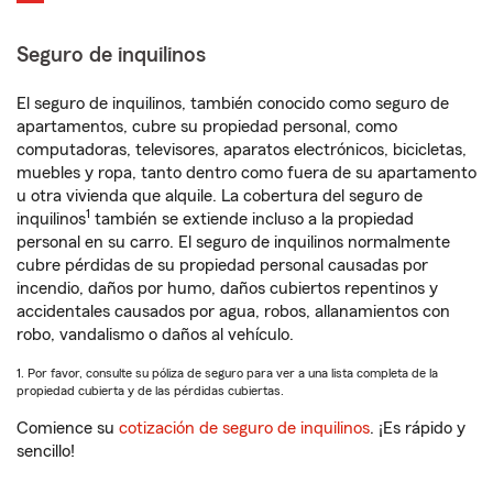
Seguro de inquilinos
El seguro de inquilinos, también conocido como seguro de
apartamentos, cubre su propiedad personal, como
computadoras, televisores, aparatos electrónicos, bicicletas,
muebles y ropa, tanto dentro como fuera de su apartamento
u otra vivienda que alquile. La cobertura del seguro de
1
inquilinos
también se extiende incluso a la propiedad
personal en su carro. El seguro de inquilinos normalmente
cubre pérdidas de su propiedad personal causadas por
incendio, daños por humo, daños cubiertos repentinos y
accidentales causados por agua, robos, allanamientos con
robo, vandalismo o daños al vehículo.
1. Por favor, consulte su póliza de seguro para ver a una lista completa de la
propiedad cubierta y de las pérdidas cubiertas.
Comience su
cotización de seguro de inquilinos
. ¡Es rápido y
sencillo!