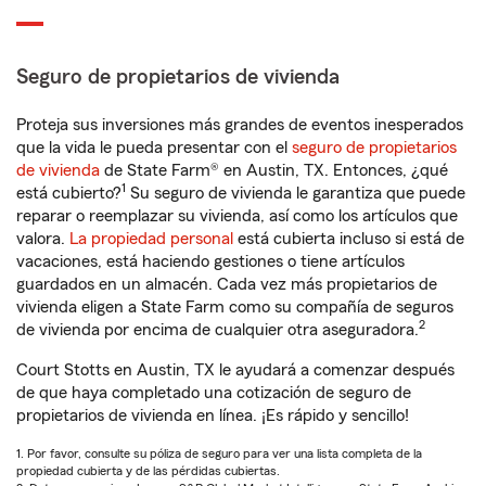
Seguro de propietarios de vivienda
Proteja sus inversiones más grandes de eventos inesperados
que la vida le pueda presentar con el
seguro de propietarios
de vivienda
de State Farm® en Austin, TX. Entonces, ¿qué
1
está cubierto?
Su seguro de vivienda le garantiza que puede
reparar o reemplazar su vivienda, así como los artículos que
valora.
La propiedad personal
está cubierta incluso si está de
vacaciones, está haciendo gestiones o tiene artículos
guardados en un almacén. Cada vez más propietarios de
vivienda eligen a State Farm como su compañía de seguros
2
de vivienda por encima de cualquier otra aseguradora.
Court Stotts en Austin, TX le ayudará a comenzar después
de que haya completado una cotización de seguro de
propietarios de vivienda en línea. ¡Es rápido y sencillo!
1. Por favor, consulte su póliza de seguro para ver una lista completa de la
propiedad cubierta y de las pérdidas cubiertas.