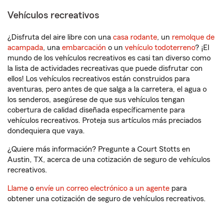
Vehículos recreativos
¿Disfruta del aire libre con una
casa rodante
, un
remolque de
acampada
, una
embarcación
o un
vehículo todoterreno
? ¡El
mundo de los vehículos recreativos es casi tan diverso como
la lista de actividades recreativas que puede disfrutar con
ellos! Los vehículos recreativos están construidos para
aventuras, pero antes de que salga a la carretera, el agua o
los senderos, asegúrese de que sus vehículos tengan
cobertura de calidad diseñada específicamente para
vehículos recreativos. Proteja sus artículos más preciados
dondequiera que vaya.
¿Quiere más información? Pregunte a Court Stotts en
Austin, TX, acerca de una cotización de seguro de vehículos
recreativos.
Llame
o
envíe un correo electrónico a un agente
para
obtener una cotización de seguro de vehículos recreativos.