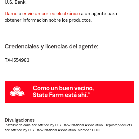
U.S. Bank.
Llame
o
envíe un correo electrónico
a un agente para
obtener información sobre los productos.
Credenciales y licencias del agente:
TX-1554983
Divulgaciones
Installment loans are offered by U.S. Bank National Association. Deposit products
are offered by U.S. Bank National Association. Member FDIC.