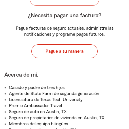
¿Necesita pagar una factura?
Pague facturas de seguro actuales, administre las
notificaciones y programe pagos futuros.
Pague a su manera
Acerca de mí:
Casado y padre de tres hijos
Agente de State Farm de segunda generación
Licenciatura de Texas Tech University
Premio Ambassador Travel
Seguro de auto en Austin, TX
Seguro de propietarios de vivienda en Austin, TX
Miembros del equipo bilingües