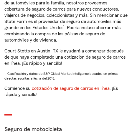
de automóviles para la familia, nosotros proveemos
cobertura de seguro de carros para nuevos conductores,
viajeros de negocios, coleccionistas y más. Sin mencionar que
State Farm es el proveedor de seguro de automóviles más
1
grande en los Estados Unidos
. Podría incluso ahorrar más
combinando la compra de las pólizas de seguro de
automóviles y de vivienda.
Court Stotts en Austin, TX le ayudará a comenzar después
de que haya completado una cotización de seguro de carros
en línea. ¡Es rápido y sencillo!
1. Clasificación y datos de S&P Global Market Intelligence basados en primas
directas escritas a fecha del 2018.
Comience su
cotización de seguro de carros en línea
. ¡Es
rápido y sencillo!
Seguro de motocicleta