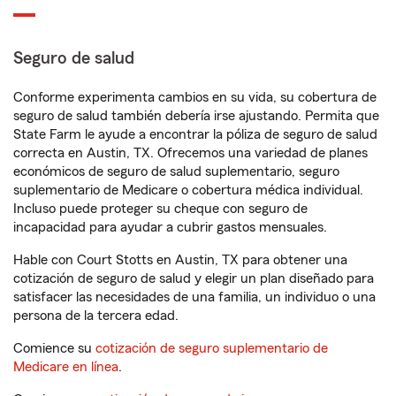
Seguro de salud
Conforme experimenta cambios en su vida, su cobertura de
seguro de salud también debería irse ajustando. Permita que
State Farm le ayude a encontrar la póliza de seguro de salud
correcta en Austin, TX. Ofrecemos una variedad de planes
económicos de seguro de salud suplementario, seguro
suplementario de Medicare o cobertura médica individual.
Incluso puede proteger su cheque con seguro de
incapacidad para ayudar a cubrir gastos mensuales.
Hable con Court Stotts en Austin, TX para obtener una
cotización de seguro de salud y elegir un plan diseñado para
satisfacer las necesidades de una familia, un individuo o una
persona de la tercera edad.
Comience su
cotización de seguro suplementario de
Medicare en línea
.