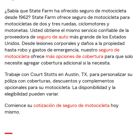
¿Sabía que State Farm ha ofrecido seguro de motocicleta
desde 1962? State Farm ofrece seguro de motocicleta para
motocicletas de dos y tres ruedas, ciclomotores y
motonetas. Usted obtiene el mismo servicio confiable de la
proveedora de
seguro de auto
más grande de los Estados
Unidos. Desde lesiones corporales y daños a la propiedad
hasta robo y gastos de emergencia, nuestro
seguro de
motocicleta
ofrece
más opciones de cobertura
para que solo
necesite agregar cobertura adicional si la necesita.
Trabaje con Court Stotts en Austin, TX, para personalizar su
póliza con coberturas, descuentos y complementos
opcionales para su motocicleta. La disponibilidad y la
elegibilidad pueden variar.
Comience su
cotización de seguro de motocicleta
hoy
mismo.