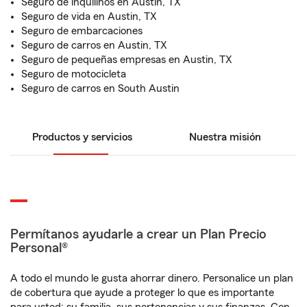
Seguro de inquilinos en Austin, TX
Seguro de vida en Austin, TX
Seguro de embarcaciones
Seguro de carros en Austin, TX
Seguro de pequeñas empresas en Austin, TX
Seguro de motocicleta
Seguro de carros en South Austin
Productos y servicios
Nuestra misión
Permítanos ayudarle a crear un Plan Precio
Personal®
A todo el mundo le gusta ahorrar dinero. Personalice un plan
de cobertura que ayude a proteger lo que es importante