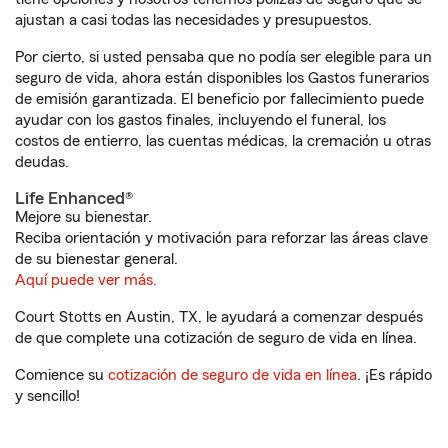
ajustan a casi todas las necesidades y presupuestos.
Por cierto, si usted pensaba que no podía ser elegible para un
seguro de vida, ahora están disponibles los Gastos funerarios
de emisión garantizada. El beneficio por fallecimiento puede
ayudar con los gastos finales, incluyendo el funeral, los
costos de entierro, las cuentas médicas, la cremación u otras
deudas.
Life Enhanced®
Mejore su bienestar.
Reciba orientación y motivación para reforzar las áreas clave
de su bienestar general.
Aquí puede ver más.
Court Stotts en Austin, TX, le ayudará a comenzar después
de que complete una cotización de seguro de vida en línea.
Comience su
cotización de seguro de vida en línea
. ¡Es rápido
y sencillo!