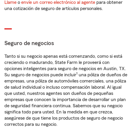
Llame
o
envíe un correo electrónico al agente
para obtener
una cotización de seguro de artículos personales.
Seguro de negocios
Tanto si su negocio apenas está comenzando, como si está
creciendo o madurando, State Farm le proveerá con
opciones inteligentes para seguro de negocios en Austin, TX.
1
Su seguro de negocios puede incluir
una póliza de dueños de
empresas, una póliza de automóviles comerciales, una póliza
de salud individual o incluso compensación laboral. Al igual
que usted, nuestros agentes son dueños de pequeñas
empresas que conocen la importancia de desarrollar un plan
de seguridad financiera continua. Sabemos que su negocio
significa todo para usted. En la medida en que crezca,
asegúrese de que tiene los productos de seguro de negocio
correctos para su negocio.