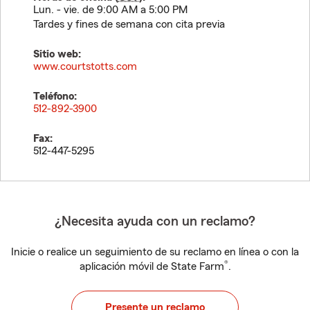
Lun. - vie. de 9:00 AM a 5:00 PM
Tardes y fines de semana con cita previa
Sitio web:
www.courtstotts.com
Teléfono:
512-892-3900
Fax:
512-447-5295
¿Necesita ayuda con un reclamo?
Inicie o realice un seguimiento de su reclamo en línea o con la
®
aplicación móvil de State Farm
.
Presente un reclamo