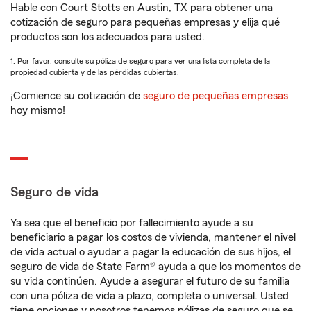
Hable con Court Stotts en Austin, TX para obtener una
cotización de seguro para pequeñas empresas y elija qué
productos son los adecuados para usted.
1. Por favor, consulte su póliza de seguro para ver una lista completa de la
propiedad cubierta y de las pérdidas cubiertas.
¡Comience su cotización de
seguro de pequeñas empresas
hoy mismo!
Seguro de vida
Ya sea que el beneficio por fallecimiento ayude a su
beneficiario a pagar los costos de vivienda, mantener el nivel
de vida actual o ayudar a pagar la educación de sus hijos, el
seguro de vida de State Farm® ayuda a que los momentos de
su vida continúen. Ayude a asegurar el futuro de su familia
con una póliza de vida a plazo, completa o universal. Usted
tiene opciones y nosotros tenemos pólizas de seguro que se