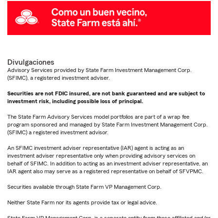
Divulgaciones
Advisory Services provided by State Farm Investment Management Corp.
(SFIMC), a registered investment adviser.
Securities are not FDIC insured, are not bank guaranteed and are subject to
investment risk, including possible loss of principal.
The State Farm Advisory Services model portfolios are part of a wrap fee
program sponsored and managed by State Farm Investment Management Corp.
(SFIMC) a registered investment advisor.
An SFIMC investment adviser representative (IAR) agent is acting as an
investment adviser representative only when providing advisory services on
behalf of SFIMC. In addition to acting as an investment adviser representative, an
IAR agent also may serve as a registered representative on behalf of SFVPMC.
Securities available through State Farm VP Management Corp.
Neither State Farm nor its agents provide tax or legal advice.
State Farm VP Management Corp. is a separate entity from those affiliated and/or