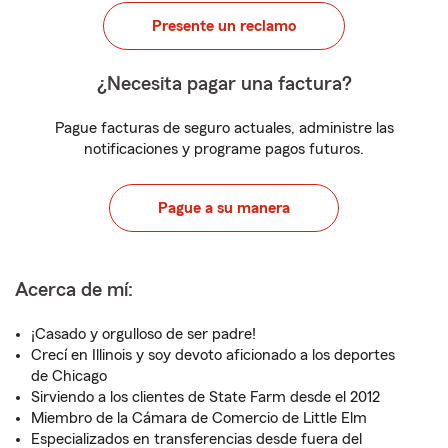
Presente un reclamo
¿Necesita pagar una factura?
Pague facturas de seguro actuales, administre las
notificaciones y programe pagos futuros.
Pague a su manera
Acerca de mí:
¡Casado y orgulloso de ser padre!
Crecí en Illinois y soy devoto aficionado a los deportes
de Chicago
Sirviendo a los clientes de State Farm desde el 2012
Miembro de la Cámara de Comercio de Little Elm
Especializados en transferencias desde fuera del