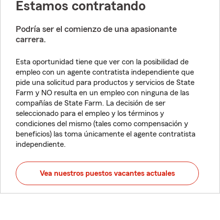
Estamos contratando
Podría ser el comienzo de una apasionante
carrera.
Esta oportunidad tiene que ver con la posibilidad de
empleo con un agente contratista independiente que
pide una solicitud para productos y servicios de State
Farm y NO resulta en un empleo con ninguna de las
compañías de State Farm. La decisión de ser
seleccionado para el empleo y los términos y
condiciones del mismo (tales como compensación y
beneficios) las toma únicamente el agente contratista
independiente.
Vea nuestros puestos vacantes actuales