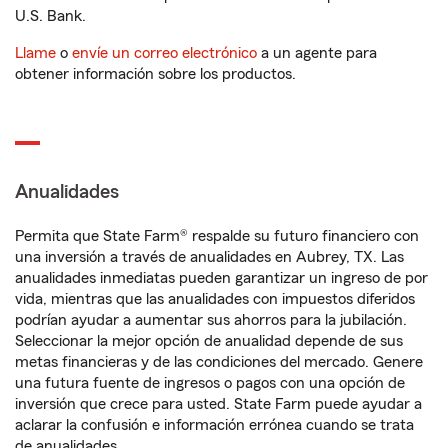
U.S. Bank.
Llame
o
envíe un correo electrónico
a un agente para
obtener información sobre los productos.
Anualidades
Permita que State Farm® respalde su futuro financiero con
una inversión a través de anualidades en Aubrey, TX. Las
anualidades inmediatas pueden garantizar un ingreso de por
vida, mientras que las anualidades con impuestos diferidos
podrían ayudar a aumentar sus ahorros para la jubilación.
Seleccionar la mejor opción de anualidad depende de sus
metas financieras y de las condiciones del mercado. Genere
una futura fuente de ingresos o pagos con una opción de
inversión que crece para usted. State Farm puede ayudar a
aclarar la confusión e información errónea cuando se trata
de anualidades.