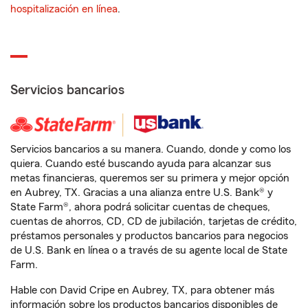
hospitalización en línea
.
Servicios bancarios
Servicios bancarios a su manera. Cuando, donde y como los
quiera. Cuando esté buscando ayuda para alcanzar sus
metas financieras, queremos ser su primera y mejor opción
en Aubrey, TX. Gracias a una alianza entre U.S. Bank® y
State Farm®, ahora podrá solicitar cuentas de cheques,
cuentas de ahorros, CD, CD de jubilación, tarjetas de crédito,
préstamos personales y productos bancarios para negocios
de U.S. Bank en línea o a través de su agente local de State
Farm.
Hable con David Cripe en Aubrey, TX, para obtener más
información sobre los productos bancarios disponibles de