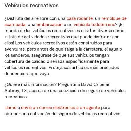
Vehículos recreativos
¿Disfruta del aire libre con una
casa rodante
, un
remolque de
acampada
, una
embarcación
o un
vehículo todoterreno
? ¡El
mundo de los vehículos recreativos es casi tan diverso como
la lista de actividades recreativas que puede disfrutar con
ellos! Los vehículos recreativos están construidos para
aventuras, pero antes de que salga a la carretera, el agua o
los senderos, asegúrese de que sus vehículos tengan
cobertura de calidad diseñada específicamente para
vehículos recreativos. Proteja sus artículos más preciados
dondequiera que vaya.
¿Quiere más información? Pregunte a David Cripe en
Aubrey, TX, acerca de una cotización de seguro de vehículos
recreativos.
Llame
o
envíe un correo electrónico a un agente
para
obtener una cotización de seguro de vehículos recreativos.