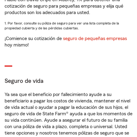
cotización de seguro para pequeñas empresas y elija qué
productos son los adecuados para usted.
1. Por favor, consulte su póliza de seguro para ver una lista completa de la
propiedad cubierta y de las pérdidas cubiertas.
¡Comience su cotización de
seguro de pequeñas empresas
hoy mismo!
Seguro de vida
Ya sea que el beneficio por fallecimiento ayude a su
beneficiario a pagar los costos de vivienda, mantener el nivel
de vida actual o ayudar a pagar la educación de sus hijos, el
seguro de vida de State Farm® ayuda a que los momentos de
su vida continúen. Ayude a asegurar el futuro de su familia
con una póliza de vida a plazo, completa o universal. Usted
tiene opciones y nosotros tenemos pólizas de seguro que se