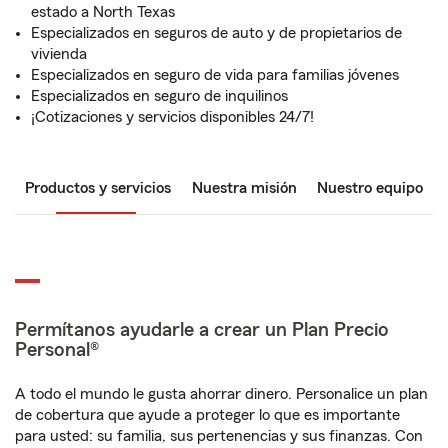
estado a North Texas
Especializados en seguros de auto y de propietarios de
vivienda
Especializados en seguro de vida para familias jóvenes
Especializados en seguro de inquilinos
¡Cotizaciones y servicios disponibles 24/7!
Productos y servicios
Nuestra misión
Nuestro equipo
Permítanos ayudarle a crear un Plan Precio
Personal®
A todo el mundo le gusta ahorrar dinero. Personalice un plan
de cobertura que ayude a proteger lo que es importante
para usted: su familia, sus pertenencias y sus finanzas. Con