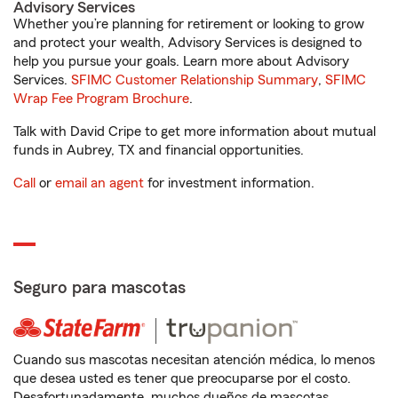
Advisory Services
Whether you’re planning for retirement or looking to grow
and protect your wealth, Advisory Services is designed to
help you pursue your goals. Learn more about Advisory
Services.
SFIMC Customer Relationship Summary
,
SFIMC
Wrap Fee Program Brochure
.
Talk with David Cripe to get more information about mutual
funds in Aubrey, TX and financial opportunities.
Call
or
email an agent
for investment information.
Seguro para mascotas
Cuando sus mascotas necesitan atención médica, lo menos
que desea usted es tener que preocuparse por el costo.
Desafortunadamente, muchos dueños de mascotas