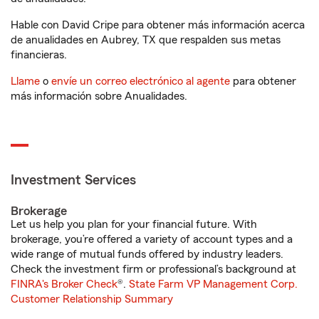
Hable con David Cripe para obtener más información acerca
de anualidades en Aubrey, TX que respalden sus metas
financieras.
Llame
o
envíe un correo electrónico al agente
para obtener
más información sobre Anualidades.
Investment Services
Brokerage
Let us help you plan for your financial future. With
brokerage, you’re offered a variety of account types and a
wide range of mutual funds offered by industry leaders.
Check the investment firm or professional’s background at
FINRA's Broker Check
®.
State Farm VP Management Corp.
Customer Relationship Summary