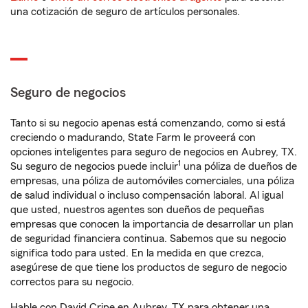
una cotización de seguro de artículos personales.
Seguro de negocios
Tanto si su negocio apenas está comenzando, como si está
creciendo o madurando, State Farm le proveerá con
opciones inteligentes para seguro de negocios en Aubrey, TX.
1
Su seguro de negocios puede incluir
una póliza de dueños de
empresas, una póliza de automóviles comerciales, una póliza
de salud individual o incluso compensación laboral. Al igual
que usted, nuestros agentes son dueños de pequeñas
empresas que conocen la importancia de desarrollar un plan
de seguridad financiera continua. Sabemos que su negocio
significa todo para usted. En la medida en que crezca,
asegúrese de que tiene los productos de seguro de negocio
correctos para su negocio.
Hable con David Cripe en Aubrey, TX para obtener una