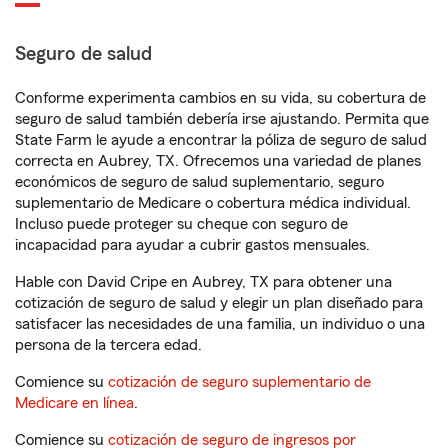
Seguro de salud
Conforme experimenta cambios en su vida, su cobertura de
seguro de salud también debería irse ajustando. Permita que
State Farm le ayude a encontrar la póliza de seguro de salud
correcta en Aubrey, TX. Ofrecemos una variedad de planes
económicos de seguro de salud suplementario, seguro
suplementario de Medicare o cobertura médica individual.
Incluso puede proteger su cheque con seguro de
incapacidad para ayudar a cubrir gastos mensuales.
Hable con David Cripe en Aubrey, TX para obtener una
cotización de seguro de salud y elegir un plan diseñado para
satisfacer las necesidades de una familia, un individuo o una
persona de la tercera edad.
Comience su
cotización de seguro suplementario de
Medicare en línea
.
Comience su
cotización de seguro de ingresos por