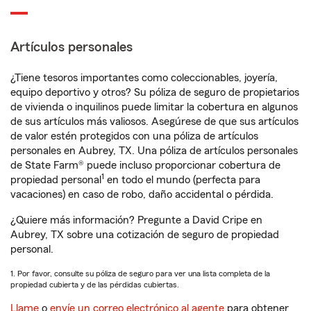
Artículos personales
¿Tiene tesoros importantes como coleccionables, joyería,
equipo deportivo y otros? Su póliza de seguro de propietarios
de vivienda o inquilinos puede limitar la cobertura en algunos
de sus artículos más valiosos. Asegúrese de que sus artículos
de valor estén protegidos con una póliza de artículos
personales en Aubrey, TX. Una póliza de artículos personales
de State Farm® puede incluso proporcionar cobertura de
1
propiedad personal
en todo el mundo (perfecta para
vacaciones) en caso de robo, daño accidental o pérdida.
¿Quiere más información? Pregunte a David Cripe en
Aubrey, TX sobre una cotización de seguro de propiedad
personal.
1. Por favor, consulte su póliza de seguro para ver una lista completa de la
propiedad cubierta y de las pérdidas cubiertas.
Llame
o
envíe un correo electrónico al agente
para obtener