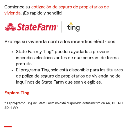
Comience su
cotización de seguro de propietarios de
vivienda
. ¡Es rápido y sencillo!
Proteja su vivienda contra los incendios eléctricos
State Farm y Ting* pueden ayudarle a prevenir
incendios eléctricos antes de que ocurran, de forma
gratuita.
El programa Ting solo está disponible para los titulares
de póliza de seguro de propietarios de vivienda no de
inquilinos de State Farm que sean elegibles.
Explora Ting
* El programa Ting de State Farm no está disponible actualmente en AK, DE, NC,
SD ni WY