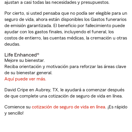
ajustan a casi todas las necesidades y presupuestos.
Por cierto, si usted pensaba que no podía ser elegible para un
seguro de vida, ahora están disponibles los Gastos funerarios
de emisión garantizada. El beneficio por fallecimiento puede
ayudar con los gastos finales, incluyendo el funeral, los
costos de entierro, las cuentas médicas, la cremación u otras
deudas.
Life Enhanced®
Mejore su bienestar.
Reciba orientación y motivación para reforzar las áreas clave
de su bienestar general.
Aquí puede ver más.
David Cripe en Aubrey, TX, le ayudará a comenzar después
de que complete una cotización de seguro de vida en línea.
Comience su
cotización de seguro de vida en línea
. ¡Es rápido
y sencillo!