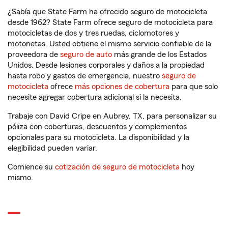
¿Sabía que State Farm ha ofrecido seguro de motocicleta
desde 1962? State Farm ofrece seguro de motocicleta para
motocicletas de dos y tres ruedas, ciclomotores y
motonetas. Usted obtiene el mismo servicio confiable de la
proveedora de
seguro de auto
más grande de los Estados
Unidos. Desde lesiones corporales y daños a la propiedad
hasta robo y gastos de emergencia, nuestro
seguro de
motocicleta
ofrece
más opciones de cobertura
para que solo
necesite agregar cobertura adicional si la necesita.
Trabaje con David Cripe en Aubrey, TX, para personalizar su
póliza con coberturas, descuentos y complementos
opcionales para su motocicleta. La disponibilidad y la
elegibilidad pueden variar.
Comience su
cotización de seguro de motocicleta
hoy
mismo.