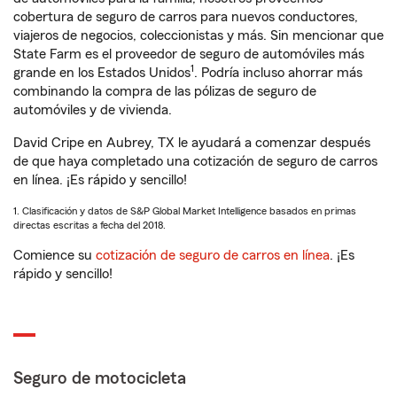
cobertura de seguro de carros para nuevos conductores,
viajeros de negocios, coleccionistas y más. Sin mencionar que
State Farm es el proveedor de seguro de automóviles más
1
grande en los Estados Unidos
. Podría incluso ahorrar más
combinando la compra de las pólizas de seguro de
automóviles y de vivienda.
David Cripe en Aubrey, TX le ayudará a comenzar después
de que haya completado una cotización de seguro de carros
en línea. ¡Es rápido y sencillo!
1. Clasificación y datos de S&P Global Market Intelligence basados en primas
directas escritas a fecha del 2018.
Comience su
cotización de seguro de carros en línea
. ¡Es
rápido y sencillo!
Seguro de motocicleta