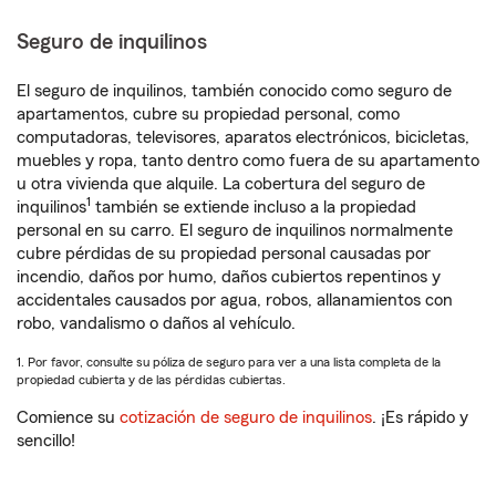
Seguro de inquilinos
El seguro de inquilinos, también conocido como seguro de
apartamentos, cubre su propiedad personal, como
computadoras, televisores, aparatos electrónicos, bicicletas,
muebles y ropa, tanto dentro como fuera de su apartamento
u otra vivienda que alquile. La cobertura del seguro de
1
inquilinos
también se extiende incluso a la propiedad
personal en su carro. El seguro de inquilinos normalmente
cubre pérdidas de su propiedad personal causadas por
incendio, daños por humo, daños cubiertos repentinos y
accidentales causados por agua, robos, allanamientos con
robo, vandalismo o daños al vehículo.
1. Por favor, consulte su póliza de seguro para ver a una lista completa de la
propiedad cubierta y de las pérdidas cubiertas.
Comience su
cotización de seguro de inquilinos
. ¡Es rápido y
sencillo!