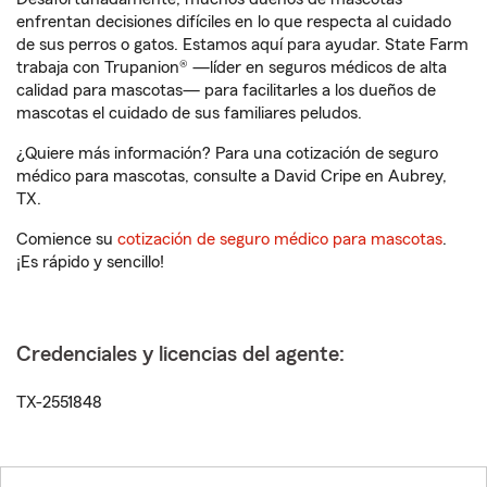
enfrentan decisiones difíciles en lo que respecta al cuidado
de sus perros o gatos. Estamos aquí para ayudar. State Farm
trabaja con Trupanion® —líder en seguros médicos de alta
calidad para mascotas— para facilitarles a los dueños de
mascotas el cuidado de sus familiares peludos.
¿Quiere más información? Para una cotización de seguro
médico para mascotas, consulte a David Cripe en Aubrey,
TX.
Comience su
cotización de seguro médico para mascotas
.
¡Es rápido y sencillo!
Credenciales y licencias del agente:
TX-2551848