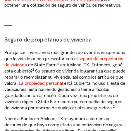
obtener una cotización de seguro de vehículos recreativos.
Seguro de propietarios de vivienda
Proteja sus inversiones más grandes de eventos inesperados
que la vida le pueda presentar con el
seguro de propietarios
de vivienda
de State Farm® en Abilene, TX. Entonces, ¿qué
1
está cubierto?
Su seguro de vivienda le garantiza que puede
reparar o reemplazar su vivienda, así como los artículos que
valora.
La propiedad personal
está cubierta incluso si está de
vacaciones, está haciendo gestiones o tiene artículos
guardados en un almacén. Cada vez más propietarios de
vivienda eligen a State Farm como su compañía de seguros
2
de vivienda por encima de cualquier otra aseguradora.
Neomia Banks en Abilene, TX le ayudará a comenzar
después de que haya completado una cotización de seguro