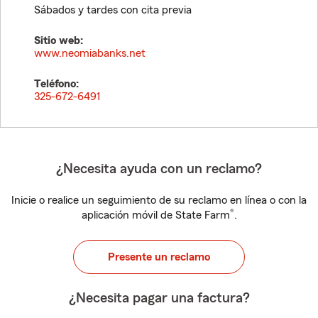
Sábados y tardes con cita previa
Sitio web:
www.neomiabanks.net
Teléfono:
325-672-6491
¿Necesita ayuda con un reclamo?
Inicie o realice un seguimiento de su reclamo en línea o con la
®
aplicación móvil de State Farm
.
Presente un reclamo
¿Necesita pagar una factura?