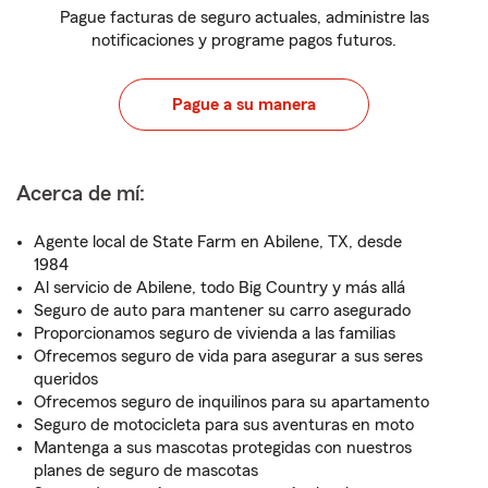
Pague facturas de seguro actuales, administre las
notificaciones y programe pagos futuros.
Pague a su manera
Acerca de mí:
Agente local de State Farm en Abilene, TX, desde
1984
Al servicio de Abilene, todo Big Country y más allá
Seguro de auto para mantener su carro asegurado
Proporcionamos seguro de vivienda a las familias
Ofrecemos seguro de vida para asegurar a sus seres
queridos
Ofrecemos seguro de inquilinos para su apartamento
Seguro de motocicleta para sus aventuras en moto
Mantenga a sus mascotas protegidas con nuestros
planes de seguro de mascotas