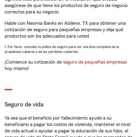
asegúrese de que tiene los productos de seguro de negocio
correctos para su negocio.
Hable con Neomia Banks en Abilene, TX para obtener una
cotización de seguro para pequeñas empresas y elija qué
productos son los adecuados para usted.
1. Por favor, consulte su póliza de seguro para ver una lista completa de la
propiedad cubierta y de las pérdidas cubiertas.
¡Comience su cotización de
seguro de pequeñas empresas
hoy mismo!
Seguro de vida
Ya sea que el beneficio por fallecimiento ayude a su
beneficiario a pagar los costos de vivienda, mantener el nivel
de vida actual o ayudar a pagar la educación de sus hijos, el