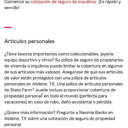
Comience su
cotización de seguro de inquilinos
. ¡Es rápido y
sencillo!
Artículos personales
¿Tiene tesoros importantes como coleccionables, joyería,
equipo deportivo y otros? Su póliza de seguro de propietarios
de vivienda o inquilinos puede limitar la cobertura en algunos
de sus artículos más valiosos. Asegúrese de que sus artículos
de valor estén protegidos con una póliza de artículos
personales en Abilene, TX. Una póliza de artículos personales
de State Farm® puede incluso proporcionar cobertura de
1
propiedad personal
en todo el mundo (perfecta para
vacaciones) en caso de robo, daño accidental o pérdida.
¿Quiere más información? Pregunte a Neomia Banks en
Abilene, TX sobre una cotización de seguro de propiedad
personal.