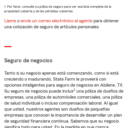
1. Por favor, consulte su póliza de seguro para ver una lista completa de la
propiedad cubierta y de las pérdidas cubiertas.
Llame
o
envíe un correo electrónico al agente
para obtener
una cotización de seguro de artículos personales.
Seguro de negocios
Tanto si su negocio apenas está comenzando, como si está
creciendo o madurando, State Farm le proveerá con
opciones inteligentes para seguro de negocios en Abilene, TX.
1
Su seguro de negocios puede incluir
una póliza de dueños de
empresas, una póliza de automóviles comerciales, una póliza
de salud individual o incluso compensación laboral. Al igual
que usted, nuestros agentes son dueños de pequeñas
empresas que conocen la importancia de desarrollar un plan
de seguridad financiera continua. Sabemos que su negocio
significa todo para usted. En la medida en que crezca,