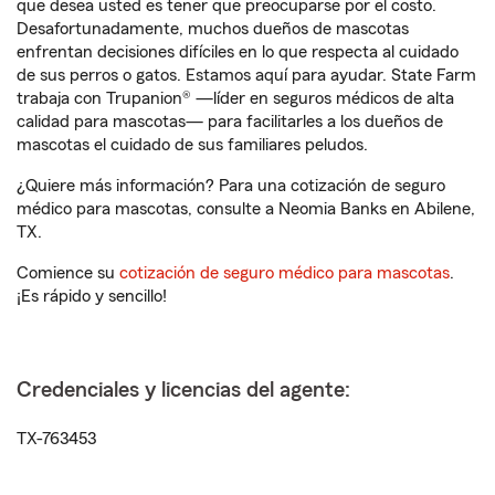
que desea usted es tener que preocuparse por el costo.
Desafortunadamente, muchos dueños de mascotas
enfrentan decisiones difíciles en lo que respecta al cuidado
de sus perros o gatos. Estamos aquí para ayudar. State Farm
trabaja con Trupanion® —líder en seguros médicos de alta
calidad para mascotas— para facilitarles a los dueños de
mascotas el cuidado de sus familiares peludos.
¿Quiere más información? Para una cotización de seguro
médico para mascotas, consulte a Neomia Banks en Abilene,
TX.
Comience su
cotización de seguro médico para mascotas
.
¡Es rápido y sencillo!
Credenciales y licencias del agente:
TX-763453