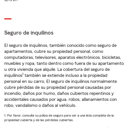
SD ni WY
Seguro de inquilinos
El seguro de inquilinos, también conocido como seguro de
apartamentos, cubre su propiedad personal, como
computadoras, televisores, aparatos electrónicos, bicicletas,
muebles y ropa, tanto dentro como fuera de su apartamento
u otra vivienda que alquile. La cobertura del seguro de
1
inquilinos
también se extiende incluso a la propiedad
personal en su carro. El seguro de inquilinos normalmente
cubre pérdidas de su propiedad personal causadas por
incendio, daños por humo, daños cubiertos repentinos y
accidentales causados por agua, robos, allanamientos con
robo, vandalismo o daños al vehículo.
1. Por favor, consulte su póliza de seguro para ver a una lista completa de la
propiedad cubierta y de las pérdidas cubiertas.