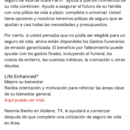
seguro de vida de State Farm® ayuda a que los momentos de
su vida continúen. Ayude a asegurar el futuro de su familia
con una póliza de vida a plazo, completa o universal. Usted
tiene opciones y nosotros tenemos pólizas de seguro que se
ajustan a casi todas las necesidades y presupuestos.
Por cierto, si usted pensaba que no podía ser elegible para un
seguro de vida, ahora están disponibles los Gastos funerarios
de emisión garantizada. El beneficio por fallecimiento puede
ayudar con los gastos finales, incluyendo el funeral, los
costos de entierro, las cuentas médicas, la cremación u otras
deudas.
Life Enhanced®
Mejore su bienestar.
Reciba orientación y motivación para reforzar las áreas clave
de su bienestar general.
Aquí puede ver más.
Neomia Banks en Abilene, TX, le ayudará a comenzar
después de que complete una cotización de seguro de vida
en línea.