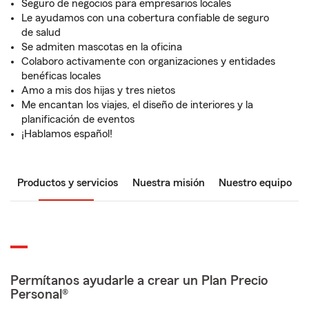
Seguro de negocios para empresarios locales
Le ayudamos con una cobertura confiable de seguro
de salud
Se admiten mascotas en la oficina
Colaboro activamente con organizaciones y entidades
benéficas locales
Amo a mis dos hijas y tres nietos
Me encantan los viajes, el diseño de interiores y la
planificación de eventos
¡Hablamos español!
Productos y servicios
Nuestra misión
Nuestro equipo
Permítanos ayudarle a crear un Plan Precio
Personal®