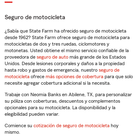
Seguro de motocicleta
¿Sabía que State Farm ha ofrecido seguro de motocicleta
desde 1962? State Farm ofrece seguro de motocicleta para
motocicletas de dos y tres ruedas, ciclomotores y
motonetas. Usted obtiene el mismo servicio confiable de la
proveedora de
seguro de auto
más grande de los Estados
Unidos. Desde lesiones corporales y daños a la propiedad
hasta robo y gastos de emergencia, nuestro
seguro de
motocicleta
ofrece
más opciones de cobertura
para que solo
necesite agregar cobertura adicional si la necesita.
Trabaje con Neomia Banks en Abilene, TX, para personalizar
su póliza con coberturas, descuentos y complementos
opcionales para su motocicleta. La disponibilidad y la
elegibilidad pueden variar.
Comience su
cotización de seguro de motocicleta
hoy
mismo.