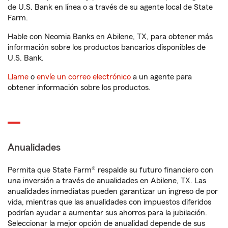
de U.S. Bank en línea o a través de su agente local de State
Farm.
Hable con Neomia Banks en Abilene, TX, para obtener más
información sobre los productos bancarios disponibles de
U.S. Bank.
Llame
o
envíe un correo electrónico
a un agente para
obtener información sobre los productos.
Anualidades
Permita que State Farm® respalde su futuro financiero con
una inversión a través de anualidades en Abilene, TX. Las
anualidades inmediatas pueden garantizar un ingreso de por
vida, mientras que las anualidades con impuestos diferidos
podrían ayudar a aumentar sus ahorros para la jubilación.
Seleccionar la mejor opción de anualidad depende de sus