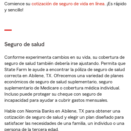
Comience su
cotización de seguro de vida en línea
. ¡Es rápido
y sencillo!
Seguro de salud
Conforme experimenta cambios en su vida, su cobertura de
seguro de salud también debería irse ajustando. Permita que
State Farm le ayude a encontrar la póliza de seguro de salud
correcta en Abilene, TX. Ofrecemos una variedad de planes
económicos de seguro de salud suplementario, seguro
suplementario de Medicare o cobertura médica individual.
Incluso puede proteger su cheque con seguro de
incapacidad para ayudar a cubrir gastos mensuales.
Hable con Neomia Banks en Abilene, TX para obtener una
cotización de seguro de salud y elegir un plan diseñado para
satisfacer las necesidades de una familia, un individuo o una
persona de la tercera edad.