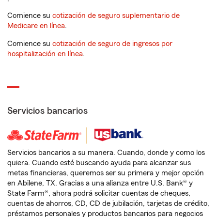
Comience su
cotización de seguro suplementario de
Medicare en línea
.
Comience su
cotización de seguro de ingresos por
hospitalización en línea
.
Servicios bancarios
Servicios bancarios a su manera. Cuando, donde y como los
quiera. Cuando esté buscando ayuda para alcanzar sus
metas financieras, queremos ser su primera y mejor opción
en Abilene, TX. Gracias a una alianza entre U.S. Bank® y
State Farm®, ahora podrá solicitar cuentas de cheques,
cuentas de ahorros, CD, CD de jubilación, tarjetas de crédito,
préstamos personales y productos bancarios para negocios