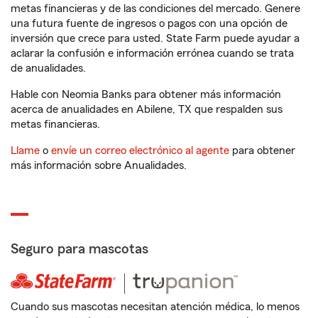
metas financieras y de las condiciones del mercado. Genere
una futura fuente de ingresos o pagos con una opción de
inversión que crece para usted. State Farm puede ayudar a
aclarar la confusión e información errónea cuando se trata
de anualidades.
Hable con Neomia Banks para obtener más información
acerca de anualidades en Abilene, TX que respalden sus
metas financieras.
Llame
o
envíe un correo electrónico al agente
para obtener
más información sobre Anualidades.
Seguro para mascotas
Cuando sus mascotas necesitan atención médica, lo menos