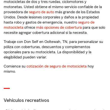
motocicletas de dos y tres ruedas, ciclomotores y
motonetas. Usted obtiene el mismo servicio confiable de la
proveedora de
seguro de auto
más grande de los Estados
Unidos. Desde lesiones corporales y daños a la propiedad
hasta robo y gastos de emergencia, nuestro
seguro de
motocicleta
ofrece
más opciones de cobertura
para que solo
necesite agregar cobertura adicional si la necesita.
Trabaje con Don Self en Ooltewah, TN, para personalizar su
póliza con coberturas, descuentos y complementos
opcionales para su motocicleta. La disponibilidad y la
elegibilidad pueden variar.
Comience su
cotización de seguro de motocicleta
hoy
mismo.
Vehículos recreativos