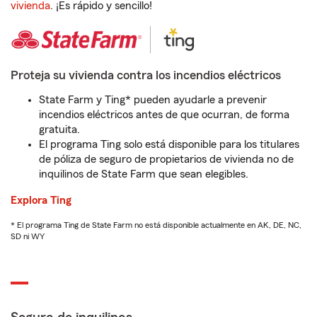
vivienda
. ¡Es rápido y sencillo!
Proteja su vivienda contra los incendios eléctricos
State Farm y Ting* pueden ayudarle a prevenir
incendios eléctricos antes de que ocurran, de forma
gratuita.
El programa Ting solo está disponible para los titulares
de póliza de seguro de propietarios de vivienda no de
inquilinos de State Farm que sean elegibles.
Explora Ting
* El programa Ting de State Farm no está disponible actualmente en AK, DE, NC,
SD ni WY