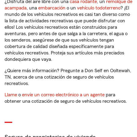
¿Disfruta del aire libre con una
casa rodante
, un
remolque de
acampada
, una
embarcación
o un
vehículo todoterreno
? ¡El
mundo de los vehículos recreativos es casi tan diverso como
la lista de actividades recreativas que puede disfrutar con
ellos! Los vehículos recreativos están construidos para
aventuras, pero antes de que salga a la carretera, el agua o
los senderos, asegúrese de que sus vehículos tengan
cobertura de calidad diseñada específicamente para
vehículos recreativos. Proteja sus artículos más preciados
dondequiera que vaya.
¿Quiere más información? Pregunte a Don Self en Ooltewah,
TN, acerca de una cotización de seguro de vehículos
recreativos.
Llame
o
envíe un correo electrónico a un agente
para
obtener una cotización de seguro de vehículos recreativos.