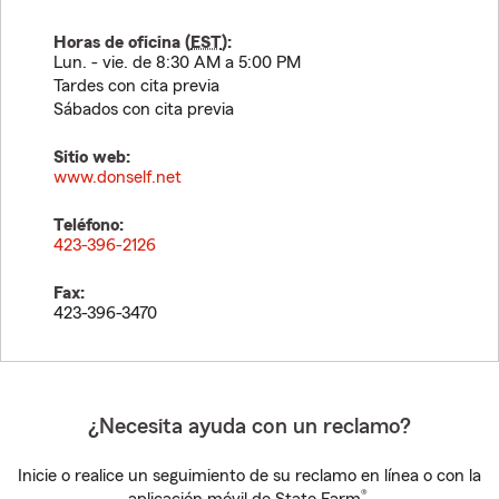
Horas de oficina (
EST
):
Lun. - vie. de 8:30 AM a 5:00 PM
Tardes con cita previa
Sábados con cita previa
Sitio web:
www.donself.net
Teléfono:
423-396-2126
Fax:
423-396-3470
¿Necesita ayuda con un reclamo?
Inicie o realice un seguimiento de su reclamo en línea o con la
®