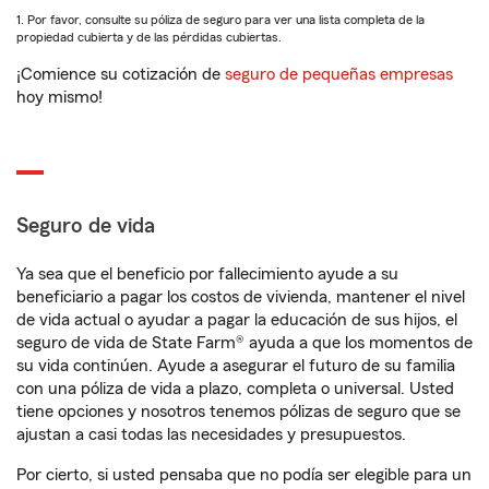
1. Por favor, consulte su póliza de seguro para ver una lista completa de la
propiedad cubierta y de las pérdidas cubiertas.
¡Comience su cotización de
seguro de pequeñas empresas
hoy mismo!
Seguro de vida
Ya sea que el beneficio por fallecimiento ayude a su
beneficiario a pagar los costos de vivienda, mantener el nivel
de vida actual o ayudar a pagar la educación de sus hijos, el
seguro de vida de State Farm® ayuda a que los momentos de
su vida continúen. Ayude a asegurar el futuro de su familia
con una póliza de vida a plazo, completa o universal. Usted
tiene opciones y nosotros tenemos pólizas de seguro que se
ajustan a casi todas las necesidades y presupuestos.
Por cierto, si usted pensaba que no podía ser elegible para un