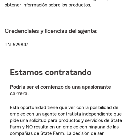
obtener información sobre los productos.
Credenciales y licencias del agente:
TN-629847
Estamos contratando
Podría ser el comienzo de una apasionante
carrera.
Esta oportunidad tiene que ver con la posibilidad de
empleo con un agente contratista independiente que
pide una solicitud para productos y servicios de State
Farm y NO resulta en un empleo con ninguna de las
compañías de State Farm. La decisión de ser