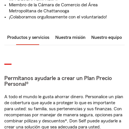
Miembro de la Cámara de Comercio del Área
Metropolitana de Chattanooga
¡Colaboramos orgullosamente con el voluntariado!
Productos y servicios
Nuestra misión
Nuestro equipo
Permítanos ayudarle a crear un Plan Precio
Personal®
A todo el mundo le gusta ahorrar dinero. Personalice un plan
de cobertura que ayude a proteger lo que es importante
para usted: su familia, sus pertenencias y sus finanzas. Con
recompensas por manejar de manera segura, opciones para
combinar pólizas y descuentos*, Don Self puede ayudarle a
crear una solución que sea adecuada para usted.