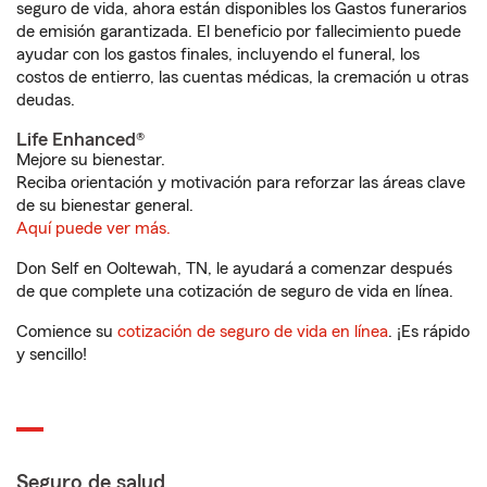
seguro de vida, ahora están disponibles los Gastos funerarios
de emisión garantizada. El beneficio por fallecimiento puede
ayudar con los gastos finales, incluyendo el funeral, los
costos de entierro, las cuentas médicas, la cremación u otras
deudas.
Life Enhanced®
Mejore su bienestar.
Reciba orientación y motivación para reforzar las áreas clave
de su bienestar general.
Aquí puede ver más.
Don Self en Ooltewah, TN, le ayudará a comenzar después
de que complete una cotización de seguro de vida en línea.
Comience su
cotización de seguro de vida en línea
. ¡Es rápido
y sencillo!
Seguro de salud