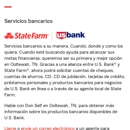
Servicios bancarios
Servicios bancarios a su manera. Cuando, donde y como los
quiera. Cuando esté buscando ayuda para alcanzar sus
metas financieras, queremos ser su primera y mejor opción
en Ooltewah, TN. Gracias a una alianza entre U.S. Bank® y
State Farm®, ahora podrá solicitar cuentas de cheques,
cuentas de ahorros, CD, CD de jubilación, tarjetas de crédito,
préstamos personales y productos bancarios para negocios
de U.S. Bank en línea o a través de su agente local de State
Farm.
Hable con Don Self en Ooltewah, TN, para obtener más
información sobre los productos bancarios disponibles de
U.S. Bank.
Llame
o
envíe un correo electrónico
a un agente para