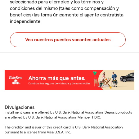
seleccionado para el empleo y los términos y
condiciones del mismo (tales como compensación y
beneficios) las toma únicamente el agente contratista
independiente.
Vea nuestros puestos vacantes actuales
Divulgaciones
Installment loans are offered by U.S. Bank National Association. Deposit products
are offered by U.S. Bank National Association. Member FDIC.
The creditor and issuer of this credit card is U.S. Bank National Association,
pursuant to a license from Visa U.S.A. Inc.