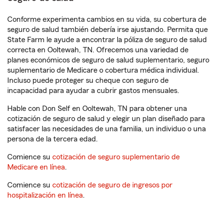
Conforme experimenta cambios en su vida, su cobertura de
seguro de salud también debería irse ajustando. Permita que
State Farm le ayude a encontrar la póliza de seguro de salud
correcta en Ooltewah, TN. Ofrecemos una variedad de
planes económicos de seguro de salud suplementario, seguro
suplementario de Medicare o cobertura médica individual.
Incluso puede proteger su cheque con seguro de
incapacidad para ayudar a cubrir gastos mensuales.
Hable con Don Self en Ooltewah, TN para obtener una
cotización de seguro de salud y elegir un plan diseñado para
satisfacer las necesidades de una familia, un individuo o una
persona de la tercera edad.
Comience su
cotización de seguro suplementario de
Medicare en línea
.
Comience su
cotización de seguro de ingresos por
hospitalización en línea
.