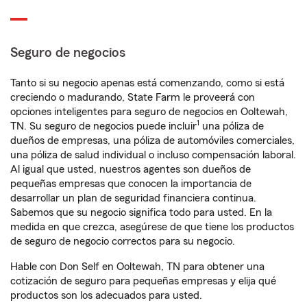
Seguro de negocios
Tanto si su negocio apenas está comenzando, como si está
creciendo o madurando, State Farm le proveerá con
opciones inteligentes para seguro de negocios en Ooltewah,
1
TN. Su seguro de negocios puede incluir
una póliza de
dueños de empresas, una póliza de automóviles comerciales,
una póliza de salud individual o incluso compensación laboral.
Al igual que usted, nuestros agentes son dueños de
pequeñas empresas que conocen la importancia de
desarrollar un plan de seguridad financiera continua.
Sabemos que su negocio significa todo para usted. En la
medida en que crezca, asegúrese de que tiene los productos
de seguro de negocio correctos para su negocio.
Hable con Don Self en Ooltewah, TN para obtener una
cotización de seguro para pequeñas empresas y elija qué
productos son los adecuados para usted.