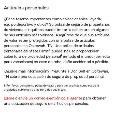
Artículos personales
¿Tiene tesoros importantes como coleccionables, joyería,
equipo deportivo y otros? Su póliza de seguro de propietarios
de vivienda o inquilinos puede limitar la cobertura en algunos
de sus artículos más valiosos. Asegúrese de que sus artículos
de valor estén protegidos con una póliza de artículos
personales en Ooltewah, TN. Una póliza de artículos
personales de State Farm® puede incluso proporcionar
1
cobertura de propiedad personal
en todo el mundo (perfecta
para vacaciones) en caso de robo, daño accidental o pérdida.
¿Quiere más información? Pregunte a Don Self en Ooltewah,
TN sobre una cotización de seguro de propiedad personal.
1. Por favor, consulte su póliza de seguro para ver una lista completa de la
propiedad cubierta y de las pérdidas cubiertas.
Llame
o
envíe un correo electrónico al agente
para obtener
una cotización de seguro de artículos personales.