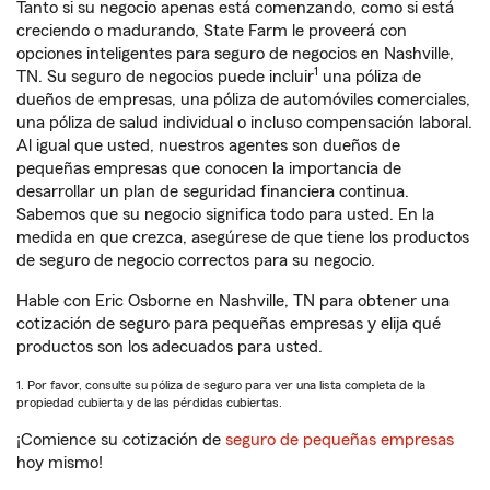
Tanto si su negocio apenas está comenzando, como si está
creciendo o madurando, State Farm le proveerá con
opciones inteligentes para seguro de negocios en Nashville,
1
TN. Su seguro de negocios puede incluir
una póliza de
dueños de empresas, una póliza de automóviles comerciales,
una póliza de salud individual o incluso compensación laboral.
Al igual que usted, nuestros agentes son dueños de
pequeñas empresas que conocen la importancia de
desarrollar un plan de seguridad financiera continua.
Sabemos que su negocio significa todo para usted. En la
medida en que crezca, asegúrese de que tiene los productos
de seguro de negocio correctos para su negocio.
Hable con Eric Osborne en Nashville, TN para obtener una
cotización de seguro para pequeñas empresas y elija qué
productos son los adecuados para usted.
1. Por favor, consulte su póliza de seguro para ver una lista completa de la
propiedad cubierta y de las pérdidas cubiertas.
¡Comience su cotización de
seguro de pequeñas empresas
hoy mismo!