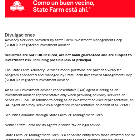
Divulgaciones
Advisory Services provided by State Farm Investment Management Corp.
(SFIMC), a registered investment adviser.
Securities are not FDIC insured, are not bank guaranteed and are subject to
investment risk, including possible loss of principal.
The State Farm Advisory Services model portfolios are part of a wrap fee
program sponsored and managed by State Farm Investment Management Corp.
(SFIMC) a registered investment advisor.
An SFIMC investment adviser representative (IAR) agent is acting as an
investment adviser representative only when providing advisory services on
behalf of SFIMC. In addition to acting as an investment adviser representative, an
IAR agent also may serve as a registered representative on behalf of SFVPMC.
Securities available through State Farm VP Management Corp.
Neither State Farm nor its agents provide tax or legal advice.
State Farm VP Management Corp. is a separate entity from those affiliated and/or
unaffiliated entities which provide advisory services, banking and insurance