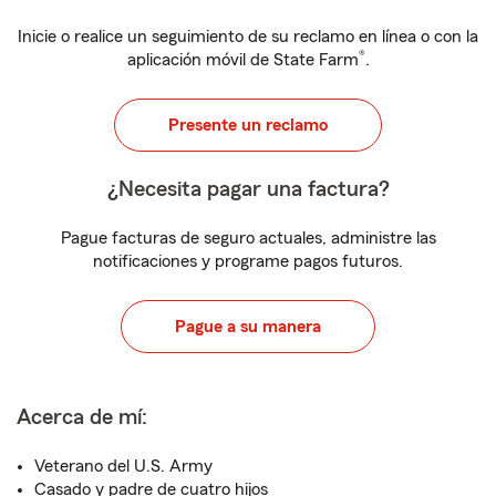
Inicie o realice un seguimiento de su reclamo en línea o con la
®
aplicación móvil de State Farm
.
Presente un reclamo
¿Necesita pagar una factura?
Pague facturas de seguro actuales, administre las
notificaciones y programe pagos futuros.
Pague a su manera
Acerca de mí:
Veterano del U.S. Army
Casado y padre de cuatro hijos