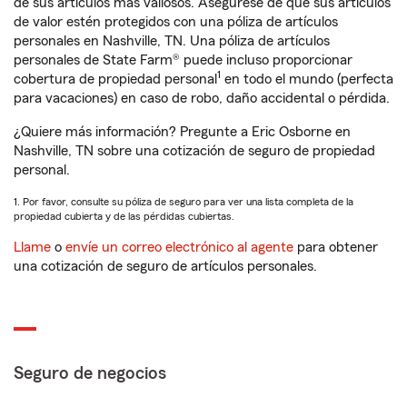
de sus artículos más valiosos. Asegúrese de que sus artículos
de valor estén protegidos con una póliza de artículos
personales en Nashville, TN. Una póliza de artículos
personales de State Farm® puede incluso proporcionar
1
cobertura de propiedad personal
en todo el mundo (perfecta
para vacaciones) en caso de robo, daño accidental o pérdida.
¿Quiere más información? Pregunte a Eric Osborne en
Nashville, TN sobre una cotización de seguro de propiedad
personal.
1. Por favor, consulte su póliza de seguro para ver una lista completa de la
propiedad cubierta y de las pérdidas cubiertas.
Llame
o
envíe un correo electrónico al agente
para obtener
una cotización de seguro de artículos personales.
Seguro de negocios