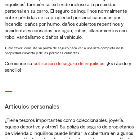
1
inquilinos
también se extiende incluso a la propiedad
personal en su carro. El seguro de inquilinos normalmente
cubre pérdidas de su propiedad personal causadas por
incendio, daños por humo, daños cubiertos repentinos y
accidentales causados por agua, robos, allanamientos con
robo, vandalismo o daños al vehículo.
1. Por favor, consulte su póliza de seguro para ver a una lista completa de la
propiedad cubierta y de las pérdidas cubiertas.
Comience su
cotización de seguro de inquilinos
. ¡Es rápido y
sencillo!
Artículos personales
¿Tiene tesoros importantes como coleccionables, joyería,
equipo deportivo y otros? Su póliza de seguro de propietarios
de vivienda o inquilinos puede limitar la cobertura en algunos