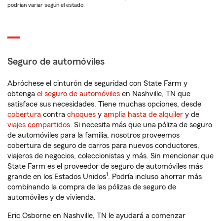
podrían variar según el estado.
Seguro de automóviles
Abróchese el cinturón de seguridad con State Farm y
obtenga
el seguro de automóviles
en Nashville, TN que
satisface sus necesidades. Tiene muchas opciones, desde
cobertura
contra
choques
y
amplia hasta de alquiler
y de
viajes compartidos
. Si necesita más que una póliza de seguro
de automóviles para la familia, nosotros proveemos
cobertura de seguro de carros para nuevos conductores,
viajeros de negocios, coleccionistas y más. Sin mencionar que
State Farm es el proveedor de seguro de automóviles más
1
grande en los Estados Unidos
. Podría incluso ahorrar más
combinando la compra de las pólizas de seguro de
automóviles y de vivienda.
Eric Osborne en Nashville, TN le ayudará a comenzar