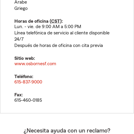
Árabe
Griego
Horas de oficina (
CST
):
Lun. - vie. de 9:00 AM a 5:00 PM
Línea telefónica de servicio al cliente disponible
24/7
Después de horas de oficina con cita previa
Sitio web:
www.osbornesf.com
Teléfono:
615-837-9000
Fax:
615-460-0185
¿Necesita ayuda con un reclamo?