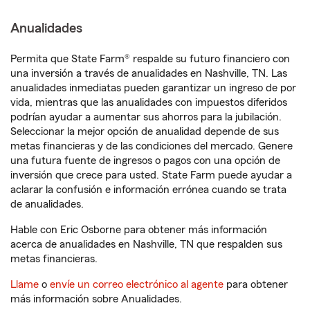
Anualidades
Permita que State Farm® respalde su futuro financiero con
una inversión a través de anualidades en Nashville, TN. Las
anualidades inmediatas pueden garantizar un ingreso de por
vida, mientras que las anualidades con impuestos diferidos
podrían ayudar a aumentar sus ahorros para la jubilación.
Seleccionar la mejor opción de anualidad depende de sus
metas financieras y de las condiciones del mercado. Genere
una futura fuente de ingresos o pagos con una opción de
inversión que crece para usted. State Farm puede ayudar a
aclarar la confusión e información errónea cuando se trata
de anualidades.
Hable con Eric Osborne para obtener más información
acerca de anualidades en Nashville, TN que respalden sus
metas financieras.
Llame
o
envíe un correo electrónico al agente
para obtener
más información sobre Anualidades.