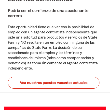
Podría ser el comienzo de una apasionante
carrera.
Esta oportunidad tiene que ver con la posibilidad de
empleo con un agente contratista independiente que
pide una solicitud para productos y servicios de State
Farm y NO resulta en un empleo con ninguna de las
compañías de State Farm. La decisión de ser
seleccionado para el empleo y los términos y
condiciones del mismo (tales como compensación y
beneficios) las toma únicamente el agente contratista
independiente.
Vea nuestros puestos vacantes actuales