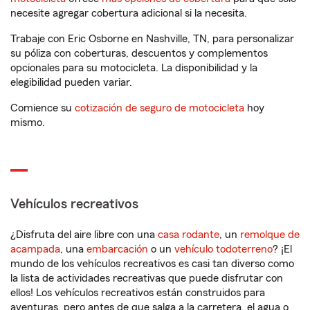
necesite agregar cobertura adicional si la necesita.
Trabaje con Eric Osborne en Nashville, TN, para personalizar
su póliza con coberturas, descuentos y complementos
opcionales para su motocicleta. La disponibilidad y la
elegibilidad pueden variar.
Comience su
cotización de seguro de motocicleta
hoy
mismo.
Vehículos recreativos
¿Disfruta del aire libre con una
casa rodante
, un
remolque de
acampada
, una
embarcación
o un
vehículo todoterreno
? ¡El
mundo de los vehículos recreativos es casi tan diverso como
la lista de actividades recreativas que puede disfrutar con
ellos! Los vehículos recreativos están construidos para
aventuras, pero antes de que salga a la carretera, el agua o