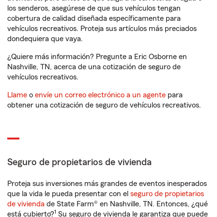
los senderos, asegúrese de que sus vehículos tengan
cobertura de calidad diseñada específicamente para
vehículos recreativos. Proteja sus artículos más preciados
dondequiera que vaya.
¿Quiere más información? Pregunte a Eric Osborne en
Nashville, TN, acerca de una cotización de seguro de
vehículos recreativos.
Llame
o
envíe un correo electrónico a un agente
para
obtener una cotización de seguro de vehículos recreativos.
Seguro de propietarios de vivienda
Proteja sus inversiones más grandes de eventos inesperados
que la vida le pueda presentar con el
seguro de propietarios
de vivienda
de State Farm® en Nashville, TN. Entonces, ¿qué
1
está cubierto?
Su seguro de vivienda le garantiza que puede