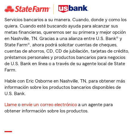
Servicios bancarios a su manera. Cuando, donde y como los
quiera. Cuando esté buscando ayuda para alcanzar sus
metas financieras, queremos ser su primera y mejor opción
en Nashville, TN. Gracias a una alianza entre U.S. Bank® y
State Farm®, ahora podrá solicitar cuentas de cheques,
cuentas de ahorros, CD, CD de jubilación, tarjetas de crédito,
préstamos personales y productos bancarios para negocios
de U.S. Bank en línea o a través de su agente local de State
Farm.
Hable con Eric Osborne en Nashville, TN, para obtener más
información sobre los productos bancarios disponibles de
U.S. Bank.
Llame
o
envíe un correo electrónico
a un agente para
obtener información sobre los productos.