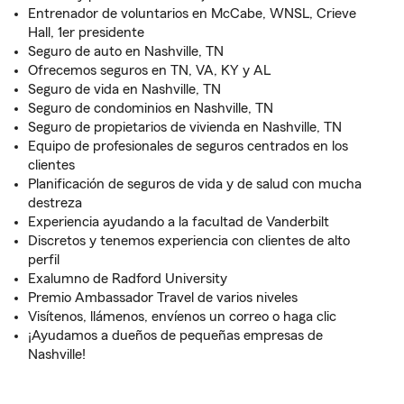
Entrenador de voluntarios en McCabe, WNSL, Crieve
Hall, 1er presidente
Seguro de auto en Nashville, TN
Ofrecemos seguros en TN, VA, KY y AL
Seguro de vida en Nashville, TN
Seguro de condominios en Nashville, TN
Seguro de propietarios de vivienda en Nashville, TN
Equipo de profesionales de seguros centrados en los
clientes
Planificación de seguros de vida y de salud con mucha
destreza
Experiencia ayudando a la facultad de Vanderbilt
Discretos y tenemos experiencia con clientes de alto
perfil
Exalumno de Radford University
Premio Ambassador Travel de varios niveles
Visítenos, llámenos, envíenos un correo o haga clic
¡Ayudamos a dueños de pequeñas empresas de
Nashville!