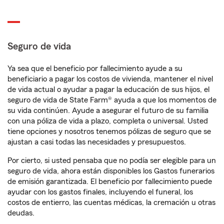
Seguro de vida
Ya sea que el beneficio por fallecimiento ayude a su
beneficiario a pagar los costos de vivienda, mantener el nivel
de vida actual o ayudar a pagar la educación de sus hijos, el
seguro de vida de State Farm® ayuda a que los momentos de
su vida continúen. Ayude a asegurar el futuro de su familia
con una póliza de vida a plazo, completa o universal. Usted
tiene opciones y nosotros tenemos pólizas de seguro que se
ajustan a casi todas las necesidades y presupuestos.
Por cierto, si usted pensaba que no podía ser elegible para un
seguro de vida, ahora están disponibles los Gastos funerarios
de emisión garantizada. El beneficio por fallecimiento puede
ayudar con los gastos finales, incluyendo el funeral, los
costos de entierro, las cuentas médicas, la cremación u otras
deudas.