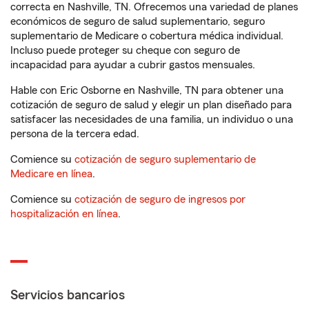
correcta en Nashville, TN. Ofrecemos una variedad de planes
económicos de seguro de salud suplementario, seguro
suplementario de Medicare o cobertura médica individual.
Incluso puede proteger su cheque con seguro de
incapacidad para ayudar a cubrir gastos mensuales.
Hable con Eric Osborne en Nashville, TN para obtener una
cotización de seguro de salud y elegir un plan diseñado para
satisfacer las necesidades de una familia, un individuo o una
persona de la tercera edad.
Comience su
cotización de seguro suplementario de
Medicare en línea
.
Comience su
cotización de seguro de ingresos por
hospitalización en línea
.
Servicios bancarios