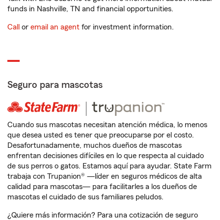
funds in Nashville, TN and financial opportunities.
Call
or
email an agent
for investment information.
Seguro para mascotas
Cuando sus mascotas necesitan atención médica, lo menos
que desea usted es tener que preocuparse por el costo.
Desafortunadamente, muchos dueños de mascotas
enfrentan decisiones difíciles en lo que respecta al cuidado
de sus perros o gatos. Estamos aquí para ayudar. State Farm
trabaja con Trupanion® —líder en seguros médicos de alta
calidad para mascotas— para facilitarles a los dueños de
mascotas el cuidado de sus familiares peludos.
¿Quiere más información? Para una cotización de seguro