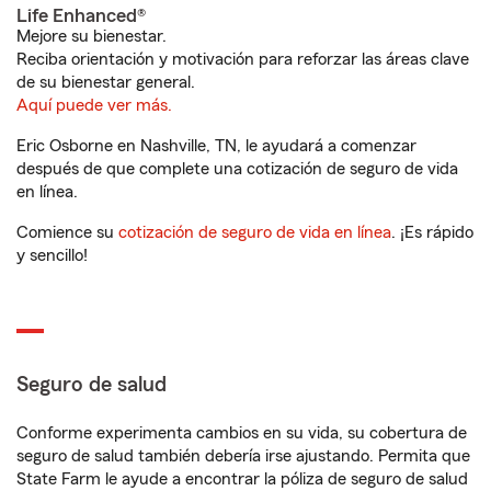
Life Enhanced®
Mejore su bienestar.
Reciba orientación y motivación para reforzar las áreas clave
de su bienestar general.
Aquí puede ver más.
Eric Osborne en Nashville, TN, le ayudará a comenzar
después de que complete una cotización de seguro de vida
en línea.
Comience su
cotización de seguro de vida en línea
. ¡Es rápido
y sencillo!
Seguro de salud
Conforme experimenta cambios en su vida, su cobertura de
seguro de salud también debería irse ajustando. Permita que
State Farm le ayude a encontrar la póliza de seguro de salud