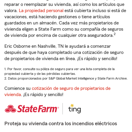
reparar o reemplazar su vivienda, así como los artículos que
valora.
La propiedad personal
está cubierta incluso si está de
vacaciones, está haciendo gestiones o tiene artículos
guardados en un almacén. Cada vez más propietarios de
vivienda eligen a State Farm como su compañía de seguros
2
de vivienda por encima de cualquier otra aseguradora.
Eric Osborne en Nashville, TN le ayudará a comenzar
después de que haya completado una cotización de seguro
de propietarios de vivienda en línea. ¡Es rápido y sencillo!
1. Por favor, consulte su póliza de seguro para ver una lista completa de la
propiedad cubierta y de las pérdidas cubiertas.
2. Datos proporcionados por S&P Global Market Intelligence y State Farm Archive.
Comience su
cotización de seguro de propietarios de
vivienda
. ¡Es rápido y sencillo!
Proteja su vivienda contra los incendios eléctricos