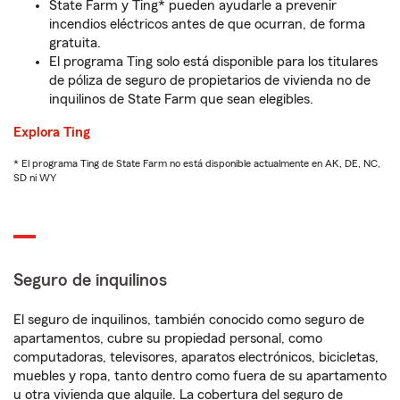
State Farm y Ting* pueden ayudarle a prevenir
incendios eléctricos antes de que ocurran, de forma
gratuita.
El programa Ting solo está disponible para los titulares
de póliza de seguro de propietarios de vivienda no de
inquilinos de State Farm que sean elegibles.
Explora Ting
* El programa Ting de State Farm no está disponible actualmente en AK, DE, NC,
SD ni WY
Seguro de inquilinos
El seguro de inquilinos, también conocido como seguro de
apartamentos, cubre su propiedad personal, como
computadoras, televisores, aparatos electrónicos, bicicletas,
muebles y ropa, tanto dentro como fuera de su apartamento
u otra vivienda que alquile. La cobertura del seguro de