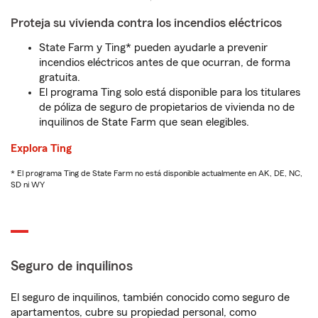
Proteja su vivienda contra los incendios eléctricos
State Farm y Ting* pueden ayudarle a prevenir
incendios eléctricos antes de que ocurran, de forma
gratuita.
El programa Ting solo está disponible para los titulares
de póliza de seguro de propietarios de vivienda no de
inquilinos de State Farm que sean elegibles.
Explora Ting
* El programa Ting de State Farm no está disponible actualmente en AK, DE, NC,
SD ni WY
Seguro de inquilinos
El seguro de inquilinos, también conocido como seguro de
apartamentos, cubre su propiedad personal, como