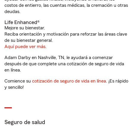
costos de entierro, las cuentas médicas, la cremación u otras
deudas.
Life Enhanced®
Mejore su bienestar.
Reciba orientación y motivación para reforzar las áreas clave
de su bienestar general.
Aquí puede ver más.
Adam Darby en Nashville, TN, le ayudará a comenzar
después de que complete una cotización de seguro de vida
en línea.
Comience su
cotización de seguro de vida en línea
. ¡Es rápido
y sencillo!
Seguro de salud