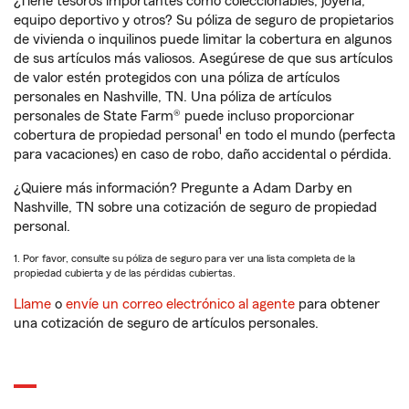
¿Tiene tesoros importantes como coleccionables, joyería,
equipo deportivo y otros? Su póliza de seguro de propietarios
de vivienda o inquilinos puede limitar la cobertura en algunos
de sus artículos más valiosos. Asegúrese de que sus artículos
de valor estén protegidos con una póliza de artículos
personales en Nashville, TN. Una póliza de artículos
personales de State Farm® puede incluso proporcionar
1
cobertura de propiedad personal
en todo el mundo (perfecta
para vacaciones) en caso de robo, daño accidental o pérdida.
¿Quiere más información? Pregunte a Adam Darby en
Nashville, TN sobre una cotización de seguro de propiedad
personal.
1. Por favor, consulte su póliza de seguro para ver una lista completa de la
propiedad cubierta y de las pérdidas cubiertas.
Llame
o
envíe un correo electrónico al agente
para obtener
una cotización de seguro de artículos personales.