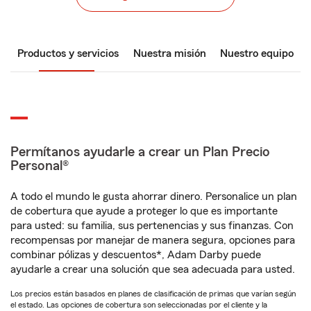
Productos y servicios
Nuestra misión
Nuestro equipo
Permítanos ayudarle a crear un Plan Precio
Personal®
A todo el mundo le gusta ahorrar dinero. Personalice un plan
de cobertura que ayude a proteger lo que es importante
para usted: su familia, sus pertenencias y sus finanzas. Con
recompensas por manejar de manera segura, opciones para
combinar pólizas y descuentos*, Adam Darby puede
ayudarle a crear una solución que sea adecuada para usted.
Los precios están basados en planes de clasificación de primas que varían según
el estado. Las opciones de cobertura son seleccionadas por el cliente y la