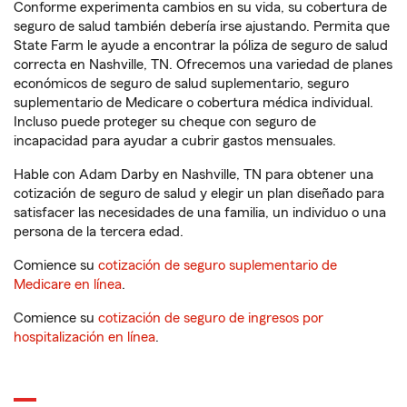
Conforme experimenta cambios en su vida, su cobertura de
seguro de salud también debería irse ajustando. Permita que
State Farm le ayude a encontrar la póliza de seguro de salud
correcta en Nashville, TN. Ofrecemos una variedad de planes
económicos de seguro de salud suplementario, seguro
suplementario de Medicare o cobertura médica individual.
Incluso puede proteger su cheque con seguro de
incapacidad para ayudar a cubrir gastos mensuales.
Hable con Adam Darby en Nashville, TN para obtener una
cotización de seguro de salud y elegir un plan diseñado para
satisfacer las necesidades de una familia, un individuo o una
persona de la tercera edad.
Comience su
cotización de seguro suplementario de
Medicare en línea
.
Comience su
cotización de seguro de ingresos por
hospitalización en línea
.