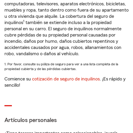
computadoras, televisores, aparatos electrónicos, bicicletas,
muebles y ropa, tanto dentro como fuera de su apartamento
u otra vivienda que alquile. La cobertura del seguro de
1
inquilinos
también se extiende incluso a la propiedad
personal en su carro. El seguro de inquilinos normalmente
cubre pérdidas de su propiedad personal causadas por
incendio, daños por humo, daños cubiertos repentinos y
accidentales causados por agua, robos, allanamientos con
robo, vandalismo o daños al vehículo.
1. Por favor, consulte su póliza de seguro para ver a una lista completa de la
propiedad cubierta y de las pérdidas cubiertas.
Comience su
cotización de seguro de inquilinos
. ¡Es rápido y
sencillo!
Artículos personales