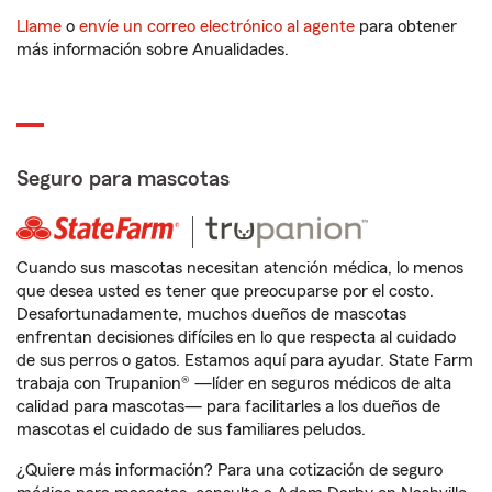
Llame
o
envíe un correo electrónico al agente
para obtener
más información sobre Anualidades.
Seguro para mascotas
Cuando sus mascotas necesitan atención médica, lo menos
que desea usted es tener que preocuparse por el costo.
Desafortunadamente, muchos dueños de mascotas
enfrentan decisiones difíciles en lo que respecta al cuidado
de sus perros o gatos. Estamos aquí para ayudar. State Farm
trabaja con Trupanion® —líder en seguros médicos de alta
calidad para mascotas— para facilitarles a los dueños de
mascotas el cuidado de sus familiares peludos.
¿Quiere más información? Para una cotización de seguro