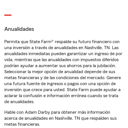
Anualidades
Permita que State Farm® respalde su futuro financiero con
una inversión a través de anualidades en Nashville, TN. Las
anualidades inmediatas pueden garantizar un ingreso de por
vida, mientras que las anualidades con impuestos diferidos
podrían ayudar a aumentar sus ahorros para la jubilación.
Seleccionar la mejor opción de anualidad depende de sus
metas financieras y de las condiciones del mercado. Genere
una futura fuente de ingresos o pagos con una opción de
inversión que crece para usted. State Farm puede ayudar a
aclarar la confusión e información errónea cuando se trata
de anualidades.
Hable con Adam Darby para obtener más información
acerca de anualidades en Nashville, TN que respalden sus
metas financieras.