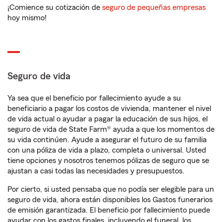
¡Comience su cotización de
seguro de pequeñas empresas
hoy mismo!
Seguro de vida
Ya sea que el beneficio por fallecimiento ayude a su
beneficiario a pagar los costos de vivienda, mantener el nivel
de vida actual o ayudar a pagar la educación de sus hijos, el
seguro de vida de State Farm® ayuda a que los momentos de
su vida continúen. Ayude a asegurar el futuro de su familia
con una póliza de vida a plazo, completa o universal. Usted
tiene opciones y nosotros tenemos pólizas de seguro que se
ajustan a casi todas las necesidades y presupuestos.
Por cierto, si usted pensaba que no podía ser elegible para un
seguro de vida, ahora están disponibles los Gastos funerarios
de emisión garantizada. El beneficio por fallecimiento puede
ayudar con los gastos finales, incluyendo el funeral, los