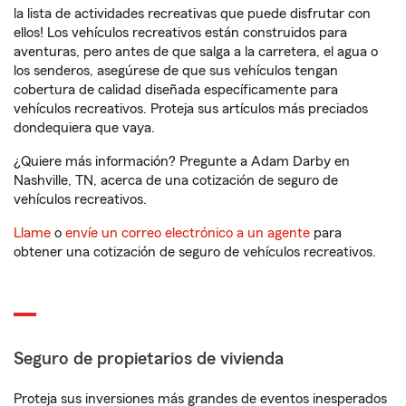
la lista de actividades recreativas que puede disfrutar con
ellos! Los vehículos recreativos están construidos para
aventuras, pero antes de que salga a la carretera, el agua o
los senderos, asegúrese de que sus vehículos tengan
cobertura de calidad diseñada específicamente para
vehículos recreativos. Proteja sus artículos más preciados
dondequiera que vaya.
¿Quiere más información? Pregunte a Adam Darby en
Nashville, TN, acerca de una cotización de seguro de
vehículos recreativos.
Llame
o
envíe un correo electrónico a un agente
para
obtener una cotización de seguro de vehículos recreativos.
Seguro de propietarios de vivienda
Proteja sus inversiones más grandes de eventos inesperados