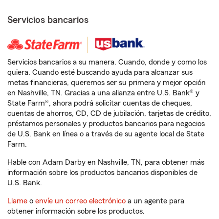
Servicios bancarios
Servicios bancarios a su manera. Cuando, donde y como los
quiera. Cuando esté buscando ayuda para alcanzar sus
metas financieras, queremos ser su primera y mejor opción
en Nashville, TN. Gracias a una alianza entre U.S. Bank® y
State Farm®, ahora podrá solicitar cuentas de cheques,
cuentas de ahorros, CD, CD de jubilación, tarjetas de crédito,
préstamos personales y productos bancarios para negocios
de U.S. Bank en línea o a través de su agente local de State
Farm.
Hable con Adam Darby en Nashville, TN, para obtener más
información sobre los productos bancarios disponibles de
U.S. Bank.
Llame
o
envíe un correo electrónico
a un agente para
obtener información sobre los productos.