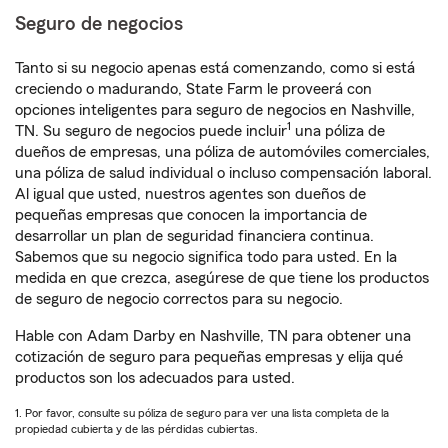
Seguro de negocios
Tanto si su negocio apenas está comenzando, como si está
creciendo o madurando, State Farm le proveerá con
opciones inteligentes para seguro de negocios en Nashville,
1
TN. Su seguro de negocios puede incluir
una póliza de
dueños de empresas, una póliza de automóviles comerciales,
una póliza de salud individual o incluso compensación laboral.
Al igual que usted, nuestros agentes son dueños de
pequeñas empresas que conocen la importancia de
desarrollar un plan de seguridad financiera continua.
Sabemos que su negocio significa todo para usted. En la
medida en que crezca, asegúrese de que tiene los productos
de seguro de negocio correctos para su negocio.
Hable con Adam Darby en Nashville, TN para obtener una
cotización de seguro para pequeñas empresas y elija qué
productos son los adecuados para usted.
1. Por favor, consulte su póliza de seguro para ver una lista completa de la
propiedad cubierta y de las pérdidas cubiertas.