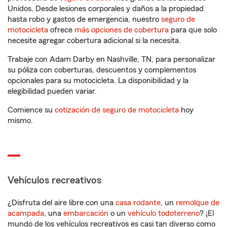
Unidos. Desde lesiones corporales y daños a la propiedad
hasta robo y gastos de emergencia, nuestro
seguro de
motocicleta
ofrece
más opciones de cobertura
para que solo
necesite agregar cobertura adicional si la necesita.
Trabaje con Adam Darby en Nashville, TN, para personalizar
su póliza con coberturas, descuentos y complementos
opcionales para su motocicleta. La disponibilidad y la
elegibilidad pueden variar.
Comience su
cotización de seguro de motocicleta
hoy
mismo.
Vehículos recreativos
¿Disfruta del aire libre con una
casa rodante
, un
remolque de
acampada
, una
embarcación
o un
vehículo todoterreno
? ¡El
mundo de los vehículos recreativos es casi tan diverso como