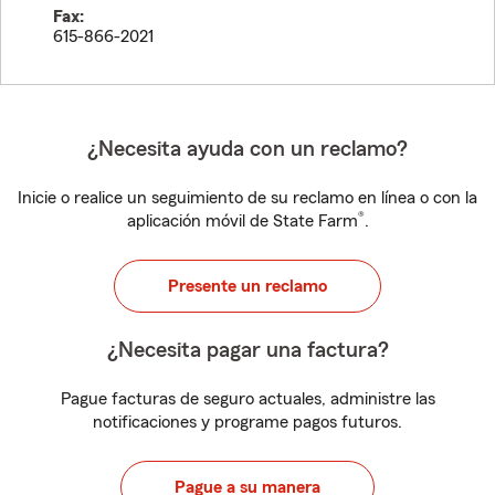
Fax:
615-866-2021
¿Necesita ayuda con un reclamo?
Inicie o realice un seguimiento de su reclamo en línea o con la
®
aplicación móvil de State Farm
.
Presente un reclamo
¿Necesita pagar una factura?
Pague facturas de seguro actuales, administre las
notificaciones y programe pagos futuros.
Pague a su manera