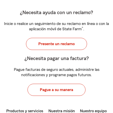
¿Necesita ayuda con un reclamo?
Inicie o realice un seguimiento de su reclamo en línea o con la
®
aplicación móvil de State Farm
.
Presente un reclamo
¿Necesita pagar una factura?
Pague facturas de seguro actuales, administre las
notificaciones y programe pagos futuros.
Pague a su manera
Productos y servicios
Nuestra misión
Nuestro equipo