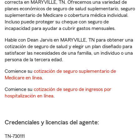
correcta en MARYVILLE, TN. Ofrecemos una variedad de
planes económicos de seguro de salud suplementario, seguro
suplementario de Medicare o cobertura médica individual.
Incluso puede proteger su cheque con seguro de
incapacidad para ayudar a cubrir gastos mensuales.
Hable con Dean Jarvis en MARYVILLE, TN para obtener una
cotización de seguro de salud y elegir un plan diseñado para
satisfacer las necesidades de una familia, un individuo o una
persona de la tercera edad.
Comience su
cotización de seguro suplementario de
Medicare en línea
.
Comience su
cotización de seguro de ingresos por
hospitalización en línea
.
Credenciales y licencias del agente:
TN-730111