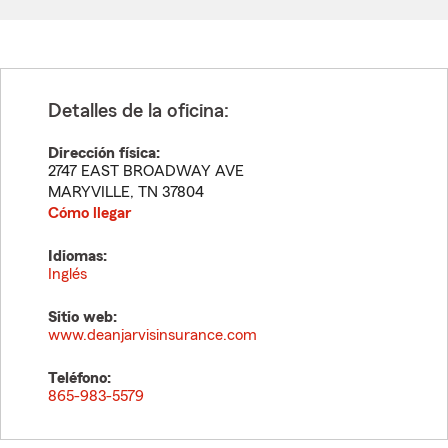
Detalles de la oficina:
Dirección física:
2747 EAST BROADWAY AVE
MARYVILLE
,
TN
37804
Cómo llegar
Idiomas:
Inglés
Sitio web:
www.deanjarvisinsurance.com
Teléfono:
865-983-5579