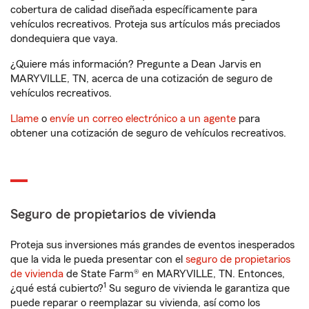
cobertura de calidad diseñada específicamente para
vehículos recreativos. Proteja sus artículos más preciados
dondequiera que vaya.
¿Quiere más información? Pregunte a Dean Jarvis en
MARYVILLE, TN, acerca de una cotización de seguro de
vehículos recreativos.
Llame
o
envíe un correo electrónico a un agente
para
obtener una cotización de seguro de vehículos recreativos.
Seguro de propietarios de vivienda
Proteja sus inversiones más grandes de eventos inesperados
que la vida le pueda presentar con el
seguro de propietarios
de vivienda
de State Farm® en MARYVILLE, TN. Entonces,
1
¿qué está cubierto?
Su seguro de vivienda le garantiza que
puede reparar o reemplazar su vivienda, así como los