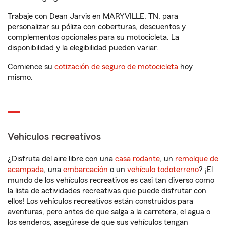
Trabaje con Dean Jarvis en MARYVILLE, TN, para
personalizar su póliza con coberturas, descuentos y
complementos opcionales para su motocicleta. La
disponibilidad y la elegibilidad pueden variar.
Comience su
cotización de seguro de motocicleta
hoy
mismo.
Vehículos recreativos
¿Disfruta del aire libre con una
casa rodante
, un
remolque de
acampada
, una
embarcación
o un
vehículo todoterreno
? ¡El
mundo de los vehículos recreativos es casi tan diverso como
la lista de actividades recreativas que puede disfrutar con
ellos! Los vehículos recreativos están construidos para
aventuras, pero antes de que salga a la carretera, el agua o
los senderos, asegúrese de que sus vehículos tengan