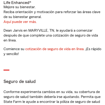
Life Enhanced®
Mejore su bienestar.
Reciba orientación y motivación para reforzar las áreas clave
de su bienestar general.
Aquí puede ver más.
Dean Jarvis en MARYVILLE, TN, le ayudará a comenzar
después de que complete una cotización de seguro de vida
en línea.
Comience su
cotización de seguro de vida en línea
. ¡Es rápido
y sencillo!
Seguro de salud
Conforme experimenta cambios en su vida, su cobertura de
seguro de salud también debería irse ajustando. Permita que
State Farm le ayude a encontrar la póliza de seguro de salud