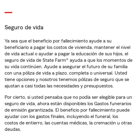
Seguro de vida
Ya sea que el beneficio por fallecimiento ayude a su
beneficiario a pagar los costos de vivienda, mantener el nivel
de vida actual o ayudar a pagar la educación de sus hijos, el
seguro de vida de State Farm® ayuda a que los momentos de
su vida continúen. Ayude a asegurar el futuro de su familia
con una póliza de vida a plazo, completa o universal. Usted
tiene opciones y nosotros tenemos pólizas de seguro que se
ajustan a casi todas las necesidades y presupuestos.
Por cierto, si usted pensaba que no podía ser elegible para un
seguro de vida, ahora están disponibles los Gastos funerarios
de emisión garantizada. El beneficio por fallecimiento puede
ayudar con los gastos finales, incluyendo el funeral, los
costos de entierro, las cuentas médicas, la cremación u otras
deudas.