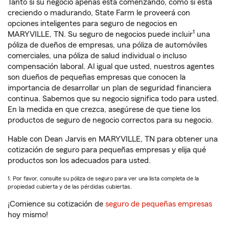
Tanto si su negocio apenas está comenzando, como si está
creciendo o madurando, State Farm le proveerá con
opciones inteligentes para seguro de negocios en
1
MARYVILLE, TN. Su seguro de negocios puede incluir
una
póliza de dueños de empresas, una póliza de automóviles
comerciales, una póliza de salud individual o incluso
compensación laboral. Al igual que usted, nuestros agentes
son dueños de pequeñas empresas que conocen la
importancia de desarrollar un plan de seguridad financiera
continua. Sabemos que su negocio significa todo para usted.
En la medida en que crezca, asegúrese de que tiene los
productos de seguro de negocio correctos para su negocio.
Hable con Dean Jarvis en MARYVILLE, TN para obtener una
cotización de seguro para pequeñas empresas y elija qué
productos son los adecuados para usted.
1. Por favor, consulte su póliza de seguro para ver una lista completa de la
propiedad cubierta y de las pérdidas cubiertas.
¡Comience su cotización de
seguro de pequeñas empresas
hoy mismo!