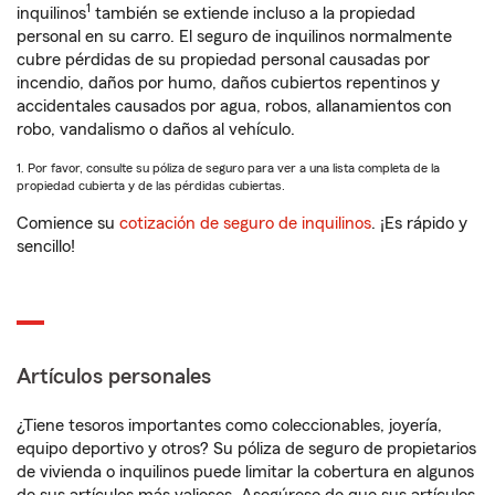
1
inquilinos
también se extiende incluso a la propiedad
personal en su carro. El seguro de inquilinos normalmente
cubre pérdidas de su propiedad personal causadas por
incendio, daños por humo, daños cubiertos repentinos y
accidentales causados por agua, robos, allanamientos con
robo, vandalismo o daños al vehículo.
1. Por favor, consulte su póliza de seguro para ver a una lista completa de la
propiedad cubierta y de las pérdidas cubiertas.
Comience su
cotización de seguro de inquilinos
. ¡Es rápido y
sencillo!
Artículos personales
¿Tiene tesoros importantes como coleccionables, joyería,
equipo deportivo y otros? Su póliza de seguro de propietarios
de vivienda o inquilinos puede limitar la cobertura en algunos