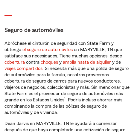
Seguro de automóviles
Abróchese el cinturón de seguridad con State Farm y
obtenga
el seguro de automóviles
en MARYVILLE, TN que
satisface sus necesidades. Tiene muchas opciones, desde
cobertura
contra
choques
y
amplia hasta de alquiler
y de
viajes compartidos
. Si necesita más que una póliza de seguro
de automóviles para la familia, nosotros proveemos
cobertura de seguro de carros para nuevos conductores,
viajeros de negocios, coleccionistas y más. Sin mencionar que
State Farm es el proveedor de seguro de automóviles más
1
grande en los Estados Unidos
. Podría incluso ahorrar más
combinando la compra de las pólizas de seguro de
automóviles y de vivienda.
Dean Jarvis en MARYVILLE, TN le ayudará a comenzar
después de que haya completado una cotización de seguro