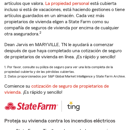
artículos que valora.
La propiedad personal
está cubierta
incluso si está de vacaciones, está haciendo gestiones o tiene
artículos guardados en un almacén. Cada vez más
propietarios de vivienda eligen a State Farm como su
compañía de seguros de vivienda por encima de cualquier
2
otra aseguradora.
Dean Jarvis en MARYVILLE, TN le ayudará a comenzar
después de que haya completado una cotización de seguro
de propietarios de vivienda en línea. ¡Es rápido y sencillo!
1. Por favor, consulte su póliza de seguro para ver una lista completa de la
propiedad cubierta y de las pérdidas cubiertas.
2. Datos proporcionados por S&P Global Market Intelligence y State Farm Archive.
Comience su
cotización de seguro de propietarios de
vivienda
. ¡Es rápido y sencillo!
Proteja su vivienda contra los incendios eléctricos