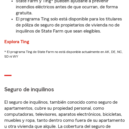
State Farm y Ting* pueden ayudarle a prevenir
incendios eléctricos antes de que ocurran, de forma
gratuita.
El programa Ting solo está disponible para los titulares
de póliza de seguro de propietarios de vivienda no de
inquilinos de State Farm que sean elegibles.
Explora Ting
* El programa Ting de State Farm no está disponible actualmente en AK, DE, NC,
SD ni WY
Seguro de inquilinos
El seguro de inquilinos, también conocido como seguro de
apartamentos, cubre su propiedad personal, como
computadoras, televisores, aparatos electrónicos, bicicletas,
muebles y ropa, tanto dentro como fuera de su apartamento
u otra vivienda que alquile. La cobertura del seguro de