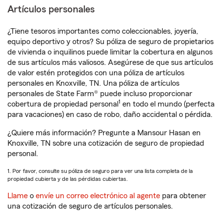
Artículos personales
¿Tiene tesoros importantes como coleccionables, joyería,
equipo deportivo y otros? Su póliza de seguro de propietarios
de vivienda o inquilinos puede limitar la cobertura en algunos
de sus artículos más valiosos. Asegúrese de que sus artículos
de valor estén protegidos con una póliza de artículos
personales en Knoxville, TN. Una póliza de artículos
personales de State Farm® puede incluso proporcionar
1
cobertura de propiedad personal
en todo el mundo (perfecta
para vacaciones) en caso de robo, daño accidental o pérdida.
¿Quiere más información? Pregunte a Mansour Hasan en
Knoxville, TN sobre una cotización de seguro de propiedad
personal.
1. Por favor, consulte su póliza de seguro para ver una lista completa de la
propiedad cubierta y de las pérdidas cubiertas.
Llame
o
envíe un correo electrónico al agente
para obtener
una cotización de seguro de artículos personales.