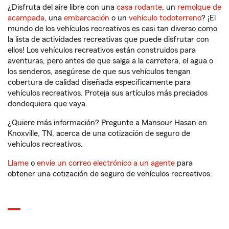
¿Disfruta del aire libre con una
casa rodante
, un
remolque de
acampada
, una
embarcación
o un
vehículo todoterreno
? ¡El
mundo de los vehículos recreativos es casi tan diverso como
la lista de actividades recreativas que puede disfrutar con
ellos! Los vehículos recreativos están construidos para
aventuras, pero antes de que salga a la carretera, el agua o
los senderos, asegúrese de que sus vehículos tengan
cobertura de calidad diseñada específicamente para
vehículos recreativos. Proteja sus artículos más preciados
dondequiera que vaya.
¿Quiere más información? Pregunte a Mansour Hasan en
Knoxville, TN, acerca de una cotización de seguro de
vehículos recreativos.
Llame
o
envíe un correo electrónico a un agente
para
obtener una cotización de seguro de vehículos recreativos.