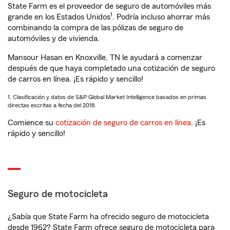
State Farm es el proveedor de seguro de automóviles más
1
grande en los Estados Unidos
. Podría incluso ahorrar más
combinando la compra de las pólizas de seguro de
automóviles y de vivienda.
Mansour Hasan en Knoxville, TN le ayudará a comenzar
después de que haya completado una cotización de seguro
de carros en línea. ¡Es rápido y sencillo!
1. Clasificación y datos de S&P Global Market Intelligence basados en primas
directas escritas a fecha del 2018.
Comience su
cotización de seguro de carros en línea
. ¡Es
rápido y sencillo!
Seguro de motocicleta
¿Sabía que State Farm ha ofrecido seguro de motocicleta
desde 1962? State Farm ofrece seguro de motocicleta para