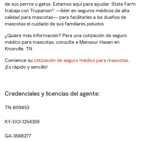
de sus perros o gatos. Estamos aquí para ayudar. State Farm
trabaja con Trupanion® —líder en seguros médicos de alta
calidad para mascotas— para facilitarles a los dueños de
mascotas el cuidado de sus familiares peludos.
¿Quiere más información? Para una cotización de seguro
médico para mascotas, consulte a Mansour Hasan en
Knoxville, TN.
Comience su
cotización de seguro médico para mascotas
.
¡Es rápido y sencillo!
Credenciales y licencias del agente:
TN-809853
KY-DOI-1254359
GA-3588277