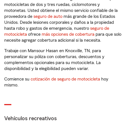
motocicletas de dos y tres ruedas, ciclomotores y
motonetas. Usted obtiene el mismo servicio confiable de la
proveedora de
seguro de auto
más grande de los Estados
Unidos. Desde lesiones corporales y daños a la propiedad
hasta robo y gastos de emergencia, nuestro
seguro de
motocicleta
ofrece
más opciones de cobertura
para que solo
necesite agregar cobertura adicional si la necesita.
Trabaje con Mansour Hasan en Knoxville, TN, para
personalizar su póliza con coberturas, descuentos y
complementos opcionales para su motocicleta. La
disponibilidad y la elegibilidad pueden variar.
Comience su
cotización de seguro de motocicleta
hoy
mismo.
Vehículos recreativos