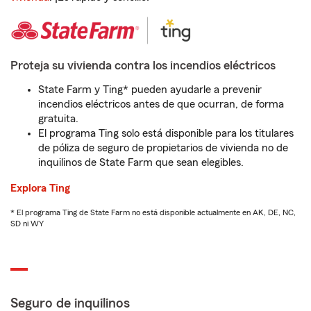
Proteja su vivienda contra los incendios eléctricos
State Farm y Ting* pueden ayudarle a prevenir
incendios eléctricos antes de que ocurran, de forma
gratuita.
El programa Ting solo está disponible para los titulares
de póliza de seguro de propietarios de vivienda no de
inquilinos de State Farm que sean elegibles.
Explora Ting
* El programa Ting de State Farm no está disponible actualmente en AK, DE, NC,
SD ni WY
Seguro de inquilinos