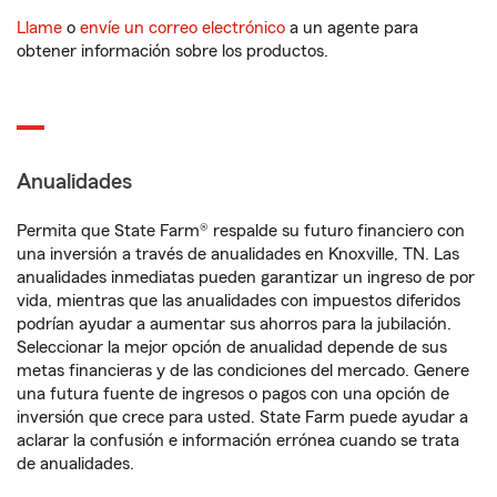
Llame
o
envíe un correo electrónico
a un agente para
obtener información sobre los productos.
Anualidades
Permita que State Farm® respalde su futuro financiero con
una inversión a través de anualidades en Knoxville, TN. Las
anualidades inmediatas pueden garantizar un ingreso de por
vida, mientras que las anualidades con impuestos diferidos
podrían ayudar a aumentar sus ahorros para la jubilación.
Seleccionar la mejor opción de anualidad depende de sus
metas financieras y de las condiciones del mercado. Genere
una futura fuente de ingresos o pagos con una opción de
inversión que crece para usted. State Farm puede ayudar a
aclarar la confusión e información errónea cuando se trata
de anualidades.