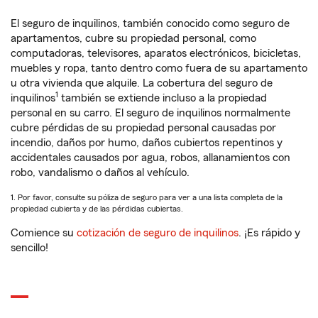
El seguro de inquilinos, también conocido como seguro de
apartamentos, cubre su propiedad personal, como
computadoras, televisores, aparatos electrónicos, bicicletas,
muebles y ropa, tanto dentro como fuera de su apartamento
u otra vivienda que alquile. La cobertura del seguro de
1
inquilinos
también se extiende incluso a la propiedad
personal en su carro. El seguro de inquilinos normalmente
cubre pérdidas de su propiedad personal causadas por
incendio, daños por humo, daños cubiertos repentinos y
accidentales causados por agua, robos, allanamientos con
robo, vandalismo o daños al vehículo.
1. Por favor, consulte su póliza de seguro para ver a una lista completa de la
propiedad cubierta y de las pérdidas cubiertas.
Comience su
cotización de seguro de inquilinos
. ¡Es rápido y
sencillo!