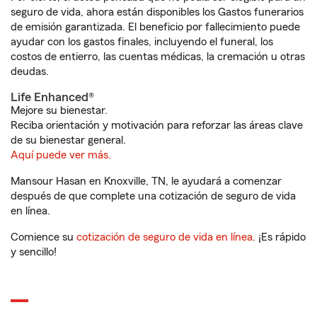
seguro de vida, ahora están disponibles los Gastos funerarios
de emisión garantizada. El beneficio por fallecimiento puede
ayudar con los gastos finales, incluyendo el funeral, los
costos de entierro, las cuentas médicas, la cremación u otras
deudas.
Life Enhanced®
Mejore su bienestar.
Reciba orientación y motivación para reforzar las áreas clave
de su bienestar general.
Aquí puede ver más.
Mansour Hasan en Knoxville, TN, le ayudará a comenzar
después de que complete una cotización de seguro de vida
en línea.
Comience su
cotización de seguro de vida en línea
. ¡Es rápido
y sencillo!