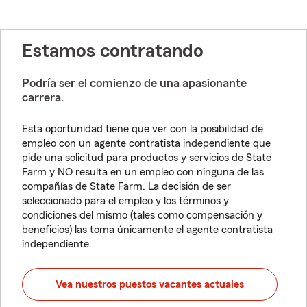
Estamos contratando
Podría ser el comienzo de una apasionante
carrera.
Esta oportunidad tiene que ver con la posibilidad de
empleo con un agente contratista independiente que
pide una solicitud para productos y servicios de State
Farm y NO resulta en un empleo con ninguna de las
compañías de State Farm. La decisión de ser
seleccionado para el empleo y los términos y
condiciones del mismo (tales como compensación y
beneficios) las toma únicamente el agente contratista
independiente.
Vea nuestros puestos vacantes actuales