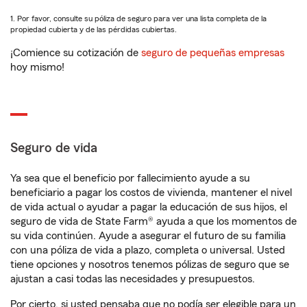
1. Por favor, consulte su póliza de seguro para ver una lista completa de la
propiedad cubierta y de las pérdidas cubiertas.
¡Comience su cotización de
seguro de pequeñas empresas
hoy mismo!
Seguro de vida
Ya sea que el beneficio por fallecimiento ayude a su
beneficiario a pagar los costos de vivienda, mantener el nivel
de vida actual o ayudar a pagar la educación de sus hijos, el
seguro de vida de State Farm® ayuda a que los momentos de
su vida continúen. Ayude a asegurar el futuro de su familia
con una póliza de vida a plazo, completa o universal. Usted
tiene opciones y nosotros tenemos pólizas de seguro que se
ajustan a casi todas las necesidades y presupuestos.
Por cierto, si usted pensaba que no podía ser elegible para un