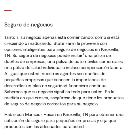
Seguro de negocios
Tanto si su negocio apenas está comenzando, como si está
creciendo o madurando, State Farm le proveerá con
opciones inteligentes para seguro de negocios en Knoxville,
1
TN. Su seguro de negocios puede incluir
una póliza de
dueños de empresas, una póliza de automóviles comerciales,
una póliza de salud individual o incluso compensación laboral.
Al igual que usted, nuestros agentes son dueños de
pequeñas empresas que conocen la importancia de
desarrollar un plan de seguridad financiera continua.
Sabemos que su negocio significa todo para usted. En la
medida en que crezca, asegúrese de que tiene los productos
de seguro de negocio correctos para su negocio.
Hable con Mansour Hasan en Knoxville, TN para obtener una
cotización de seguro para pequeñas empresas y elija qué
productos son los adecuados para usted.