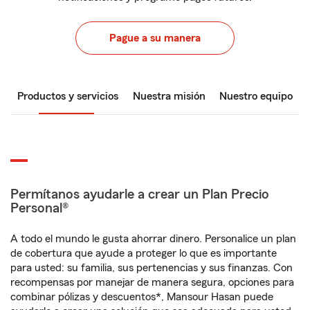
Pague a su manera
Productos y servicios
Nuestra misión
Nuestro equipo
Permítanos ayudarle a crear un Plan Precio
Personal®
A todo el mundo le gusta ahorrar dinero. Personalice un plan
de cobertura que ayude a proteger lo que es importante
para usted: su familia, sus pertenencias y sus finanzas. Con
recompensas por manejar de manera segura, opciones para
combinar pólizas y descuentos*, Mansour Hasan puede