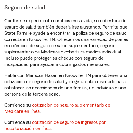
Seguro de salud
Conforme experimenta cambios en su vida, su cobertura de
seguro de salud también debería irse ajustando. Permita que
State Farm le ayude a encontrar la póliza de seguro de salud
correcta en Knoxville, TN. Ofrecemos una variedad de planes
económicos de seguro de salud suplementario, seguro
suplementario de Medicare o cobertura médica individual.
Incluso puede proteger su cheque con seguro de
incapacidad para ayudar a cubrir gastos mensuales.
Hable con Mansour Hasan en Knoxville, TN para obtener una
cotización de seguro de salud y elegir un plan diseñado para
satisfacer las necesidades de una familia, un individuo o una
persona de la tercera edad.
Comience su
cotización de seguro suplementario de
Medicare en línea
.
Comience su
cotización de seguro de ingresos por
hospitalización en línea
.