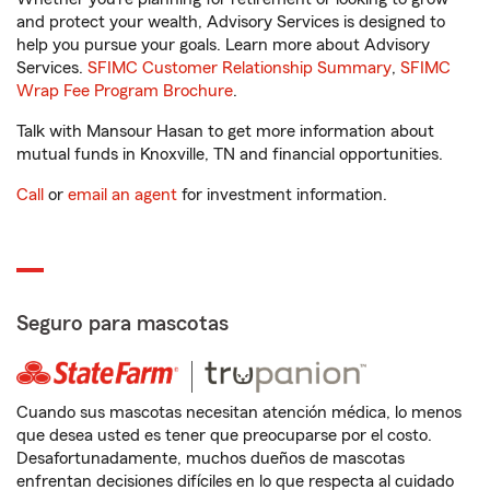
and protect your wealth, Advisory Services is designed to
help you pursue your goals. Learn more about Advisory
Services.
SFIMC Customer Relationship Summary
,
SFIMC
Wrap Fee Program Brochure
.
Talk with Mansour Hasan to get more information about
mutual funds in Knoxville, TN and financial opportunities.
Call
or
email an agent
for investment information.
Seguro para mascotas
Cuando sus mascotas necesitan atención médica, lo menos
que desea usted es tener que preocuparse por el costo.
Desafortunadamente, muchos dueños de mascotas
enfrentan decisiones difíciles en lo que respecta al cuidado