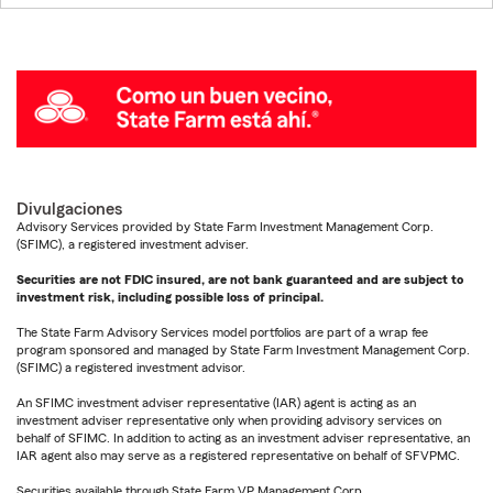
Divulgaciones
Advisory Services provided by State Farm Investment Management Corp.
(SFIMC), a registered investment adviser.
Securities are not FDIC insured, are not bank guaranteed and are subject to
investment risk, including possible loss of principal.
The State Farm Advisory Services model portfolios are part of a wrap fee
program sponsored and managed by State Farm Investment Management Corp.
(SFIMC) a registered investment advisor.
An SFIMC investment adviser representative (IAR) agent is acting as an
investment adviser representative only when providing advisory services on
behalf of SFIMC. In addition to acting as an investment adviser representative, an
IAR agent also may serve as a registered representative on behalf of SFVPMC.
Securities available through State Farm VP Management Corp.