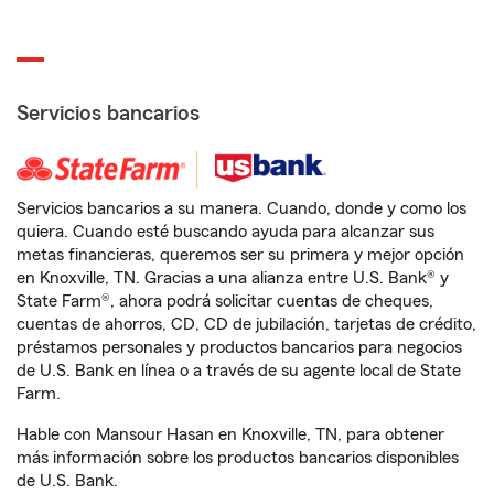
Servicios bancarios
Servicios bancarios a su manera. Cuando, donde y como los
quiera. Cuando esté buscando ayuda para alcanzar sus
metas financieras, queremos ser su primera y mejor opción
en Knoxville, TN. Gracias a una alianza entre U.S. Bank® y
State Farm®, ahora podrá solicitar cuentas de cheques,
cuentas de ahorros, CD, CD de jubilación, tarjetas de crédito,
préstamos personales y productos bancarios para negocios
de U.S. Bank en línea o a través de su agente local de State
Farm.
Hable con Mansour Hasan en Knoxville, TN, para obtener
más información sobre los productos bancarios disponibles
de U.S. Bank.