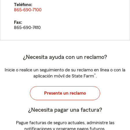
Teléfono:
865-690-7100
Fax:
865-690-7410
¿Necesita ayuda con un reclamo?
Inicie o realice un seguimiento de su reclamo en línea o con la
®
aplicación móvil de State Farm
.
Presente un reclamo
¿Necesita pagar una factura?
Pague facturas de seguro actuales, administre las
notificaciones y programe pagos futuros.