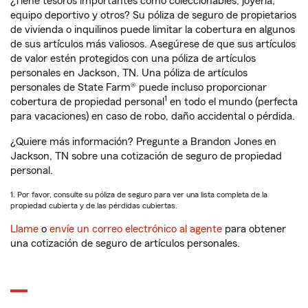
¿Tiene tesoros importantes como coleccionables, joyería,
equipo deportivo y otros? Su póliza de seguro de propietarios
de vivienda o inquilinos puede limitar la cobertura en algunos
de sus artículos más valiosos. Asegúrese de que sus artículos
de valor estén protegidos con una póliza de artículos
personales en Jackson, TN. Una póliza de artículos
personales de State Farm® puede incluso proporcionar
1
cobertura de propiedad personal
en todo el mundo (perfecta
para vacaciones) en caso de robo, daño accidental o pérdida.
¿Quiere más información? Pregunte a Brandon Jones en
Jackson, TN sobre una cotización de seguro de propiedad
personal.
1. Por favor, consulte su póliza de seguro para ver una lista completa de la
propiedad cubierta y de las pérdidas cubiertas.
Llame
o
envíe un correo electrónico al agente
para obtener
una cotización de seguro de artículos personales.