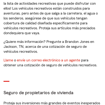
la lista de actividades recreativas que puede disfrutar con
ellos! Los vehículos recreativos están construidos para
aventuras, pero antes de que salga a la carretera, el agua o
los senderos, asegúrese de que sus vehículos tengan
cobertura de calidad diseñada específicamente para
vehículos recreativos. Proteja sus artículos más preciados
dondequiera que vaya.
¿Quiere más información? Pregunte a Brandon Jones en
Jackson, TN, acerca de una cotización de seguro de
vehículos recreativos.
Llame
o
envíe un correo electrónico a un agente
para
obtener una cotización de seguro de vehículos recreativos.
Seguro de propietarios de vivienda
Proteja sus inversiones más grandes de eventos inesperados