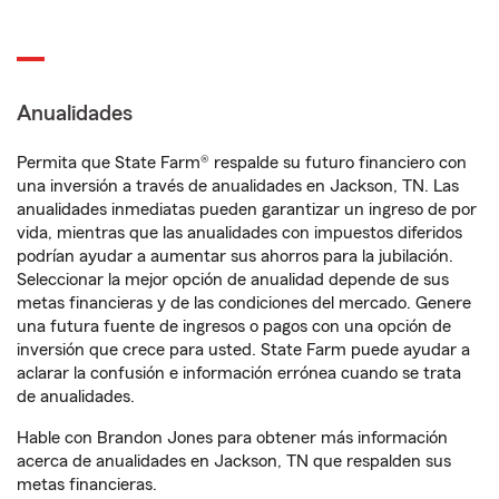
Anualidades
Permita que State Farm® respalde su futuro financiero con
una inversión a través de anualidades en Jackson, TN. Las
anualidades inmediatas pueden garantizar un ingreso de por
vida, mientras que las anualidades con impuestos diferidos
podrían ayudar a aumentar sus ahorros para la jubilación.
Seleccionar la mejor opción de anualidad depende de sus
metas financieras y de las condiciones del mercado. Genere
una futura fuente de ingresos o pagos con una opción de
inversión que crece para usted. State Farm puede ayudar a
aclarar la confusión e información errónea cuando se trata
de anualidades.
Hable con Brandon Jones para obtener más información
acerca de anualidades en Jackson, TN que respalden sus
metas financieras.