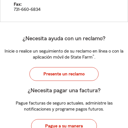
Fax:
731-660-6834
¿Necesita ayuda con un reclamo?
Inicie o realice un seguimiento de su reclamo en línea o con la
®
aplicación móvil de State Farm
.
Presente un reclamo
¿Necesita pagar una factura?
Pague facturas de seguro actuales, administre las
notificaciones y programe pagos futuros.
Pague a su manera