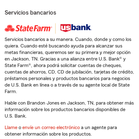
Servicios bancarios
Servicios bancarios a su manera. Cuando, donde y como los
quiera. Cuando esté buscando ayuda para alcanzar sus
metas financieras, queremos ser su primera y mejor opción
en Jackson, TN. Gracias a una alianza entre U.S. Bank® y
State Farm®, ahora podrá solicitar cuentas de cheques,
cuentas de ahorros, CD, CD de jubilación, tarjetas de crédito,
préstamos personales y productos bancarios para negocios
de U.S. Bank en línea o a través de su agente local de State
Farm.
Hable con Brandon Jones en Jackson, TN, para obtener más
información sobre los productos bancarios disponibles de
U.S. Bank.
Llame
o
envíe un correo electrónico
a un agente para
obtener información sobre los productos.