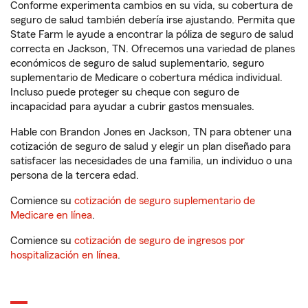
Conforme experimenta cambios en su vida, su cobertura de
seguro de salud también debería irse ajustando. Permita que
State Farm le ayude a encontrar la póliza de seguro de salud
correcta en Jackson, TN. Ofrecemos una variedad de planes
económicos de seguro de salud suplementario, seguro
suplementario de Medicare o cobertura médica individual.
Incluso puede proteger su cheque con seguro de
incapacidad para ayudar a cubrir gastos mensuales.
Hable con Brandon Jones en Jackson, TN para obtener una
cotización de seguro de salud y elegir un plan diseñado para
satisfacer las necesidades de una familia, un individuo o una
persona de la tercera edad.
Comience su
cotización de seguro suplementario de
Medicare en línea
.
Comience su
cotización de seguro de ingresos por
hospitalización en línea
.