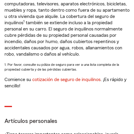
computadoras, televisores, aparatos electrónicos, bicicletas,
muebles y ropa, tanto dentro como fuera de su apartamento
u otra vivienda que alquile. La cobertura del seguro de
1
inquilinos
también se extiende incluso a la propiedad
personal en su carro. El seguro de inquilinos normalmente
cubre pérdidas de su propiedad personal causadas por
incendio, daños por humo, daños cubiertos repentinos y
accidentales causados por agua, robos, allanamientos con
robo, vandalismo o daños al vehículo.
1. Por favor, consulte su póliza de seguro para ver a una lista completa de la
propiedad cubierta y de las pérdidas cubiertas.
Comience su
cotización de seguro de inquilinos
. ¡Es rápido y
sencillo!
Artículos personales