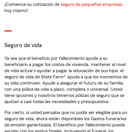
¡Comience su cotización de
seguro de pequeñas empresas
hoy mismo!
Seguro de vida
Ya sea que el beneficio por fallecimiento ayude a su
beneficiario a pagar los costos de vivienda, mantener el nivel
de vida actual o ayudar a pagar la educación de sus hijos, el
seguro de vida de State Farm® ayuda a que los momentos de
su vida continúen. Ayude a asegurar el futuro de su familia
con una póliza de vida a plazo, completa o universal. Usted
tiene opciones y nosotros tenemos pólizas de seguro que se
ajustan a casi todas las necesidades y presupuestos.
Por cierto, si usted pensaba que no podía ser elegible para un
seguro de vida, ahora están disponibles los Gastos funerarios
de emisión garantizada. El beneficio por fallecimiento puede
ayudar con los gastos finales, incluyendo el funeral, los