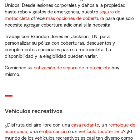
Unidos. Desde lesiones corporales y daños a la propiedad
hasta robo y gastos de emergencia, nuestro
seguro de
motocicleta
ofrece
más opciones de cobertura
para que solo
necesite agregar cobertura adicional si la necesita.
Trabaje con Brandon Jones en Jackson, TN, para
personalizar su póliza con coberturas, descuentos y
complementos opcionales para su motocicleta. La
disponibilidad y la elegibilidad pueden variar.
Comience su
cotización de seguro de motocicleta
hoy
mismo.
Vehículos recreativos
¿Disfruta del aire libre con una
casa rodante
, un
remolque de
acampada
, una
embarcación
o un
vehículo todoterreno
? ¡El
mundo de los vehículos recreativos es casi tan diverso como