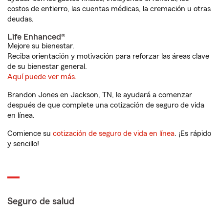
costos de entierro, las cuentas médicas, la cremación u otras
deudas.
Life Enhanced®
Mejore su bienestar.
Reciba orientación y motivación para reforzar las áreas clave
de su bienestar general.
Aquí puede ver más.
Brandon Jones en Jackson, TN, le ayudará a comenzar
después de que complete una cotización de seguro de vida
en línea.
Comience su
cotización de seguro de vida en línea
. ¡Es rápido
y sencillo!
Seguro de salud