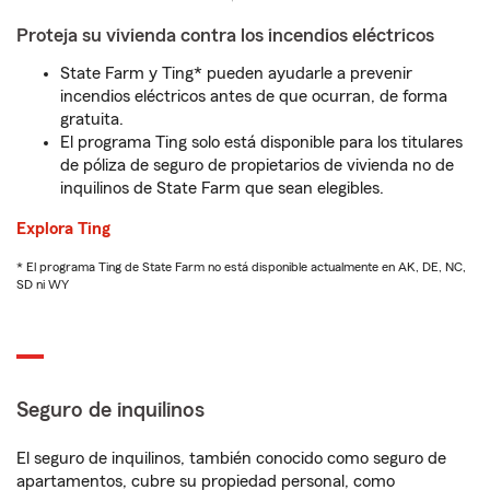
Proteja su vivienda contra los incendios eléctricos
State Farm y Ting* pueden ayudarle a prevenir
incendios eléctricos antes de que ocurran, de forma
gratuita.
El programa Ting solo está disponible para los titulares
de póliza de seguro de propietarios de vivienda no de
inquilinos de State Farm que sean elegibles.
Explora Ting
* El programa Ting de State Farm no está disponible actualmente en AK, DE, NC,
SD ni WY
Seguro de inquilinos
El seguro de inquilinos, también conocido como seguro de
apartamentos, cubre su propiedad personal, como