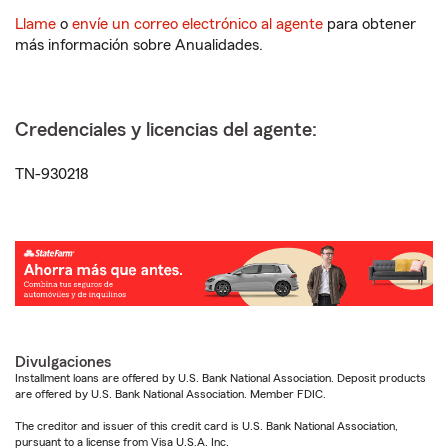
Llame
o
envíe un correo electrónico al agente
para obtener
más información sobre Anualidades.
Credenciales y licencias del agente:
TN-930218
Divulgaciones
Installment loans are offered by U.S. Bank National Association. Deposit products
are offered by U.S. Bank National Association. Member FDIC.
The creditor and issuer of this credit card is U.S. Bank National Association,
pursuant to a license from Visa U.S.A. Inc.