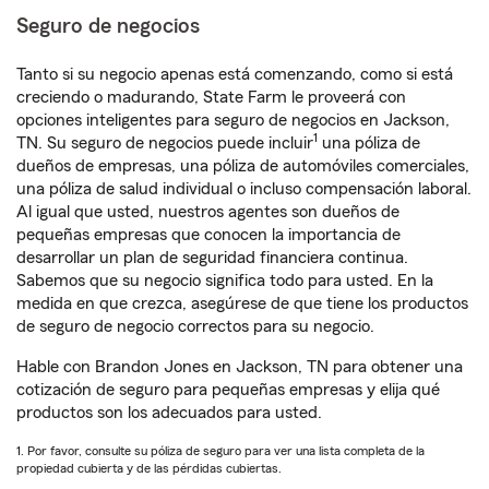
Seguro de negocios
Tanto si su negocio apenas está comenzando, como si está
creciendo o madurando, State Farm le proveerá con
opciones inteligentes para seguro de negocios en Jackson,
1
TN. Su seguro de negocios puede incluir
una póliza de
dueños de empresas, una póliza de automóviles comerciales,
una póliza de salud individual o incluso compensación laboral.
Al igual que usted, nuestros agentes son dueños de
pequeñas empresas que conocen la importancia de
desarrollar un plan de seguridad financiera continua.
Sabemos que su negocio significa todo para usted. En la
medida en que crezca, asegúrese de que tiene los productos
de seguro de negocio correctos para su negocio.
Hable con Brandon Jones en Jackson, TN para obtener una
cotización de seguro para pequeñas empresas y elija qué
productos son los adecuados para usted.
1. Por favor, consulte su póliza de seguro para ver una lista completa de la
propiedad cubierta y de las pérdidas cubiertas.