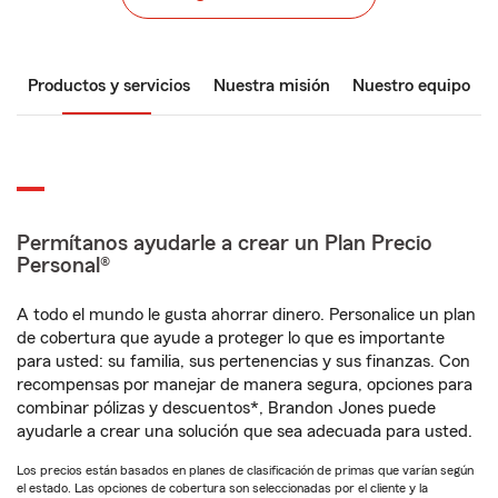
Productos y servicios
Nuestra misión
Nuestro equipo
Permítanos ayudarle a crear un Plan Precio
Personal®
A todo el mundo le gusta ahorrar dinero. Personalice un plan
de cobertura que ayude a proteger lo que es importante
para usted: su familia, sus pertenencias y sus finanzas. Con
recompensas por manejar de manera segura, opciones para
combinar pólizas y descuentos*, Brandon Jones puede
ayudarle a crear una solución que sea adecuada para usted.
Los precios están basados en planes de clasificación de primas que varían según
el estado. Las opciones de cobertura son seleccionadas por el cliente y la