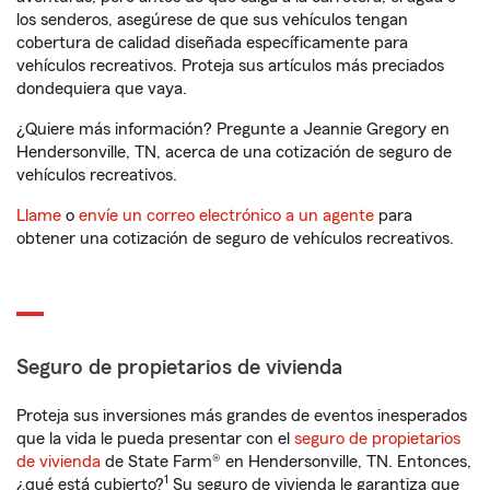
los senderos, asegúrese de que sus vehículos tengan
cobertura de calidad diseñada específicamente para
vehículos recreativos. Proteja sus artículos más preciados
dondequiera que vaya.
¿Quiere más información? Pregunte a Jeannie Gregory en
Hendersonville, TN, acerca de una cotización de seguro de
vehículos recreativos.
Llame
o
envíe un correo electrónico a un agente
para
obtener una cotización de seguro de vehículos recreativos.
Seguro de propietarios de vivienda
Proteja sus inversiones más grandes de eventos inesperados
que la vida le pueda presentar con el
seguro de propietarios
de vivienda
de State Farm® en Hendersonville, TN. Entonces,
1
¿qué está cubierto?
Su seguro de vivienda le garantiza que