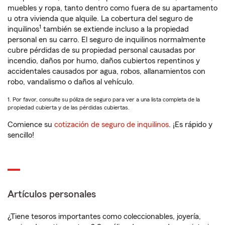
muebles y ropa, tanto dentro como fuera de su apartamento
u otra vivienda que alquile. La cobertura del seguro de
1
inquilinos
también se extiende incluso a la propiedad
personal en su carro. El seguro de inquilinos normalmente
cubre pérdidas de su propiedad personal causadas por
incendio, daños por humo, daños cubiertos repentinos y
accidentales causados por agua, robos, allanamientos con
robo, vandalismo o daños al vehículo.
1. Por favor, consulte su póliza de seguro para ver a una lista completa de la
propiedad cubierta y de las pérdidas cubiertas.
Comience su
cotización de seguro de inquilinos
. ¡Es rápido y
sencillo!
Artículos personales
¿Tiene tesoros importantes como coleccionables, joyería,