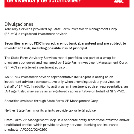
Divulgaciones
Advisory Services provided by State Farm Investment Management Corp.
(SFIMC), a registered investment adviser.
Securities are not FDIC insured, are not bank guaranteed and are subject to
investment risk, including possible loss of principal.
The State Farm Advisory Services model portfolios are part of a wrap fee
program sponsored and managed by State Farm Investment Management Corp.
(SFIMC) a registered investment advisor.
An SFIMC investment adviser representative (IAR) agent is acting as an
investment adviser representative only when providing advisory services on
behalf of SFIMC. In addition to acting as an investment adviser representative, an
IAR agent also may serve as a registered representative on behalf of SFVPMC.
Securities available through State Farm VP Management Corp.
Neither State Farm nor its agents provide tax or legal advice.
State Farm VP Management Corp. is a separate entity from those affiliated and/or
unaffiliated entities which provide advisory services, banking and insurance
products. AP2025/02/0260