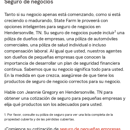
Seguro de negocios
Tanto si su negocio apenas está comenzando, como si está
creciendo o madurando, State Farm le proveerá con
opciones inteligentes para seguro de negocios en
1
Hendersonville, TN. Su seguro de negocios puede incluir
una
póliza de dueños de empresas, una póliza de automóviles
comerciales, una póliza de salud individual o incluso
compensación laboral. Al igual que usted, nuestros agentes
son dueños de pequeñas empresas que conocen la
importancia de desarrollar un plan de seguridad financiera
continua. Sabemos que su negocio significa todo para usted.
En la medida en que crezca, asegúrese de que tiene los
productos de seguro de negocio correctos para su negocio.
Hable con Jeannie Gregory en Hendersonville, TN para
obtener una cotización de seguro para pequeñas empresas y
elija qué productos son los adecuados para usted.
1. Por favor, consulte su póliza de seguro para ver una lista completa de la
propiedad cubierta y de las pérdidas cubiertas.
¡Comience su cotización de
seguro de pequeñas empresas