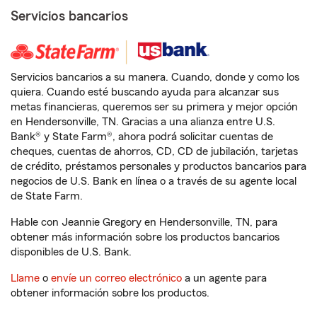
Servicios bancarios
Servicios bancarios a su manera. Cuando, donde y como los
quiera. Cuando esté buscando ayuda para alcanzar sus
metas financieras, queremos ser su primera y mejor opción
en Hendersonville, TN. Gracias a una alianza entre U.S.
Bank® y State Farm®, ahora podrá solicitar cuentas de
cheques, cuentas de ahorros, CD, CD de jubilación, tarjetas
de crédito, préstamos personales y productos bancarios para
negocios de U.S. Bank en línea o a través de su agente local
de State Farm.
Hable con Jeannie Gregory en Hendersonville, TN, para
obtener más información sobre los productos bancarios
disponibles de U.S. Bank.
Llame
o
envíe un correo electrónico
a un agente para
obtener información sobre los productos.