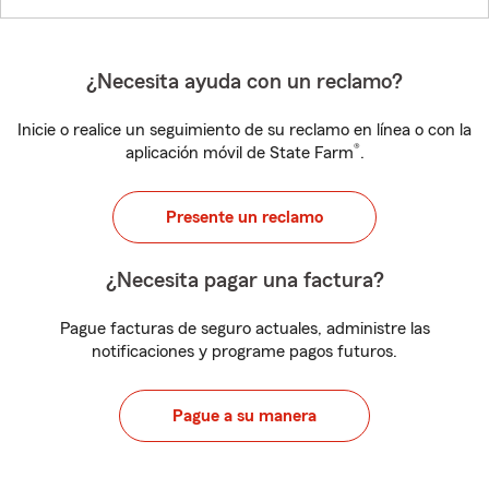
¿Necesita ayuda con un reclamo?
Inicie o realice un seguimiento de su reclamo en línea o con la
®
aplicación móvil de State Farm
.
Presente un reclamo
¿Necesita pagar una factura?
Pague facturas de seguro actuales, administre las
notificaciones y programe pagos futuros.
Pague a su manera