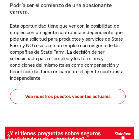
Podría ser el comienzo de una apasionante
carrera.
Esta oportunidad tiene que ver con la posibilidad de
empleo con un agente contratista independiente que
pide una solicitud para productos y servicios de State
Farm y NO resulta en un empleo con ninguna de las
compañías de State Farm. La decisión de ser
seleccionado para el empleo y los términos y
condiciones del mismo (tales como compensación y
beneficios) las toma únicamente el agente contratista
independiente.
Vea nuestros puestos vacantes actuales