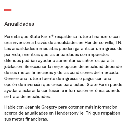
Anualidades
Permita que State Farm® respalde su futuro financiero con
una inversión a través de anualidades en Hendersonville, TN.
Las anualidades inmediatas pueden garantizar un ingreso de
por vida, mientras que las anualidades con impuestos
diferidos podrían ayudar a aumentar sus ahorros para la
jubilación. Seleccionar la mejor opción de anualidad depende
de sus metas financieras y de las condiciones del mercado.
Genere una futura fuente de ingresos o pagos con una
opción de inversión que crece para usted. State Farm puede
ayudar a aclarar la confusión e información errónea cuando
se trata de anualidades.
Hable con Jeannie Gregory para obtener más información
acerca de anualidades en Hendersonville, TN que respalden
sus metas financieras.