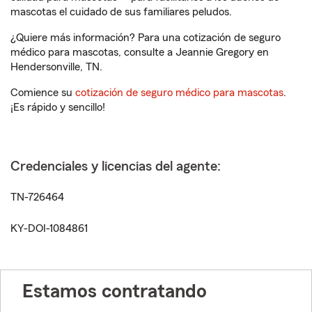
mascotas el cuidado de sus familiares peludos.
¿Quiere más información? Para una cotización de seguro
médico para mascotas, consulte a Jeannie Gregory en
Hendersonville, TN.
Comience su
cotización de seguro médico para mascotas
.
¡Es rápido y sencillo!
Credenciales y licencias del agente:
TN-726464
KY-DOI-1084861
Estamos contratando