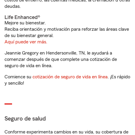
costos de entierro, las cuentas médicas, la cremación u otras
deudas.
Life Enhanced®
Mejore su bienestar.
Reciba orientación y motivación para reforzar las áreas clave
de su bienestar general.
Aquí puede ver más.
Jeannie Gregory en Hendersonville, TN, le ayudará a
comenzar después de que complete una cotización de
seguro de vida en línea.
Comience su
cotización de seguro de vida en línea
. ¡Es rápido
y sencillo!
Seguro de salud
Conforme experimenta cambios en su vida, su cobertura de