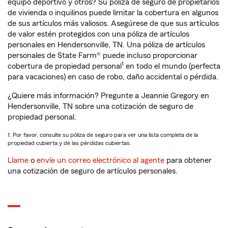
equipo deportivo y otros? Su póliza de seguro de propietarios
de vivienda o inquilinos puede limitar la cobertura en algunos
de sus artículos más valiosos. Asegúrese de que sus artículos
de valor estén protegidos con una póliza de artículos
personales en Hendersonville, TN. Una póliza de artículos
personales de State Farm® puede incluso proporcionar
1
cobertura de propiedad personal
en todo el mundo (perfecta
para vacaciones) en caso de robo, daño accidental o pérdida.
¿Quiere más información? Pregunte a Jeannie Gregory en
Hendersonville, TN sobre una cotización de seguro de
propiedad personal.
1. Por favor, consulte su póliza de seguro para ver una lista completa de la
propiedad cubierta y de las pérdidas cubiertas.
Llame
o
envíe un correo electrónico al agente
para obtener
una cotización de seguro de artículos personales.