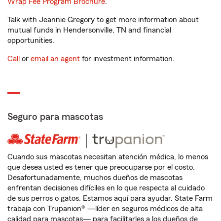
Wrap Fee Program Brochure
.
Talk with Jeannie Gregory to get more information about
mutual funds in Hendersonville, TN and financial
opportunities.
Call
or
email an agent
for investment information.
Seguro para mascotas
Cuando sus mascotas necesitan atención médica, lo menos
que desea usted es tener que preocuparse por el costo.
Desafortunadamente, muchos dueños de mascotas
enfrentan decisiones difíciles en lo que respecta al cuidado
de sus perros o gatos. Estamos aquí para ayudar. State Farm
trabaja con Trupanion® —líder en seguros médicos de alta
calidad para mascotas— para facilitarles a los dueños de