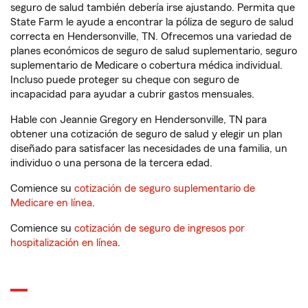
seguro de salud también debería irse ajustando. Permita que
State Farm le ayude a encontrar la póliza de seguro de salud
correcta en Hendersonville, TN. Ofrecemos una variedad de
planes económicos de seguro de salud suplementario, seguro
suplementario de Medicare o cobertura médica individual.
Incluso puede proteger su cheque con seguro de
incapacidad para ayudar a cubrir gastos mensuales.
Hable con Jeannie Gregory en Hendersonville, TN para
obtener una cotización de seguro de salud y elegir un plan
diseñado para satisfacer las necesidades de una familia, un
individuo o una persona de la tercera edad.
Comience su
cotización de seguro suplementario de
Medicare en línea
.
Comience su
cotización de seguro de ingresos por
hospitalización en línea
.