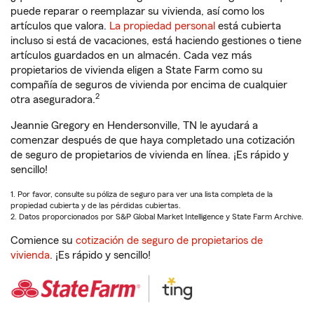
puede reparar o reemplazar su vivienda, así como los
artículos que valora.
La propiedad personal
está cubierta
incluso si está de vacaciones, está haciendo gestiones o tiene
artículos guardados en un almacén. Cada vez más
propietarios de vivienda eligen a State Farm como su
compañía de seguros de vivienda por encima de cualquier
2
otra aseguradora.
Jeannie Gregory en Hendersonville, TN le ayudará a
comenzar después de que haya completado una cotización
de seguro de propietarios de vivienda en línea. ¡Es rápido y
sencillo!
1. Por favor, consulte su póliza de seguro para ver una lista completa de la
propiedad cubierta y de las pérdidas cubiertas.
2. Datos proporcionados por S&P Global Market Intelligence y State Farm Archive.
Comience su
cotización de seguro de propietarios de
vivienda
. ¡Es rápido y sencillo!