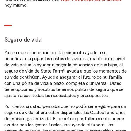
hoy mismo!
Seguro de vida
Ya sea que el beneficio por fallecimiento ayude a su
beneficiario a pagar los costos de vivienda, mantener el nivel
de vida actual o ayudar a pagar la educación de sus hijos, el
seguro de vida de State Farm® ayuda a que los momentos de
su vida continúen. Ayude a asegurar el futuro de su familia
con una póliza de vida a plazo, completa o universal. Usted
tiene opciones y nosotros tenemos pólizas de seguro que se
ajustan a casi todas las necesidades y presupuestos.
Por cierto, si usted pensaba que no podía ser elegible para un
seguro de vida, ahora están disponibles los Gastos funerarios
de emisión garantizada. El beneficio por fallecimiento puede
ayudar con los gastos finales, incluyendo el funeral, los