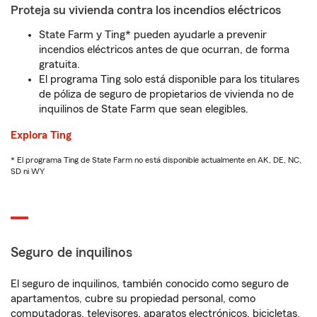
Proteja su vivienda contra los incendios eléctricos
State Farm y Ting* pueden ayudarle a prevenir
incendios eléctricos antes de que ocurran, de forma
gratuita.
El programa Ting solo está disponible para los titulares
de póliza de seguro de propietarios de vivienda no de
inquilinos de State Farm que sean elegibles.
Explora Ting
* El programa Ting de State Farm no está disponible actualmente en AK, DE, NC,
SD ni WY
Seguro de inquilinos
El seguro de inquilinos, también conocido como seguro de
apartamentos, cubre su propiedad personal, como
computadoras, televisores, aparatos electrónicos, bicicletas,