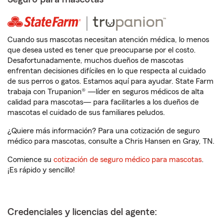
Cuando sus mascotas necesitan atención médica, lo menos
que desea usted es tener que preocuparse por el costo.
Desafortunadamente, muchos dueños de mascotas
enfrentan decisiones difíciles en lo que respecta al cuidado
de sus perros o gatos. Estamos aquí para ayudar. State Farm
trabaja con Trupanion® —líder en seguros médicos de alta
calidad para mascotas— para facilitarles a los dueños de
mascotas el cuidado de sus familiares peludos.
¿Quiere más información? Para una cotización de seguro
médico para mascotas, consulte a Chris Hansen en Gray, TN.
Comience su
cotización de seguro médico para mascotas
.
¡Es rápido y sencillo!
Credenciales y licencias del agente: