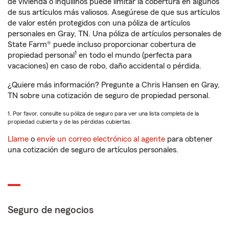
de vivienda o inquilinos puede limitar la cobertura en algunos
de sus artículos más valiosos. Asegúrese de que sus artículos
de valor estén protegidos con una póliza de artículos
personales en Gray, TN. Una póliza de artículos personales de
State Farm® puede incluso proporcionar cobertura de
1
propiedad personal
en todo el mundo (perfecta para
vacaciones) en caso de robo, daño accidental o pérdida.
¿Quiere más información? Pregunte a Chris Hansen en Gray,
TN sobre una cotización de seguro de propiedad personal.
1. Por favor, consulte su póliza de seguro para ver una lista completa de la
propiedad cubierta y de las pérdidas cubiertas.
Llame
o
envíe un correo electrónico al agente
para obtener
una cotización de seguro de artículos personales.
Seguro de negocios