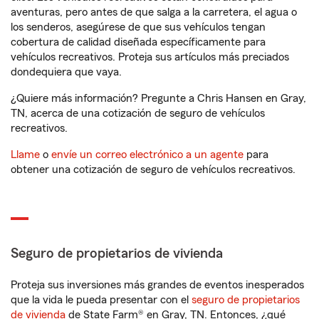
aventuras, pero antes de que salga a la carretera, el agua o
los senderos, asegúrese de que sus vehículos tengan
cobertura de calidad diseñada específicamente para
vehículos recreativos. Proteja sus artículos más preciados
dondequiera que vaya.
¿Quiere más información? Pregunte a Chris Hansen en Gray,
TN, acerca de una cotización de seguro de vehículos
recreativos.
Llame
o
envíe un correo electrónico a un agente
para
obtener una cotización de seguro de vehículos recreativos.
Seguro de propietarios de vivienda
Proteja sus inversiones más grandes de eventos inesperados
que la vida le pueda presentar con el
seguro de propietarios
de vivienda
de State Farm® en Gray, TN. Entonces, ¿qué