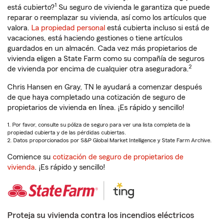
1
está cubierto?
Su seguro de vivienda le garantiza que puede
reparar o reemplazar su vivienda, así como los artículos que
valora.
La propiedad personal
está cubierta incluso si está de
vacaciones, está haciendo gestiones o tiene artículos
guardados en un almacén. Cada vez más propietarios de
vivienda eligen a State Farm como su compañía de seguros
2
de vivienda por encima de cualquier otra aseguradora.
Chris Hansen en Gray, TN le ayudará a comenzar después
de que haya completado una cotización de seguro de
propietarios de vivienda en línea. ¡Es rápido y sencillo!
1. Por favor, consulte su póliza de seguro para ver una lista completa de la
propiedad cubierta y de las pérdidas cubiertas.
2. Datos proporcionados por S&P Global Market Intelligence y State Farm Archive.
Comience su
cotización de seguro de propietarios de
vivienda
. ¡Es rápido y sencillo!
Proteja su vivienda contra los incendios eléctricos