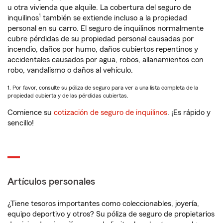
u otra vivienda que alquile. La cobertura del seguro de
1
inquilinos
también se extiende incluso a la propiedad
personal en su carro. El seguro de inquilinos normalmente
cubre pérdidas de su propiedad personal causadas por
incendio, daños por humo, daños cubiertos repentinos y
accidentales causados por agua, robos, allanamientos con
robo, vandalismo o daños al vehículo.
1. Por favor, consulte su póliza de seguro para ver a una lista completa de la
propiedad cubierta y de las pérdidas cubiertas.
Comience su
cotización de seguro de inquilinos
. ¡Es rápido y
sencillo!
Artículos personales
¿Tiene tesoros importantes como coleccionables, joyería,
equipo deportivo y otros? Su póliza de seguro de propietarios