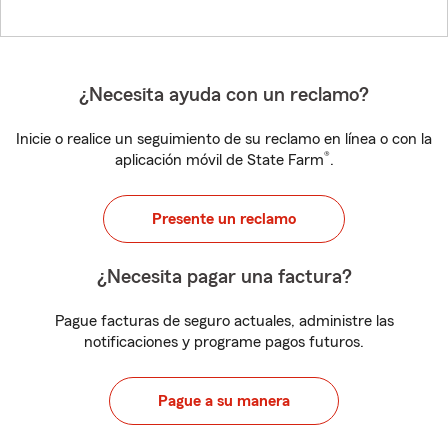
¿Necesita ayuda con un reclamo?
Inicie o realice un seguimiento de su reclamo en línea o con la
®
aplicación móvil de State Farm
.
Presente un reclamo
¿Necesita pagar una factura?
Pague facturas de seguro actuales, administre las
notificaciones y programe pagos futuros.
Pague a su manera