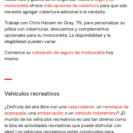
motocicleta
ofrece
más opciones de cobertura
para que solo
necesite agregar cobertura adicional si la necesita.
Trabaje con Chris Hansen en Gray, TN, para personalizar su
póliza con coberturas, descuentos y complementos
opcionales para su motocicleta. La disponibilidad y la
elegibilidad pueden variar.
Comience su
cotización de seguro de motocicleta
hoy
mismo.
Vehículos recreativos
¿Disfruta del aire libre con una
casa rodante
, un
remolque de
acampada
, una
embarcación
o un
vehículo todoterreno
? ¡El
mundo de los vehículos recreativos es casi tan diverso como
la lista de actividades recreativas que puede disfrutar con
ellos! Los vehículos recreativos están construidos para