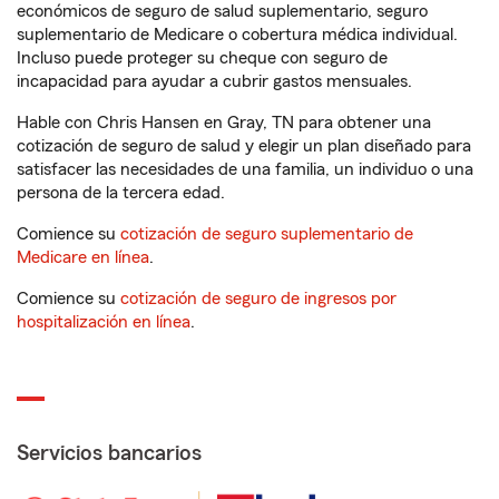
económicos de seguro de salud suplementario, seguro
suplementario de Medicare o cobertura médica individual.
Incluso puede proteger su cheque con seguro de
incapacidad para ayudar a cubrir gastos mensuales.
Hable con Chris Hansen en Gray, TN para obtener una
cotización de seguro de salud y elegir un plan diseñado para
satisfacer las necesidades de una familia, un individuo o una
persona de la tercera edad.
Comience su
cotización de seguro suplementario de
Medicare en línea
.
Comience su
cotización de seguro de ingresos por
hospitalización en línea
.
Servicios bancarios