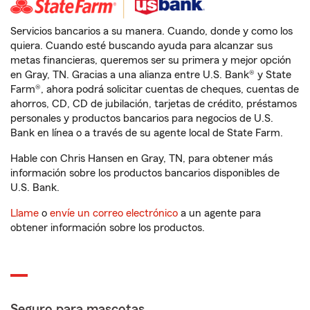
Servicios bancarios a su manera. Cuando, donde y como los
quiera. Cuando esté buscando ayuda para alcanzar sus
metas financieras, queremos ser su primera y mejor opción
en Gray, TN. Gracias a una alianza entre U.S. Bank® y State
Farm®, ahora podrá solicitar cuentas de cheques, cuentas de
ahorros, CD, CD de jubilación, tarjetas de crédito, préstamos
personales y productos bancarios para negocios de U.S.
Bank en línea o a través de su agente local de State Farm.
Hable con Chris Hansen en Gray, TN, para obtener más
información sobre los productos bancarios disponibles de
U.S. Bank.
Llame
o
envíe un correo electrónico
a un agente para
obtener información sobre los productos.
Seguro para mascotas