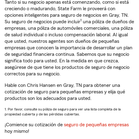
Tanto si su negocio apenas está comenzando, como si está
creciendo o madurando, State Farm le proveerá con
opciones inteligentes para seguro de negocios en Gray, TN.
1
Su seguro de negocios puede incluir
una póliza de dueños de
empresas, una póliza de automóviles comerciales, una póliza
de salud individual o incluso compensación laboral. Al igual
que usted, nuestros agentes son dueños de pequeñas
empresas que conocen la importancia de desarrollar un plan
de seguridad financiera continua. Sabemos que su negocio
significa todo para usted. En la medida en que crezca,
asegúrese de que tiene los productos de seguro de negocio
correctos para su negocio.
Hable con Chris Hansen en Gray, TN para obtener una
cotización de seguro para pequeñas empresas y elija qué
productos son los adecuados para usted.
1. Por favor, consulte su póliza de seguro para ver una lista completa de la
propiedad cubierta y de las pérdidas cubiertas.
¡Comience su cotización de
seguro de pequeñas empresas
hoy mismo!