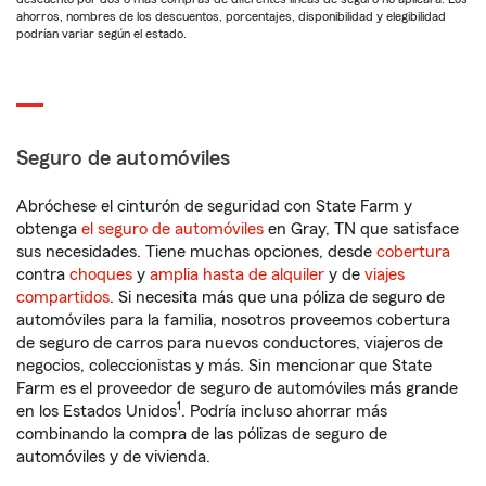
ahorros, nombres de los descuentos, porcentajes, disponibilidad y elegibilidad
podrían variar según el estado.
Seguro de automóviles
Abróchese el cinturón de seguridad con State Farm y
obtenga
el seguro de automóviles
en Gray, TN que satisface
sus necesidades. Tiene muchas opciones, desde
cobertura
contra
choques
y
amplia hasta de alquiler
y de
viajes
compartidos
. Si necesita más que una póliza de seguro de
automóviles para la familia, nosotros proveemos cobertura
de seguro de carros para nuevos conductores, viajeros de
negocios, coleccionistas y más. Sin mencionar que State
Farm es el proveedor de seguro de automóviles más grande
1
en los Estados Unidos
. Podría incluso ahorrar más
combinando la compra de las pólizas de seguro de
automóviles y de vivienda.