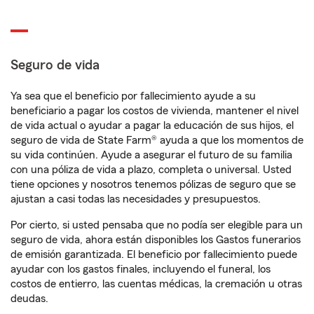
Seguro de vida
Ya sea que el beneficio por fallecimiento ayude a su
beneficiario a pagar los costos de vivienda, mantener el nivel
de vida actual o ayudar a pagar la educación de sus hijos, el
seguro de vida de State Farm® ayuda a que los momentos de
su vida continúen. Ayude a asegurar el futuro de su familia
con una póliza de vida a plazo, completa o universal. Usted
tiene opciones y nosotros tenemos pólizas de seguro que se
ajustan a casi todas las necesidades y presupuestos.
Por cierto, si usted pensaba que no podía ser elegible para un
seguro de vida, ahora están disponibles los Gastos funerarios
de emisión garantizada. El beneficio por fallecimiento puede
ayudar con los gastos finales, incluyendo el funeral, los
costos de entierro, las cuentas médicas, la cremación u otras
deudas.