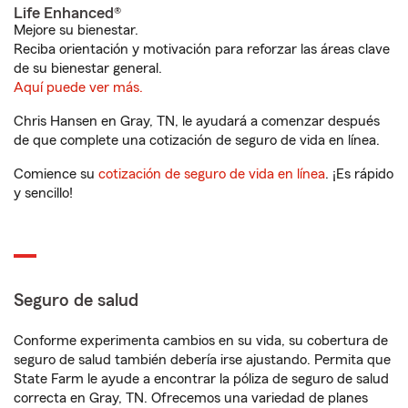
Life Enhanced®
Mejore su bienestar.
Reciba orientación y motivación para reforzar las áreas clave
de su bienestar general.
Aquí puede ver más.
Chris Hansen en Gray, TN, le ayudará a comenzar después
de que complete una cotización de seguro de vida en línea.
Comience su
cotización de seguro de vida en línea
. ¡Es rápido
y sencillo!
Seguro de salud
Conforme experimenta cambios en su vida, su cobertura de
seguro de salud también debería irse ajustando. Permita que
State Farm le ayude a encontrar la póliza de seguro de salud
correcta en Gray, TN. Ofrecemos una variedad de planes