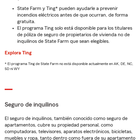
State Farm y Ting* pueden ayudarle a prevenir
incendios eléctricos antes de que ocurran, de forma
gratuita.
El programa Ting solo está disponible para los titulares
de póliza de seguro de propietarios de vivienda no de
inquilinos de State Farm que sean elegibles.
Explora Ting
* El programa Ting de State Farm no está disponible actualmente en AK, DE, NC,
SD ni WY
Seguro de inquilinos
El seguro de inquilinos, también conocido como seguro de
apartamentos, cubre su propiedad personal, como
computadoras, televisores, aparatos electrónicos, bicicletas,
muebles y ropa, tanto dentro como fuera de su apartamento