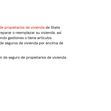
de propietarios de vivienda
de State
eparar o reemplazar su vivienda, así
endo gestiones o tiene artículos
de seguros de vivienda por encima de
de seguro de propietarios de vivienda