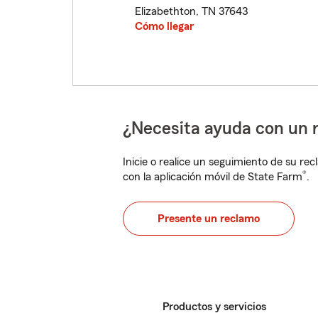
Elizabethton
,
TN
37643
Cómo llegar
¿Necesita ayuda con un 
Inicie o realice un seguimiento de su rec
®
con la aplicación móvil de State Farm
.
Presente un reclamo
Productos y servicios