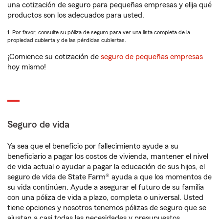
una cotización de seguro para pequeñas empresas y elija qué
productos son los adecuados para usted.
1. Por favor, consulte su póliza de seguro para ver una lista completa de la
propiedad cubierta y de las pérdidas cubiertas.
¡Comience su cotización de
seguro de pequeñas empresas
hoy mismo!
Seguro de vida
Ya sea que el beneficio por fallecimiento ayude a su
beneficiario a pagar los costos de vivienda, mantener el nivel
de vida actual o ayudar a pagar la educación de sus hijos, el
seguro de vida de State Farm® ayuda a que los momentos de
su vida continúen. Ayude a asegurar el futuro de su familia
con una póliza de vida a plazo, completa o universal. Usted
tiene opciones y nosotros tenemos pólizas de seguro que se
ajustan a casi todas las necesidades y presupuestos.