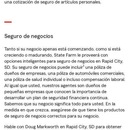
una cotización de seguro de artículos personales.
Seguro de negocios
Tanto si su negocio apenas está comenzando, como si está
creciendo o madurando, State Farm le proveerá con
opciones inteligentes para seguro de negocios en Rapid City,
1
SD. Su seguro de negocios puede incluir
una póliza de
dueños de empresas, una póliza de automóviles comerciales,
una póliza de salud individual o incluso compensación laboral.
Al igual que usted, nuestros agentes son dueños de
pequeñas empresas que conocen la importancia de
desarrollar un plan de seguridad financiera continua.
Sabemos que su negocio significa todo para usted. En la
medida en que crezca, asegúrese de que tiene los productos
de seguro de negocio correctos para su negocio.
Hable con Doug Markworth en Rapid City, SD para obtener