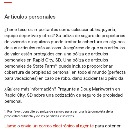
Artículos personales
¿Tiene tesoros importantes como coleccionables, joyería,
equipo deportivo y otros? Su póliza de seguro de propietarios
de vivienda o inquilinos puede limitar la cobertura en algunos
de sus artículos más valiosos. Asegúrese de que sus artículos
de valor estén protegidos con una póliza de artículos
personales en Rapid City, SD. Una póliza de artículos
personales de State Farm® puede incluso proporcionar
1
cobertura de propiedad personal
en todo el mundo (perfecta
para vacaciones) en caso de robo, daño accidental o pérdida.
¿Quiere más información? Pregunte a Doug Markworth en
Rapid City, SD sobre una cotización de seguro de propiedad
personal.
1. Por favor, consulte su póliza de seguro para ver una lista completa de la
propiedad cubierta y de las pérdidas cubiertas.
Llame
o
envíe un correo electrónico al agente
para obtener