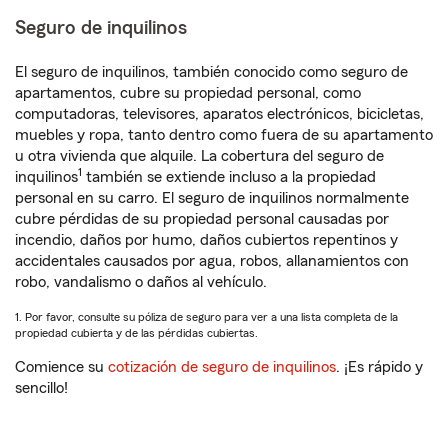
Seguro de inquilinos
El seguro de inquilinos, también conocido como seguro de
apartamentos, cubre su propiedad personal, como
computadoras, televisores, aparatos electrónicos, bicicletas,
muebles y ropa, tanto dentro como fuera de su apartamento
u otra vivienda que alquile. La cobertura del seguro de
1
inquilinos
también se extiende incluso a la propiedad
personal en su carro. El seguro de inquilinos normalmente
cubre pérdidas de su propiedad personal causadas por
incendio, daños por humo, daños cubiertos repentinos y
accidentales causados por agua, robos, allanamientos con
robo, vandalismo o daños al vehículo.
1. Por favor, consulte su póliza de seguro para ver a una lista completa de la
propiedad cubierta y de las pérdidas cubiertas.
Comience su
cotización de seguro de inquilinos
. ¡Es rápido y
sencillo!