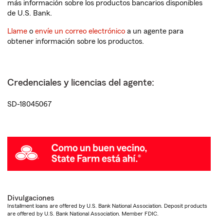
más información sobre los productos bancarios disponibles
de U.S. Bank.
Llame
o
envíe un correo electrónico
a un agente para
obtener información sobre los productos.
Credenciales y licencias del agente:
SD-18045067
Divulgaciones
Installment loans are offered by U.S. Bank National Association. Deposit products
are offered by U.S. Bank National Association. Member FDIC.