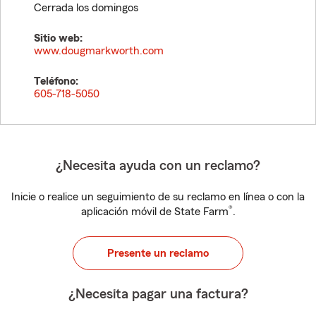
Cerrada los domingos
Sitio web:
www.dougmarkworth.com
Teléfono:
605-718-5050
¿Necesita ayuda con un reclamo?
Inicie o realice un seguimiento de su reclamo en línea o con la
®
aplicación móvil de State Farm
.
Presente un reclamo
¿Necesita pagar una factura?