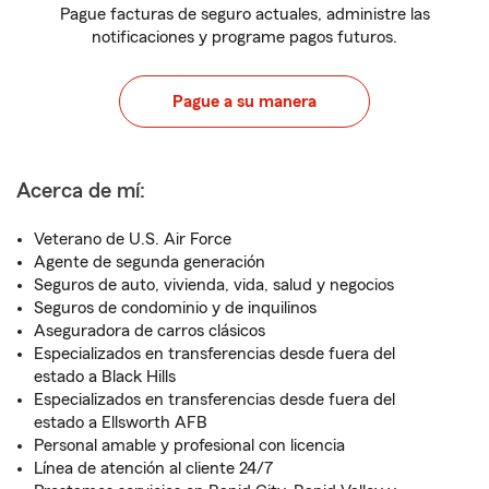
Pague facturas de seguro actuales, administre las
notificaciones y programe pagos futuros.
Pague a su manera
Acerca de mí:
Veterano de U.S. Air Force
Agente de segunda generación
Seguros de auto, vivienda, vida, salud y negocios
Seguros de condominio y de inquilinos
Aseguradora de carros clásicos
Especializados en transferencias desde fuera del
estado a Black Hills
Especializados en transferencias desde fuera del
estado a Ellsworth AFB
Personal amable y profesional con licencia
Línea de atención al cliente 24/7