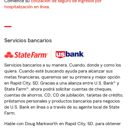
Comience su
cotización de seguro de ingresos por
hospitalización en línea
.
Servicios bancarios
Servicios bancarios a su manera. Cuando, donde y como los
quiera. Cuando esté buscando ayuda para alcanzar sus
metas financieras, queremos ser su primera y mejor opción
en Rapid City, SD. Gracias a una alianza entre U.S. Bank® y
State Farm®, ahora podrá solicitar cuentas de cheques,
cuentas de ahorros, CD, CD de jubilación, tarjetas de crédito,
préstamos personales y productos bancarios para negocios
de U.S. Bank en línea o a través de su agente local de State
Farm.
Hable con Doug Markworth en Rapid City, SD, para obtener