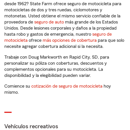
desde 1962? State Farm ofrece seguro de motocicleta para
motocicletas de dos y tres ruedas, ciclomotores y
motonetas. Usted obtiene el mismo servicio confiable de la
proveedora de
seguro de auto
más grande de los Estados
Unidos. Desde lesiones corporales y daños a la propiedad
hasta robo y gastos de emergencia, nuestro
seguro de
motocicleta
ofrece
más opciones de cobertura
para que solo
necesite agregar cobertura adicional si la necesita.
Trabaje con Doug Markworth en Rapid City, SD, para
personalizar su póliza con coberturas, descuentos y
complementos opcionales para su motocicleta. La
disponibilidad y la elegibilidad pueden variar.
Comience su
cotización de seguro de motocicleta
hoy
mismo.
Vehículos recreativos