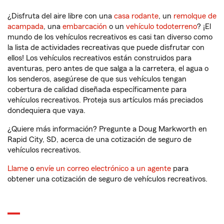
¿Disfruta del aire libre con una
casa rodante
, un
remolque de
acampada
, una
embarcación
o un
vehículo todoterreno
? ¡El
mundo de los vehículos recreativos es casi tan diverso como
la lista de actividades recreativas que puede disfrutar con
ellos! Los vehículos recreativos están construidos para
aventuras, pero antes de que salga a la carretera, el agua o
los senderos, asegúrese de que sus vehículos tengan
cobertura de calidad diseñada específicamente para
vehículos recreativos. Proteja sus artículos más preciados
dondequiera que vaya.
¿Quiere más información? Pregunte a Doug Markworth en
Rapid City, SD, acerca de una cotización de seguro de
vehículos recreativos.
Llame
o
envíe un correo electrónico a un agente
para
obtener una cotización de seguro de vehículos recreativos.