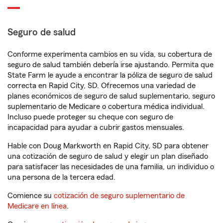
Seguro de salud
Conforme experimenta cambios en su vida, su cobertura de
seguro de salud también debería irse ajustando. Permita que
State Farm le ayude a encontrar la póliza de seguro de salud
correcta en Rapid City, SD. Ofrecemos una variedad de
planes económicos de seguro de salud suplementario, seguro
suplementario de Medicare o cobertura médica individual.
Incluso puede proteger su cheque con seguro de
incapacidad para ayudar a cubrir gastos mensuales.
Hable con Doug Markworth en Rapid City, SD para obtener
una cotización de seguro de salud y elegir un plan diseñado
para satisfacer las necesidades de una familia, un individuo o
una persona de la tercera edad.
Comience su
cotización de seguro suplementario de
Medicare en línea
.