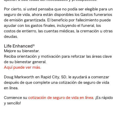
Por cierto, si usted pensaba que no podía ser elegible para un
seguro de vida, ahora están disponibles los Gastos funerarios
de emisión garantizada. El beneficio por fallecimiento puede
ayudar con los gastos finales, incluyendo el funeral, los
costos de entierro, las cuentas médicas, la cremación u otras
deudas.
Life Enhanced®
Mejore su bienestar.
Reciba orientación y motivación para reforzar las áreas clave
de su bienestar general.
Aquí puede ver más.
Doug Markworth en Rapid City, SD, le ayudará a comenzar
después de que complete una cotización de seguro de vida
en línea.
Comience su
cotización de seguro de vida en línea
. ¡Es rápido
y sencillo!