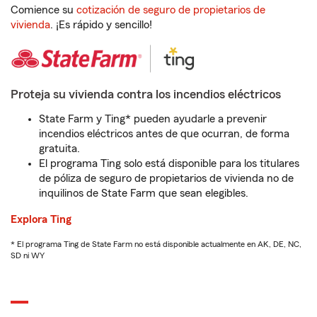
Comience su
cotización de seguro de propietarios de
vivienda
. ¡Es rápido y sencillo!
Proteja su vivienda contra los incendios eléctricos
State Farm y Ting* pueden ayudarle a prevenir
incendios eléctricos antes de que ocurran, de forma
gratuita.
El programa Ting solo está disponible para los titulares
de póliza de seguro de propietarios de vivienda no de
inquilinos de State Farm que sean elegibles.
Explora Ting
* El programa Ting de State Farm no está disponible actualmente en AK, DE, NC,
SD ni WY