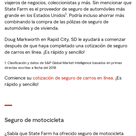
viajeros de negocios, coleccionistas y más. Sin mencionar que
State Farm es el proveedor de seguro de automóviles más
1
grande en los Estados Unidos
. Podría incluso ahorrar más
combinando la compra de las pólizas de seguro de
automóviles y de vivienda.
Doug Markworth en Rapid City, SD le ayudará a comenzar
después de que haya completado una cotización de seguro
de carros en línea. ¡Es rápido y sencillo!
1. Clasificación y datos de S&P Global Market Intelligence basados en primas
directas escritas a fecha del 2018.
Comience su
cotización de seguro de carros en línea
. ¡Es
rápido y sencillo!
Seguro de motocicleta
¿Sabía que State Farm ha ofrecido seguro de motocicleta