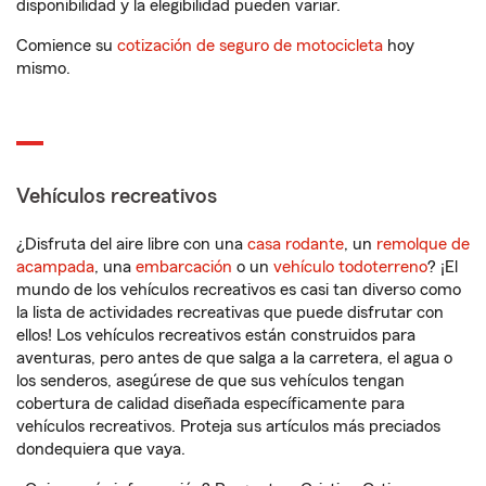
disponibilidad y la elegibilidad pueden variar.
Comience su
cotización de seguro de motocicleta
hoy
mismo.
Vehículos recreativos
¿Disfruta del aire libre con una
casa rodante
, un
remolque de
acampada
, una
embarcación
o un
vehículo todoterreno
? ¡El
mundo de los vehículos recreativos es casi tan diverso como
la lista de actividades recreativas que puede disfrutar con
ellos! Los vehículos recreativos están construidos para
aventuras, pero antes de que salga a la carretera, el agua o
los senderos, asegúrese de que sus vehículos tengan
cobertura de calidad diseñada específicamente para
vehículos recreativos. Proteja sus artículos más preciados
dondequiera que vaya.