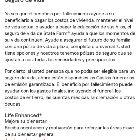
Seguro de vida
Ya sea que el beneficio por fallecimiento ayude a su
beneficiario a pagar los costos de vivienda, mantener el nivel
de vida actual o ayudar a pagar la educación de sus hijos, el
seguro de vida de State Farm® ayuda a que los momentos de
su vida continúen. Ayude a asegurar el futuro de su familia
con una póliza de vida a plazo, completa o universal. Usted
tiene opciones y nosotros tenemos pólizas de seguro que se
ajustan a casi todas las necesidades y presupuestos.
Por cierto, si usted pensaba que no podía ser elegible para un
seguro de vida, ahora están disponibles los Gastos funerarios
de emisión garantizada. El beneficio por fallecimiento puede
ayudar con los gastos finales, incluyendo el funeral, los
costos de entierro, las cuentas médicas, la cremación u otras
deudas.
Life Enhanced®
Mejore su bienestar.
Reciba orientación y motivación para reforzar las áreas clave
de su bienestar general.