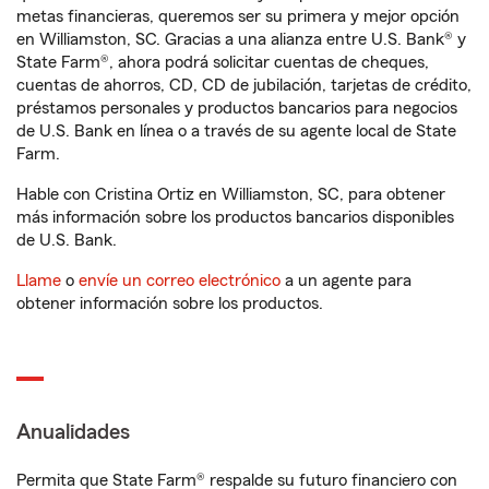
metas financieras, queremos ser su primera y mejor opción
en Williamston, SC. Gracias a una alianza entre U.S. Bank® y
State Farm®, ahora podrá solicitar cuentas de cheques,
cuentas de ahorros, CD, CD de jubilación, tarjetas de crédito,
préstamos personales y productos bancarios para negocios
de U.S. Bank en línea o a través de su agente local de State
Farm.
Hable con Cristina Ortiz en Williamston, SC, para obtener
más información sobre los productos bancarios disponibles
de U.S. Bank.
Llame
o
envíe un correo electrónico
a un agente para
obtener información sobre los productos.
Anualidades
Permita que State Farm® respalde su futuro financiero con