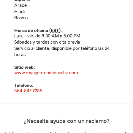
Árabe
Hindi
Bosnio
Horas de oficina (
EST
):
Lun. - vie. de 8:30 AM a 5:00 PM
Sábados y tardes con cita previa
Servicio al cliente, disponible por teléfono las 24
horas
Sitio web:
www.myagentcristinaortiz.com
Teléfono:
864-847-7285
¿Necesita ayuda con un reclamo?