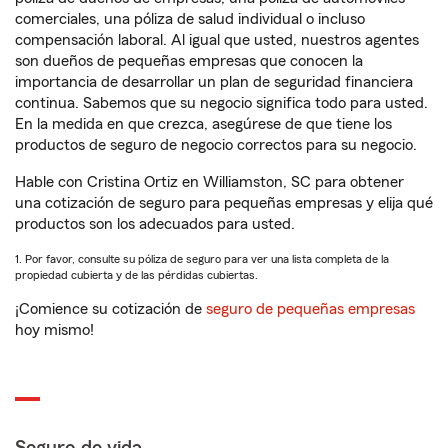
comerciales, una póliza de salud individual o incluso
compensación laboral. Al igual que usted, nuestros agentes
son dueños de pequeñas empresas que conocen la
importancia de desarrollar un plan de seguridad financiera
continua. Sabemos que su negocio significa todo para usted.
En la medida en que crezca, asegúrese de que tiene los
productos de seguro de negocio correctos para su negocio.
Hable con Cristina Ortiz en Williamston, SC para obtener
una cotización de seguro para pequeñas empresas y elija qué
productos son los adecuados para usted.
1. Por favor, consulte su póliza de seguro para ver una lista completa de la
propiedad cubierta y de las pérdidas cubiertas.
¡Comience su cotización de
seguro de pequeñas empresas
hoy mismo!