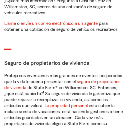
¿Quiere más información? Pregunte a Cristina Ortiz en
Williamston, SC, acerca de una cotización de seguro de
vehículos recreativos.
Llame
o
envíe un correo electrónico a un agente
para
obtener una cotización de seguro de vehículos recreativos.
Seguro de propietarios de vivienda
Proteja sus inversiones más grandes de eventos inesperados
que la vida le pueda presentar con el
seguro de propietarios
de vivienda
de State Farm® en Williamston, SC. Entonces,
1
¿qué está cubierto?
Su seguro de vivienda le garantiza que
puede reparar o reemplazar su vivienda, así como los
artículos que valora.
La propiedad personal
está cubierta
incluso si está de vacaciones, está haciendo gestiones o tiene
artículos guardados en un almacén. Cada vez más
propietarios de vivienda eligen a State Farm como su