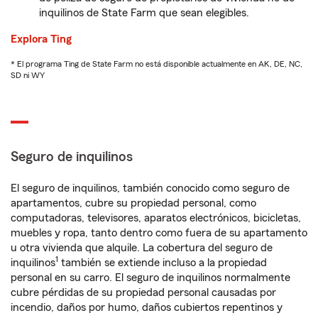
inquilinos de State Farm que sean elegibles.
Explora Ting
* El programa Ting de State Farm no está disponible actualmente en AK, DE, NC,
SD ni WY
Seguro de inquilinos
El seguro de inquilinos, también conocido como seguro de
apartamentos, cubre su propiedad personal, como
computadoras, televisores, aparatos electrónicos, bicicletas,
muebles y ropa, tanto dentro como fuera de su apartamento
u otra vivienda que alquile. La cobertura del seguro de
1
inquilinos
también se extiende incluso a la propiedad
personal en su carro. El seguro de inquilinos normalmente
cubre pérdidas de su propiedad personal causadas por
incendio, daños por humo, daños cubiertos repentinos y