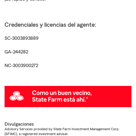
Credenciales y licencias del agente:
SC-3003893889
GA-244282
NC-3003900272
Divulgaciones
Advisory Services provided by State Farm Investment Management Corp.
(SFIMC), a registered investment adviser.