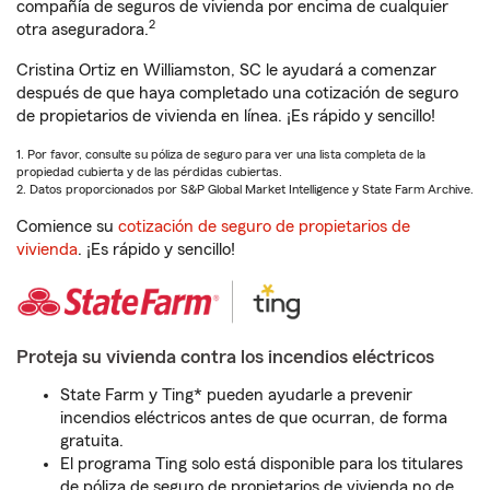
compañía de seguros de vivienda por encima de cualquier
2
otra aseguradora.
Cristina Ortiz en Williamston, SC le ayudará a comenzar
después de que haya completado una cotización de seguro
de propietarios de vivienda en línea. ¡Es rápido y sencillo!
1. Por favor, consulte su póliza de seguro para ver una lista completa de la
propiedad cubierta y de las pérdidas cubiertas.
2. Datos proporcionados por S&P Global Market Intelligence y State Farm Archive.
Comience su
cotización de seguro de propietarios de
vivienda
. ¡Es rápido y sencillo!
Proteja su vivienda contra los incendios eléctricos
State Farm y Ting* pueden ayudarle a prevenir
incendios eléctricos antes de que ocurran, de forma
gratuita.
El programa Ting solo está disponible para los titulares
de póliza de seguro de propietarios de vivienda no de