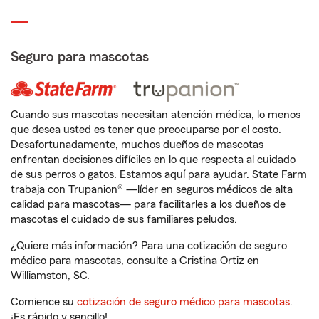
Seguro para mascotas
Cuando sus mascotas necesitan atención médica, lo menos
que desea usted es tener que preocuparse por el costo.
Desafortunadamente, muchos dueños de mascotas
enfrentan decisiones difíciles en lo que respecta al cuidado
de sus perros o gatos. Estamos aquí para ayudar. State Farm
trabaja con Trupanion® —líder en seguros médicos de alta
calidad para mascotas— para facilitarles a los dueños de
mascotas el cuidado de sus familiares peludos.
¿Quiere más información? Para una cotización de seguro
médico para mascotas, consulte a Cristina Ortiz en
Williamston, SC.
Comience su
cotización de seguro médico para mascotas
.
¡Es rápido y sencillo!