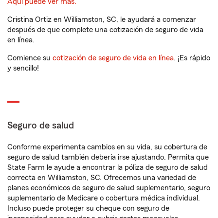
Aquí puede ver más.
Cristina Ortiz en Williamston, SC, le ayudará a comenzar
después de que complete una cotización de seguro de vida
en línea.
Comience su
cotización de seguro de vida en línea
. ¡Es rápido
y sencillo!
Seguro de salud
Conforme experimenta cambios en su vida, su cobertura de
seguro de salud también debería irse ajustando. Permita que
State Farm le ayude a encontrar la póliza de seguro de salud
correcta en Williamston, SC. Ofrecemos una variedad de
planes económicos de seguro de salud suplementario, seguro
suplementario de Medicare o cobertura médica individual.
Incluso puede proteger su cheque con seguro de