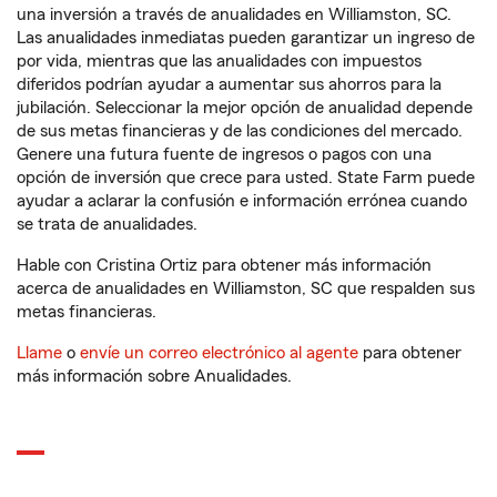
una inversión a través de anualidades en Williamston, SC.
Las anualidades inmediatas pueden garantizar un ingreso de
por vida, mientras que las anualidades con impuestos
diferidos podrían ayudar a aumentar sus ahorros para la
jubilación. Seleccionar la mejor opción de anualidad depende
de sus metas financieras y de las condiciones del mercado.
Genere una futura fuente de ingresos o pagos con una
opción de inversión que crece para usted. State Farm puede
ayudar a aclarar la confusión e información errónea cuando
se trata de anualidades.
Hable con Cristina Ortiz para obtener más información
acerca de anualidades en Williamston, SC que respalden sus
metas financieras.
Llame
o
envíe un correo electrónico al agente
para obtener
más información sobre Anualidades.