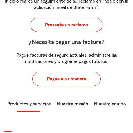
Inicie o realice un seguimiento de su reclamo en línea o con la
®
aplicación móvil de State Farm
.
Presente un reclamo
¿Necesita pagar una factura?
Pague facturas de seguro actuales, administre las
notificaciones y programe pagos futuros.
Pague a su manera
Productos y servicios
Nuestra misión
Nuestro equipo