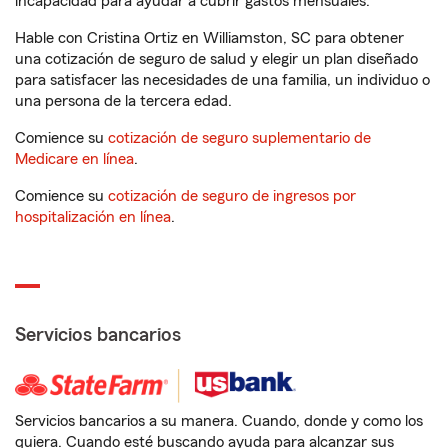
incapacidad para ayudar a cubrir gastos mensuales.
Hable con Cristina Ortiz en Williamston, SC para obtener
una cotización de seguro de salud y elegir un plan diseñado
para satisfacer las necesidades de una familia, un individuo o
una persona de la tercera edad.
Comience su
cotización de seguro suplementario de
Medicare en línea
.
Comience su
cotización de seguro de ingresos por
hospitalización en línea
.
Servicios bancarios
Servicios bancarios a su manera. Cuando, donde y como los
quiera. Cuando esté buscando ayuda para alcanzar sus