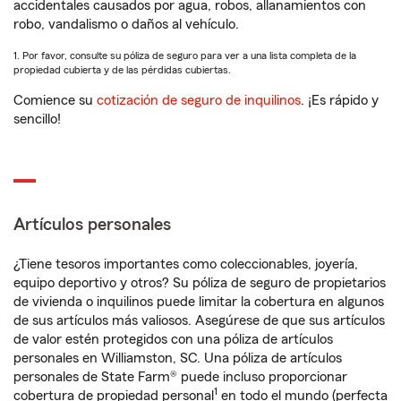
accidentales causados por agua, robos, allanamientos con
robo, vandalismo o daños al vehículo.
1. Por favor, consulte su póliza de seguro para ver a una lista completa de la
propiedad cubierta y de las pérdidas cubiertas.
Comience su
cotización de seguro de inquilinos
. ¡Es rápido y
sencillo!
Artículos personales
¿Tiene tesoros importantes como coleccionables, joyería,
equipo deportivo y otros? Su póliza de seguro de propietarios
de vivienda o inquilinos puede limitar la cobertura en algunos
de sus artículos más valiosos. Asegúrese de que sus artículos
de valor estén protegidos con una póliza de artículos
personales en Williamston, SC. Una póliza de artículos
personales de State Farm® puede incluso proporcionar
1
cobertura de propiedad personal
en todo el mundo (perfecta