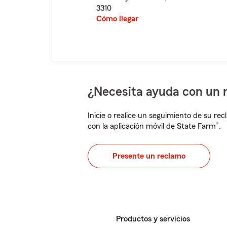
3310
Cómo llegar
¿Necesita ayuda con un 
Inicie o realice un seguimiento de su rec
®
con la aplicación móvil de State Farm
.
Presente un reclamo
Productos y servicios