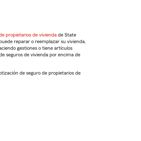
de propietarios de vivienda
de State
puede reparar o reemplazar su vivienda,
aciendo gestiones o tiene artículos
de seguros de vivienda por encima de
ización de seguro de propietarios de