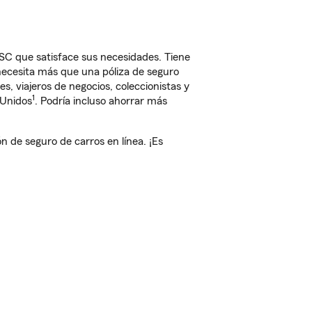
SC que satisface sus necesidades. Tiene
 necesita más que una póliza de seguro
, viajeros de negocios, coleccionistas y
1
 Unidos
. Podría incluso ahorrar más
de seguro de carros en línea. ¡Es