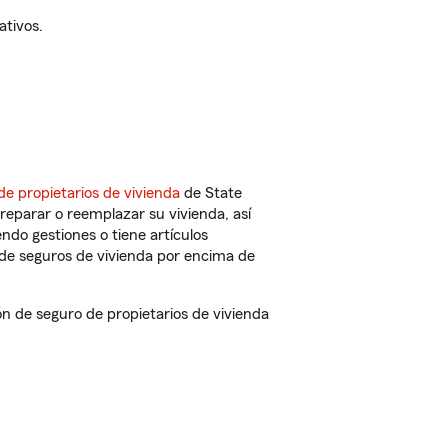
ativos.
de propietarios de vivienda
de State
reparar o reemplazar su vivienda, así
endo gestiones o tiene artículos
de seguros de vivienda por encima de
de seguro de propietarios de vivienda