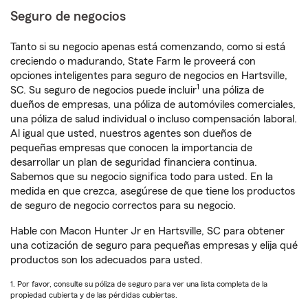
Seguro de negocios
Tanto si su negocio apenas está comenzando, como si está
creciendo o madurando, State Farm le proveerá con
opciones inteligentes para seguro de negocios en Hartsville,
1
SC. Su seguro de negocios puede incluir
una póliza de
dueños de empresas, una póliza de automóviles comerciales,
una póliza de salud individual o incluso compensación laboral.
Al igual que usted, nuestros agentes son dueños de
pequeñas empresas que conocen la importancia de
desarrollar un plan de seguridad financiera continua.
Sabemos que su negocio significa todo para usted. En la
medida en que crezca, asegúrese de que tiene los productos
de seguro de negocio correctos para su negocio.
Hable con Macon Hunter Jr en Hartsville, SC para obtener
una cotización de seguro para pequeñas empresas y elija qué
productos son los adecuados para usted.
1. Por favor, consulte su póliza de seguro para ver una lista completa de la
propiedad cubierta y de las pérdidas cubiertas.