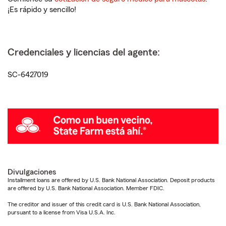
¡Es rápido y sencillo!
Credenciales y licencias del agente:
SC-6427019
Divulgaciones
Installment loans are offered by U.S. Bank National Association. Deposit products
are offered by U.S. Bank National Association. Member FDIC.
The creditor and issuer of this credit card is U.S. Bank National Association,
pursuant to a license from Visa U.S.A. Inc.