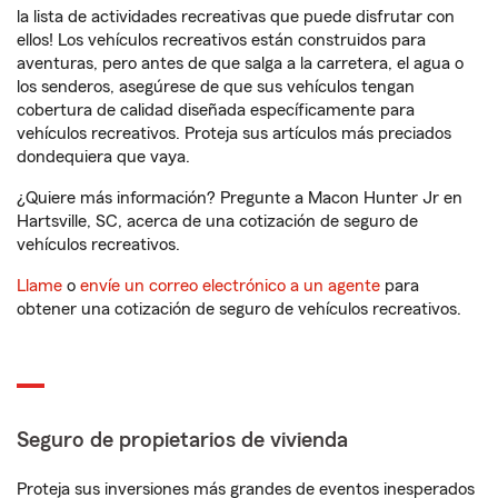
la lista de actividades recreativas que puede disfrutar con
ellos! Los vehículos recreativos están construidos para
aventuras, pero antes de que salga a la carretera, el agua o
los senderos, asegúrese de que sus vehículos tengan
cobertura de calidad diseñada específicamente para
vehículos recreativos. Proteja sus artículos más preciados
dondequiera que vaya.
¿Quiere más información? Pregunte a Macon Hunter Jr en
Hartsville, SC, acerca de una cotización de seguro de
vehículos recreativos.
Llame
o
envíe un correo electrónico a un agente
para
obtener una cotización de seguro de vehículos recreativos.
Seguro de propietarios de vivienda
Proteja sus inversiones más grandes de eventos inesperados