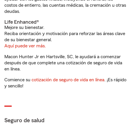
costos de entierro, las cuentas médicas, la cremación u otras
deudas.
Life Enhanced®
Mejore su bienestar.
Reciba orientación y motivación para reforzar las áreas clave
de su bienestar general.
Aquí puede ver más.
Macon Hunter Jr en Hartsville, SC, le ayudará a comenzar
después de que complete una cotización de seguro de vida
en línea.
Comience su
cotización de seguro de vida en línea
. ¡Es rápido
y sencillo!
Seguro de salud