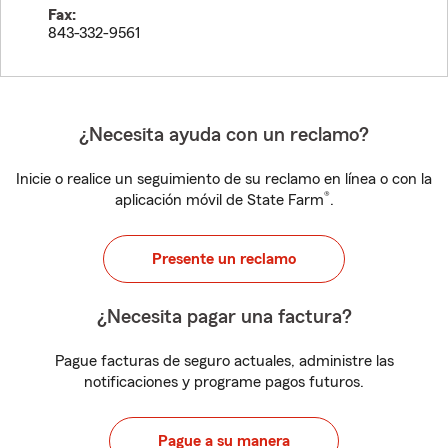
Fax:
843-332-9561
¿Necesita ayuda con un reclamo?
Inicie o realice un seguimiento de su reclamo en línea o con la
®
aplicación móvil de State Farm
.
Presente un reclamo
¿Necesita pagar una factura?
Pague facturas de seguro actuales, administre las
notificaciones y programe pagos futuros.
Pague a su manera