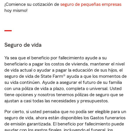
¡Comience su cotización de
seguro de pequeñas empresas
hoy mismo!
Seguro de vida
Ya sea que el beneficio por fallecimiento ayude a su
beneficiario a pagar los costos de vivienda, mantener el nivel
de vida actual o ayudar a pagar la educación de sus hijos, el
seguro de vida de State Farm® ayuda a que los momentos de
su vida continúen. Ayude a asegurar el futuro de su familia
con una póliza de vida a plazo, completa o universal. Usted
tiene opciones y nosotros tenemos pólizas de seguro que se
ajustan a casi todas las necesidades y presupuestos.
Por cierto, si usted pensaba que no podía ser elegible para un
seguro de vida, ahora están disponibles los Gastos funerarios
de emisión garantizada. El beneficio por fallecimiento puede
ayudar con los gastos finales, incluyendo el funeral, los