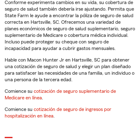
Conforme experimenta cambios en su vida, su cobertura de
seguro de salud también debería irse ajustando. Permita que
State Farm le ayude a encontrar la póliza de seguro de salud
correcta en Hartsville, SC. Ofrecemos una variedad de
planes económicos de seguro de salud suplementario, seguro
suplementario de Medicare o cobertura médica individual.
Incluso puede proteger su cheque con seguro de
incapacidad para ayudar a cubrir gastos mensuales.
Hable con Macon Hunter Jr en Hartsville, SC para obtener
una cotización de seguro de salud y elegir un plan diseñado
para satisfacer las necesidades de una familia, un individuo o
una persona de la tercera edad.
Comience su
cotización de seguro suplementario de
Medicare en línea
.
Comience su
cotización de seguro de ingresos por
hospitalización en línea
.