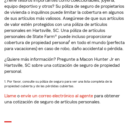
¿Tiene tesoros importantes como coleccionables, joyería,
equipo deportivo y otros? Su póliza de seguro de propietarios
de vivienda o inquilinos puede limitar la cobertura en algunos
de sus artículos más valiosos. Asegúrese de que sus artículos
de valor estén protegidos con una póliza de artículos
personales en Hartsville, SC. Una póliza de artículos
personales de State Farm® puede incluso proporcionar
1
cobertura de propiedad personal
en todo el mundo (perfecta
para vacaciones) en caso de robo, daño accidental o pérdida.
¿Quiere más información? Pregunte a Macon Hunter Jr en
Hartsville, SC sobre una cotización de seguro de propiedad
personal.
1. Por favor, consulte su póliza de seguro para ver una lista completa de la
propiedad cubierta y de las pérdidas cubiertas.
Llame
o
envíe un correo electrónico al agente
para obtener
una cotización de seguro de artículos personales.