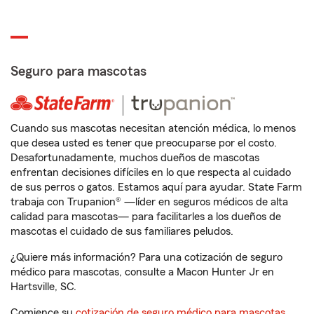
Seguro para mascotas
Cuando sus mascotas necesitan atención médica, lo menos
que desea usted es tener que preocuparse por el costo.
Desafortunadamente, muchos dueños de mascotas
enfrentan decisiones difíciles en lo que respecta al cuidado
de sus perros o gatos. Estamos aquí para ayudar. State Farm
trabaja con Trupanion® —líder en seguros médicos de alta
calidad para mascotas— para facilitarles a los dueños de
mascotas el cuidado de sus familiares peludos.
¿Quiere más información? Para una cotización de seguro
médico para mascotas, consulte a Macon Hunter Jr en
Hartsville, SC.
Comience su
cotización de seguro médico para mascotas
.