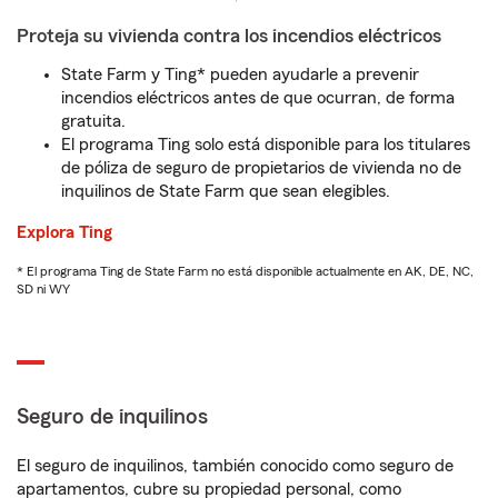
Proteja su vivienda contra los incendios eléctricos
State Farm y Ting* pueden ayudarle a prevenir
incendios eléctricos antes de que ocurran, de forma
gratuita.
El programa Ting solo está disponible para los titulares
de póliza de seguro de propietarios de vivienda no de
inquilinos de State Farm que sean elegibles.
Explora Ting
* El programa Ting de State Farm no está disponible actualmente en AK, DE, NC,
SD ni WY
Seguro de inquilinos
El seguro de inquilinos, también conocido como seguro de
apartamentos, cubre su propiedad personal, como