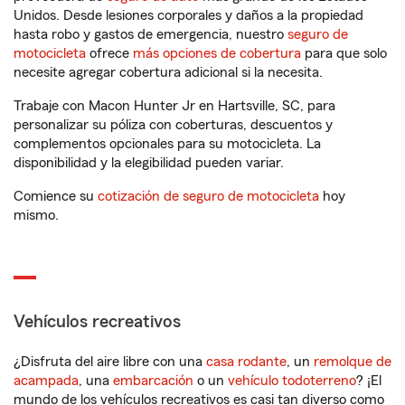
Unidos. Desde lesiones corporales y daños a la propiedad
hasta robo y gastos de emergencia, nuestro
seguro de
motocicleta
ofrece
más opciones de cobertura
para que solo
necesite agregar cobertura adicional si la necesita.
Trabaje con Macon Hunter Jr en Hartsville, SC, para
personalizar su póliza con coberturas, descuentos y
complementos opcionales para su motocicleta. La
disponibilidad y la elegibilidad pueden variar.
Comience su
cotización de seguro de motocicleta
hoy
mismo.
Vehículos recreativos
¿Disfruta del aire libre con una
casa rodante
, un
remolque de
acampada
, una
embarcación
o un
vehículo todoterreno
? ¡El
mundo de los vehículos recreativos es casi tan diverso como