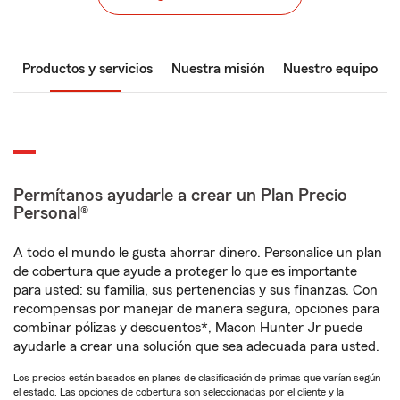
Productos y servicios
Nuestra misión
Nuestro equipo
Permítanos ayudarle a crear un Plan Precio
Personal®
A todo el mundo le gusta ahorrar dinero. Personalice un plan
de cobertura que ayude a proteger lo que es importante
para usted: su familia, sus pertenencias y sus finanzas. Con
recompensas por manejar de manera segura, opciones para
combinar pólizas y descuentos*, Macon Hunter Jr puede
ayudarle a crear una solución que sea adecuada para usted.
Los precios están basados en planes de clasificación de primas que varían según
el estado. Las opciones de cobertura son seleccionadas por el cliente y la