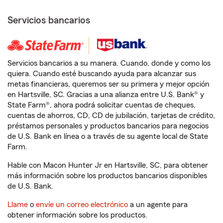
Servicios bancarios
Servicios bancarios a su manera. Cuando, donde y como los
quiera. Cuando esté buscando ayuda para alcanzar sus
metas financieras, queremos ser su primera y mejor opción
en Hartsville, SC. Gracias a una alianza entre U.S. Bank® y
State Farm®, ahora podrá solicitar cuentas de cheques,
cuentas de ahorros, CD, CD de jubilación, tarjetas de crédito,
préstamos personales y productos bancarios para negocios
de U.S. Bank en línea o a través de su agente local de State
Farm.
Hable con Macon Hunter Jr en Hartsville, SC, para obtener
más información sobre los productos bancarios disponibles
de U.S. Bank.
Llame
o
envíe un correo electrónico
a un agente para
obtener información sobre los productos.