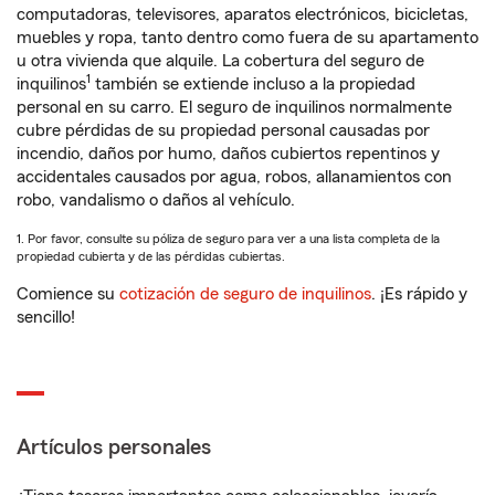
computadoras, televisores, aparatos electrónicos, bicicletas,
muebles y ropa, tanto dentro como fuera de su apartamento
u otra vivienda que alquile. La cobertura del seguro de
1
inquilinos
también se extiende incluso a la propiedad
personal en su carro. El seguro de inquilinos normalmente
cubre pérdidas de su propiedad personal causadas por
incendio, daños por humo, daños cubiertos repentinos y
accidentales causados por agua, robos, allanamientos con
robo, vandalismo o daños al vehículo.
1. Por favor, consulte su póliza de seguro para ver a una lista completa de la
propiedad cubierta y de las pérdidas cubiertas.
Comience su
cotización de seguro de inquilinos
. ¡Es rápido y
sencillo!
Artículos personales