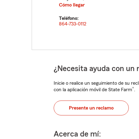
Cómo llegar
Teléfono:
864-733-0112
¿Necesita ayuda con un 
Inicie o realice un seguimiento de su rec
®
con la aplicación móvil de State Farm
.
Presente un reclamo
Acerca de mí: