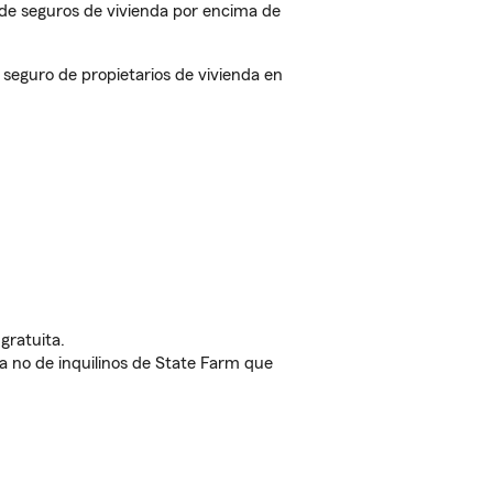
de seguros de vivienda por encima de
eguro de propietarios de vivienda en
gratuita.
nda no de inquilinos de State Farm que