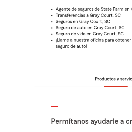
Agente de seguros de State Farm en 
Transferencias a Gray Court, SC
Seguros en Gray Court, SC
Seguro de auto en Gray Court, SC
Seguro de vida en Gray Court, SC
¡Llame a nuestra oficina para obtene
seguro de auto!
Productos y servic
Permítanos ayudarle a cr