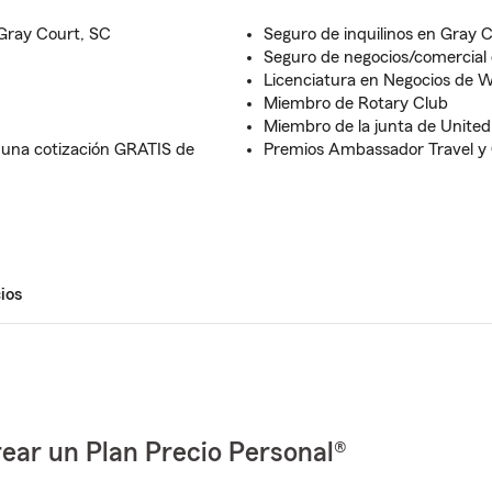
Gray Court, SC
Seguro de inquilinos en Gray 
Seguro de negocios/comercial
Licenciatura en Negocios de W
Miembro de Rotary Club
Miembro de la junta de Unite
r una cotización GRATIS de
Premios Ambassador Travel y 
ios
ear un Plan Precio Personal®