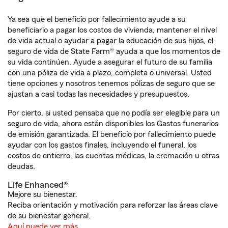
Ya sea que el beneficio por fallecimiento ayude a su
beneficiario a pagar los costos de vivienda, mantener el nivel
de vida actual o ayudar a pagar la educación de sus hijos, el
seguro de vida de State Farm® ayuda a que los momentos de
su vida continúen. Ayude a asegurar el futuro de su familia
con una póliza de vida a plazo, completa o universal. Usted
tiene opciones y nosotros tenemos pólizas de seguro que se
ajustan a casi todas las necesidades y presupuestos.
Por cierto, si usted pensaba que no podía ser elegible para un
seguro de vida, ahora están disponibles los Gastos funerarios
de emisión garantizada. El beneficio por fallecimiento puede
ayudar con los gastos finales, incluyendo el funeral, los
costos de entierro, las cuentas médicas, la cremación u otras
deudas.
Life Enhanced®
Mejore su bienestar.
Reciba orientación y motivación para reforzar las áreas clave
de su bienestar general.
Aquí puede ver más.