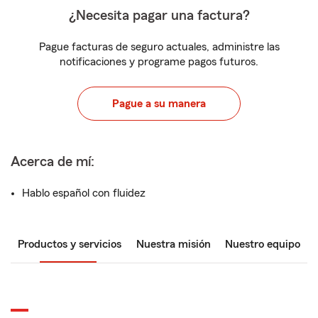
¿Necesita pagar una factura?
Pague facturas de seguro actuales, administre las
notificaciones y programe pagos futuros.
Pague a su manera
Acerca de mí:
Hablo español con fluidez
Productos y servicios
Nuestra misión
Nuestro equipo