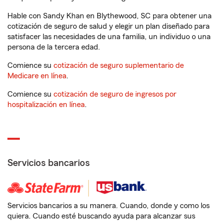
Hable con Sandy Khan en Blythewood, SC para obtener una
cotización de seguro de salud y elegir un plan diseñado para
satisfacer las necesidades de una familia, un individuo o una
persona de la tercera edad.
Comience su
cotización de seguro suplementario de
Medicare en línea
.
Comience su
cotización de seguro de ingresos por
hospitalización en línea
.
Servicios bancarios
Servicios bancarios a su manera. Cuando, donde y como los
quiera. Cuando esté buscando ayuda para alcanzar sus