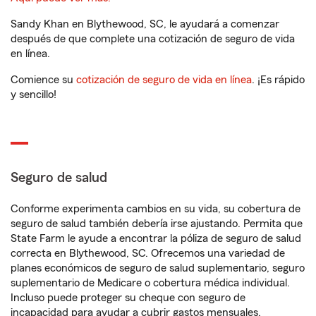
Sandy Khan en Blythewood, SC, le ayudará a comenzar
después de que complete una cotización de seguro de vida
en línea.
Comience su
cotización de seguro de vida en línea
. ¡Es rápido
y sencillo!
Seguro de salud
Conforme experimenta cambios en su vida, su cobertura de
seguro de salud también debería irse ajustando. Permita que
State Farm le ayude a encontrar la póliza de seguro de salud
correcta en Blythewood, SC. Ofrecemos una variedad de
planes económicos de seguro de salud suplementario, seguro
suplementario de Medicare o cobertura médica individual.
Incluso puede proteger su cheque con seguro de
incapacidad para ayudar a cubrir gastos mensuales.