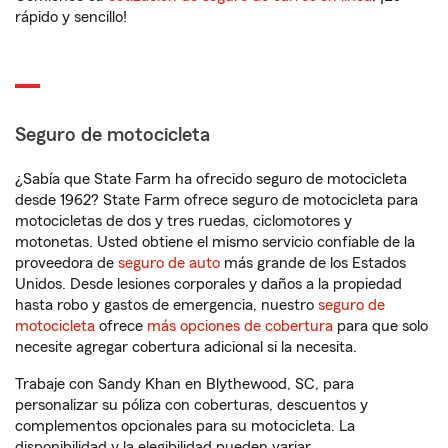
rápido y sencillo!
Seguro de motocicleta
¿Sabía que State Farm ha ofrecido seguro de motocicleta
desde 1962? State Farm ofrece seguro de motocicleta para
motocicletas de dos y tres ruedas, ciclomotores y
motonetas. Usted obtiene el mismo servicio confiable de la
proveedora de
seguro de auto
más grande de los Estados
Unidos. Desde lesiones corporales y daños a la propiedad
hasta robo y gastos de emergencia, nuestro
seguro de
motocicleta
ofrece
más opciones de cobertura
para que solo
necesite agregar cobertura adicional si la necesita.
Trabaje con Sandy Khan en Blythewood, SC, para
personalizar su póliza con coberturas, descuentos y
complementos opcionales para su motocicleta. La
disponibilidad y la elegibilidad pueden variar.