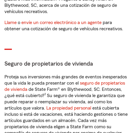
Blythewood, SC, acerca de una cotización de seguro de
vehículos recreativos.
Llame
o
envíe un correo electrónico a un agente
para
obtener una cotización de seguro de vehículos recreativos.
Seguro de propietarios de vivienda
Proteja sus inversiones más grandes de eventos inesperados
que la vida le pueda presentar con el
seguro de propietarios
de vivienda
de State Farm® en Blythewood, SC. Entonces,
1
¿qué está cubierto?
Su seguro de vivienda le garantiza que
puede reparar o reemplazar su vivienda, así como los
artículos que valora.
La propiedad personal
está cubierta
incluso si está de vacaciones, está haciendo gestiones o tiene
artículos guardados en un almacén. Cada vez más
propietarios de vivienda eligen a State Farm como su