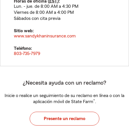
Horas de oficina (
EST
):
Lun. - jue. de 8:00 AM a 4:30 PM
Viernes de 8:00 AM a 4:00 PM
Sábados con cita previa
Sitio web:
www.sandykhaninsurance.com
Teléfono:
803-735-7979
¿Necesita ayuda con un reclamo?
Inicie o realice un seguimiento de su reclamo en línea o con la
®
aplicación móvil de State Farm
.
Presente un reclamo