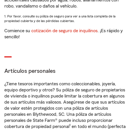
accidentales causados por agua, robos, allanamientos con
robo, vandalismo o daños al vehículo.
1. Por favor, consulte su póliza de seguro para ver a una lista completa de la
propiedad cubierta y de las pérdidas cubiertas.
Comience su
cotización de seguro de inquilinos
. ¡Es rápido y
sencillo!
Artículos personales
¿Tiene tesoros importantes como coleccionables, joyería,
equipo deportivo y otros? Su póliza de seguro de propietarios
de vivienda o inquilinos puede limitar la cobertura en algunos
de sus artículos más valiosos. Asegúrese de que sus artículos
de valor estén protegidos con una póliza de artículos
personales en Blythewood, SC. Una póliza de artículos
personales de State Farm® puede incluso proporcionar
1
cobertura de propiedad personal
en todo el mundo (perfecta