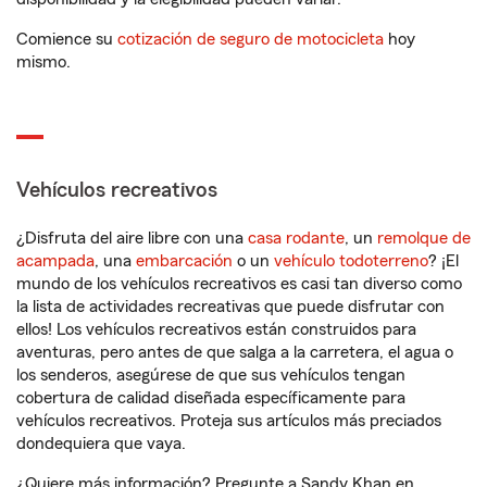
Comience su
cotización de seguro de motocicleta
hoy
mismo.
Vehículos recreativos
¿Disfruta del aire libre con una
casa rodante
, un
remolque de
acampada
, una
embarcación
o un
vehículo todoterreno
? ¡El
mundo de los vehículos recreativos es casi tan diverso como
la lista de actividades recreativas que puede disfrutar con
ellos! Los vehículos recreativos están construidos para
aventuras, pero antes de que salga a la carretera, el agua o
los senderos, asegúrese de que sus vehículos tengan
cobertura de calidad diseñada específicamente para
vehículos recreativos. Proteja sus artículos más preciados
dondequiera que vaya.
¿Quiere más información? Pregunte a Sandy Khan en