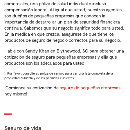
comerciales, una póliza de salud individual o incluso
compensación laboral. Al igual que usted, nuestros agentes
son dueños de pequeñas empresas que conocen la
importancia de desarrollar un plan de seguridad financiera
continua. Sabemos que su negocio significa todo para usted.
En la medida en que crezca, asegúrese de que tiene los
productos de seguro de negocio correctos para su negocio.
Hable con Sandy Khan en Blythewood, SC para obtener una
cotización de seguro para pequeñas empresas y elija qué
productos son los adecuados para usted.
1. Por favor, consulte su póliza de seguro para ver una lista completa de la
propiedad cubierta y de las pérdidas cubiertas.
¡Comience su cotización de
seguro de pequeñas empresas
hoy mismo!
Seguro de vida