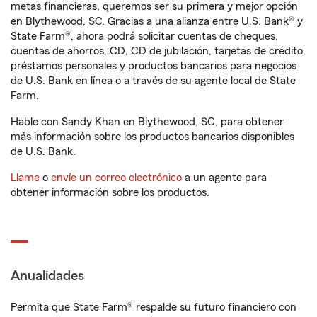
metas financieras, queremos ser su primera y mejor opción
en Blythewood, SC. Gracias a una alianza entre U.S. Bank® y
State Farm®, ahora podrá solicitar cuentas de cheques,
cuentas de ahorros, CD, CD de jubilación, tarjetas de crédito,
préstamos personales y productos bancarios para negocios
de U.S. Bank en línea o a través de su agente local de State
Farm.
Hable con Sandy Khan en Blythewood, SC, para obtener
más información sobre los productos bancarios disponibles
de U.S. Bank.
Llame
o
envíe un correo electrónico
a un agente para
obtener información sobre los productos.
Anualidades
Permita que State Farm® respalde su futuro financiero con