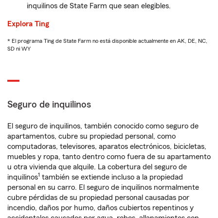
inquilinos de State Farm que sean elegibles.
Explora Ting
* El programa Ting de State Farm no está disponible actualmente en AK, DE, NC,
SD ni WY
Seguro de inquilinos
El seguro de inquilinos, también conocido como seguro de
apartamentos, cubre su propiedad personal, como
computadoras, televisores, aparatos electrónicos, bicicletas,
muebles y ropa, tanto dentro como fuera de su apartamento
u otra vivienda que alquile. La cobertura del seguro de
1
inquilinos
también se extiende incluso a la propiedad
personal en su carro. El seguro de inquilinos normalmente
cubre pérdidas de su propiedad personal causadas por
incendio, daños por humo, daños cubiertos repentinos y