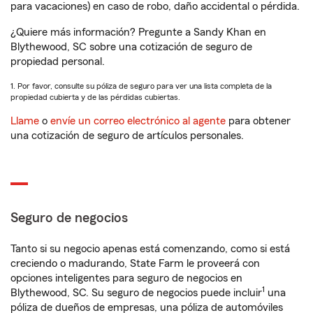
para vacaciones) en caso de robo, daño accidental o pérdida.
¿Quiere más información? Pregunte a Sandy Khan en
Blythewood, SC sobre una cotización de seguro de
propiedad personal.
1. Por favor, consulte su póliza de seguro para ver una lista completa de la
propiedad cubierta y de las pérdidas cubiertas.
Llame
o
envíe un correo electrónico al agente
para obtener
una cotización de seguro de artículos personales.
Seguro de negocios
Tanto si su negocio apenas está comenzando, como si está
creciendo o madurando, State Farm le proveerá con
opciones inteligentes para seguro de negocios en
1
Blythewood, SC. Su seguro de negocios puede incluir
una
póliza de dueños de empresas, una póliza de automóviles