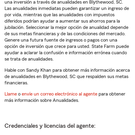
una inversión a través de anualidades en Blythewood, SC.
Las anualidades inmediatas pueden garantizar un ingreso de
por vida, mientras que las anualidades con impuestos
diferidos podrían ayudar a aumentar sus ahorros para la
jubilación. Seleccionar la mejor opción de anualidad depende
de sus metas financieras y de las condiciones del mercado.
Genere una futura fuente de ingresos o pagos con una
opción de inversión que crece para usted. State Farm puede
ayudar a aclarar la confusión e información errónea cuando
se trata de anualidades.
Hable con Sandy Khan para obtener más información acerca
de anualidades en Blythewood, SC que respalden sus metas
financieras.
Llame
o
envíe un correo electrónico al agente
para obtener
más información sobre Anualidades.
Credenciales y licencias del agente: