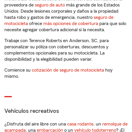
proveedora de
seguro de auto
más grande de los Estados
Unidos. Desde lesiones corporales y daños a la propiedad
hasta robo y gastos de emergencia, nuestro
seguro de
motocicleta
ofrece
más opciones de cobertura
para que solo
necesite agregar cobertura adicional si la necesita.
Trabaje con Terence Roberts en Anderson, SC, para
personalizar su póliza con coberturas, descuentos y
complementos opcionales para su motocicleta. La
disponibilidad y la elegibilidad pueden variar.
Comience su
cotización de seguro de motocicleta
hoy
mismo.
Vehículos recreativos
¿Disfruta del aire libre con una
casa rodante
, un
remolque de
acampada
, una
embarcación
o un
vehículo todoterreno
? ¡El