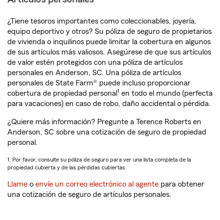
¿Tiene tesoros importantes como coleccionables, joyería,
equipo deportivo y otros? Su póliza de seguro de propietarios
de vivienda o inquilinos puede limitar la cobertura en algunos
de sus artículos más valiosos. Asegúrese de que sus artículos
de valor estén protegidos con una póliza de artículos
personales en Anderson, SC. Una póliza de artículos
personales de State Farm® puede incluso proporcionar
1
cobertura de propiedad personal
en todo el mundo (perfecta
para vacaciones) en caso de robo, daño accidental o pérdida.
¿Quiere más información? Pregunte a Terence Roberts en
Anderson, SC sobre una cotización de seguro de propiedad
personal.
1. Por favor, consulte su póliza de seguro para ver una lista completa de la
propiedad cubierta y de las pérdidas cubiertas.
Llame
o
envíe un correo electrónico al agente
para obtener
una cotización de seguro de artículos personales.