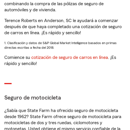
combinando la compra de las pólizas de seguro de
automóviles y de vivienda.
Terence Roberts en Anderson, SC le ayudará a comenzar
después de que haya completado una cotización de seguro
de carros en línea. ¡Es rápido y sencillo!
1. Clasificación y datos de S&P Global Market Intelligence basados en primas
directas escritas a fecha del 2018.
Comience su
cotización de seguro de carros en línea
. ¡Es
rápido y sencillo!
Seguro de motocicleta
¿Sabía que State Farm ha ofrecido seguro de motocicleta
desde 1962? State Farm ofrece seguro de motocicleta para
motocicletas de dos y tres ruedas, ciclomotores y
motonetas. Usted obtiene el mismo servicio confiable de la