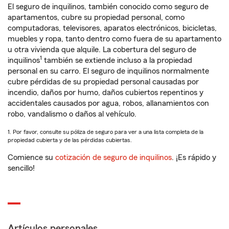
El seguro de inquilinos, también conocido como seguro de
apartamentos, cubre su propiedad personal, como
computadoras, televisores, aparatos electrónicos, bicicletas,
muebles y ropa, tanto dentro como fuera de su apartamento
u otra vivienda que alquile. La cobertura del seguro de
1
inquilinos
también se extiende incluso a la propiedad
personal en su carro. El seguro de inquilinos normalmente
cubre pérdidas de su propiedad personal causadas por
incendio, daños por humo, daños cubiertos repentinos y
accidentales causados por agua, robos, allanamientos con
robo, vandalismo o daños al vehículo.
1. Por favor, consulte su póliza de seguro para ver a una lista completa de la
propiedad cubierta y de las pérdidas cubiertas.
Comience su
cotización de seguro de inquilinos
. ¡Es rápido y
sencillo!
Artículos personales