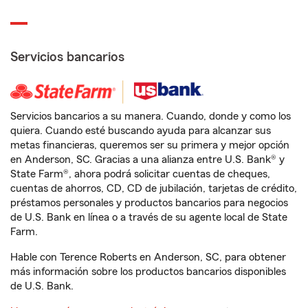
Servicios bancarios
Servicios bancarios a su manera. Cuando, donde y como los
quiera. Cuando esté buscando ayuda para alcanzar sus
metas financieras, queremos ser su primera y mejor opción
en Anderson, SC. Gracias a una alianza entre U.S. Bank® y
State Farm®, ahora podrá solicitar cuentas de cheques,
cuentas de ahorros, CD, CD de jubilación, tarjetas de crédito,
préstamos personales y productos bancarios para negocios
de U.S. Bank en línea o a través de su agente local de State
Farm.
Hable con Terence Roberts en Anderson, SC, para obtener
más información sobre los productos bancarios disponibles
de U.S. Bank.