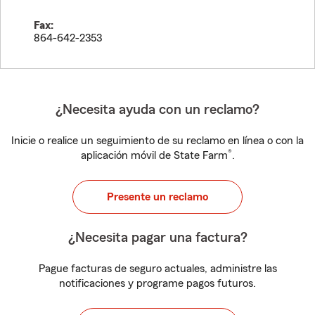
Fax:
864-642-2353
¿Necesita ayuda con un reclamo?
Inicie o realice un seguimiento de su reclamo en línea o con la
®
aplicación móvil de State Farm
.
Presente un reclamo
¿Necesita pagar una factura?
Pague facturas de seguro actuales, administre las
notificaciones y programe pagos futuros.