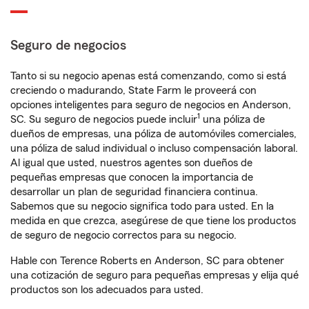
Seguro de negocios
Tanto si su negocio apenas está comenzando, como si está
creciendo o madurando, State Farm le proveerá con
opciones inteligentes para seguro de negocios en Anderson,
1
SC. Su seguro de negocios puede incluir
una póliza de
dueños de empresas, una póliza de automóviles comerciales,
una póliza de salud individual o incluso compensación laboral.
Al igual que usted, nuestros agentes son dueños de
pequeñas empresas que conocen la importancia de
desarrollar un plan de seguridad financiera continua.
Sabemos que su negocio significa todo para usted. En la
medida en que crezca, asegúrese de que tiene los productos
de seguro de negocio correctos para su negocio.
Hable con Terence Roberts en Anderson, SC para obtener
una cotización de seguro para pequeñas empresas y elija qué
productos son los adecuados para usted.