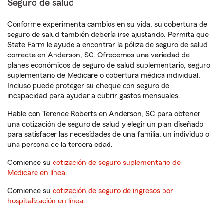
Seguro de salud
Conforme experimenta cambios en su vida, su cobertura de
seguro de salud también debería irse ajustando. Permita que
State Farm le ayude a encontrar la póliza de seguro de salud
correcta en Anderson, SC. Ofrecemos una variedad de
planes económicos de seguro de salud suplementario, seguro
suplementario de Medicare o cobertura médica individual.
Incluso puede proteger su cheque con seguro de
incapacidad para ayudar a cubrir gastos mensuales.
Hable con Terence Roberts en Anderson, SC para obtener
una cotización de seguro de salud y elegir un plan diseñado
para satisfacer las necesidades de una familia, un individuo o
una persona de la tercera edad.
Comience su
cotización de seguro suplementario de
Medicare en línea
.
Comience su
cotización de seguro de ingresos por
hospitalización en línea
.