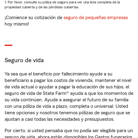
1. Por favor, consulte su póliza de seguro para ver una lista completa de la
propiedad cubierta y de las pérdidas cubiertas.
¡Comience su cotización de
seguro de pequeñas empresas
hoy mismo!
Seguro de vida
Ya sea que el beneficio por fallecimiento ayude a su
beneficiario a pagar los costos de vivienda, mantener el nivel
de vida actual o ayudar a pagar la educación de sus hijos, el
seguro de vida de State Farm® ayuda a que los momentos de
su vida continúen. Ayude a asegurar el futuro de su familia
con una póliza de vida a plazo, completa o universal. Usted
tiene opciones y nosotros tenemos pólizas de seguro que se
ajustan a casi todas las necesidades y presupuestos.
Por cierto, si usted pensaba que no podía ser elegible para un
seguro de vida, ahora están disponibles los Gastos funerarios