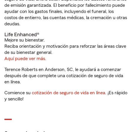
de emisión garantizada. El beneficio por fallecimiento puede
ayudar con los gastos finales, incluyendo el funeral, los
costos de entierro, las cuentas médicas, la cremación u otras
deudas.
Life Enhanced®
Mejore su bienestar.
Reciba orientación y motivación para reforzar las áreas clave
de su bienestar general.
Aquí puede ver más.
Terence Roberts en Anderson, SC, le ayudará a comenzar
después de que complete una cotización de seguro de vida
en línea.
Comience su
cotización de seguro de vida en línea
. ¡Es rápido
y sencillo!