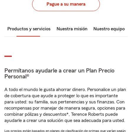
Pague a su manera
Productos y servicios
Nuestra misión
Nuestro equipo
Permítanos ayudarle a crear un Plan Precio
Personal®
A todo el mundo le gusta ahorrar dinero. Personalice un plan
de cobertura que ayude a proteger lo que es importante
para usted: su familia, sus pertenencias y sus finanzas. Con
recompensas por manejar de manera segura, opciones para
combinar pólizas y descuentos*, Terence Roberts puede
ayudarle a crear una solución que sea adecuada para usted.
Los precios están basados en planes de clasificación de primas que varían según