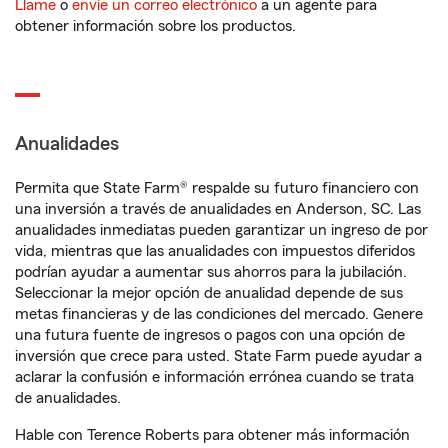
Llame
o
envíe un correo electrónico
a un agente para
obtener información sobre los productos.
Anualidades
Permita que State Farm® respalde su futuro financiero con
una inversión a través de anualidades en Anderson, SC. Las
anualidades inmediatas pueden garantizar un ingreso de por
vida, mientras que las anualidades con impuestos diferidos
podrían ayudar a aumentar sus ahorros para la jubilación.
Seleccionar la mejor opción de anualidad depende de sus
metas financieras y de las condiciones del mercado. Genere
una futura fuente de ingresos o pagos con una opción de
inversión que crece para usted. State Farm puede ayudar a
aclarar la confusión e información errónea cuando se trata
de anualidades.
Hable con Terence Roberts para obtener más información