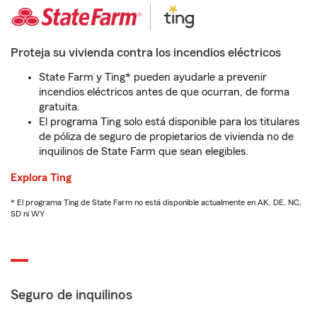
Proteja su vivienda contra los incendios eléctricos
State Farm y Ting* pueden ayudarle a prevenir
incendios eléctricos antes de que ocurran, de forma
gratuita.
El programa Ting solo está disponible para los titulares
de póliza de seguro de propietarios de vivienda no de
inquilinos de State Farm que sean elegibles.
Explora Ting
* El programa Ting de State Farm no está disponible actualmente en AK, DE, NC,
SD ni WY
Seguro de inquilinos