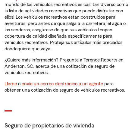
mundo de los vehículos recreativos es casi tan diverso como
la lista de actividades recreativas que puede disfrutar con
ellos! Los vehículos recreativos están construidos para
aventuras, pero antes de que salga a la carretera, el agua o
los senderos, asegúrese de que sus vehículos tengan
cobertura de calidad diseñada específicamente para
vehículos recreativos. Proteja sus artículos más preciados
dondequiera que vaya.
¿Quiere más información? Pregunte a Terence Roberts en
Anderson, SC, acerca de una cotización de seguro de
vehículos recreativos.
Llame
o
envíe un correo electrónico a un agente
para
obtener una cotización de seguro de vehículos recreativos.
Seguro de propietarios de vivienda