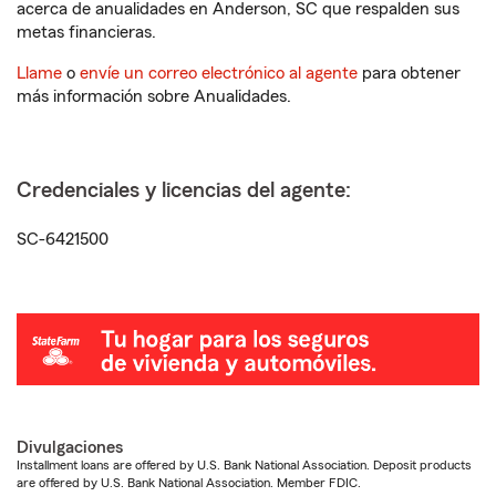
acerca de anualidades en Anderson, SC que respalden sus
metas financieras.
Llame
o
envíe un correo electrónico al agente
para obtener
más información sobre Anualidades.
Credenciales y licencias del agente:
SC-6421500
Divulgaciones
Installment loans are offered by U.S. Bank National Association. Deposit products
are offered by U.S. Bank National Association. Member FDIC.