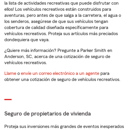
la lista de actividades recreativas que puede disfrutar con
ellos! Los vehículos recreativos están construidos para
aventuras, pero antes de que salga a la carretera, el agua o
los senderos, asegúrese de que sus vehículos tengan
cobertura de calidad diseñada específicamente para
vehículos recreativos. Proteja sus artículos más preciados
dondequiera que vaya.
¿Quiere más información? Pregunte a Parker Smith en
Anderson, SC, acerca de una cotización de seguro de
vehículos recreativos.
Llame
o
envíe un correo electrónico a un agente
para
obtener una cotización de seguro de vehículos recreativos.
Seguro de propietarios de vivienda
Proteja sus inversiones más grandes de eventos inesperados