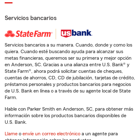
Servicios bancarios
Servicios bancarios a su manera. Cuando, donde y como los
quiera. Cuando esté buscando ayuda para alcanzar sus
metas financieras, queremos ser su primera y mejor opción
en Anderson, SC. Gracias a una alianza entre U.S. Bank® y
State Farm®, ahora podrá solicitar cuentas de cheques,
cuentas de ahorros, CD, CD de jubilación, tarjetas de crédito,
préstamos personales y productos bancarios para negocios
de U.S. Bank en línea o a través de su agente local de State
Farm.
Hable con Parker Smith en Anderson, SC, para obtener más
información sobre los productos bancarios disponibles de
U.S. Bank.
Llame
o
envíe un correo electrónico
a un agente para