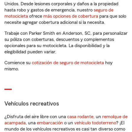
Unidos. Desde lesiones corporales y daños a la propiedad
hasta robo y gastos de emergencia, nuestro
seguro de
motocicleta
ofrece
más opciones de cobertura
para que solo
necesite agregar cobertura adicional si la necesita.
Trabaje con Parker Smith en Anderson, SC, para personalizar
su póliza con coberturas, descuentos y complementos
opcionales para su motocicleta. La disponibilidad y la
elegibilidad pueden variar.
Comience su
cotización de seguro de motocicleta
hoy
mismo.
Vehículos recreativos
¿Disfruta del aire libre con una
casa rodante
, un
remolque de
acampada
, una
embarcación
o un
vehículo todoterreno
? ¡El
mundo de los vehículos recreativos es casi tan diverso como