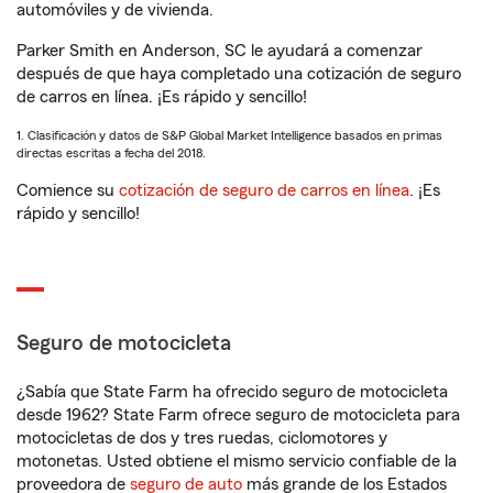
automóviles y de vivienda.
Parker Smith en Anderson, SC le ayudará a comenzar
después de que haya completado una cotización de seguro
de carros en línea. ¡Es rápido y sencillo!
1. Clasificación y datos de S&P Global Market Intelligence basados en primas
directas escritas a fecha del 2018.
Comience su
cotización de seguro de carros en línea
. ¡Es
rápido y sencillo!
Seguro de motocicleta
¿Sabía que State Farm ha ofrecido seguro de motocicleta
desde 1962? State Farm ofrece seguro de motocicleta para
motocicletas de dos y tres ruedas, ciclomotores y
motonetas. Usted obtiene el mismo servicio confiable de la
proveedora de
seguro de auto
más grande de los Estados