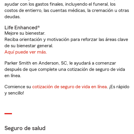
ayudar con los gastos finales, incluyendo el funeral, los
costos de entierro, las cuentas médicas, la cremación u otras
deudas.
Life Enhanced®
Mejore su bienestar.
Reciba orientación y motivación para reforzar las áreas clave
de su bienestar general.
Aquí puede ver más.
Parker Smith en Anderson, SC, le ayudará a comenzar
después de que complete una cotización de seguro de vida
en línea.
Comience su
cotización de seguro de vida en línea
. ¡Es rápido
y sencillo!
Seguro de salud