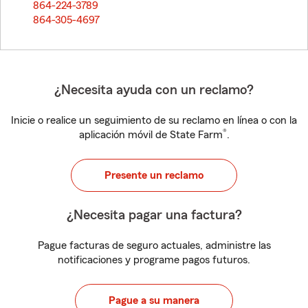
864-224-3789
864-305-4697
¿Necesita ayuda con un reclamo?
Inicie o realice un seguimiento de su reclamo en línea o con la
®
aplicación móvil de State Farm
.
Presente un reclamo
¿Necesita pagar una factura?
Pague facturas de seguro actuales, administre las
notificaciones y programe pagos futuros.
Pague a su manera