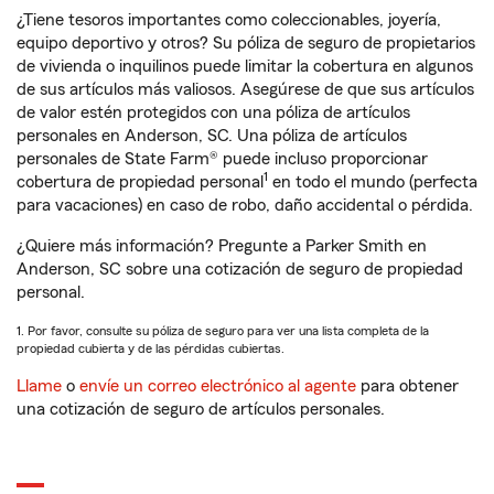
¿Tiene tesoros importantes como coleccionables, joyería,
equipo deportivo y otros? Su póliza de seguro de propietarios
de vivienda o inquilinos puede limitar la cobertura en algunos
de sus artículos más valiosos. Asegúrese de que sus artículos
de valor estén protegidos con una póliza de artículos
personales en Anderson, SC. Una póliza de artículos
personales de State Farm® puede incluso proporcionar
1
cobertura de propiedad personal
en todo el mundo (perfecta
para vacaciones) en caso de robo, daño accidental o pérdida.
¿Quiere más información? Pregunte a Parker Smith en
Anderson, SC sobre una cotización de seguro de propiedad
personal.
1. Por favor, consulte su póliza de seguro para ver una lista completa de la
propiedad cubierta y de las pérdidas cubiertas.
Llame
o
envíe un correo electrónico al agente
para obtener
una cotización de seguro de artículos personales.