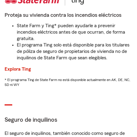
Proteja su vivienda contra los incendios eléctricos
State Farm y Ting* pueden ayudarle a prevenir
incendios eléctricos antes de que ocurran, de forma
gratuita.
El programa Ting solo está disponible para los titulares
de póliza de seguro de propietarios de vivienda no de
inquilinos de State Farm que sean elegibles.
Explora Ting
* El programa Ting de State Farm no está disponible actualmente en AK, DE, NC,
SD ni WY
Seguro de inquilinos
El seguro de inquilinos, también conocido como seguro de