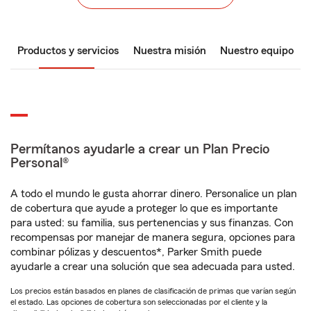
Productos y servicios
Nuestra misión
Nuestro equipo
Permítanos ayudarle a crear un Plan Precio
Personal®
A todo el mundo le gusta ahorrar dinero. Personalice un plan
de cobertura que ayude a proteger lo que es importante
para usted: su familia, sus pertenencias y sus finanzas. Con
recompensas por manejar de manera segura, opciones para
combinar pólizas y descuentos*, Parker Smith puede
ayudarle a crear una solución que sea adecuada para usted.
Los precios están basados en planes de clasificación de primas que varían según
el estado. Las opciones de cobertura son seleccionadas por el cliente y la