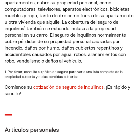
apartamentos, cubre su propiedad personal, como
computadoras, televisores, aparatos electrónicos, bicicletas,
muebles y ropa, tanto dentro como fuera de su apartamento
u otra vivienda que alquile. La cobertura del seguro de
1
inquilinos
también se extiende incluso a la propiedad
personal en su carro. El seguro de inquilinos normalmente
cubre pérdidas de su propiedad personal causadas por
incendio, daños por humo, daños cubiertos repentinos y
accidentales causados por agua, robos, allanamientos con
robo, vandalismo o daños al vehículo.
1. Por favor, consulte su póliza de seguro para ver a una lista completa de la
propiedad cubierta y de las pérdidas cubiertas.
Comience su
cotización de seguro de inquilinos
. ¡Es rápido y
sencillo!
Artículos personales