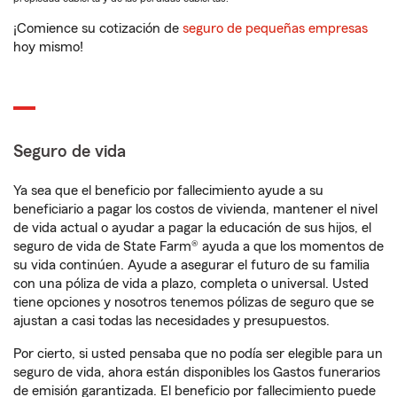
¡Comience su cotización de
seguro de pequeñas empresas
hoy mismo!
Seguro de vida
Ya sea que el beneficio por fallecimiento ayude a su
beneficiario a pagar los costos de vivienda, mantener el nivel
de vida actual o ayudar a pagar la educación de sus hijos, el
seguro de vida de State Farm® ayuda a que los momentos de
su vida continúen. Ayude a asegurar el futuro de su familia
con una póliza de vida a plazo, completa o universal. Usted
tiene opciones y nosotros tenemos pólizas de seguro que se
ajustan a casi todas las necesidades y presupuestos.
Por cierto, si usted pensaba que no podía ser elegible para un
seguro de vida, ahora están disponibles los Gastos funerarios
de emisión garantizada. El beneficio por fallecimiento puede