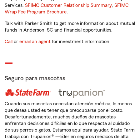
Services.
SFIMC Customer Relationship Summary
,
SFIMC
Wrap Fee Program Brochure
.
Talk with Parker Smith to get more information about mutual
funds in Anderson, SC and financial opportunities.
Call
or
email an agent
for investment information.
Seguro para mascotas
Cuando sus mascotas necesitan atención médica, lo menos
que desea usted es tener que preocuparse por el costo.
Desafortunadamente, muchos dueños de mascotas
enfrentan decisiones difíciles en lo que respecta al cuidado
de sus perros o gatos. Estamos aquí para ayudar. State Farm
trabaja con Trupanion® —líder en seguros médicos de alta