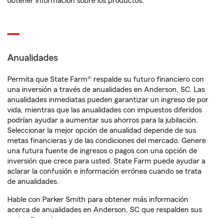
obtener información sobre los productos.
Anualidades
Permita que State Farm® respalde su futuro financiero con
una inversión a través de anualidades en Anderson, SC. Las
anualidades inmediatas pueden garantizar un ingreso de por
vida, mientras que las anualidades con impuestos diferidos
podrían ayudar a aumentar sus ahorros para la jubilación.
Seleccionar la mejor opción de anualidad depende de sus
metas financieras y de las condiciones del mercado. Genere
una futura fuente de ingresos o pagos con una opción de
inversión que crece para usted. State Farm puede ayudar a
aclarar la confusión e información errónea cuando se trata
de anualidades.
Hable con Parker Smith para obtener más información
acerca de anualidades en Anderson, SC que respalden sus