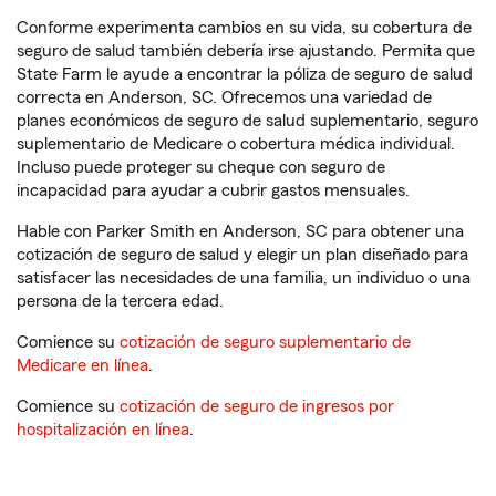
Conforme experimenta cambios en su vida, su cobertura de
seguro de salud también debería irse ajustando. Permita que
State Farm le ayude a encontrar la póliza de seguro de salud
correcta en Anderson, SC. Ofrecemos una variedad de
planes económicos de seguro de salud suplementario, seguro
suplementario de Medicare o cobertura médica individual.
Incluso puede proteger su cheque con seguro de
incapacidad para ayudar a cubrir gastos mensuales.
Hable con Parker Smith en Anderson, SC para obtener una
cotización de seguro de salud y elegir un plan diseñado para
satisfacer las necesidades de una familia, un individuo o una
persona de la tercera edad.
Comience su
cotización de seguro suplementario de
Medicare en línea
.
Comience su
cotización de seguro de ingresos por
hospitalización en línea
.