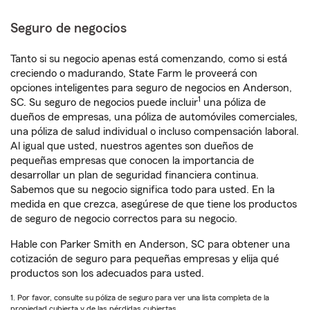
Seguro de negocios
Tanto si su negocio apenas está comenzando, como si está
creciendo o madurando, State Farm le proveerá con
opciones inteligentes para seguro de negocios en Anderson,
1
SC. Su seguro de negocios puede incluir
una póliza de
dueños de empresas, una póliza de automóviles comerciales,
una póliza de salud individual o incluso compensación laboral.
Al igual que usted, nuestros agentes son dueños de
pequeñas empresas que conocen la importancia de
desarrollar un plan de seguridad financiera continua.
Sabemos que su negocio significa todo para usted. En la
medida en que crezca, asegúrese de que tiene los productos
de seguro de negocio correctos para su negocio.
Hable con Parker Smith en Anderson, SC para obtener una
cotización de seguro para pequeñas empresas y elija qué
productos son los adecuados para usted.
1. Por favor, consulte su póliza de seguro para ver una lista completa de la
propiedad cubierta y de las pérdidas cubiertas.