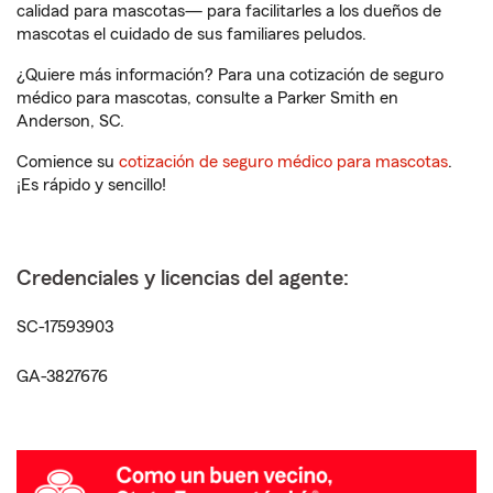
calidad para mascotas— para facilitarles a los dueños de
mascotas el cuidado de sus familiares peludos.
¿Quiere más información? Para una cotización de seguro
médico para mascotas, consulte a Parker Smith en
Anderson, SC.
Comience su
cotización de seguro médico para mascotas
.
¡Es rápido y sencillo!
Credenciales y licencias del agente:
SC-17593903
GA-3827676