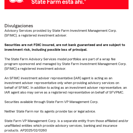
Divulgaciones
Advisory Services provided by State Farm Investment Management Corp.
(SFIMC), a registered investment adviser.
Securities are not FDIC insured, are not bank guaranteed and are subject to
investment risk, including possible loss of principal.
The State Farm Advisory Services model portfolios are part of a wrap fee
program sponsored and managed by State Farm Investment Management Corp.
(SFIMC) a registered investment advisor.
An SFIMC investment adviser representative (IAR) agent is acting as an
investment adviser representative only when providing advisory services on
behalf of SFIMC. In addition to acting as an investment adviser representative, an
IAR agent also may serve as a registered representative on behalf of SFVPMC.
Securities available through State Farm VP Management Corp.
Neither State Farm nor its agents provide tax or legal advice.
State Farm VP Management Corp. is a separate entity from those affiliated and/or
unaffiliated entities which provide advisory services, banking and insurance
products. AP2025/02/0260