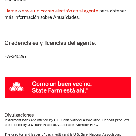
Llame
o
envíe un correo electrónico al agente
para obtener
más información sobre Anualidades.
Credenciales y licencias del agente:
PA-345297
Divulgaciones
Installment loans are offered by U.S. Bank National Association. Deposit products
are offered by U.S. Bank National Association. Member FDIC.
The creditor and issuer of this credit card is U.S. Bank National Association,