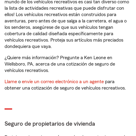
mundo de los vehículos recreativos es casi tan diverso como
la lista de actividades recreativas que puede disfrutar con
ellos! Los vehículos recreativos están construidos para
aventuras, pero antes de que salga a la carretera, el agua o
los senderos, asegúrese de que sus vehículos tengan
cobertura de calidad diseñada específicamente para
vehículos recreativos. Proteja sus artículos más preciados
dondequiera que vaya.
¿Quiere más información? Pregunte a Ken Leone en
Wellsboro, PA, acerca de una cotización de seguro de
vehículos recreativos.
Llame
o
envíe un correo electrónico a un agente
para
obtener una cotización de seguro de vehículos recreativos.
Seguro de propietarios de vivienda