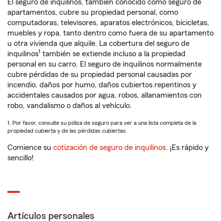
El seguro de inquilinos, también conocido como seguro de
apartamentos, cubre su propiedad personal, como
computadoras, televisores, aparatos electrónicos, bicicletas,
muebles y ropa, tanto dentro como fuera de su apartamento
u otra vivienda que alquile. La cobertura del seguro de
1
inquilinos
también se extiende incluso a la propiedad
personal en su carro. El seguro de inquilinos normalmente
cubre pérdidas de su propiedad personal causadas por
incendio, daños por humo, daños cubiertos repentinos y
accidentales causados por agua, robos, allanamientos con
robo, vandalismo o daños al vehículo.
1. Por favor, consulte su póliza de seguro para ver a una lista completa de la
propiedad cubierta y de las pérdidas cubiertas.
Comience su
cotización de seguro de inquilinos
. ¡Es rápido y
sencillo!
Artículos personales