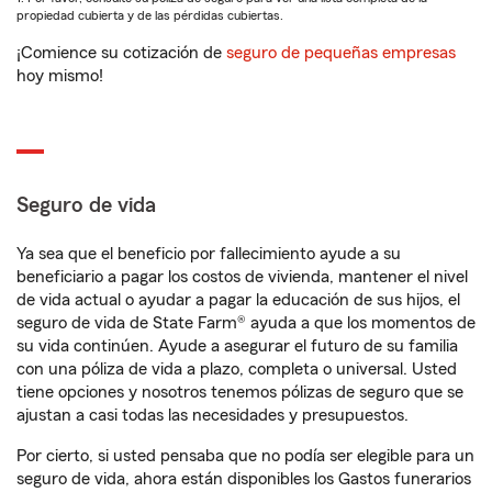
propiedad cubierta y de las pérdidas cubiertas.
¡Comience su cotización de
seguro de pequeñas empresas
hoy mismo!
Seguro de vida
Ya sea que el beneficio por fallecimiento ayude a su
beneficiario a pagar los costos de vivienda, mantener el nivel
de vida actual o ayudar a pagar la educación de sus hijos, el
seguro de vida de State Farm® ayuda a que los momentos de
su vida continúen. Ayude a asegurar el futuro de su familia
con una póliza de vida a plazo, completa o universal. Usted
tiene opciones y nosotros tenemos pólizas de seguro que se
ajustan a casi todas las necesidades y presupuestos.
Por cierto, si usted pensaba que no podía ser elegible para un
seguro de vida, ahora están disponibles los Gastos funerarios