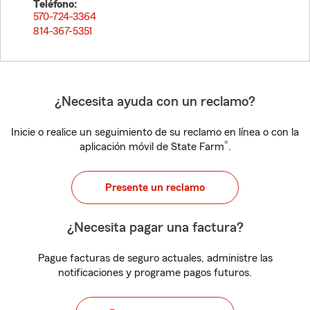
Teléfono:
570-724-3364
814-367-5351
¿Necesita ayuda con un reclamo?
Inicie o realice un seguimiento de su reclamo en línea o con la
®
aplicación móvil de State Farm
.
Presente un reclamo
¿Necesita pagar una factura?
Pague facturas de seguro actuales, administre las
notificaciones y programe pagos futuros.