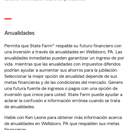
Anualidades
Permita que State Farm® respalde su futuro financiero con
una inversión a través de anualidades en Wellsboro, PA. Las
anualidades inmediatas pueden garantizar un ingreso de por
vida, mientras que las anualidades con impuestos diferidos
podrían ayudar a aumentar sus ahorros para la jubilación.
Seleccionar la mejor opción de anualidad depende de sus
metas financieras y de las condiciones del mercado. Genere
una futura fuente de ingresos o pagos con una opción de
inversión que crece para usted. State Farm puede ayudar a
aclarar la confusión e información errónea cuando se trata
de anualidades.
Hable con Ken Leone para obtener más información acerca
de anualidades en Wellsboro, PA que respalden sus metas
financieras.