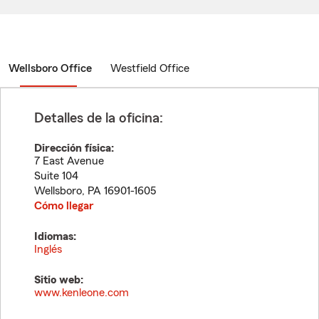
Wellsboro Office
Westfield Office
Detalles de la oficina:
Dirección física:
7 East Avenue
Suite 104
Wellsboro
,
PA
16901-1605
Cómo llegar
Idiomas:
Inglés
Sitio web:
www.kenleone.com