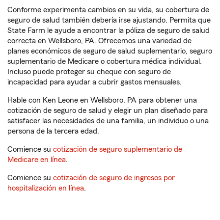
Conforme experimenta cambios en su vida, su cobertura de
seguro de salud también debería irse ajustando. Permita que
State Farm le ayude a encontrar la póliza de seguro de salud
correcta en Wellsboro, PA. Ofrecemos una variedad de
planes económicos de seguro de salud suplementario, seguro
suplementario de Medicare o cobertura médica individual.
Incluso puede proteger su cheque con seguro de
incapacidad para ayudar a cubrir gastos mensuales.
Hable con Ken Leone en Wellsboro, PA para obtener una
cotización de seguro de salud y elegir un plan diseñado para
satisfacer las necesidades de una familia, un individuo o una
persona de la tercera edad.
Comience su
cotización de seguro suplementario de
Medicare en línea
.
Comience su
cotización de seguro de ingresos por
hospitalización en línea
.