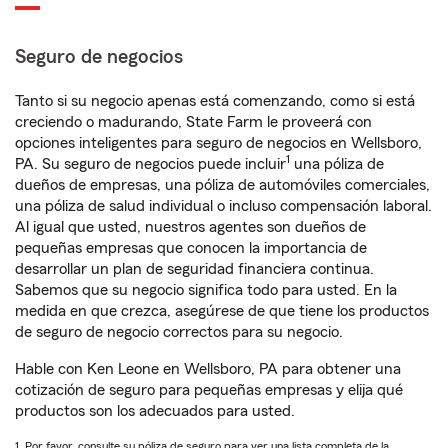
Seguro de negocios
Tanto si su negocio apenas está comenzando, como si está
creciendo o madurando, State Farm le proveerá con
opciones inteligentes para seguro de negocios en Wellsboro,
1
PA. Su seguro de negocios puede incluir
una póliza de
dueños de empresas, una póliza de automóviles comerciales,
una póliza de salud individual o incluso compensación laboral.
Al igual que usted, nuestros agentes son dueños de
pequeñas empresas que conocen la importancia de
desarrollar un plan de seguridad financiera continua.
Sabemos que su negocio significa todo para usted. En la
medida en que crezca, asegúrese de que tiene los productos
de seguro de negocio correctos para su negocio.
Hable con Ken Leone en Wellsboro, PA para obtener una
cotización de seguro para pequeñas empresas y elija qué
productos son los adecuados para usted.
1. Por favor, consulte su póliza de seguro para ver una lista completa de la