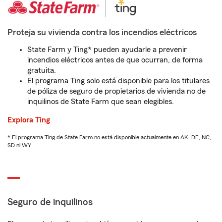
Proteja su vivienda contra los incendios eléctricos
State Farm y Ting* pueden ayudarle a prevenir
incendios eléctricos antes de que ocurran, de forma
gratuita.
El programa Ting solo está disponible para los titulares
de póliza de seguro de propietarios de vivienda no de
inquilinos de State Farm que sean elegibles.
Explora Ting
* El programa Ting de State Farm no está disponible actualmente en AK, DE, NC,
SD ni WY
Seguro de inquilinos