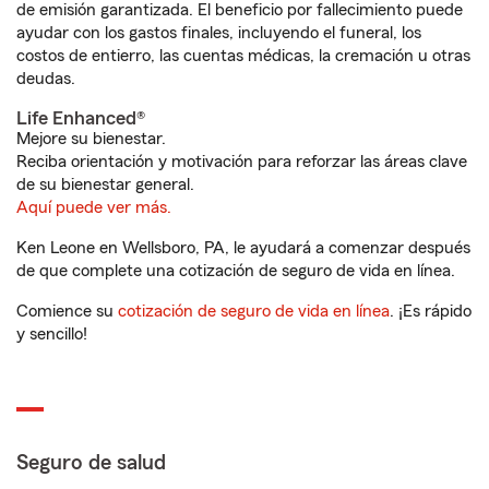
de emisión garantizada. El beneficio por fallecimiento puede
ayudar con los gastos finales, incluyendo el funeral, los
costos de entierro, las cuentas médicas, la cremación u otras
deudas.
Life Enhanced®
Mejore su bienestar.
Reciba orientación y motivación para reforzar las áreas clave
de su bienestar general.
Aquí puede ver más.
Ken Leone en Wellsboro, PA, le ayudará a comenzar después
de que complete una cotización de seguro de vida en línea.
Comience su
cotización de seguro de vida en línea
. ¡Es rápido
y sencillo!
Seguro de salud