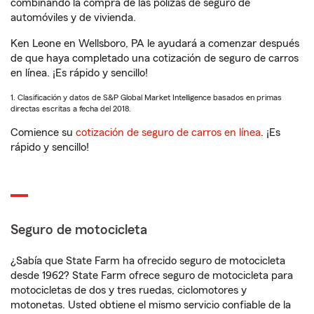
combinando la compra de las pólizas de seguro de
automóviles y de vivienda.
Ken Leone en Wellsboro, PA le ayudará a comenzar después
de que haya completado una cotización de seguro de carros
en línea. ¡Es rápido y sencillo!
1. Clasificación y datos de S&P Global Market Intelligence basados en primas
directas escritas a fecha del 2018.
Comience su
cotización de seguro de carros en línea
. ¡Es
rápido y sencillo!
Seguro de motocicleta
¿Sabía que State Farm ha ofrecido seguro de motocicleta
desde 1962? State Farm ofrece seguro de motocicleta para
motocicletas de dos y tres ruedas, ciclomotores y
motonetas. Usted obtiene el mismo servicio confiable de la