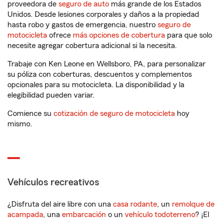
proveedora de
seguro de auto
más grande de los Estados
Unidos. Desde lesiones corporales y daños a la propiedad
hasta robo y gastos de emergencia, nuestro
seguro de
motocicleta
ofrece
más opciones de cobertura
para que solo
necesite agregar cobertura adicional si la necesita.
Trabaje con Ken Leone en Wellsboro, PA, para personalizar
su póliza con coberturas, descuentos y complementos
opcionales para su motocicleta. La disponibilidad y la
elegibilidad pueden variar.
Comience su
cotización de seguro de motocicleta
hoy
mismo.
Vehículos recreativos
¿Disfruta del aire libre con una
casa rodante
, un
remolque de
acampada
, una
embarcación
o un
vehículo todoterreno
? ¡El