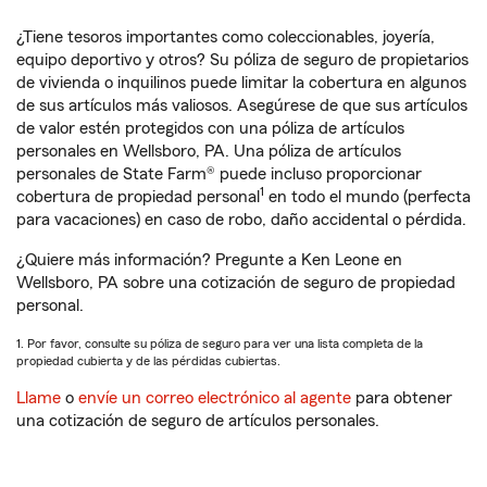
¿Tiene tesoros importantes como coleccionables, joyería,
equipo deportivo y otros? Su póliza de seguro de propietarios
de vivienda o inquilinos puede limitar la cobertura en algunos
de sus artículos más valiosos. Asegúrese de que sus artículos
de valor estén protegidos con una póliza de artículos
personales en Wellsboro, PA. Una póliza de artículos
personales de State Farm® puede incluso proporcionar
1
cobertura de propiedad personal
en todo el mundo (perfecta
para vacaciones) en caso de robo, daño accidental o pérdida.
¿Quiere más información? Pregunte a Ken Leone en
Wellsboro, PA sobre una cotización de seguro de propiedad
personal.
1. Por favor, consulte su póliza de seguro para ver una lista completa de la
propiedad cubierta y de las pérdidas cubiertas.
Llame
o
envíe un correo electrónico al agente
para obtener
una cotización de seguro de artículos personales.