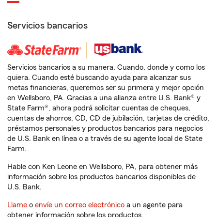
Servicios bancarios
Servicios bancarios a su manera. Cuando, donde y como los
quiera. Cuando esté buscando ayuda para alcanzar sus
metas financieras, queremos ser su primera y mejor opción
en Wellsboro, PA. Gracias a una alianza entre U.S. Bank® y
State Farm®, ahora podrá solicitar cuentas de cheques,
cuentas de ahorros, CD, CD de jubilación, tarjetas de crédito,
préstamos personales y productos bancarios para negocios
de U.S. Bank en línea o a través de su agente local de State
Farm.
Hable con Ken Leone en Wellsboro, PA, para obtener más
información sobre los productos bancarios disponibles de
U.S. Bank.
Llame
o
envíe un correo electrónico
a un agente para
obtener información sobre los productos.