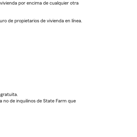
vivienda por encima de cualquier otra
o de propietarios de vivienda en línea.
gratuita.
nda no de inquilinos de State Farm que