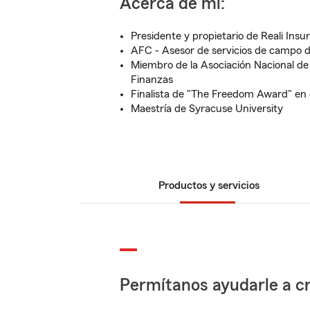
Acerca de mí:
Presidente y propietario de Reali Insu
AFC - Asesor de servicios de campo 
Miembro de la Asociación Nacional de
Finanzas
Finalista de "The Freedom Award" en 
Maestría de Syracuse University
Productos y servicios
Permítanos ayudarle a cr