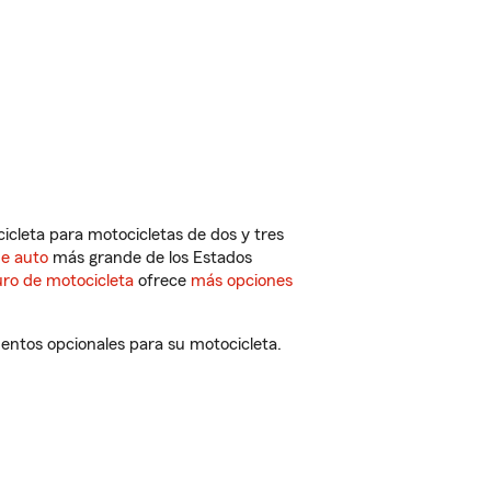
cleta para motocicletas de dos y tres
de auto
más grande de los Estados
ro de motocicleta
ofrece
más opciones
entos opcionales para su motocicleta.