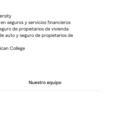
ersity
en seguros y servicios financieros
guro de propietarios de vivienda
de auto y seguro de propietarios de
can College
Nuestro equipo