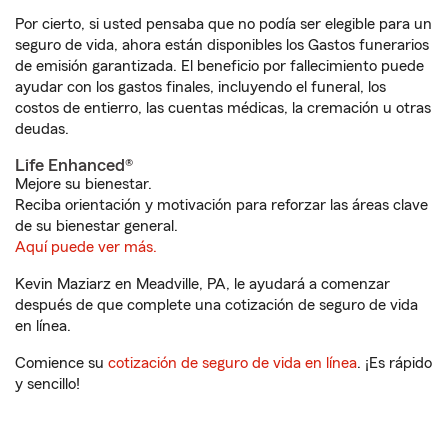
Por cierto, si usted pensaba que no podía ser elegible para un
seguro de vida, ahora están disponibles los Gastos funerarios
de emisión garantizada. El beneficio por fallecimiento puede
ayudar con los gastos finales, incluyendo el funeral, los
costos de entierro, las cuentas médicas, la cremación u otras
deudas.
Life Enhanced®
Mejore su bienestar.
Reciba orientación y motivación para reforzar las áreas clave
de su bienestar general.
Aquí puede ver más.
Kevin Maziarz en Meadville, PA, le ayudará a comenzar
después de que complete una cotización de seguro de vida
en línea.
Comience su
cotización de seguro de vida en línea
. ¡Es rápido
y sencillo!