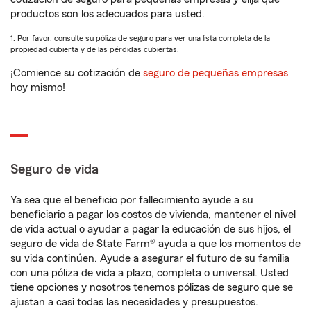
productos son los adecuados para usted.
1. Por favor, consulte su póliza de seguro para ver una lista completa de la
propiedad cubierta y de las pérdidas cubiertas.
¡Comience su cotización de
seguro de pequeñas empresas
hoy mismo!
Seguro de vida
Ya sea que el beneficio por fallecimiento ayude a su
beneficiario a pagar los costos de vivienda, mantener el nivel
de vida actual o ayudar a pagar la educación de sus hijos, el
seguro de vida de State Farm® ayuda a que los momentos de
su vida continúen. Ayude a asegurar el futuro de su familia
con una póliza de vida a plazo, completa o universal. Usted
tiene opciones y nosotros tenemos pólizas de seguro que se
ajustan a casi todas las necesidades y presupuestos.