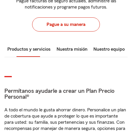
Pague facturas de seguro actuales, administre las
notificaciones y programe pagos futuros.
Pague a su manera
Productos y servicios
Nuestra misión
Nuestro equipo
Permítanos ayudarle a crear un Plan Precio
Personal®
A todo el mundo le gusta ahorrar dinero. Personalice un plan
de cobertura que ayude a proteger lo que es importante
para usted: su familia, sus pertenencias y sus finanzas. Con
recompensas por manejar de manera segura, opciones para