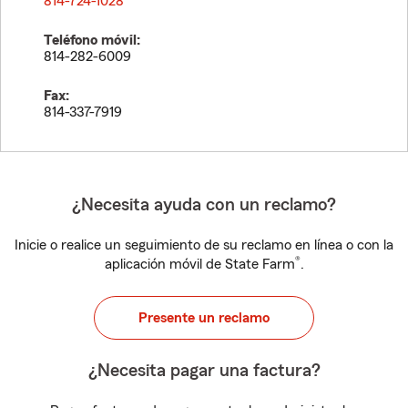
814-724-1028
Teléfono móvil:
814-282-6009
Fax:
814-337-7919
¿Necesita ayuda con un reclamo?
Inicie o realice un seguimiento de su reclamo en línea o con la
®
aplicación móvil de State Farm
.
Presente un reclamo
¿Necesita pagar una factura?