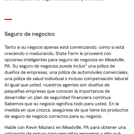
Seguro de negocios
Tanto si su negocio apenas está comenzando, como si está
creciendo o madurando, State Farm le proveerá con
opciones inteligentes para seguro de negocios en Meadville,
1
PA. Su seguro de negocios puede incluir
una póliza de
dueños de empresas, una póliza de automóviles comerciales,
una póliza de salud individual o incluso compensación laboral.
Al igual que usted, nuestros agentes son dueños de
pequeñas empresas que conocen la importancia de
desarrollar un plan de seguridad financiera continua.
Sabemos que su negocio significa todo para usted. En la
medida en que crezca, asegúrese de que tiene los productos
de seguro de negocio correctos para su negocio.
Hable con Kevin Maziarz en Meadville, PA para obtener una
cotización de seguro para pequeñas empresas y elija qué