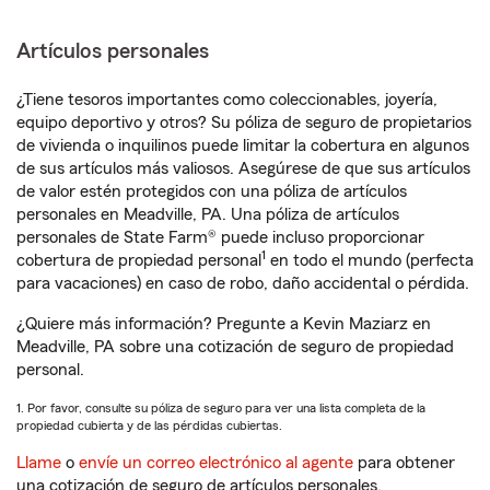
Artículos personales
¿Tiene tesoros importantes como coleccionables, joyería,
equipo deportivo y otros? Su póliza de seguro de propietarios
de vivienda o inquilinos puede limitar la cobertura en algunos
de sus artículos más valiosos. Asegúrese de que sus artículos
de valor estén protegidos con una póliza de artículos
personales en Meadville, PA. Una póliza de artículos
personales de State Farm® puede incluso proporcionar
1
cobertura de propiedad personal
en todo el mundo (perfecta
para vacaciones) en caso de robo, daño accidental o pérdida.
¿Quiere más información? Pregunte a Kevin Maziarz en
Meadville, PA sobre una cotización de seguro de propiedad
personal.
1. Por favor, consulte su póliza de seguro para ver una lista completa de la
propiedad cubierta y de las pérdidas cubiertas.
Llame
o
envíe un correo electrónico al agente
para obtener
una cotización de seguro de artículos personales.