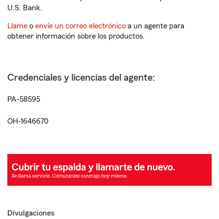
U.S. Bank.
Llame
o
envíe un correo electrónico
a un agente para
obtener información sobre los productos.
Credenciales y licencias del agente:
PA-58595
OH-1646670
Divulgaciones