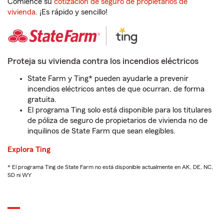
Comience su
cotización de seguro de propietarios de
vivienda
. ¡Es rápido y sencillo!
Proteja su vivienda contra los incendios eléctricos
State Farm y Ting* pueden ayudarle a prevenir
incendios eléctricos antes de que ocurran, de forma
gratuita.
El programa Ting solo está disponible para los titulares
de póliza de seguro de propietarios de vivienda no de
inquilinos de State Farm que sean elegibles.
Explora Ting
* El programa Ting de State Farm no está disponible actualmente en AK, DE, NC,
SD ni WY