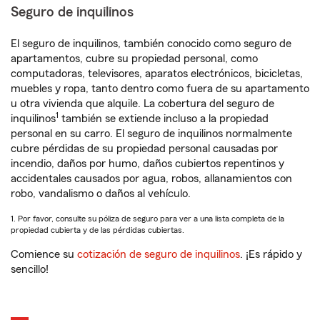
Seguro de inquilinos
El seguro de inquilinos, también conocido como seguro de
apartamentos, cubre su propiedad personal, como
computadoras, televisores, aparatos electrónicos, bicicletas,
muebles y ropa, tanto dentro como fuera de su apartamento
u otra vivienda que alquile. La cobertura del seguro de
1
inquilinos
también se extiende incluso a la propiedad
personal en su carro. El seguro de inquilinos normalmente
cubre pérdidas de su propiedad personal causadas por
incendio, daños por humo, daños cubiertos repentinos y
accidentales causados por agua, robos, allanamientos con
robo, vandalismo o daños al vehículo.
1. Por favor, consulte su póliza de seguro para ver a una lista completa de la
propiedad cubierta y de las pérdidas cubiertas.
Comience su
cotización de seguro de inquilinos
. ¡Es rápido y
sencillo!