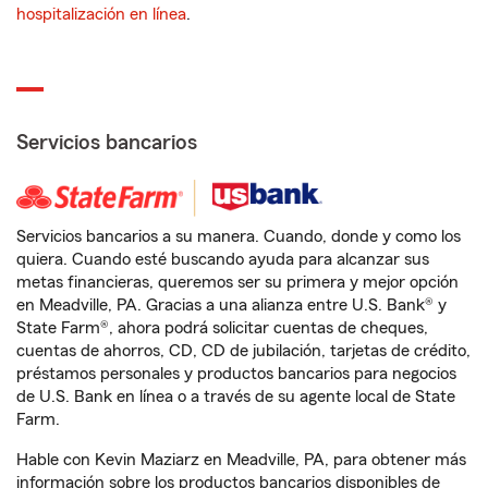
hospitalización en línea
.
Servicios bancarios
Servicios bancarios a su manera. Cuando, donde y como los
quiera. Cuando esté buscando ayuda para alcanzar sus
metas financieras, queremos ser su primera y mejor opción
en Meadville, PA. Gracias a una alianza entre U.S. Bank® y
State Farm®, ahora podrá solicitar cuentas de cheques,
cuentas de ahorros, CD, CD de jubilación, tarjetas de crédito,
préstamos personales y productos bancarios para negocios
de U.S. Bank en línea o a través de su agente local de State
Farm.
Hable con Kevin Maziarz en Meadville, PA, para obtener más
información sobre los productos bancarios disponibles de