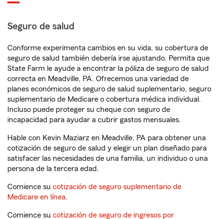
Seguro de salud
Conforme experimenta cambios en su vida, su cobertura de
seguro de salud también debería irse ajustando. Permita que
State Farm le ayude a encontrar la póliza de seguro de salud
correcta en Meadville, PA. Ofrecemos una variedad de
planes económicos de seguro de salud suplementario, seguro
suplementario de Medicare o cobertura médica individual.
Incluso puede proteger su cheque con seguro de
incapacidad para ayudar a cubrir gastos mensuales.
Hable con Kevin Maziarz en Meadville, PA para obtener una
cotización de seguro de salud y elegir un plan diseñado para
satisfacer las necesidades de una familia, un individuo o una
persona de la tercera edad.
Comience su
cotización de seguro suplementario de
Medicare en línea
.
Comience su
cotización de seguro de ingresos por