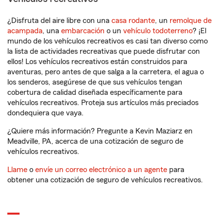
¿Disfruta del aire libre con una
casa rodante
, un
remolque de
acampada
, una
embarcación
o un
vehículo todoterreno
? ¡El
mundo de los vehículos recreativos es casi tan diverso como
la lista de actividades recreativas que puede disfrutar con
ellos! Los vehículos recreativos están construidos para
aventuras, pero antes de que salga a la carretera, el agua o
los senderos, asegúrese de que sus vehículos tengan
cobertura de calidad diseñada específicamente para
vehículos recreativos. Proteja sus artículos más preciados
dondequiera que vaya.
¿Quiere más información? Pregunte a Kevin Maziarz en
Meadville, PA, acerca de una cotización de seguro de
vehículos recreativos.
Llame
o
envíe un correo electrónico a un agente
para
obtener una cotización de seguro de vehículos recreativos.