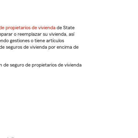
de propietarios de vivienda
de State
parar o reemplazar su vivienda, así
endo gestiones o tiene artículos
de seguros de vivienda por encima de
de seguro de propietarios de vivienda