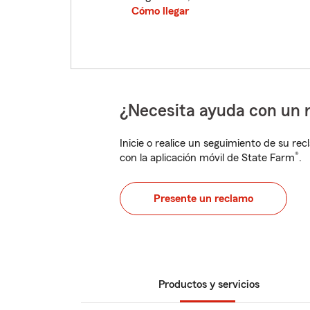
Cómo llegar
¿Necesita ayuda con un 
Inicie o realice un seguimiento de su rec
®
con la aplicación móvil de State Farm
.
Presente un reclamo
Productos y servicios