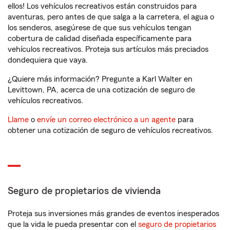
ellos! Los vehículos recreativos están construidos para
aventuras, pero antes de que salga a la carretera, el agua o
los senderos, asegúrese de que sus vehículos tengan
cobertura de calidad diseñada específicamente para
vehículos recreativos. Proteja sus artículos más preciados
dondequiera que vaya.
¿Quiere más información? Pregunte a Karl Walter en
Levittown, PA, acerca de una cotización de seguro de
vehículos recreativos.
Llame
o
envíe un correo electrónico a un agente
para
obtener una cotización de seguro de vehículos recreativos.
Seguro de propietarios de vivienda
Proteja sus inversiones más grandes de eventos inesperados
que la vida le pueda presentar con el
seguro de propietarios