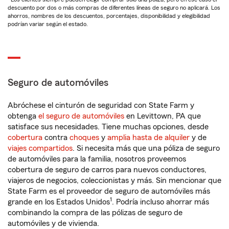
descuento por dos o más compras de diferentes líneas de seguro no aplicará. Los
ahorros, nombres de los descuentos, porcentajes, disponibilidad y elegibilidad
podrían variar según el estado.
Seguro de automóviles
Abróchese el cinturón de seguridad con State Farm y
obtenga
el seguro de automóviles
en Levittown, PA que
satisface sus necesidades. Tiene muchas opciones, desde
cobertura
contra
choques
y
amplia hasta de alquiler
y de
viajes compartidos
. Si necesita más que una póliza de seguro
de automóviles para la familia, nosotros proveemos
cobertura de seguro de carros para nuevos conductores,
viajeros de negocios, coleccionistas y más. Sin mencionar que
State Farm es el proveedor de seguro de automóviles más
1
grande en los Estados Unidos
. Podría incluso ahorrar más
combinando la compra de las pólizas de seguro de
automóviles y de vivienda.