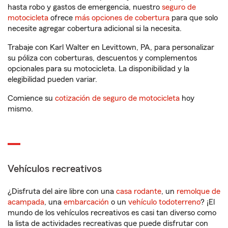
hasta robo y gastos de emergencia, nuestro
seguro de
motocicleta
ofrece
más opciones de cobertura
para que solo
necesite agregar cobertura adicional si la necesita.
Trabaje con Karl Walter en Levittown, PA, para personalizar
su póliza con coberturas, descuentos y complementos
opcionales para su motocicleta. La disponibilidad y la
elegibilidad pueden variar.
Comience su
cotización de seguro de motocicleta
hoy
mismo.
Vehículos recreativos
¿Disfruta del aire libre con una
casa rodante
, un
remolque de
acampada
, una
embarcación
o un
vehículo todoterreno
? ¡El
mundo de los vehículos recreativos es casi tan diverso como
la lista de actividades recreativas que puede disfrutar con