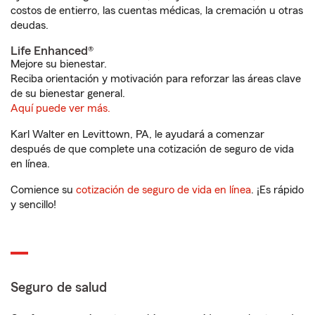
costos de entierro, las cuentas médicas, la cremación u otras
deudas.
Life Enhanced®
Mejore su bienestar.
Reciba orientación y motivación para reforzar las áreas clave
de su bienestar general.
Aquí puede ver más.
Karl Walter en Levittown, PA, le ayudará a comenzar
después de que complete una cotización de seguro de vida
en línea.
Comience su
cotización de seguro de vida en línea
. ¡Es rápido
y sencillo!
Seguro de salud