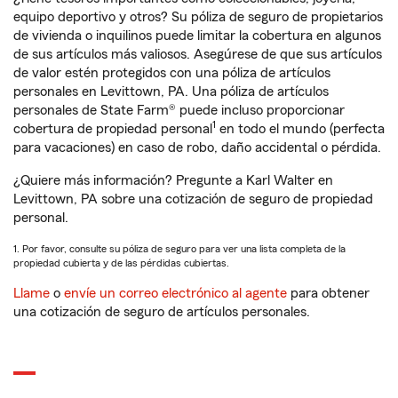
equipo deportivo y otros? Su póliza de seguro de propietarios
de vivienda o inquilinos puede limitar la cobertura en algunos
de sus artículos más valiosos. Asegúrese de que sus artículos
de valor estén protegidos con una póliza de artículos
personales en Levittown, PA. Una póliza de artículos
personales de State Farm® puede incluso proporcionar
1
cobertura de propiedad personal
en todo el mundo (perfecta
para vacaciones) en caso de robo, daño accidental o pérdida.
¿Quiere más información? Pregunte a Karl Walter en
Levittown, PA sobre una cotización de seguro de propiedad
personal.
1. Por favor, consulte su póliza de seguro para ver una lista completa de la
propiedad cubierta y de las pérdidas cubiertas.
Llame
o
envíe un correo electrónico al agente
para obtener
una cotización de seguro de artículos personales.