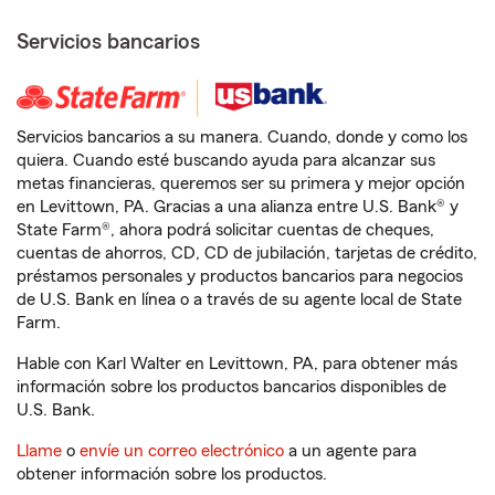
Servicios bancarios
Servicios bancarios a su manera. Cuando, donde y como los
quiera. Cuando esté buscando ayuda para alcanzar sus
metas financieras, queremos ser su primera y mejor opción
en Levittown, PA. Gracias a una alianza entre U.S. Bank® y
State Farm®, ahora podrá solicitar cuentas de cheques,
cuentas de ahorros, CD, CD de jubilación, tarjetas de crédito,
préstamos personales y productos bancarios para negocios
de U.S. Bank en línea o a través de su agente local de State
Farm.
Hable con Karl Walter en Levittown, PA, para obtener más
información sobre los productos bancarios disponibles de
U.S. Bank.
Llame
o
envíe un correo electrónico
a un agente para
obtener información sobre los productos.