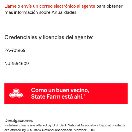
Llame
o
envíe un correo electrónico al agente
para obtener
más información sobre Anualidades.
Credenciales y licencias del agente:
PA-701969
NJ-1564609
Divulgaciones
Installment loans are offered by U.S. Bank National Association. Deposit products
are offered by U.S. Bank National Association. Member FDIC.