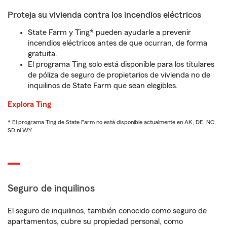
Proteja su vivienda contra los incendios eléctricos
State Farm y Ting* pueden ayudarle a prevenir
incendios eléctricos antes de que ocurran, de forma
gratuita.
El programa Ting solo está disponible para los titulares
de póliza de seguro de propietarios de vivienda no de
inquilinos de State Farm que sean elegibles.
Explora Ting
* El programa Ting de State Farm no está disponible actualmente en AK, DE, NC,
SD ni WY
Seguro de inquilinos
El seguro de inquilinos, también conocido como seguro de
apartamentos, cubre su propiedad personal, como