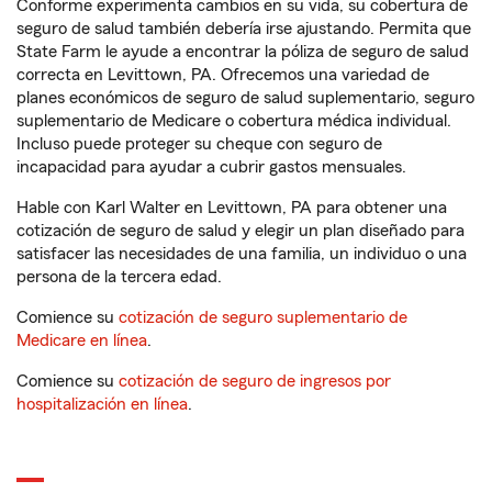
Conforme experimenta cambios en su vida, su cobertura de
seguro de salud también debería irse ajustando. Permita que
State Farm le ayude a encontrar la póliza de seguro de salud
correcta en Levittown, PA. Ofrecemos una variedad de
planes económicos de seguro de salud suplementario, seguro
suplementario de Medicare o cobertura médica individual.
Incluso puede proteger su cheque con seguro de
incapacidad para ayudar a cubrir gastos mensuales.
Hable con Karl Walter en Levittown, PA para obtener una
cotización de seguro de salud y elegir un plan diseñado para
satisfacer las necesidades de una familia, un individuo o una
persona de la tercera edad.
Comience su
cotización de seguro suplementario de
Medicare en línea
.
Comience su
cotización de seguro de ingresos por
hospitalización en línea
.