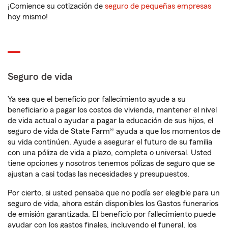
¡Comience su cotización de
seguro de pequeñas empresas
hoy mismo!
Seguro de vida
Ya sea que el beneficio por fallecimiento ayude a su
beneficiario a pagar los costos de vivienda, mantener el nivel
de vida actual o ayudar a pagar la educación de sus hijos, el
seguro de vida de State Farm® ayuda a que los momentos de
su vida continúen. Ayude a asegurar el futuro de su familia
con una póliza de vida a plazo, completa o universal. Usted
tiene opciones y nosotros tenemos pólizas de seguro que se
ajustan a casi todas las necesidades y presupuestos.
Por cierto, si usted pensaba que no podía ser elegible para un
seguro de vida, ahora están disponibles los Gastos funerarios
de emisión garantizada. El beneficio por fallecimiento puede
ayudar con los gastos finales, incluyendo el funeral, los