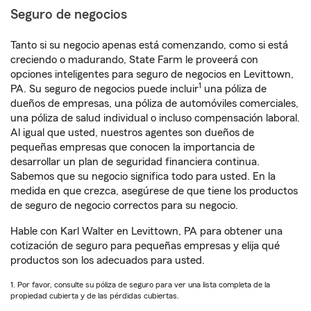
Seguro de negocios
Tanto si su negocio apenas está comenzando, como si está
creciendo o madurando, State Farm le proveerá con
opciones inteligentes para seguro de negocios en Levittown,
1
PA. Su seguro de negocios puede incluir
una póliza de
dueños de empresas, una póliza de automóviles comerciales,
una póliza de salud individual o incluso compensación laboral.
Al igual que usted, nuestros agentes son dueños de
pequeñas empresas que conocen la importancia de
desarrollar un plan de seguridad financiera continua.
Sabemos que su negocio significa todo para usted. En la
medida en que crezca, asegúrese de que tiene los productos
de seguro de negocio correctos para su negocio.
Hable con Karl Walter en Levittown, PA para obtener una
cotización de seguro para pequeñas empresas y elija qué
productos son los adecuados para usted.
1. Por favor, consulte su póliza de seguro para ver una lista completa de la
propiedad cubierta y de las pérdidas cubiertas.