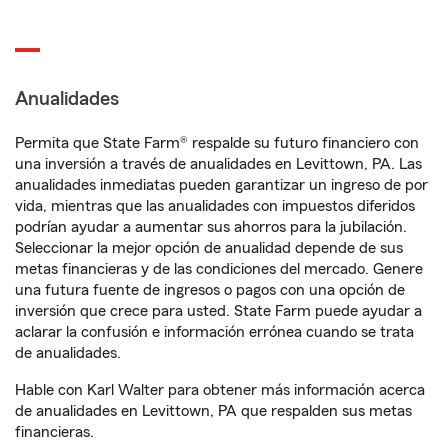
Anualidades
Permita que State Farm® respalde su futuro financiero con
una inversión a través de anualidades en Levittown, PA. Las
anualidades inmediatas pueden garantizar un ingreso de por
vida, mientras que las anualidades con impuestos diferidos
podrían ayudar a aumentar sus ahorros para la jubilación.
Seleccionar la mejor opción de anualidad depende de sus
metas financieras y de las condiciones del mercado. Genere
una futura fuente de ingresos o pagos con una opción de
inversión que crece para usted. State Farm puede ayudar a
aclarar la confusión e información errónea cuando se trata
de anualidades.
Hable con Karl Walter para obtener más información acerca
de anualidades en Levittown, PA que respalden sus metas
financieras.