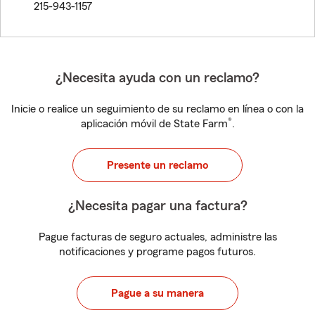
215-943-1157
¿Necesita ayuda con un reclamo?
Inicie o realice un seguimiento de su reclamo en línea o con la
®
aplicación móvil de State Farm
.
Presente un reclamo
¿Necesita pagar una factura?
Pague facturas de seguro actuales, administre las
notificaciones y programe pagos futuros.
Pague a su manera