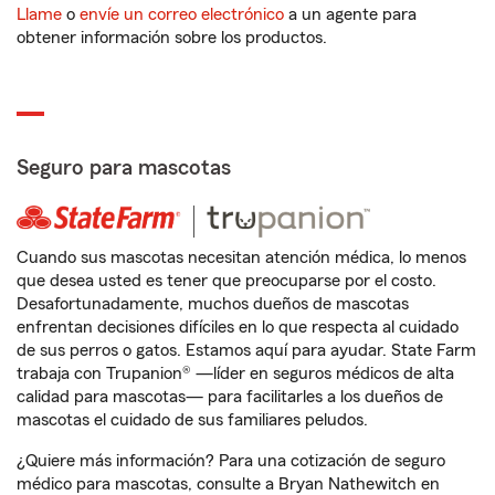
Llame
o
envíe un correo electrónico
a un agente para
obtener información sobre los productos.
Seguro para mascotas
Cuando sus mascotas necesitan atención médica, lo menos
que desea usted es tener que preocuparse por el costo.
Desafortunadamente, muchos dueños de mascotas
enfrentan decisiones difíciles en lo que respecta al cuidado
de sus perros o gatos. Estamos aquí para ayudar. State Farm
trabaja con Trupanion® —líder en seguros médicos de alta
calidad para mascotas— para facilitarles a los dueños de
mascotas el cuidado de sus familiares peludos.
¿Quiere más información? Para una cotización de seguro
médico para mascotas, consulte a Bryan Nathewitch en