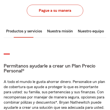
Pague a su manera
Productos y servicios
Nuestra misión
Nuestro equipo
Permítanos ayudarle a crear un Plan Precio
Personal®
A todo el mundo le gusta ahorrar dinero. Personalice un plan
de cobertura que ayude a proteger lo que es importante
para usted: su familia, sus pertenencias y sus finanzas. Con
recompensas por manejar de manera segura, opciones para
combinar pólizas y descuentos*, Bryan Nathewitch puede
ayudarle a crear una solución que sea adecuada para usted.