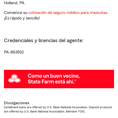
Holland, PA.
Comience su
cotización de seguro médico para mascotas
.
¡Es rápido y sencillo!
Credenciales y licencias del agente:
PA-863552
Divulgaciones
Installment loans are offered by U.S. Bank National Association. Deposit products
are offered by U.S. Bank National Association. Member FDIC.