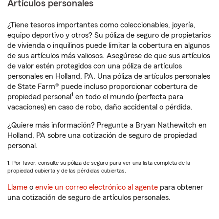
Artículos personales
¿Tiene tesoros importantes como coleccionables, joyería,
equipo deportivo y otros? Su póliza de seguro de propietarios
de vivienda o inquilinos puede limitar la cobertura en algunos
de sus artículos más valiosos. Asegúrese de que sus artículos
de valor estén protegidos con una póliza de artículos
personales en Holland, PA. Una póliza de artículos personales
de State Farm® puede incluso proporcionar cobertura de
1
propiedad personal
en todo el mundo (perfecta para
vacaciones) en caso de robo, daño accidental o pérdida.
¿Quiere más información? Pregunte a Bryan Nathewitch en
Holland, PA sobre una cotización de seguro de propiedad
personal.
1. Por favor, consulte su póliza de seguro para ver una lista completa de la
propiedad cubierta y de las pérdidas cubiertas.
Llame
o
envíe un correo electrónico al agente
para obtener
una cotización de seguro de artículos personales.