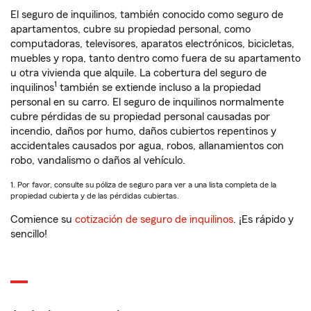
El seguro de inquilinos, también conocido como seguro de
apartamentos, cubre su propiedad personal, como
computadoras, televisores, aparatos electrónicos, bicicletas,
muebles y ropa, tanto dentro como fuera de su apartamento
u otra vivienda que alquile. La cobertura del seguro de
1
inquilinos
también se extiende incluso a la propiedad
personal en su carro. El seguro de inquilinos normalmente
cubre pérdidas de su propiedad personal causadas por
incendio, daños por humo, daños cubiertos repentinos y
accidentales causados por agua, robos, allanamientos con
robo, vandalismo o daños al vehículo.
1. Por favor, consulte su póliza de seguro para ver a una lista completa de la
propiedad cubierta y de las pérdidas cubiertas.
Comience su
cotización de seguro de inquilinos
. ¡Es rápido y
sencillo!