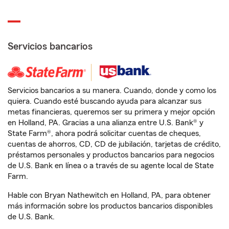
Servicios bancarios
Servicios bancarios a su manera. Cuando, donde y como los
quiera. Cuando esté buscando ayuda para alcanzar sus
metas financieras, queremos ser su primera y mejor opción
en Holland, PA. Gracias a una alianza entre U.S. Bank® y
State Farm®, ahora podrá solicitar cuentas de cheques,
cuentas de ahorros, CD, CD de jubilación, tarjetas de crédito,
préstamos personales y productos bancarios para negocios
de U.S. Bank en línea o a través de su agente local de State
Farm.
Hable con Bryan Nathewitch en Holland, PA, para obtener
más información sobre los productos bancarios disponibles
de U.S. Bank.