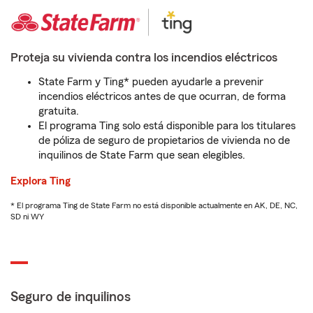
Proteja su vivienda contra los incendios eléctricos
State Farm y Ting* pueden ayudarle a prevenir
incendios eléctricos antes de que ocurran, de forma
gratuita.
El programa Ting solo está disponible para los titulares
de póliza de seguro de propietarios de vivienda no de
inquilinos de State Farm que sean elegibles.
Explora Ting
* El programa Ting de State Farm no está disponible actualmente en AK, DE, NC,
SD ni WY
Seguro de inquilinos