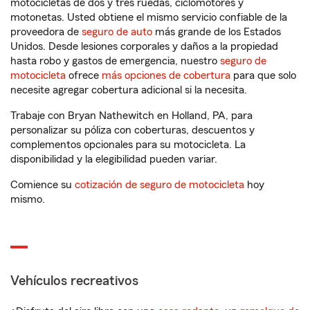
motocicletas de dos y tres ruedas, ciclomotores y
motonetas. Usted obtiene el mismo servicio confiable de la
proveedora de
seguro de auto
más grande de los Estados
Unidos. Desde lesiones corporales y daños a la propiedad
hasta robo y gastos de emergencia, nuestro
seguro de
motocicleta
ofrece
más opciones de cobertura
para que solo
necesite agregar cobertura adicional si la necesita.
Trabaje con Bryan Nathewitch en Holland, PA, para
personalizar su póliza con coberturas, descuentos y
complementos opcionales para su motocicleta. La
disponibilidad y la elegibilidad pueden variar.
Comience su
cotización de seguro de motocicleta
hoy
mismo.
Vehículos recreativos