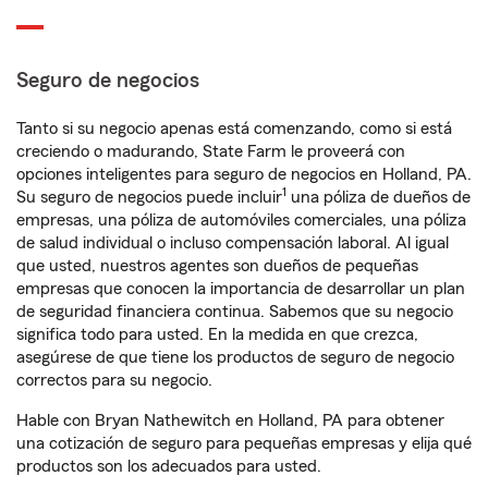
Seguro de negocios
Tanto si su negocio apenas está comenzando, como si está
creciendo o madurando, State Farm le proveerá con
opciones inteligentes para seguro de negocios en Holland, PA.
1
Su seguro de negocios puede incluir
una póliza de dueños de
empresas, una póliza de automóviles comerciales, una póliza
de salud individual o incluso compensación laboral. Al igual
que usted, nuestros agentes son dueños de pequeñas
empresas que conocen la importancia de desarrollar un plan
de seguridad financiera continua. Sabemos que su negocio
significa todo para usted. En la medida en que crezca,
asegúrese de que tiene los productos de seguro de negocio
correctos para su negocio.
Hable con Bryan Nathewitch en Holland, PA para obtener
una cotización de seguro para pequeñas empresas y elija qué
productos son los adecuados para usted.