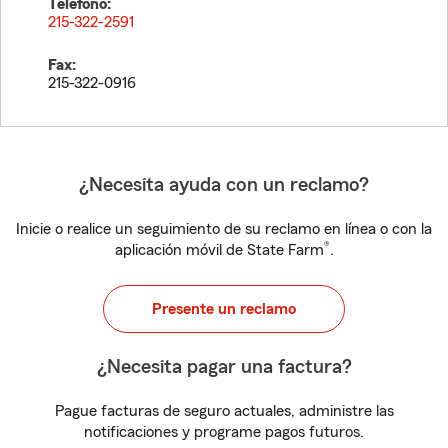
Teléfono:
215-322-2591
Fax:
215-322-0916
¿Necesita ayuda con un reclamo?
Inicie o realice un seguimiento de su reclamo en línea o con la
®
aplicación móvil de State Farm
.
Presente un reclamo
¿Necesita pagar una factura?
Pague facturas de seguro actuales, administre las
notificaciones y programe pagos futuros.