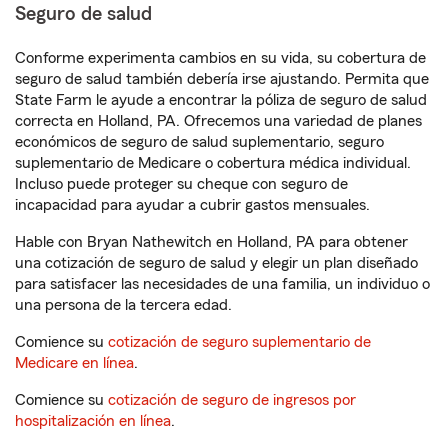
Seguro de salud
Conforme experimenta cambios en su vida, su cobertura de
seguro de salud también debería irse ajustando. Permita que
State Farm le ayude a encontrar la póliza de seguro de salud
correcta en Holland, PA. Ofrecemos una variedad de planes
económicos de seguro de salud suplementario, seguro
suplementario de Medicare o cobertura médica individual.
Incluso puede proteger su cheque con seguro de
incapacidad para ayudar a cubrir gastos mensuales.
Hable con Bryan Nathewitch en Holland, PA para obtener
una cotización de seguro de salud y elegir un plan diseñado
para satisfacer las necesidades de una familia, un individuo o
una persona de la tercera edad.
Comience su
cotización de seguro suplementario de
Medicare en línea
.
Comience su
cotización de seguro de ingresos por
hospitalización en línea
.