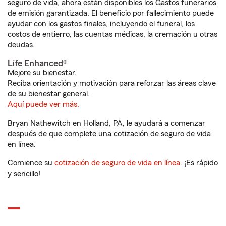
seguro de vida, ahora están disponibles los Gastos funerarios
de emisión garantizada. El beneficio por fallecimiento puede
ayudar con los gastos finales, incluyendo el funeral, los
costos de entierro, las cuentas médicas, la cremación u otras
deudas.
Life Enhanced®
Mejore su bienestar.
Reciba orientación y motivación para reforzar las áreas clave
de su bienestar general.
Aquí puede ver más.
Bryan Nathewitch en Holland, PA, le ayudará a comenzar
después de que complete una cotización de seguro de vida
en línea.
Comience su
cotización de seguro de vida en línea
. ¡Es rápido
y sencillo!