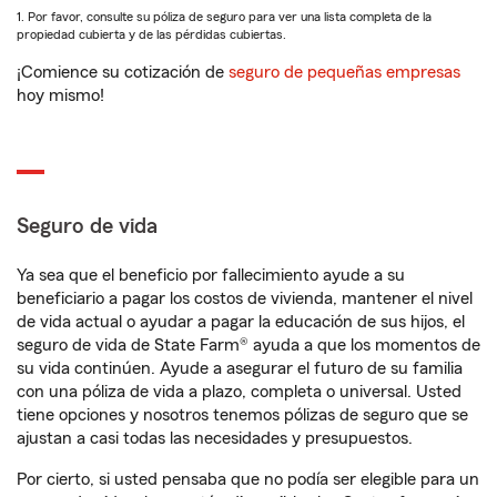
1. Por favor, consulte su póliza de seguro para ver una lista completa de la
propiedad cubierta y de las pérdidas cubiertas.
¡Comience su cotización de
seguro de pequeñas empresas
hoy mismo!
Seguro de vida
Ya sea que el beneficio por fallecimiento ayude a su
beneficiario a pagar los costos de vivienda, mantener el nivel
de vida actual o ayudar a pagar la educación de sus hijos, el
seguro de vida de State Farm® ayuda a que los momentos de
su vida continúen. Ayude a asegurar el futuro de su familia
con una póliza de vida a plazo, completa o universal. Usted
tiene opciones y nosotros tenemos pólizas de seguro que se
ajustan a casi todas las necesidades y presupuestos.
Por cierto, si usted pensaba que no podía ser elegible para un