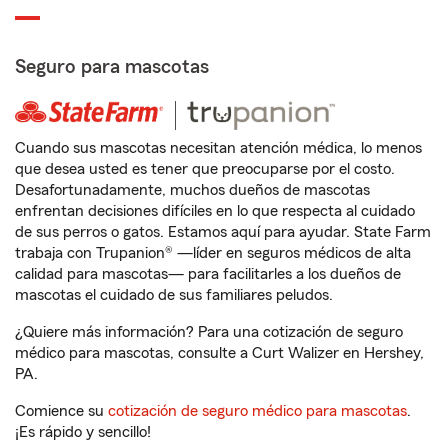
Seguro para mascotas
Cuando sus mascotas necesitan atención médica, lo menos
que desea usted es tener que preocuparse por el costo.
Desafortunadamente, muchos dueños de mascotas
enfrentan decisiones difíciles en lo que respecta al cuidado
de sus perros o gatos. Estamos aquí para ayudar. State Farm
trabaja con Trupanion® —líder en seguros médicos de alta
calidad para mascotas— para facilitarles a los dueños de
mascotas el cuidado de sus familiares peludos.
¿Quiere más información? Para una cotización de seguro
médico para mascotas, consulte a Curt Walizer en Hershey,
PA.
Comience su
cotización de seguro médico para mascotas
.
¡Es rápido y sencillo!