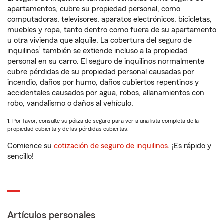
apartamentos, cubre su propiedad personal, como
computadoras, televisores, aparatos electrónicos, bicicletas,
muebles y ropa, tanto dentro como fuera de su apartamento
u otra vivienda que alquile. La cobertura del seguro de
1
inquilinos
también se extiende incluso a la propiedad
personal en su carro. El seguro de inquilinos normalmente
cubre pérdidas de su propiedad personal causadas por
incendio, daños por humo, daños cubiertos repentinos y
accidentales causados por agua, robos, allanamientos con
robo, vandalismo o daños al vehículo.
1. Por favor, consulte su póliza de seguro para ver a una lista completa de la
propiedad cubierta y de las pérdidas cubiertas.
Comience su
cotización de seguro de inquilinos
. ¡Es rápido y
sencillo!
Artículos personales