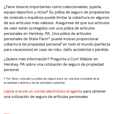
¿Tiene tesoros importantes como coleccionables, joyería,
equipo deportivo y otros? Su póliza de seguro de propietarios
de vivienda o inquilinos puede limitar la cobertura en algunos
de sus artículos más valiosos. Asegúrese de que sus artículos
de valor estén protegidos con una póliza de artículos
personales en Hershey, PA. Una póliza de artículos
personales de State Farm® puede incluso proporcionar
1
cobertura de propiedad personal
en todo el mundo (perfecta
para vacaciones) en caso de robo, daño accidental o pérdida.
¿Quiere más información? Pregunte a Curt Walizer en
Hershey, PA sobre una cotización de seguro de propiedad
personal.
1. Por favor, consulte su póliza de seguro para ver una lista completa de la
propiedad cubierta y de las pérdidas cubiertas.
Llame
o
envíe un correo electrónico al agente
para obtener
una cotización de seguro de artículos personales.