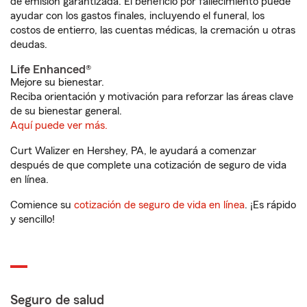
de emisión garantizada. El beneficio por fallecimiento puede
ayudar con los gastos finales, incluyendo el funeral, los
costos de entierro, las cuentas médicas, la cremación u otras
deudas.
Life Enhanced®
Mejore su bienestar.
Reciba orientación y motivación para reforzar las áreas clave
de su bienestar general.
Aquí puede ver más.
Curt Walizer en Hershey, PA, le ayudará a comenzar
después de que complete una cotización de seguro de vida
en línea.
Comience su
cotización de seguro de vida en línea
. ¡Es rápido
y sencillo!
Seguro de salud