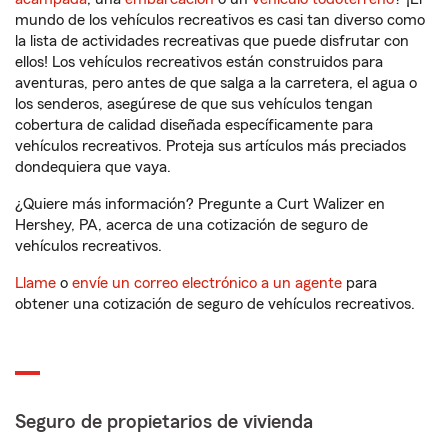
mundo de los vehículos recreativos es casi tan diverso como
la lista de actividades recreativas que puede disfrutar con
ellos! Los vehículos recreativos están construidos para
aventuras, pero antes de que salga a la carretera, el agua o
los senderos, asegúrese de que sus vehículos tengan
cobertura de calidad diseñada específicamente para
vehículos recreativos. Proteja sus artículos más preciados
dondequiera que vaya.
¿Quiere más información? Pregunte a Curt Walizer en
Hershey, PA, acerca de una cotización de seguro de
vehículos recreativos.
Llame
o
envíe un correo electrónico a un agente
para
obtener una cotización de seguro de vehículos recreativos.
Seguro de propietarios de vivienda