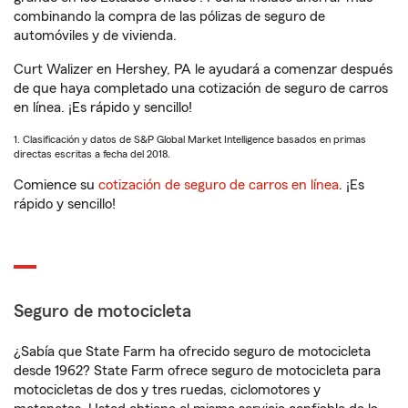
combinando la compra de las pólizas de seguro de
automóviles y de vivienda.
Curt Walizer en Hershey, PA le ayudará a comenzar después
de que haya completado una cotización de seguro de carros
en línea. ¡Es rápido y sencillo!
1. Clasificación y datos de S&P Global Market Intelligence basados en primas
directas escritas a fecha del 2018.
Comience su
cotización de seguro de carros en línea
. ¡Es
rápido y sencillo!
Seguro de motocicleta
¿Sabía que State Farm ha ofrecido seguro de motocicleta
desde 1962? State Farm ofrece seguro de motocicleta para
motocicletas de dos y tres ruedas, ciclomotores y