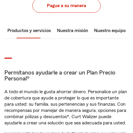
Pague a su manera
Productos y servicios
Nuestra misión
Nuestro equipo
Permítanos ayudarle a crear un Plan Precio
Personal®
A todo el mundo le gusta ahorrar dinero. Personalice un plan
de cobertura que ayude a proteger lo que es importante
para usted: su familia, sus pertenencias y sus finanzas. Con
recompensas por manejar de manera segura, opciones para
combinar pólizas y descuentos*, Curt Walizer puede
ayudarle a crear una solución que sea adecuada para usted.