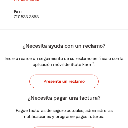
Fax:
717-533-3568
¿Necesita ayuda con un reclamo?
Inicie o realice un seguimiento de su reclamo en línea o con la
®
aplicación móvil de State Farm
.
Presente un reclamo
¿Necesita pagar una factura?
Pague facturas de seguro actuales, administre las
notificaciones y programe pagos futuros.