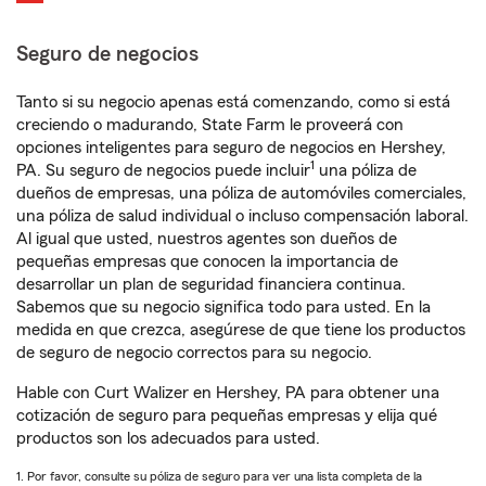
Seguro de negocios
Tanto si su negocio apenas está comenzando, como si está
creciendo o madurando, State Farm le proveerá con
opciones inteligentes para seguro de negocios en Hershey,
1
PA. Su seguro de negocios puede incluir
una póliza de
dueños de empresas, una póliza de automóviles comerciales,
una póliza de salud individual o incluso compensación laboral.
Al igual que usted, nuestros agentes son dueños de
pequeñas empresas que conocen la importancia de
desarrollar un plan de seguridad financiera continua.
Sabemos que su negocio significa todo para usted. En la
medida en que crezca, asegúrese de que tiene los productos
de seguro de negocio correctos para su negocio.
Hable con Curt Walizer en Hershey, PA para obtener una
cotización de seguro para pequeñas empresas y elija qué
productos son los adecuados para usted.
1. Por favor, consulte su póliza de seguro para ver una lista completa de la