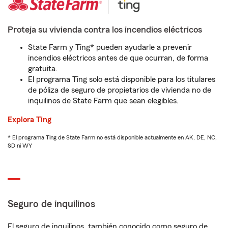
Proteja su vivienda contra los incendios eléctricos
State Farm y Ting* pueden ayudarle a prevenir
incendios eléctricos antes de que ocurran, de forma
gratuita.
El programa Ting solo está disponible para los titulares
de póliza de seguro de propietarios de vivienda no de
inquilinos de State Farm que sean elegibles.
Explora Ting
* El programa Ting de State Farm no está disponible actualmente en AK, DE, NC,
SD ni WY
Seguro de inquilinos
El seguro de inquilinos, también conocido como seguro de