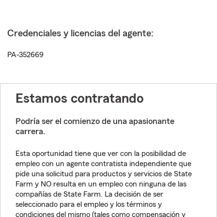
Credenciales y licencias del agente:
PA-352669
Estamos contratando
Podría ser el comienzo de una apasionante
carrera.
Esta oportunidad tiene que ver con la posibilidad de
empleo con un agente contratista independiente que
pide una solicitud para productos y servicios de State
Farm y NO resulta en un empleo con ninguna de las
compañías de State Farm. La decisión de ser
seleccionado para el empleo y los términos y
condiciones del mismo (tales como compensación y