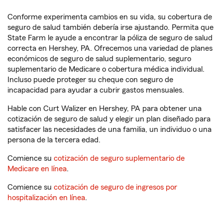
Conforme experimenta cambios en su vida, su cobertura de
seguro de salud también debería irse ajustando. Permita que
State Farm le ayude a encontrar la póliza de seguro de salud
correcta en Hershey, PA. Ofrecemos una variedad de planes
económicos de seguro de salud suplementario, seguro
suplementario de Medicare o cobertura médica individual.
Incluso puede proteger su cheque con seguro de
incapacidad para ayudar a cubrir gastos mensuales.
Hable con Curt Walizer en Hershey, PA para obtener una
cotización de seguro de salud y elegir un plan diseñado para
satisfacer las necesidades de una familia, un individuo o una
persona de la tercera edad.
Comience su
cotización de seguro suplementario de
Medicare en línea
.
Comience su
cotización de seguro de ingresos por
hospitalización en línea
.