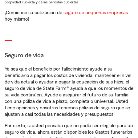
propiedad cubierta y de las pérdidas cubiertas.
¡Comience su cotización de
seguro de pequeñas empresas
hoy mismo!
Seguro de vida
Ya sea que el beneficio por fallecimiento ayude a su
beneficiario a pagar los costos de vivienda, mantener el nivel
de vida actual o ayudar a pagar la educación de sus hijos, el
seguro de vida de State Farm® ayuda a que los momentos de
su vida continúen. Ayude a asegurar el futuro de su familia
con una póliza de vida a plazo, completa o universal. Usted
tiene opciones y nosotros tenemos pólizas de seguro que se
ajustan a casi todas las necesidades y presupuestos.
Por cierto, si usted pensaba que no podía ser elegible para un
seguro de vida, ahora están disponibles los Gastos funerarios