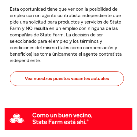
Esta oportunidad tiene que ver con la posibilidad de
empleo con un agente contratista independiente que
pide una solicitud para productos y servicios de State
Farm y NO resulta en un empleo con ninguna de las
compañías de State Farm. La decisión de ser
seleccionado para el empleo y los términos y
condiciones del mismo (tales como compensación y
beneficios) las toma únicamente el agente contratista
independiente.
Vea nuestros puestos vacantes actuales