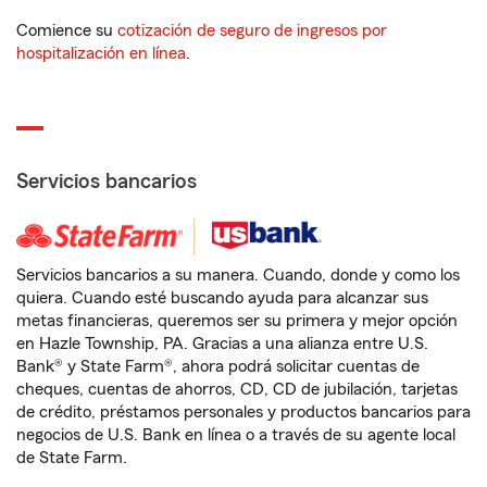
Comience su
cotización de seguro de ingresos por
hospitalización en línea
.
Servicios bancarios
Servicios bancarios a su manera. Cuando, donde y como los
quiera. Cuando esté buscando ayuda para alcanzar sus
metas financieras, queremos ser su primera y mejor opción
en Hazle Township, PA. Gracias a una alianza entre U.S.
Bank® y State Farm®, ahora podrá solicitar cuentas de
cheques, cuentas de ahorros, CD, CD de jubilación, tarjetas
de crédito, préstamos personales y productos bancarios para
negocios de U.S. Bank en línea o a través de su agente local
de State Farm.