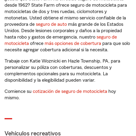
desde 1962? State Farm ofrece seguro de motocicleta para
motocicletas de dos y tres ruedas, ciclomotores y
motonetas. Usted obtiene el mismo servicio confiable de la
proveedora de
seguro de auto
más grande de los Estados
Unidos. Desde lesiones corporales y daños a la propiedad
hasta robo y gastos de emergencia, nuestro
seguro de
motocicleta
ofrece
más opciones de cobertura
para que solo
necesite agregar cobertura adicional si la necesita.
Trabaje con Katie Woznicki en Hazle Township, PA, para
personalizar su póliza con coberturas, descuentos y
complementos opcionales para su motocicleta. La
disponibilidad y la elegibilidad pueden variar.
Comience su
cotización de seguro de motocicleta
hoy
mismo.
Vehículos recreativos