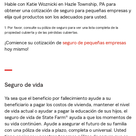
Hable con Katie Woznicki en Hazle Township, PA para
obtener una cotización de seguro para pequeñas empresas y
elija qué productos son los adecuados para usted.
1. Por favor, consulte su póliza de seguro para ver una lista completa de la
propiedad cubierta y de las pérdidas cubiertas.
¡Comience su cotización de
seguro de pequeñas empresas
hoy mismo!
Seguro de vida
Ya sea que el beneficio por fallecimiento ayude a su
beneficiario a pagar los costos de vivienda, mantener el nivel
de vida actual o ayudar a pagar la educación de sus hijos, el
seguro de vida de State Farm® ayuda a que los momentos de
su vida continúen. Ayude a asegurar el futuro de su familia
con una póliza de vida a plazo, completa o universal. Usted