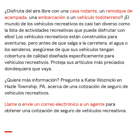
¿Disfruta del aire libre con una
casa rodante
, un
remolque de
acampada
, una
embarcación
o un
vehículo todoterreno
? ¡El
mundo de los vehículos recreativos es casi tan diverso como
la lista de actividades recreativas que puede disfrutar con
ellos! Los vehículos recreativos están construidos para
aventuras, pero antes de que salga a la carretera, el agua o
los senderos, asegúrese de que sus vehículos tengan
cobertura de calidad diseñada específicamente para
vehículos recreativos. Proteja sus artículos más preciados
dondequiera que vaya.
¿Quiere más información? Pregunte a Katie Woznicki en
Hazle Township, PA, acerca de una cotización de seguro de
vehículos recreativos.
Llame
o
envíe un correo electrónico a un agente
para
obtener una cotización de seguro de vehículos recreativos.