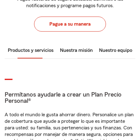
notificaciones y programe pagos futuros.
Pague a su manera
Productos y servicios
Nuestra misión
Nuestro equipo
Permítanos ayudarle a crear un Plan Precio
Personal®
A todo el mundo le gusta ahorrar dinero. Personalice un plan
de cobertura que ayude a proteger lo que es importante
para usted: su familia, sus pertenencias y sus finanzas. Con
recompensas por manejar de manera segura, opciones para