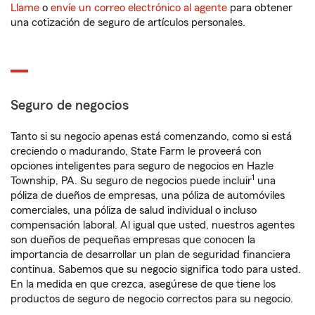
Llame
o
envíe un correo electrónico al agente
para obtener
una cotización de seguro de artículos personales.
Seguro de negocios
Tanto si su negocio apenas está comenzando, como si está
creciendo o madurando, State Farm le proveerá con
opciones inteligentes para seguro de negocios en Hazle
1
Township, PA. Su seguro de negocios puede incluir
una
póliza de dueños de empresas, una póliza de automóviles
comerciales, una póliza de salud individual o incluso
compensación laboral. Al igual que usted, nuestros agentes
son dueños de pequeñas empresas que conocen la
importancia de desarrollar un plan de seguridad financiera
continua. Sabemos que su negocio significa todo para usted.
En la medida en que crezca, asegúrese de que tiene los
productos de seguro de negocio correctos para su negocio.