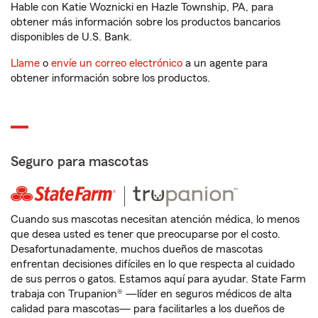
Hable con Katie Woznicki en Hazle Township, PA, para
obtener más información sobre los productos bancarios
disponibles de U.S. Bank.
Llame
o
envíe un correo electrónico
a un agente para
obtener información sobre los productos.
Seguro para mascotas
Cuando sus mascotas necesitan atención médica, lo menos
que desea usted es tener que preocuparse por el costo.
Desafortunadamente, muchos dueños de mascotas
enfrentan decisiones difíciles en lo que respecta al cuidado
de sus perros o gatos. Estamos aquí para ayudar. State Farm
trabaja con Trupanion® —líder en seguros médicos de alta
calidad para mascotas— para facilitarles a los dueños de