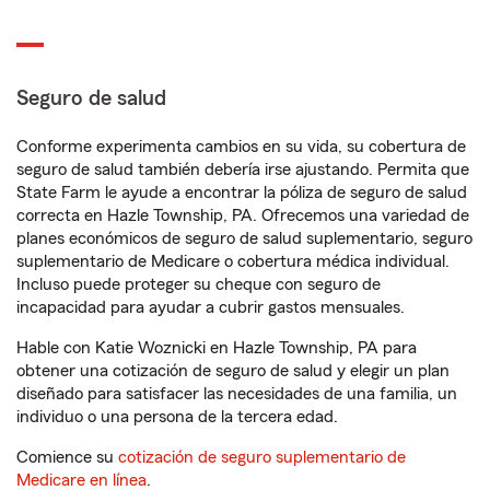
Seguro de salud
Conforme experimenta cambios en su vida, su cobertura de
seguro de salud también debería irse ajustando. Permita que
State Farm le ayude a encontrar la póliza de seguro de salud
correcta en Hazle Township, PA. Ofrecemos una variedad de
planes económicos de seguro de salud suplementario, seguro
suplementario de Medicare o cobertura médica individual.
Incluso puede proteger su cheque con seguro de
incapacidad para ayudar a cubrir gastos mensuales.
Hable con Katie Woznicki en Hazle Township, PA para
obtener una cotización de seguro de salud y elegir un plan
diseñado para satisfacer las necesidades de una familia, un
individuo o una persona de la tercera edad.
Comience su
cotización de seguro suplementario de
Medicare en línea
.