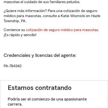
mascotas el cuidado de sus familiares peludos.
¿Quiere más información? Para una cotización de seguro
médico para mascotas, consulte a Katie Woznicki en Hazle
Township, PA.
Comience su
cotización de seguro médico para mascotas
.
¡Es rápido y sencillo!
Credenciales y licencias del agente:
PA-784342
Estamos contratando
Podría ser el comienzo de una apasionante
carrera.