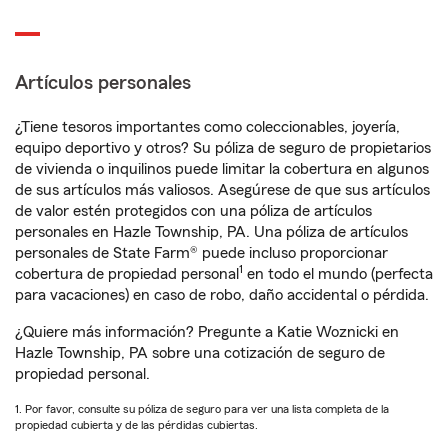
Artículos personales
¿Tiene tesoros importantes como coleccionables, joyería,
equipo deportivo y otros? Su póliza de seguro de propietarios
de vivienda o inquilinos puede limitar la cobertura en algunos
de sus artículos más valiosos. Asegúrese de que sus artículos
de valor estén protegidos con una póliza de artículos
personales en Hazle Township, PA. Una póliza de artículos
personales de State Farm® puede incluso proporcionar
1
cobertura de propiedad personal
en todo el mundo (perfecta
para vacaciones) en caso de robo, daño accidental o pérdida.
¿Quiere más información? Pregunte a Katie Woznicki en
Hazle Township, PA sobre una cotización de seguro de
propiedad personal.
1. Por favor, consulte su póliza de seguro para ver una lista completa de la
propiedad cubierta y de las pérdidas cubiertas.