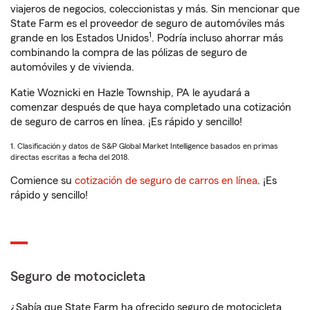
viajeros de negocios, coleccionistas y más. Sin mencionar que
State Farm es el proveedor de seguro de automóviles más
1
grande en los Estados Unidos
. Podría incluso ahorrar más
combinando la compra de las pólizas de seguro de
automóviles y de vivienda.
Katie Woznicki en Hazle Township, PA le ayudará a
comenzar después de que haya completado una cotización
de seguro de carros en línea. ¡Es rápido y sencillo!
1. Clasificación y datos de S&P Global Market Intelligence basados en primas
directas escritas a fecha del 2018.
Comience su
cotización de seguro de carros en línea
. ¡Es
rápido y sencillo!
Seguro de motocicleta
¿Sabía que State Farm ha ofrecido seguro de motocicleta