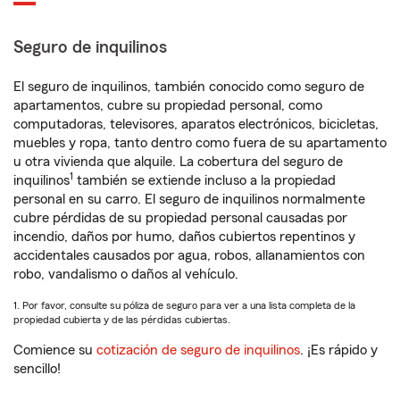
Seguro de inquilinos
El seguro de inquilinos, también conocido como seguro de
apartamentos, cubre su propiedad personal, como
computadoras, televisores, aparatos electrónicos, bicicletas,
muebles y ropa, tanto dentro como fuera de su apartamento
u otra vivienda que alquile. La cobertura del seguro de
1
inquilinos
también se extiende incluso a la propiedad
personal en su carro. El seguro de inquilinos normalmente
cubre pérdidas de su propiedad personal causadas por
incendio, daños por humo, daños cubiertos repentinos y
accidentales causados por agua, robos, allanamientos con
robo, vandalismo o daños al vehículo.
1. Por favor, consulte su póliza de seguro para ver a una lista completa de la
propiedad cubierta y de las pérdidas cubiertas.
Comience su
cotización de seguro de inquilinos
. ¡Es rápido y
sencillo!