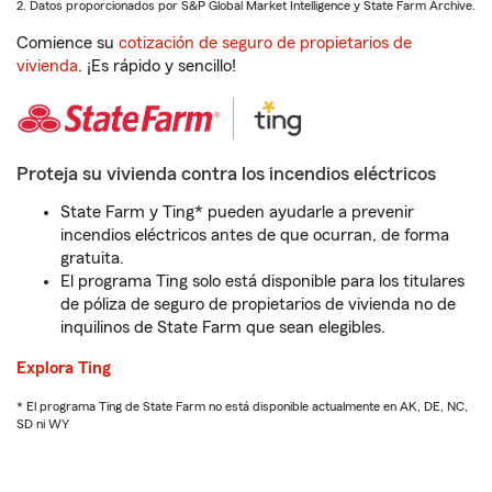
2. Datos proporcionados por S&P Global Market Intelligence y State Farm Archive.
Comience su
cotización de seguro de propietarios de
vivienda
. ¡Es rápido y sencillo!
Proteja su vivienda contra los incendios eléctricos
State Farm y Ting* pueden ayudarle a prevenir
incendios eléctricos antes de que ocurran, de forma
gratuita.
El programa Ting solo está disponible para los titulares
de póliza de seguro de propietarios de vivienda no de
inquilinos de State Farm que sean elegibles.
Explora Ting
* El programa Ting de State Farm no está disponible actualmente en AK, DE, NC,
SD ni WY