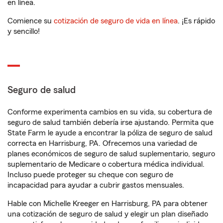
en línea.
Comience su
cotización de seguro de vida en línea
. ¡Es rápido
y sencillo!
Seguro de salud
Conforme experimenta cambios en su vida, su cobertura de
seguro de salud también debería irse ajustando. Permita que
State Farm le ayude a encontrar la póliza de seguro de salud
correcta en Harrisburg, PA. Ofrecemos una variedad de
planes económicos de seguro de salud suplementario, seguro
suplementario de Medicare o cobertura médica individual.
Incluso puede proteger su cheque con seguro de
incapacidad para ayudar a cubrir gastos mensuales.
Hable con Michelle Kreeger en Harrisburg, PA para obtener
una cotización de seguro de salud y elegir un plan diseñado