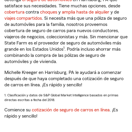
satisface sus necesidades. Tiene muchas opciones, desde
cobertura
contra
choques
y
amplia hasta de alquiler
y de
viajes compartidos
. Si necesita más que una póliza de seguro
de automóviles para la familia, nosotros proveemos
cobertura de seguro de carros para nuevos conductores,
viajeros de negocios, coleccionistas y más. Sin mencionar que
State Farm es el proveedor de seguro de automóviles más
1
grande en los Estados Unidos
. Podría incluso ahorrar más
combinando la compra de las pólizas de seguro de
automóviles y de vivienda.
Michelle Kreeger en Harrisburg, PA le ayudará a comenzar
después de que haya completado una cotización de seguro
de carros en línea. ¡Es rápido y sencillo!
1. Clasificación y datos de S&P Global Market Intelligence basados en primas
directas escritas a fecha del 2018.
Comience su
cotización de seguro de carros en línea
. ¡Es
rápido y sencillo!