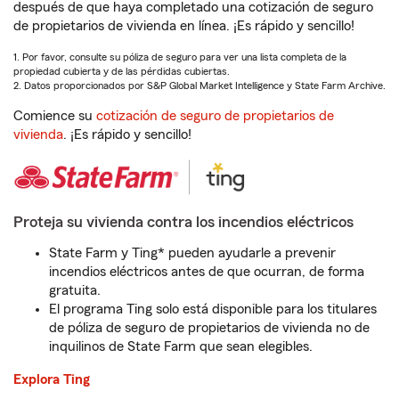
después de que haya completado una cotización de seguro
de propietarios de vivienda en línea. ¡Es rápido y sencillo!
1. Por favor, consulte su póliza de seguro para ver una lista completa de la
propiedad cubierta y de las pérdidas cubiertas.
2. Datos proporcionados por S&P Global Market Intelligence y State Farm Archive.
Comience su
cotización de seguro de propietarios de
vivienda
. ¡Es rápido y sencillo!
Proteja su vivienda contra los incendios eléctricos
State Farm y Ting* pueden ayudarle a prevenir
incendios eléctricos antes de que ocurran, de forma
gratuita.
El programa Ting solo está disponible para los titulares
de póliza de seguro de propietarios de vivienda no de
inquilinos de State Farm que sean elegibles.
Explora Ting