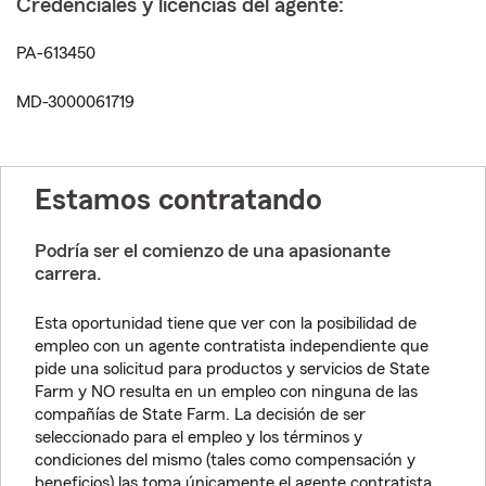
Credenciales y licencias del agente:
PA-613450
MD-3000061719
Estamos contratando
Podría ser el comienzo de una apasionante
carrera.
Esta oportunidad tiene que ver con la posibilidad de
empleo con un agente contratista independiente que
pide una solicitud para productos y servicios de State
Farm y NO resulta en un empleo con ninguna de las
compañías de State Farm. La decisión de ser
seleccionado para el empleo y los términos y
condiciones del mismo (tales como compensación y
beneficios) las toma únicamente el agente contratista