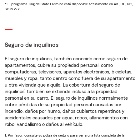
* El programa Ting de State Farm no está disponible actualmente en AK, DE, NC,
SD ni WY
Seguro de inquilinos
El seguro de inquilinos, también conocido como seguro de
apartamentos, cubre su propiedad personal, como
computadoras, televisores, aparatos electrónicos, bicicletas,
muebles y ropa, tanto dentro como fuera de su apartamento
u otra vivienda que alquile. La cobertura del seguro de
1
inquilinos
también se extiende incluso a la propiedad
personal en su carro. El seguro de inquilinos normalmente
cubre pérdidas de su propiedad personal causadas por
incendio, daños por humo, daños cubiertos repentinos y
accidentales causados por agua, robos, allanamientos con
robo, vandalismo o daños al vehículo.
1. Por favor, consulte su póliza de seguro para ver a una lista completa de la