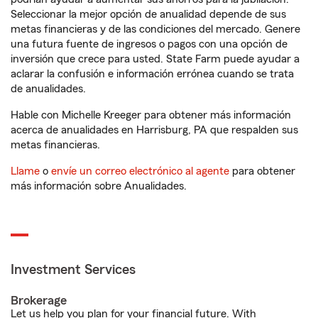
Seleccionar la mejor opción de anualidad depende de sus
metas financieras y de las condiciones del mercado. Genere
una futura fuente de ingresos o pagos con una opción de
inversión que crece para usted. State Farm puede ayudar a
aclarar la confusión e información errónea cuando se trata
de anualidades.
Hable con Michelle Kreeger para obtener más información
acerca de anualidades en Harrisburg, PA que respalden sus
metas financieras.
Llame
o
envíe un correo electrónico al agente
para obtener
más información sobre Anualidades.
Investment Services
Brokerage
Let us help you plan for your financial future. With