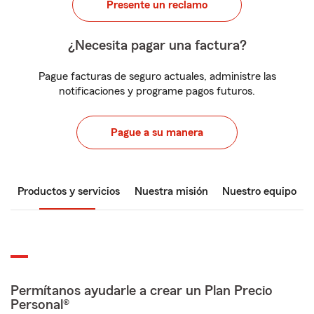
Presente un reclamo
¿Necesita pagar una factura?
Pague facturas de seguro actuales, administre las
notificaciones y programe pagos futuros.
Pague a su manera
Productos y servicios
Nuestra misión
Nuestro equipo
Permítanos ayudarle a crear un Plan Precio
Personal®