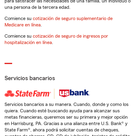
para satisfacer las necesidades de una familia, un individuo o
una persona de la tercera edad.
Comience su
cotización de seguro suplementario de
Medicare en línea
.
Comience su
cotización de seguro de ingresos por
hospitalización en línea
.
Servicios bancarios
Servicios bancarios a su manera. Cuando, donde y como los
quiera. Cuando esté buscando ayuda para alcanzar sus
metas financieras, queremos ser su primera y mejor opción
en Harrisburg, PA. Gracias a una alianza entre U.S. Bank® y
State Farm®, ahora podrá solicitar cuentas de cheques,