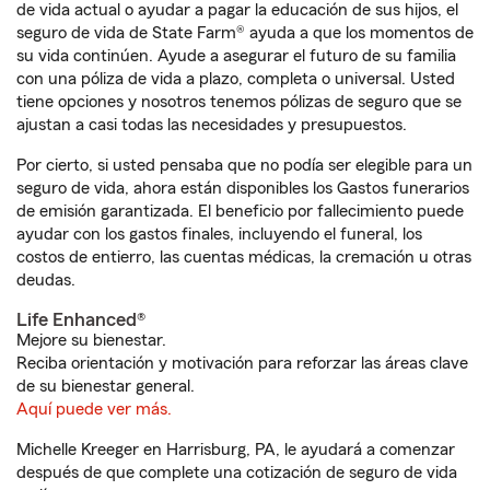
de vida actual o ayudar a pagar la educación de sus hijos, el
seguro de vida de State Farm® ayuda a que los momentos de
su vida continúen. Ayude a asegurar el futuro de su familia
con una póliza de vida a plazo, completa o universal. Usted
tiene opciones y nosotros tenemos pólizas de seguro que se
ajustan a casi todas las necesidades y presupuestos.
Por cierto, si usted pensaba que no podía ser elegible para un
seguro de vida, ahora están disponibles los Gastos funerarios
de emisión garantizada. El beneficio por fallecimiento puede
ayudar con los gastos finales, incluyendo el funeral, los
costos de entierro, las cuentas médicas, la cremación u otras
deudas.
Life Enhanced®
Mejore su bienestar.
Reciba orientación y motivación para reforzar las áreas clave
de su bienestar general.
Aquí puede ver más.
Michelle Kreeger en Harrisburg, PA, le ayudará a comenzar
después de que complete una cotización de seguro de vida