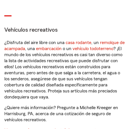
Vehículos recreativos
¿Disfruta del aire libre con una
casa rodante
, un
remolque de
acampada
, una
embarcación
o un
vehículo todoterreno
? ¡El
mundo de los vehículos recreativos es casi tan diverso como
la lista de actividades recreativas que puede disfrutar con
ellos! Los vehículos recreativos están construidos para
aventuras, pero antes de que salga a la carretera, el agua o
los senderos, asegúrese de que sus vehículos tengan
cobertura de calidad diseñada específicamente para
vehículos recreativos. Proteja sus artículos más preciados
dondequiera que vaya.
¿Quiere más información? Pregunte a Michelle Kreeger en
Harrisburg, PA, acerca de una cotización de seguro de
vehículos recreativos.