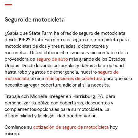
Seguro de motocicleta
¿Sabía que State Farm ha ofrecido seguro de motocicleta
desde 1962? State Farm ofrece seguro de motocicleta para
motocicletas de dos y tres ruedas, ciclomotores y
motonetas. Usted obtiene el mismo servicio confiable de la
proveedora de
seguro de auto
más grande de los Estados
Unidos. Desde lesiones corporales y daños a la propiedad
hasta robo y gastos de emergencia, nuestro
seguro de
motocicleta
ofrece
más opciones de cobertura
para que solo
necesite agregar cobertura adicional si la necesita.
Trabaje con Michelle Kreeger en Harrisburg, PA, para
personalizar su póliza con coberturas, descuentos y
complementos opcionales para su motocicleta. La
disponibilidad y la elegibilidad pueden variar.
Comience su
cotización de seguro de motocicleta
hoy
mismo.