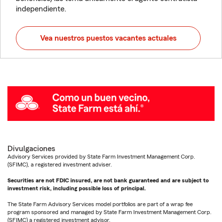
independiente.
Vea nuestros puestos vacantes actuales
Divulgaciones
Advisory Services provided by State Farm Investment Management Corp.
(SFIMC), a registered investment adviser.
Securities are not FDIC insured, are not bank guaranteed and are subject to
investment risk, including possible loss of principal.
The State Farm Advisory Services model portfolios are part of a wrap fee
program sponsored and managed by State Farm Investment Management Corp.
(SFIMC) a registered investment advisor.