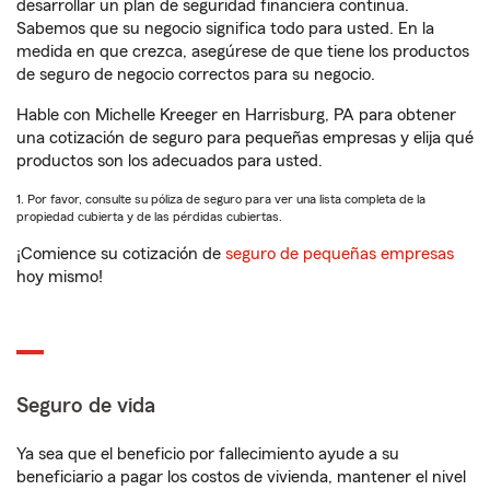
desarrollar un plan de seguridad financiera continua.
Sabemos que su negocio significa todo para usted. En la
medida en que crezca, asegúrese de que tiene los productos
de seguro de negocio correctos para su negocio.
Hable con Michelle Kreeger en Harrisburg, PA para obtener
una cotización de seguro para pequeñas empresas y elija qué
productos son los adecuados para usted.
1. Por favor, consulte su póliza de seguro para ver una lista completa de la
propiedad cubierta y de las pérdidas cubiertas.
¡Comience su cotización de
seguro de pequeñas empresas
hoy mismo!
Seguro de vida
Ya sea que el beneficio por fallecimiento ayude a su
beneficiario a pagar los costos de vivienda, mantener el nivel