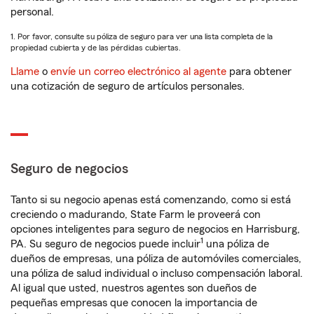
personal.
1. Por favor, consulte su póliza de seguro para ver una lista completa de la
propiedad cubierta y de las pérdidas cubiertas.
Llame
o
envíe un correo electrónico al agente
para obtener
una cotización de seguro de artículos personales.
Seguro de negocios
Tanto si su negocio apenas está comenzando, como si está
creciendo o madurando, State Farm le proveerá con
opciones inteligentes para seguro de negocios en Harrisburg,
1
PA. Su seguro de negocios puede incluir
una póliza de
dueños de empresas, una póliza de automóviles comerciales,
una póliza de salud individual o incluso compensación laboral.
Al igual que usted, nuestros agentes son dueños de
pequeñas empresas que conocen la importancia de