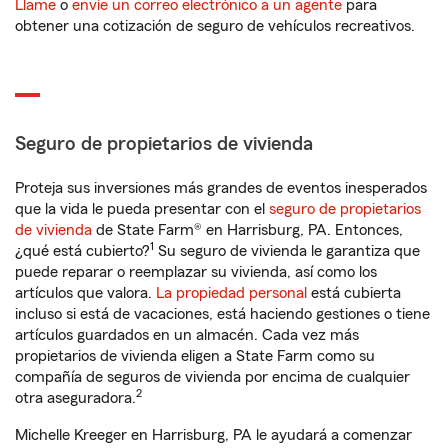
Llame
o
envíe un correo electrónico a un agente
para
obtener una cotización de seguro de vehículos recreativos.
Seguro de propietarios de vivienda
Proteja sus inversiones más grandes de eventos inesperados
que la vida le pueda presentar con el
seguro de propietarios
de vivienda
de State Farm® en Harrisburg, PA. Entonces,
1
¿qué está cubierto?
Su seguro de vivienda le garantiza que
puede reparar o reemplazar su vivienda, así como los
artículos que valora.
La propiedad personal
está cubierta
incluso si está de vacaciones, está haciendo gestiones o tiene
artículos guardados en un almacén. Cada vez más
propietarios de vivienda eligen a State Farm como su
compañía de seguros de vivienda por encima de cualquier
2
otra aseguradora.
Michelle Kreeger en Harrisburg, PA le ayudará a comenzar