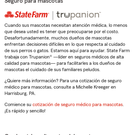
Seguro para mascotas
Cuando sus mascotas necesitan atención médica, lo menos
que desea usted es tener que preocuparse por el costo.
Desafortunadamente, muchos dueños de mascotas
enfrentan decisiones difíciles en lo que respecta al cuidado
de sus perros o gatos. Estamos aquí para ayudar. State Farm
trabaja con Trupanion® —líder en seguros médicos de alta
calidad para mascotas— para facilitarles a los dueños de
mascotas el cuidado de sus familiares peludos.
¿Quiere más información? Para una cotización de seguro
médico para mascotas, consulte a Michelle Kreeger en
Harrisburg, PA.
Comience su
cotización de seguro médico para mascotas
.
¡Es rápido y sencillo!