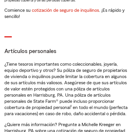
propiedad cubierta y de las pérdidas cubiertas.
Comience su
cotización de seguro de inquilinos
. ¡Es rápido y
sencillo!
Artículos personales
¿Tiene tesoros importantes como coleccionables, joyería,
equipo deportivo y otros? Su póliza de seguro de propietarios
de vivienda o inquilinos puede limitar la cobertura en algunos
de sus artículos más valiosos. Asegúrese de que sus artículos
de valor estén protegidos con una póliza de artículos
personales en Harrisburg, PA. Una póliza de artículos
personales de State Farm® puede incluso proporcionar
1
cobertura de propiedad personal
en todo el mundo (perfecta
para vacaciones) en caso de robo, daño accidental o pérdida.
¿Quiere más información? Pregunte a Michelle Kreeger en
Harrisburg, PA sobre una cotización de seguro de propiedad