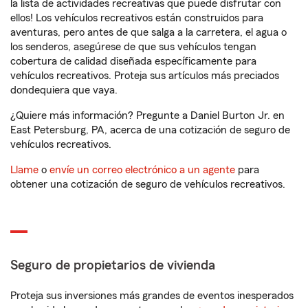
la lista de actividades recreativas que puede disfrutar con
ellos! Los vehículos recreativos están construidos para
aventuras, pero antes de que salga a la carretera, el agua o
los senderos, asegúrese de que sus vehículos tengan
cobertura de calidad diseñada específicamente para
vehículos recreativos. Proteja sus artículos más preciados
dondequiera que vaya.
¿Quiere más información? Pregunte a Daniel Burton Jr. en
East Petersburg, PA, acerca de una cotización de seguro de
vehículos recreativos.
Llame
o
envíe un correo electrónico a un agente
para
obtener una cotización de seguro de vehículos recreativos.
Seguro de propietarios de vivienda
Proteja sus inversiones más grandes de eventos inesperados