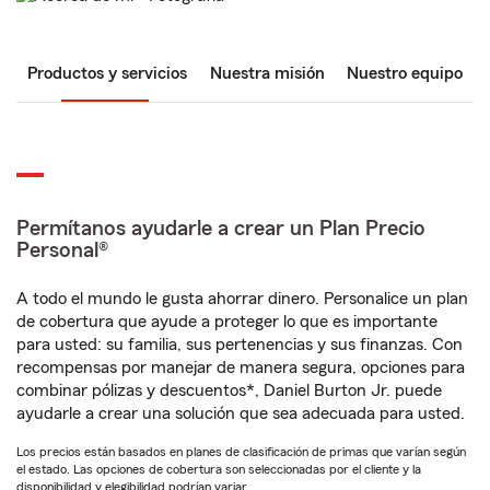
Productos y servicios
Nuestra misión
Nuestro equipo
Permítanos ayudarle a crear un Plan Precio
Personal®
A todo el mundo le gusta ahorrar dinero. Personalice un plan
de cobertura que ayude a proteger lo que es importante
para usted: su familia, sus pertenencias y sus finanzas. Con
recompensas por manejar de manera segura, opciones para
combinar pólizas y descuentos*, Daniel Burton Jr. puede
ayudarle a crear una solución que sea adecuada para usted.
Los precios están basados en planes de clasificación de primas que varían según
el estado. Las opciones de cobertura son seleccionadas por el cliente y la
disponibilidad y elegibilidad podrían variar.