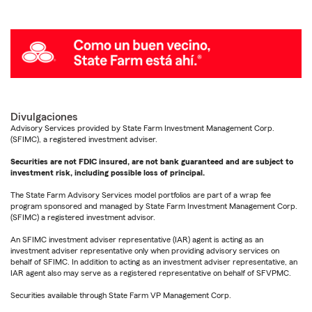
Divulgaciones
Advisory Services provided by State Farm Investment Management Corp.
(SFIMC), a registered investment adviser.
Securities are not FDIC insured, are not bank guaranteed and are subject to
investment risk, including possible loss of principal.
The State Farm Advisory Services model portfolios are part of a wrap fee
program sponsored and managed by State Farm Investment Management Corp.
(SFIMC) a registered investment advisor.
An SFIMC investment adviser representative (IAR) agent is acting as an
investment adviser representative only when providing advisory services on
behalf of SFIMC. In addition to acting as an investment adviser representative, an
IAR agent also may serve as a registered representative on behalf of SFVPMC.
Securities available through State Farm VP Management Corp.