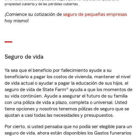
propiedad cubierta y de las pérdidas cubiertas.
¡Comience su cotización de
seguro de pequeñas empresas
hoy mismo!
Seguro de vida
Ya sea que el beneficio por fallecimiento ayude a su
beneficiario a pagar los costos de vivienda, mantener el nivel
de vida actual o ayudar a pagar la educación de sus hijos, el
seguro de vida de State Farm® ayuda a que los momentos de
su vida continúen. Ayude a asegurar el futuro de su familia
con una póliza de vida a plazo, completa o universal. Usted
tiene opciones y nosotros tenemos pólizas de seguro que se
ajustan a casi todas las necesidades y presupuestos.
Por cierto, si usted pensaba que no podía ser elegible para un
seguro de vida, ahora están disponibles los Gastos funerarios