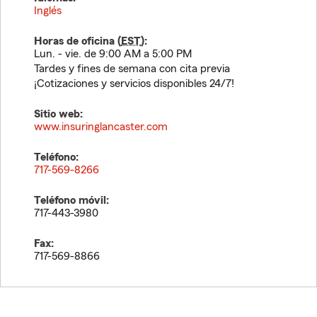
Inglés
Horas de oficina (
EST
):
Lun. - vie. de 9:00 AM a 5:00 PM
Tardes y fines de semana con cita previa
¡Cotizaciones y servicios disponibles 24/7!
Sitio web:
www.insuringlancaster.com
Teléfono:
717-569-8266
Teléfono móvil:
717-443-3980
Fax:
717-569-8866