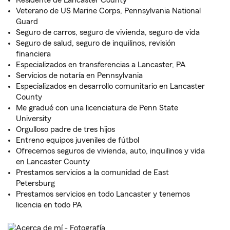
Residente de Lancaster County
Veterano de US Marine Corps, Pennsylvania National
Guard
Seguro de carros, seguro de vivienda, seguro de vida
Seguro de salud, seguro de inquilinos, revisión
financiera
Especializados en transferencias a Lancaster, PA
Servicios de notaría en Pennsylvania
Especializados en desarrollo comunitario en Lancaster
County
Me gradué con una licenciatura de Penn State
University
Orgulloso padre de tres hijos
Entreno equipos juveniles de fútbol
Ofrecemos seguros de vivienda, auto, inquilinos y vida
en Lancaster County
Prestamos servicios a la comunidad de East
Petersburg
Prestamos servicios en todo Lancaster y tenemos
licencia en todo PA