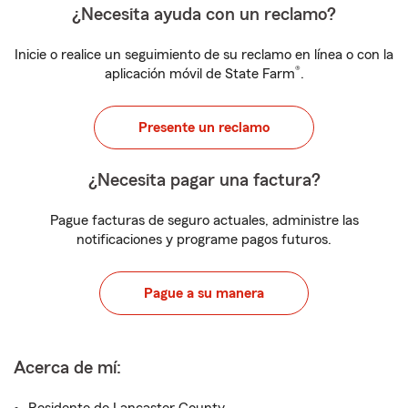
¿Necesita ayuda con un reclamo?
Inicie o realice un seguimiento de su reclamo en línea o con la
®
aplicación móvil de State Farm
.
Presente un reclamo
¿Necesita pagar una factura?
Pague facturas de seguro actuales, administre las
notificaciones y programe pagos futuros.
Pague a su manera
Acerca de mí: