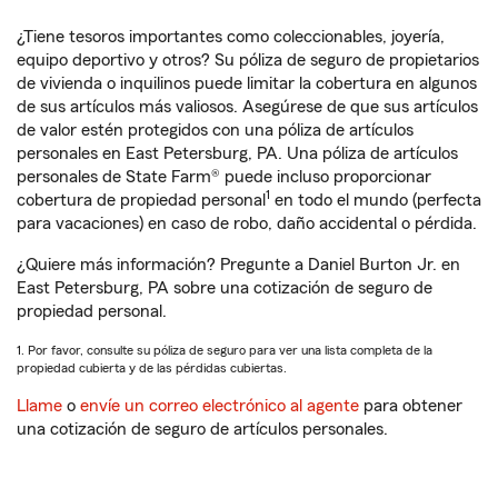
¿Tiene tesoros importantes como coleccionables, joyería,
equipo deportivo y otros? Su póliza de seguro de propietarios
de vivienda o inquilinos puede limitar la cobertura en algunos
de sus artículos más valiosos. Asegúrese de que sus artículos
de valor estén protegidos con una póliza de artículos
personales en East Petersburg, PA. Una póliza de artículos
personales de State Farm® puede incluso proporcionar
1
cobertura de propiedad personal
en todo el mundo (perfecta
para vacaciones) en caso de robo, daño accidental o pérdida.
¿Quiere más información? Pregunte a Daniel Burton Jr. en
East Petersburg, PA sobre una cotización de seguro de
propiedad personal.
1. Por favor, consulte su póliza de seguro para ver una lista completa de la
propiedad cubierta y de las pérdidas cubiertas.
Llame
o
envíe un correo electrónico al agente
para obtener
una cotización de seguro de artículos personales.