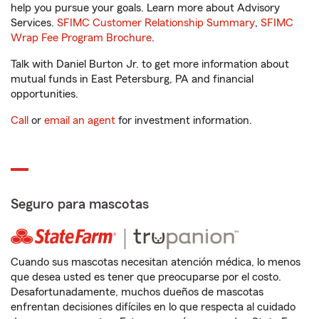
help you pursue your goals. Learn more about Advisory
Services.
SFIMC Customer Relationship Summary
,
SFIMC
Wrap Fee Program Brochure
.
Talk with Daniel Burton Jr. to get more information about
mutual funds in East Petersburg, PA and financial
opportunities.
Call
or
email an agent
for investment information.
Seguro para mascotas
Cuando sus mascotas necesitan atención médica, lo menos
que desea usted es tener que preocuparse por el costo.
Desafortunadamente, muchos dueños de mascotas
enfrentan decisiones difíciles en lo que respecta al cuidado