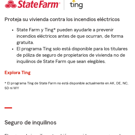
Proteja su vivienda contra los incendios eléctricos
State Farm y Ting* pueden ayudarle a prevenir
incendios eléctricos antes de que ocurran, de forma
gratuita.
El programa Ting solo está disponible para los titulares
de póliza de seguro de propietarios de vivienda no de
inquilinos de State Farm que sean elegibles.
Explora Ting
* El programa Ting de State Farm no está disponible actualmente en AK, DE, NC,
SD ni WY
Seguro de inquilinos