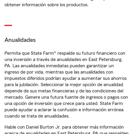
obtener información sobre los productos.
Anualidades
Permita que State Farm® respalde su futuro financiero con
una inversión a través de anualidades en East Petersburg,
PA. Las anualidades inmediatas pueden garantizar un
ingreso de por vida, mientras que las anualidades con
impuestos diferidos podrían ayudar a aumentar sus ahorros
para la jubilación. Seleccionar la mejor opción de anualidad
depende de sus metas financieras y de las condiciones del
mercado. Genere una futura fuente de ingresos o pagos con
una opción de inversión que crece para usted. State Farm
puede ayudar a aclarar la confusión e información errónea
cuando se trata de anualidades.
Hable con Daniel Burton Jr. para obtener más información
acerca de anualidades en East Petersburg, PA que respalden