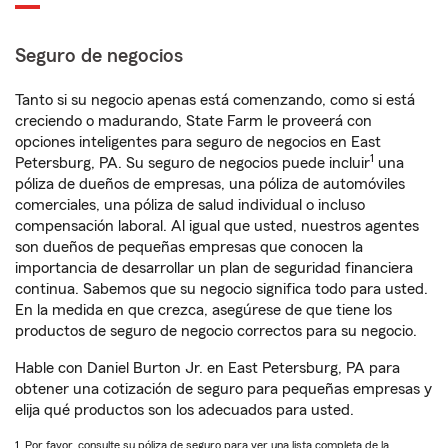
Seguro de negocios
Tanto si su negocio apenas está comenzando, como si está
creciendo o madurando, State Farm le proveerá con
opciones inteligentes para seguro de negocios en East
1
Petersburg, PA. Su seguro de negocios puede incluir
una
póliza de dueños de empresas, una póliza de automóviles
comerciales, una póliza de salud individual o incluso
compensación laboral. Al igual que usted, nuestros agentes
son dueños de pequeñas empresas que conocen la
importancia de desarrollar un plan de seguridad financiera
continua. Sabemos que su negocio significa todo para usted.
En la medida en que crezca, asegúrese de que tiene los
productos de seguro de negocio correctos para su negocio.
Hable con Daniel Burton Jr. en East Petersburg, PA para
obtener una cotización de seguro para pequeñas empresas y
elija qué productos son los adecuados para usted.
1. Por favor, consulte su póliza de seguro para ver una lista completa de la