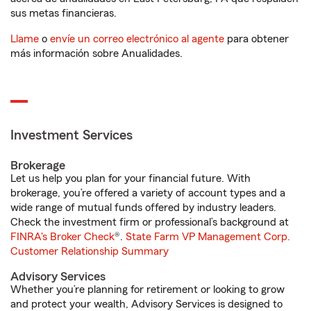
sus metas financieras.
Llame
o
envíe un correo electrónico al agente
para obtener
más información sobre Anualidades.
Investment Services
Brokerage
Let us help you plan for your financial future. With
brokerage, you’re offered a variety of account types and a
wide range of mutual funds offered by industry leaders.
Check the investment firm or professional’s background at
FINRA's Broker Check
®.
State Farm VP Management Corp.
Customer Relationship Summary
Advisory Services
Whether you’re planning for retirement or looking to grow
and protect your wealth, Advisory Services is designed to