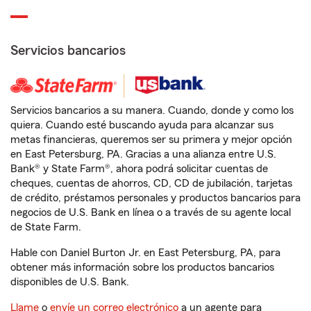
Servicios bancarios
Servicios bancarios a su manera. Cuando, donde y como los
quiera. Cuando esté buscando ayuda para alcanzar sus
metas financieras, queremos ser su primera y mejor opción
en East Petersburg, PA. Gracias a una alianza entre U.S.
Bank® y State Farm®, ahora podrá solicitar cuentas de
cheques, cuentas de ahorros, CD, CD de jubilación, tarjetas
de crédito, préstamos personales y productos bancarios para
negocios de U.S. Bank en línea o a través de su agente local
de State Farm.
Hable con Daniel Burton Jr. en East Petersburg, PA, para
obtener más información sobre los productos bancarios
disponibles de U.S. Bank.
Llame
o
envíe un correo electrónico
a un agente para