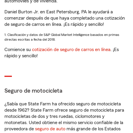
automóviles y de vivienda.
Daniel Burton Jr. en East Petersburg, PA le ayudará a
comenzar después de que haya completado una cotización
de seguro de carros en línea. ¡Es rápido y sencillo!
1. Clasificación y datos de S&P Global Market Intelligence basados en primas
directas escritas a fecha del 2018.
Comience su
cotización de seguro de carros en línea
. ¡Es
rápido y sencillo!
Seguro de motocicleta
¿Sabía que State Farm ha ofrecido seguro de motocicleta
desde 1962? State Farm ofrece seguro de motocicleta para
motocicletas de dos y tres ruedas, ciclomotores y
motonetas. Usted obtiene el mismo servicio confiable de la
proveedora de
seguro de auto
más grande de los Estados