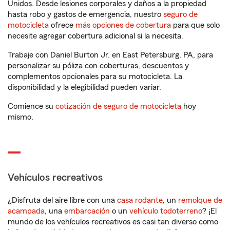
Unidos. Desde lesiones corporales y daños a la propiedad
hasta robo y gastos de emergencia, nuestro
seguro de
motocicleta
ofrece
más opciones de cobertura
para que solo
necesite agregar cobertura adicional si la necesita.
Trabaje con Daniel Burton Jr. en East Petersburg, PA, para
personalizar su póliza con coberturas, descuentos y
complementos opcionales para su motocicleta. La
disponibilidad y la elegibilidad pueden variar.
Comience su
cotización de seguro de motocicleta
hoy
mismo.
Vehículos recreativos
¿Disfruta del aire libre con una
casa rodante
, un
remolque de
acampada
, una
embarcación
o un
vehículo todoterreno
? ¡El
mundo de los vehículos recreativos es casi tan diverso como