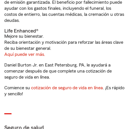
de emisión garantizada. El beneficio por fallecimiento puede
ayudar con los gastos finales, incluyendo el funeral, los
costos de entierro, las cuentas médicas, la cremación u otras
deudas.
Life Enhanced®
Mejore su bienestar.
Reciba orientación y motivación para reforzar las áreas clave
de su bienestar general.
Aquí puede ver más.
Daniel Burton Jr. en East Petersburg, PA, le ayudará a
comenzar después de que complete una cotización de
seguro de vida en línea.
Comience su
cotización de seguro de vida en línea
. ¡Es rápido
y sencillo!
Seguro de salud