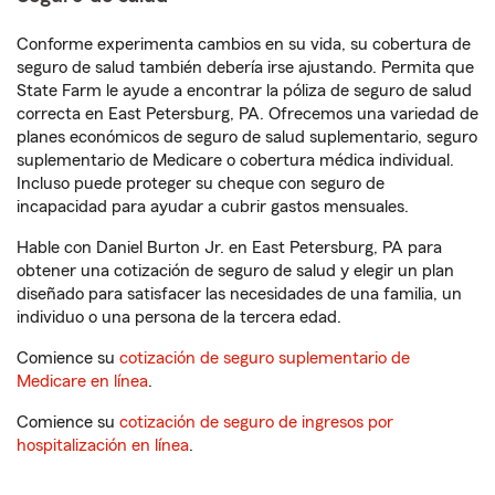
Conforme experimenta cambios en su vida, su cobertura de
seguro de salud también debería irse ajustando. Permita que
State Farm le ayude a encontrar la póliza de seguro de salud
correcta en East Petersburg, PA. Ofrecemos una variedad de
planes económicos de seguro de salud suplementario, seguro
suplementario de Medicare o cobertura médica individual.
Incluso puede proteger su cheque con seguro de
incapacidad para ayudar a cubrir gastos mensuales.
Hable con Daniel Burton Jr. en East Petersburg, PA para
obtener una cotización de seguro de salud y elegir un plan
diseñado para satisfacer las necesidades de una familia, un
individuo o una persona de la tercera edad.
Comience su
cotización de seguro suplementario de
Medicare en línea
.
Comience su
cotización de seguro de ingresos por
hospitalización en línea
.