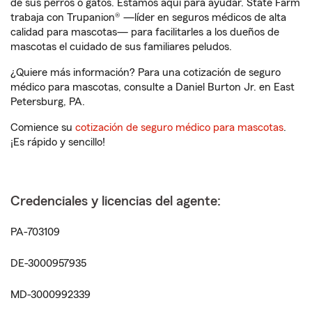
de sus perros o gatos. Estamos aquí para ayudar. State Farm
trabaja con Trupanion® —líder en seguros médicos de alta
calidad para mascotas— para facilitarles a los dueños de
mascotas el cuidado de sus familiares peludos.
¿Quiere más información? Para una cotización de seguro
médico para mascotas, consulte a Daniel Burton Jr. en East
Petersburg, PA.
Comience su
cotización de seguro médico para mascotas
.
¡Es rápido y sencillo!
Credenciales y licencias del agente:
PA-703109
DE-3000957935
MD-3000992339