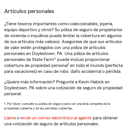
Artículos personales
¿Tiene tesoros importantes como coleccionables, joyería,
equipo deportivo y otros? Su póliza de seguro de propietarios
de vivienda o inquilinos puede limitar la cobertura en algunos
de sus artículos más valiosos. Asegúrese de que sus artículos
de valor estén protegidos con una póliza de artículos
personales en Doylestown, PA. Una póliza de artículos
personales de State Farm® puede incluso proporcionar
1
cobertura de propiedad personal
en todo el mundo (perfecta
para vacaciones) en caso de robo, daño accidental o pérdida.
¿Quiere más información? Pregunte a Kevin Habick en
Doylestown, PA sobre una cotización de seguro de propiedad
personal.
1. Por favor, consulte su póliza de seguro para ver una lista completa de la
propiedad cubierta y de las pérdidas cubiertas.
Llame
o
envíe un correo electrónico al agente
para obtener
una cotización de seguro de artículos personales.