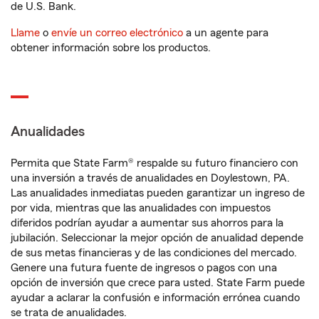
de U.S. Bank.
Llame
o
envíe un correo electrónico
a un agente para
obtener información sobre los productos.
Anualidades
Permita que State Farm® respalde su futuro financiero con
una inversión a través de anualidades en Doylestown, PA.
Las anualidades inmediatas pueden garantizar un ingreso de
por vida, mientras que las anualidades con impuestos
diferidos podrían ayudar a aumentar sus ahorros para la
jubilación. Seleccionar la mejor opción de anualidad depende
de sus metas financieras y de las condiciones del mercado.
Genere una futura fuente de ingresos o pagos con una
opción de inversión que crece para usted. State Farm puede
ayudar a aclarar la confusión e información errónea cuando
se trata de anualidades.