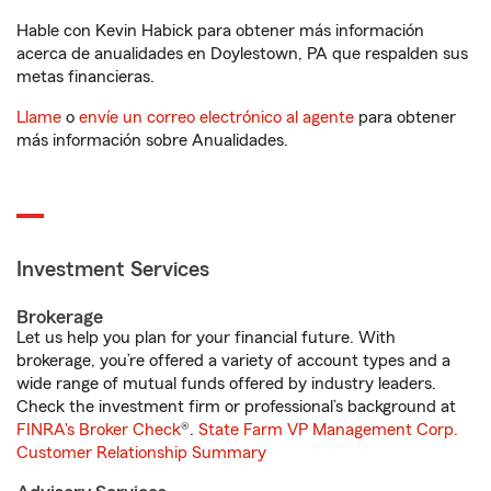
Hable con Kevin Habick para obtener más información
acerca de anualidades en Doylestown, PA que respalden sus
metas financieras.
Llame
o
envíe un correo electrónico al agente
para obtener
más información sobre Anualidades.
Investment Services
Brokerage
Let us help you plan for your financial future. With
brokerage, you’re offered a variety of account types and a
wide range of mutual funds offered by industry leaders.
Check the investment firm or professional’s background at
FINRA's Broker Check
®.
State Farm VP Management Corp.
Customer Relationship Summary