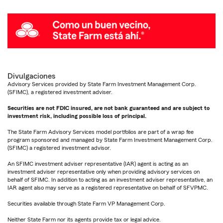
Divulgaciones
Advisory Services provided by State Farm Investment Management Corp.
(SFIMC), a registered investment adviser.
Securities are not FDIC insured, are not bank guaranteed and are subject to
investment risk, including possible loss of principal.
The State Farm Advisory Services model portfolios are part of a wrap fee
program sponsored and managed by State Farm Investment Management Corp.
(SFIMC) a registered investment advisor.
An SFIMC investment adviser representative (IAR) agent is acting as an
investment adviser representative only when providing advisory services on
behalf of SFIMC. In addition to acting as an investment adviser representative, an
IAR agent also may serve as a registered representative on behalf of SFVPMC.
Securities available through State Farm VP Management Corp.
Neither State Farm nor its agents provide tax or legal advice.