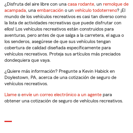
¿Disfruta del aire libre con una
casa rodante
, un
remolque de
acampada
, una
embarcación
o un
vehículo todoterreno
? ¡El
mundo de los vehículos recreativos es casi tan diverso como
la lista de actividades recreativas que puede disfrutar con
ellos! Los vehículos recreativos están construidos para
aventuras, pero antes de que salga a la carretera, el agua o
los senderos, asegúrese de que sus vehículos tengan
cobertura de calidad diseñada específicamente para
vehículos recreativos. Proteja sus artículos más preciados
dondequiera que vaya.
¿Quiere más información? Pregunte a Kevin Habick en
Doylestown, PA, acerca de una cotización de seguro de
vehículos recreativos.
Llame
o
envíe un correo electrónico a un agente
para
obtener una cotización de seguro de vehículos recreativos.