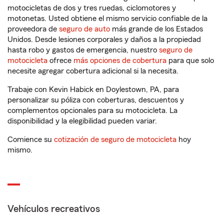
motocicletas de dos y tres ruedas, ciclomotores y
motonetas. Usted obtiene el mismo servicio confiable de la
proveedora de
seguro de auto
más grande de los Estados
Unidos. Desde lesiones corporales y daños a la propiedad
hasta robo y gastos de emergencia, nuestro
seguro de
motocicleta
ofrece
más opciones de cobertura
para que solo
necesite agregar cobertura adicional si la necesita.
Trabaje con Kevin Habick en Doylestown, PA, para
personalizar su póliza con coberturas, descuentos y
complementos opcionales para su motocicleta. La
disponibilidad y la elegibilidad pueden variar.
Comience su
cotización de seguro de motocicleta
hoy
mismo.
Vehículos recreativos