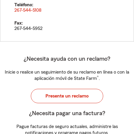
Teléfono:
267-544-5108
Fax:
267-544-5952
¿Necesita ayuda con un reclamo?
Inicie o realice un seguimiento de su reclamo en línea o con la
®
aplicación móvil de State Farm
.
Presente un reclamo
¿Necesita pagar una factura?
Pague facturas de seguro actuales, administre las
notificaciones y programe pagos futuros.