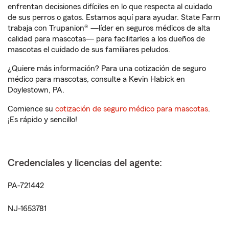
enfrentan decisiones difíciles en lo que respecta al cuidado
de sus perros o gatos. Estamos aquí para ayudar. State Farm
trabaja con Trupanion® —líder en seguros médicos de alta
calidad para mascotas— para facilitarles a los dueños de
mascotas el cuidado de sus familiares peludos.
¿Quiere más información? Para una cotización de seguro
médico para mascotas, consulte a Kevin Habick en
Doylestown, PA.
Comience su
cotización de seguro médico para mascotas
.
¡Es rápido y sencillo!
Credenciales y licencias del agente:
PA-721442
NJ-1653781