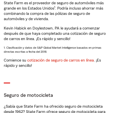
State Farm es el proveedor de seguro de automóviles más
1
grande en los Estados Unidos
. Podría incluso ahorrar más
combinando la compra de las pólizas de seguro de
automóviles y de vivienda.
Kevin Habick en Doylestown, PA le ayudará a comenzar
después de que haya completado una cotización de seguro
de carros en línea. ¡Es rápido y sencillo!
1. Clasificación y datos de S&P Global Market Intelligence basados en primas
directas escritas a fecha del 2018.
Comience su
cotización de seguro de carros en línea
. ¡Es
rápido y sencillo!
Seguro de motocicleta
¿Sabía que State Farm ha ofrecido seguro de motocicleta
desde 1962? State Farm ofrece seguro de motocicleta para