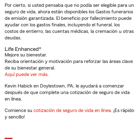
Por cierto, si usted pensaba que no podía ser elegible para un
seguro de vida, ahora están disponibles los Gastos funerarios
de emisión garantizada. El beneficio por fallecimiento puede
ayudar con los gastos finales, incluyendo el funeral, los
costos de entierro, las cuentas médicas, la cremación u otras
deudas.
Life Enhanced®
Mejore su bienestar.
Reciba orientación y motivación para reforzar las áreas clave
de su bienestar general.
Aquí puede ver más.
Kevin Habick en Doylestown, PA, le ayudará a comenzar
después de que complete una cotización de seguro de vida
en línea.
Comience su
cotización de seguro de vida en línea
. ¡Es rápido
y sencillo!