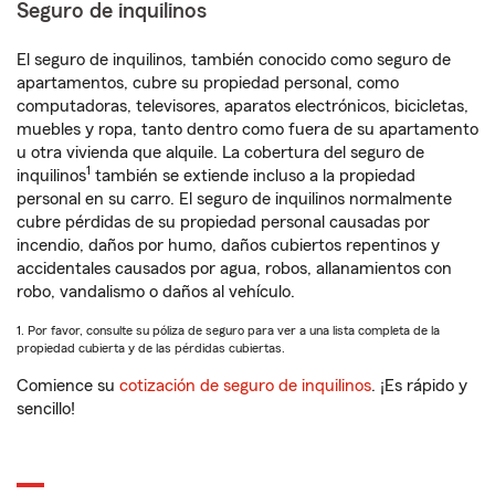
Seguro de inquilinos
El seguro de inquilinos, también conocido como seguro de
apartamentos, cubre su propiedad personal, como
computadoras, televisores, aparatos electrónicos, bicicletas,
muebles y ropa, tanto dentro como fuera de su apartamento
u otra vivienda que alquile. La cobertura del seguro de
1
inquilinos
también se extiende incluso a la propiedad
personal en su carro. El seguro de inquilinos normalmente
cubre pérdidas de su propiedad personal causadas por
incendio, daños por humo, daños cubiertos repentinos y
accidentales causados por agua, robos, allanamientos con
robo, vandalismo o daños al vehículo.
1. Por favor, consulte su póliza de seguro para ver a una lista completa de la
propiedad cubierta y de las pérdidas cubiertas.
Comience su
cotización de seguro de inquilinos
. ¡Es rápido y
sencillo!