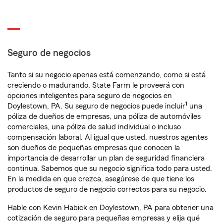
Seguro de negocios
Tanto si su negocio apenas está comenzando, como si está
creciendo o madurando, State Farm le proveerá con
opciones inteligentes para seguro de negocios en
1
Doylestown, PA. Su seguro de negocios puede incluir
una
póliza de dueños de empresas, una póliza de automóviles
comerciales, una póliza de salud individual o incluso
compensación laboral. Al igual que usted, nuestros agentes
son dueños de pequeñas empresas que conocen la
importancia de desarrollar un plan de seguridad financiera
continua. Sabemos que su negocio significa todo para usted.
En la medida en que crezca, asegúrese de que tiene los
productos de seguro de negocio correctos para su negocio.
Hable con Kevin Habick en Doylestown, PA para obtener una
cotización de seguro para pequeñas empresas y elija qué