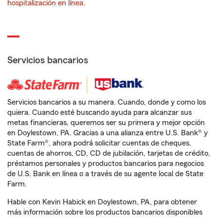
hospitalización en línea
.
Servicios bancarios
Servicios bancarios a su manera. Cuando, donde y como los
quiera. Cuando esté buscando ayuda para alcanzar sus
metas financieras, queremos ser su primera y mejor opción
en Doylestown, PA. Gracias a una alianza entre U.S. Bank® y
State Farm®, ahora podrá solicitar cuentas de cheques,
cuentas de ahorros, CD, CD de jubilación, tarjetas de crédito,
préstamos personales y productos bancarios para negocios
de U.S. Bank en línea o a través de su agente local de State
Farm.
Hable con Kevin Habick en Doylestown, PA, para obtener
más información sobre los productos bancarios disponibles