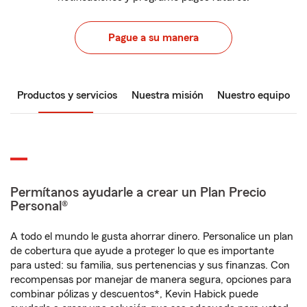
Pague a su manera
Productos y servicios
Nuestra misión
Nuestro equipo
Permítanos ayudarle a crear un Plan Precio
Personal®
A todo el mundo le gusta ahorrar dinero. Personalice un plan
de cobertura que ayude a proteger lo que es importante
para usted: su familia, sus pertenencias y sus finanzas. Con
recompensas por manejar de manera segura, opciones para
combinar pólizas y descuentos*, Kevin Habick puede