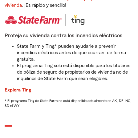
vivienda
. ¡Es rápido y sencillo!
Proteja su vivienda contra los incendios eléctricos
State Farm y Ting* pueden ayudarle a prevenir
incendios eléctricos antes de que ocurran, de forma
gratuita.
El programa Ting solo está disponible para los titulares
de póliza de seguro de propietarios de vivienda no de
inquilinos de State Farm que sean elegibles.
Explora Ting
* El programa Ting de State Farm no está disponible actualmente en AK, DE, NC,
SD ni WY