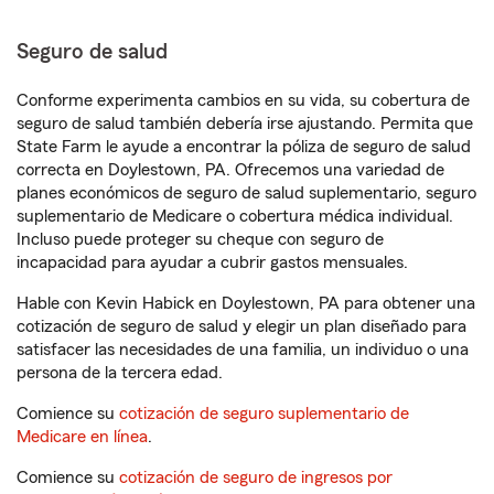
Seguro de salud
Conforme experimenta cambios en su vida, su cobertura de
seguro de salud también debería irse ajustando. Permita que
State Farm le ayude a encontrar la póliza de seguro de salud
correcta en Doylestown, PA. Ofrecemos una variedad de
planes económicos de seguro de salud suplementario, seguro
suplementario de Medicare o cobertura médica individual.
Incluso puede proteger su cheque con seguro de
incapacidad para ayudar a cubrir gastos mensuales.
Hable con Kevin Habick en Doylestown, PA para obtener una
cotización de seguro de salud y elegir un plan diseñado para
satisfacer las necesidades de una familia, un individuo o una
persona de la tercera edad.
Comience su
cotización de seguro suplementario de
Medicare en línea
.
Comience su
cotización de seguro de ingresos por