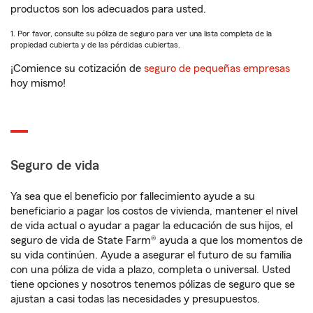
productos son los adecuados para usted.
1. Por favor, consulte su póliza de seguro para ver una lista completa de la
propiedad cubierta y de las pérdidas cubiertas.
¡Comience su cotización de
seguro de pequeñas empresas
hoy mismo!
Seguro de vida
Ya sea que el beneficio por fallecimiento ayude a su
beneficiario a pagar los costos de vivienda, mantener el nivel
de vida actual o ayudar a pagar la educación de sus hijos, el
seguro de vida de State Farm® ayuda a que los momentos de
su vida continúen. Ayude a asegurar el futuro de su familia
con una póliza de vida a plazo, completa o universal. Usted
tiene opciones y nosotros tenemos pólizas de seguro que se
ajustan a casi todas las necesidades y presupuestos.