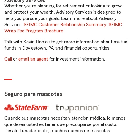
Advisory Services
Whether you’re planning for retirement or looking to grow
and protect your wealth, Advisory Services is designed to
help you pursue your goals. Learn more about Advisory
Services.
SFIMC Customer Relationship Summary
,
SFIMC
Wrap Fee Program Brochure
.
Talk with Kevin Habick to get more information about mutual
funds in Doylestown, PA and financial opportunities.
Call
or
email an agent
for investment information.
Seguro para mascotas
Cuando sus mascotas necesitan atención médica, lo menos
que desea usted es tener que preocuparse por el costo.
Desafortunadamente, muchos dueños de mascotas