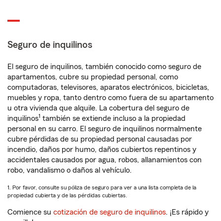
Seguro de inquilinos
El seguro de inquilinos, también conocido como seguro de
apartamentos, cubre su propiedad personal, como
computadoras, televisores, aparatos electrónicos, bicicletas,
muebles y ropa, tanto dentro como fuera de su apartamento
u otra vivienda que alquile. La cobertura del seguro de
1
inquilinos
también se extiende incluso a la propiedad
personal en su carro. El seguro de inquilinos normalmente
cubre pérdidas de su propiedad personal causadas por
incendio, daños por humo, daños cubiertos repentinos y
accidentales causados por agua, robos, allanamientos con
robo, vandalismo o daños al vehículo.
1. Por favor, consulte su póliza de seguro para ver a una lista completa de la
propiedad cubierta y de las pérdidas cubiertas.
Comience su
cotización de seguro de inquilinos
. ¡Es rápido y