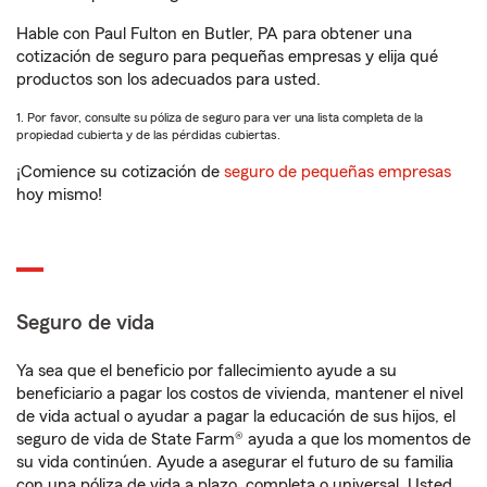
Hable con Paul Fulton en Butler, PA para obtener una
cotización de seguro para pequeñas empresas y elija qué
productos son los adecuados para usted.
1. Por favor, consulte su póliza de seguro para ver una lista completa de la
propiedad cubierta y de las pérdidas cubiertas.
¡Comience su cotización de
seguro de pequeñas empresas
hoy mismo!
Seguro de vida
Ya sea que el beneficio por fallecimiento ayude a su
beneficiario a pagar los costos de vivienda, mantener el nivel
de vida actual o ayudar a pagar la educación de sus hijos, el
seguro de vida de State Farm® ayuda a que los momentos de
su vida continúen. Ayude a asegurar el futuro de su familia
con una póliza de vida a plazo, completa o universal. Usted