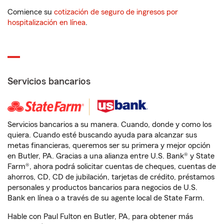
Comience su
cotización de seguro de ingresos por
hospitalización en línea
.
Servicios bancarios
Servicios bancarios a su manera. Cuando, donde y como los
quiera. Cuando esté buscando ayuda para alcanzar sus
metas financieras, queremos ser su primera y mejor opción
en Butler, PA. Gracias a una alianza entre U.S. Bank® y State
Farm®, ahora podrá solicitar cuentas de cheques, cuentas de
ahorros, CD, CD de jubilación, tarjetas de crédito, préstamos
personales y productos bancarios para negocios de U.S.
Bank en línea o a través de su agente local de State Farm.
Hable con Paul Fulton en Butler, PA, para obtener más