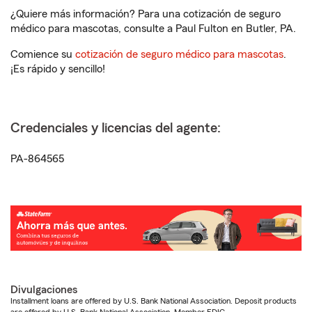
¿Quiere más información? Para una cotización de seguro
médico para mascotas, consulte a Paul Fulton en Butler, PA.
Comience su
cotización de seguro médico para mascotas
.
¡Es rápido y sencillo!
Credenciales y licencias del agente:
PA-864565
Divulgaciones
Installment loans are offered by U.S. Bank National Association. Deposit products