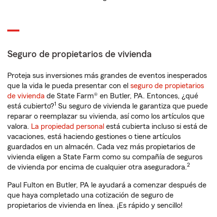
Seguro de propietarios de vivienda
Proteja sus inversiones más grandes de eventos inesperados
que la vida le pueda presentar con el
seguro de propietarios
de vivienda
de State Farm® en Butler, PA. Entonces, ¿qué
1
está cubierto?
Su seguro de vivienda le garantiza que puede
reparar o reemplazar su vivienda, así como los artículos que
valora.
La propiedad personal
está cubierta incluso si está de
vacaciones, está haciendo gestiones o tiene artículos
guardados en un almacén. Cada vez más propietarios de
vivienda eligen a State Farm como su compañía de seguros
2
de vivienda por encima de cualquier otra aseguradora.
Paul Fulton en Butler, PA le ayudará a comenzar después de
que haya completado una cotización de seguro de
propietarios de vivienda en línea. ¡Es rápido y sencillo!