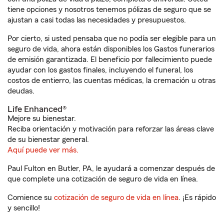
tiene opciones y nosotros tenemos pólizas de seguro que se
ajustan a casi todas las necesidades y presupuestos.
Por cierto, si usted pensaba que no podía ser elegible para un
seguro de vida, ahora están disponibles los Gastos funerarios
de emisión garantizada. El beneficio por fallecimiento puede
ayudar con los gastos finales, incluyendo el funeral, los
costos de entierro, las cuentas médicas, la cremación u otras
deudas.
Life Enhanced®
Mejore su bienestar.
Reciba orientación y motivación para reforzar las áreas clave
de su bienestar general.
Aquí puede ver más.
Paul Fulton en Butler, PA, le ayudará a comenzar después de
que complete una cotización de seguro de vida en línea.
Comience su
cotización de seguro de vida en línea
. ¡Es rápido
y sencillo!