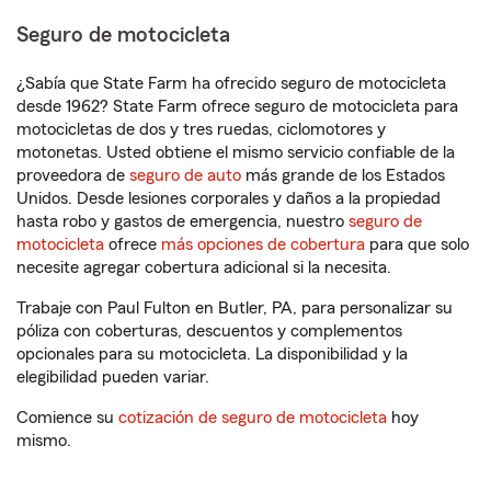
Seguro de motocicleta
¿Sabía que State Farm ha ofrecido seguro de motocicleta
desde 1962? State Farm ofrece seguro de motocicleta para
motocicletas de dos y tres ruedas, ciclomotores y
motonetas. Usted obtiene el mismo servicio confiable de la
proveedora de
seguro de auto
más grande de los Estados
Unidos. Desde lesiones corporales y daños a la propiedad
hasta robo y gastos de emergencia, nuestro
seguro de
motocicleta
ofrece
más opciones de cobertura
para que solo
necesite agregar cobertura adicional si la necesita.
Trabaje con Paul Fulton en Butler, PA, para personalizar su
póliza con coberturas, descuentos y complementos
opcionales para su motocicleta. La disponibilidad y la
elegibilidad pueden variar.
Comience su
cotización de seguro de motocicleta
hoy
mismo.