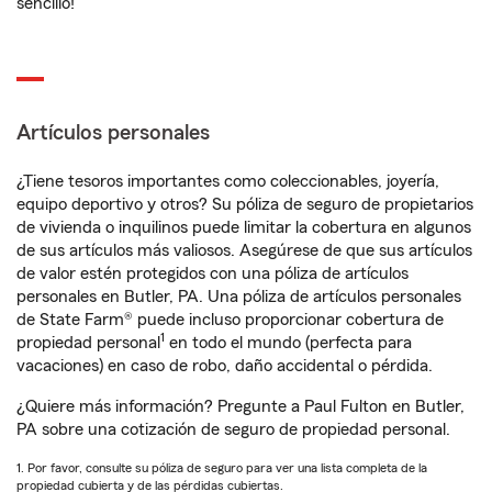
sencillo!
Artículos personales
¿Tiene tesoros importantes como coleccionables, joyería,
equipo deportivo y otros? Su póliza de seguro de propietarios
de vivienda o inquilinos puede limitar la cobertura en algunos
de sus artículos más valiosos. Asegúrese de que sus artículos
de valor estén protegidos con una póliza de artículos
personales en Butler, PA. Una póliza de artículos personales
de State Farm® puede incluso proporcionar cobertura de
1
propiedad personal
en todo el mundo (perfecta para
vacaciones) en caso de robo, daño accidental o pérdida.
¿Quiere más información? Pregunte a Paul Fulton en Butler,
PA sobre una cotización de seguro de propiedad personal.
1. Por favor, consulte su póliza de seguro para ver una lista completa de la
propiedad cubierta y de las pérdidas cubiertas.