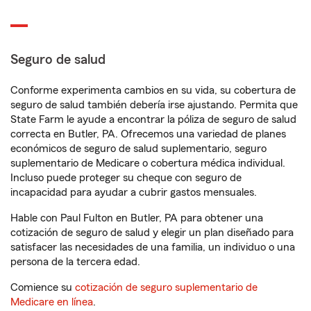
Seguro de salud
Conforme experimenta cambios en su vida, su cobertura de
seguro de salud también debería irse ajustando. Permita que
State Farm le ayude a encontrar la póliza de seguro de salud
correcta en Butler, PA. Ofrecemos una variedad de planes
económicos de seguro de salud suplementario, seguro
suplementario de Medicare o cobertura médica individual.
Incluso puede proteger su cheque con seguro de
incapacidad para ayudar a cubrir gastos mensuales.
Hable con Paul Fulton en Butler, PA para obtener una
cotización de seguro de salud y elegir un plan diseñado para
satisfacer las necesidades de una familia, un individuo o una
persona de la tercera edad.
Comience su
cotización de seguro suplementario de
Medicare en línea
.