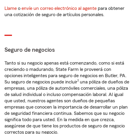
Llame
o
envíe un correo electrónico al agente
para obtener
una cotización de seguro de artículos personales.
Seguro de negocios
Tanto si su negocio apenas está comenzando, como si está
creciendo o madurando, State Farm le proveerá con
opciones inteligentes para seguro de negocios en Butler, PA.
1
Su seguro de negocios puede incluir
una póliza de dueños de
empresas, una póliza de automóviles comerciales, una póliza
de salud individual o incluso compensación laboral. Al igual
que usted, nuestros agentes son dueños de pequeñas
empresas que conocen la importancia de desarrollar un plan
de seguridad financiera continua. Sabemos que su negocio
significa todo para usted. En la medida en que crezca,
asegúrese de que tiene los productos de seguro de negocio
correctos para su negocio.