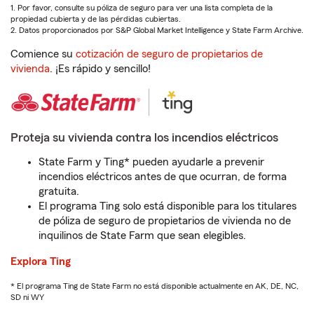
1. Por favor, consulte su póliza de seguro para ver una lista completa de la
propiedad cubierta y de las pérdidas cubiertas.
2. Datos proporcionados por S&P Global Market Intelligence y State Farm Archive.
Comience su
cotización de seguro de propietarios de
vivienda
. ¡Es rápido y sencillo!
Proteja su vivienda contra los incendios eléctricos
State Farm y Ting* pueden ayudarle a prevenir
incendios eléctricos antes de que ocurran, de forma
gratuita.
El programa Ting solo está disponible para los titulares
de póliza de seguro de propietarios de vivienda no de
inquilinos de State Farm que sean elegibles.
Explora Ting
* El programa Ting de State Farm no está disponible actualmente en AK, DE, NC,
SD ni WY