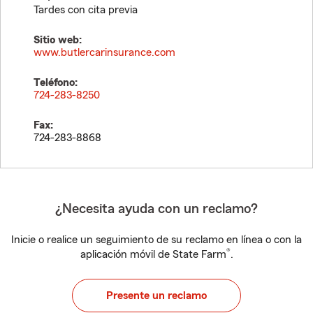
Tardes con cita previa
Sitio web:
www.butlercarinsurance.com
Teléfono:
724-283-8250
Fax:
724-283-8868
¿Necesita ayuda con un reclamo?
Inicie o realice un seguimiento de su reclamo en línea o con la
®
aplicación móvil de State Farm
.
Presente un reclamo