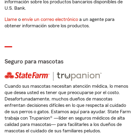
información sobre los productos bancarios disponibles de
U.S. Bank.
Llame
o
envíe un correo electrónico
a un agente para
obtener información sobre los productos.
Seguro para mascotas
Cuando sus mascotas necesitan atención médica, lo menos
que desea usted es tener que preocuparse por el costo.
Desafortunadamente, muchos dueños de mascotas
enfrentan decisiones difíciles en lo que respecta al cuidado
de sus perros o gatos. Estamos aquí para ayudar. State Farm
trabaja con Trupanion® —líder en seguros médicos de alta
calidad para mascotas— para facilitarles a los dueños de
mascotas el cuidado de sus familiares peludos.