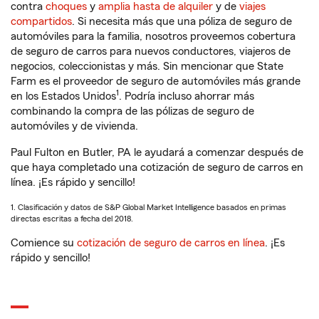
contra
choques
y
amplia hasta de alquiler
y de
viajes
compartidos
. Si necesita más que una póliza de seguro de
automóviles para la familia, nosotros proveemos cobertura
de seguro de carros para nuevos conductores, viajeros de
negocios, coleccionistas y más. Sin mencionar que State
Farm es el proveedor de seguro de automóviles más grande
1
en los Estados Unidos
. Podría incluso ahorrar más
combinando la compra de las pólizas de seguro de
automóviles y de vivienda.
Paul Fulton en Butler, PA le ayudará a comenzar después de
que haya completado una cotización de seguro de carros en
línea. ¡Es rápido y sencillo!
1. Clasificación y datos de S&P Global Market Intelligence basados en primas
directas escritas a fecha del 2018.
Comience su
cotización de seguro de carros en línea
. ¡Es
rápido y sencillo!