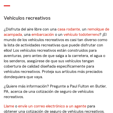
Vehículos recreativos
¿Disfruta del aire libre con una
casa rodante
, un
remolque de
acampada
, una
embarcación
o un
vehículo todoterreno
? ¡El
mundo de los vehículos recreativos es casi tan diverso como
la lista de actividades recreativas que puede disfrutar con
ellos! Los vehículos recreativos están construidos para
aventuras, pero antes de que salga a la carretera, el agua o
los senderos, asegúrese de que sus vehículos tengan
cobertura de calidad diseñada específicamente para
vehículos recreativos. Proteja sus artículos más preciados
dondequiera que vaya.
¿Quiere más información? Pregunte a Paul Fulton en Butler,
PA, acerca de una cotización de seguro de vehículos
recreativos.
Llame
o
envíe un correo electrónico a un agente
para
obtener una cotización de seguro de vehículos recreativos.