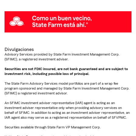
Divulgaciones
Advisory Services provided by State Farm Investment Management Corp.
(SFIMC), a registered investment adviser.
Securities are not FDIC insured, are not bank guaranteed and are subject to
investment risk, including possible loss of principal.
The State Farm Advisory Services model portfolios are part of a wrap fee
program sponsored and managed by State Farm Investment Management Corp.
(SFIMC) a registered investment advisor.
An SFIMC investment adviser representative (IAR) agent is acting as an
investment adviser representative only when providing advisory services on
behalf of SFIMC. In addition to acting as an investment adviser representative, an
IAR agent also may serve as a registered representative on behalf of SFVPMC.
Securities available through State Farm VP Management Corp.