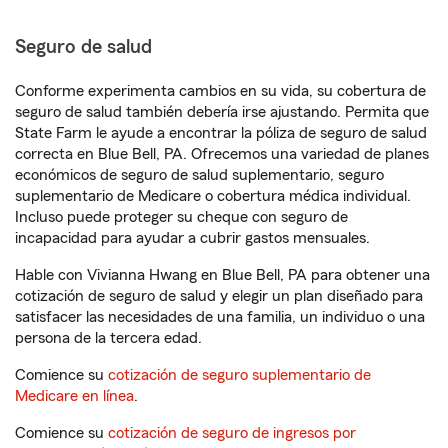
Seguro de salud
Conforme experimenta cambios en su vida, su cobertura de
seguro de salud también debería irse ajustando. Permita que
State Farm le ayude a encontrar la póliza de seguro de salud
correcta en Blue Bell, PA. Ofrecemos una variedad de planes
económicos de seguro de salud suplementario, seguro
suplementario de Medicare o cobertura médica individual.
Incluso puede proteger su cheque con seguro de
incapacidad para ayudar a cubrir gastos mensuales.
Hable con Vivianna Hwang en Blue Bell, PA para obtener una
cotización de seguro de salud y elegir un plan diseñado para
satisfacer las necesidades de una familia, un individuo o una
persona de la tercera edad.
Comience su
cotización de seguro suplementario de
Medicare en línea
.
Comience su
cotización de seguro de ingresos por