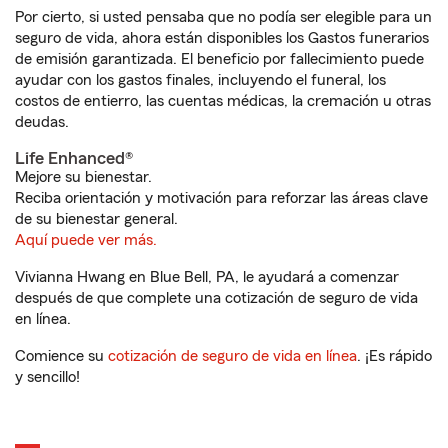
Por cierto, si usted pensaba que no podía ser elegible para un
seguro de vida, ahora están disponibles los Gastos funerarios
de emisión garantizada. El beneficio por fallecimiento puede
ayudar con los gastos finales, incluyendo el funeral, los
costos de entierro, las cuentas médicas, la cremación u otras
deudas.
Life Enhanced®
Mejore su bienestar.
Reciba orientación y motivación para reforzar las áreas clave
de su bienestar general.
Aquí puede ver más.
Vivianna Hwang en Blue Bell, PA, le ayudará a comenzar
después de que complete una cotización de seguro de vida
en línea.
Comience su
cotización de seguro de vida en línea
. ¡Es rápido
y sencillo!