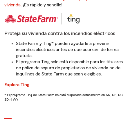
vivienda
. ¡Es rápido y sencillo!
Proteja su vivienda contra los incendios eléctricos
State Farm y Ting* pueden ayudarle a prevenir
incendios eléctricos antes de que ocurran, de forma
gratuita.
El programa Ting solo está disponible para los titulares
de póliza de seguro de propietarios de vivienda no de
inquilinos de State Farm que sean elegibles.
Explora Ting
* El programa Ting de State Farm no está disponible actualmente en AK, DE, NC,
SD ni WY