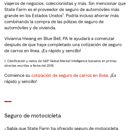
viajeros de negocios, coleccionistas y más. Sin mencionar que
State Farm es el proveedor de seguro de automóviles más
1
grande en los Estados Unidos
. Podría incluso ahorrar más
combinando la compra de las pólizas de seguro de
automóviles y de vivienda.
Vivianna Hwang en Blue Bell, PA le ayudará a comenzar
después de que haya completado una cotización de seguro
de carros en línea. ¡Es rápido y sencillo!
1. Clasificación y datos de S&P Global Market Intelligence basados en primas
directas escritas a fecha del 2018.
Comience su
cotización de seguro de carros en línea
. ¡Es
rápido y sencillo!
Seguro de motocicleta
¿Sabía que State Farm ha ofrecido seguro de motocicleta