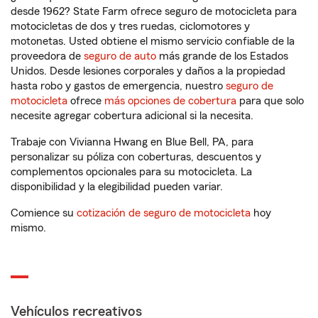
desde 1962? State Farm ofrece seguro de motocicleta para
motocicletas de dos y tres ruedas, ciclomotores y
motonetas. Usted obtiene el mismo servicio confiable de la
proveedora de
seguro de auto
más grande de los Estados
Unidos. Desde lesiones corporales y daños a la propiedad
hasta robo y gastos de emergencia, nuestro
seguro de
motocicleta
ofrece
más opciones de cobertura
para que solo
necesite agregar cobertura adicional si la necesita.
Trabaje con Vivianna Hwang en Blue Bell, PA, para
personalizar su póliza con coberturas, descuentos y
complementos opcionales para su motocicleta. La
disponibilidad y la elegibilidad pueden variar.
Comience su
cotización de seguro de motocicleta
hoy
mismo.
Vehículos recreativos