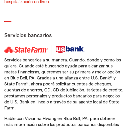
hospitalización en línea
.
Servicios bancarios
Servicios bancarios a su manera. Cuando, donde y como los
quiera. Cuando esté buscando ayuda para alcanzar sus
metas financieras, queremos ser su primera y mejor opción
en Blue Bell, PA. Gracias a una alianza entre U.S. Bank® y
State Farm®, ahora podrá solicitar cuentas de cheques,
cuentas de ahorros, CD, CD de jubilación, tarjetas de crédito,
préstamos personales y productos bancarios para negocios
de U.S. Bank en línea o a través de su agente local de State
Farm.
Hable con Vivianna Hwang en Blue Bell, PA, para obtener
más información sobre los productos bancarios disponibles