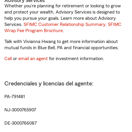
Advisory Services
Whether you’re planning for retirement or looking to grow
and protect your wealth, Advisory Services is designed to
help you pursue your goals. Learn more about Advisory
Services.
SFIMC Customer Relationship Summary
,
SFIMC
Wrap Fee Program Brochure
.
Talk with Vivianna Hwang to get more information about
mutual funds in Blue Bell, PA and financial opportunities.
Call
or
email an agent
for investment information.
Credenciales y licencias del agente:
PA-791481
NJ-3000765907
DE-3000766087