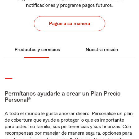
notificaciones y programe pagos futuros.
Pague a su manera
Productos y servicios
Nuestra misión
Permítanos ayudarle a crear un Plan Precio
Personal®
A todo el mundo le gusta ahorrar dinero. Personalice un plan
de cobertura que ayude a proteger lo que es importante
para usted: su familia, sus pertenencias y sus finanzas. Con
recompensas por manejar de manera segura, opciones para