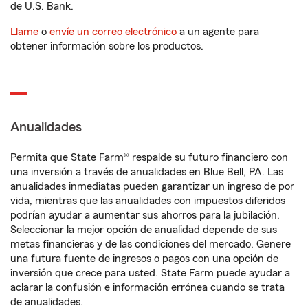
de U.S. Bank.
Llame
o
envíe un correo electrónico
a un agente para
obtener información sobre los productos.
Anualidades
Permita que State Farm® respalde su futuro financiero con
una inversión a través de anualidades en Blue Bell, PA. Las
anualidades inmediatas pueden garantizar un ingreso de por
vida, mientras que las anualidades con impuestos diferidos
podrían ayudar a aumentar sus ahorros para la jubilación.
Seleccionar la mejor opción de anualidad depende de sus
metas financieras y de las condiciones del mercado. Genere
una futura fuente de ingresos o pagos con una opción de
inversión que crece para usted. State Farm puede ayudar a
aclarar la confusión e información errónea cuando se trata
de anualidades.