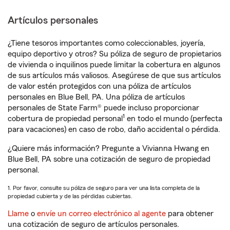
Artículos personales
¿Tiene tesoros importantes como coleccionables, joyería,
equipo deportivo y otros? Su póliza de seguro de propietarios
de vivienda o inquilinos puede limitar la cobertura en algunos
de sus artículos más valiosos. Asegúrese de que sus artículos
de valor estén protegidos con una póliza de artículos
personales en Blue Bell, PA. Una póliza de artículos
personales de State Farm® puede incluso proporcionar
1
cobertura de propiedad personal
en todo el mundo (perfecta
para vacaciones) en caso de robo, daño accidental o pérdida.
¿Quiere más información? Pregunte a Vivianna Hwang en
Blue Bell, PA sobre una cotización de seguro de propiedad
personal.
1. Por favor, consulte su póliza de seguro para ver una lista completa de la
propiedad cubierta y de las pérdidas cubiertas.
Llame
o
envíe un correo electrónico al agente
para obtener
una cotización de seguro de artículos personales.