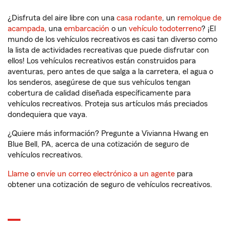
¿Disfruta del aire libre con una
casa rodante
, un
remolque de
acampada
, una
embarcación
o un
vehículo todoterreno
? ¡El
mundo de los vehículos recreativos es casi tan diverso como
la lista de actividades recreativas que puede disfrutar con
ellos! Los vehículos recreativos están construidos para
aventuras, pero antes de que salga a la carretera, el agua o
los senderos, asegúrese de que sus vehículos tengan
cobertura de calidad diseñada específicamente para
vehículos recreativos. Proteja sus artículos más preciados
dondequiera que vaya.
¿Quiere más información? Pregunte a Vivianna Hwang en
Blue Bell, PA, acerca de una cotización de seguro de
vehículos recreativos.
Llame
o
envíe un correo electrónico a un agente
para
obtener una cotización de seguro de vehículos recreativos.