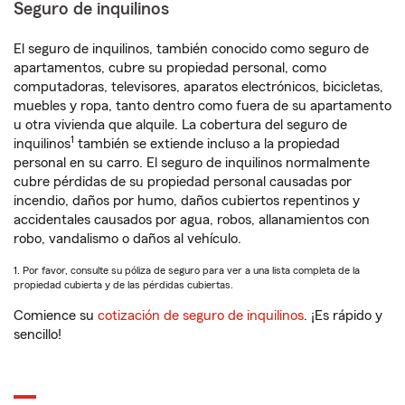
Seguro de inquilinos
El seguro de inquilinos, también conocido como seguro de
apartamentos, cubre su propiedad personal, como
computadoras, televisores, aparatos electrónicos, bicicletas,
muebles y ropa, tanto dentro como fuera de su apartamento
u otra vivienda que alquile. La cobertura del seguro de
1
inquilinos
también se extiende incluso a la propiedad
personal en su carro. El seguro de inquilinos normalmente
cubre pérdidas de su propiedad personal causadas por
incendio, daños por humo, daños cubiertos repentinos y
accidentales causados por agua, robos, allanamientos con
robo, vandalismo o daños al vehículo.
1. Por favor, consulte su póliza de seguro para ver a una lista completa de la
propiedad cubierta y de las pérdidas cubiertas.
Comience su
cotización de seguro de inquilinos
. ¡Es rápido y
sencillo!