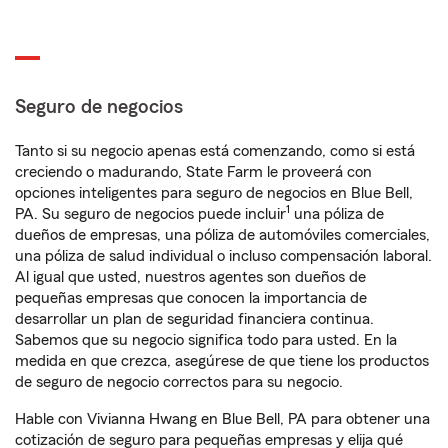
Seguro de negocios
Tanto si su negocio apenas está comenzando, como si está
creciendo o madurando, State Farm le proveerá con
opciones inteligentes para seguro de negocios en Blue Bell,
1
PA. Su seguro de negocios puede incluir
una póliza de
dueños de empresas, una póliza de automóviles comerciales,
una póliza de salud individual o incluso compensación laboral.
Al igual que usted, nuestros agentes son dueños de
pequeñas empresas que conocen la importancia de
desarrollar un plan de seguridad financiera continua.
Sabemos que su negocio significa todo para usted. En la
medida en que crezca, asegúrese de que tiene los productos
de seguro de negocio correctos para su negocio.
Hable con Vivianna Hwang en Blue Bell, PA para obtener una
cotización de seguro para pequeñas empresas y elija qué