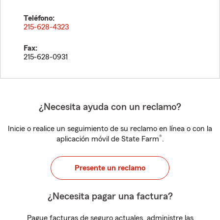
Teléfono:
215-628-4323
Fax:
215-628-0931
¿Necesita ayuda con un reclamo?
Inicie o realice un seguimiento de su reclamo en línea o con la
®
aplicación móvil de State Farm
.
Presente un reclamo
¿Necesita pagar una factura?
Pague facturas de seguro actuales, administre las