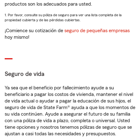
productos son los adecuados para usted.
1. Por favor, consulte su póliza de seguro para ver una lista completa de la
propiedad cubierta y de las pérdidas cubiertas.
¡Comience su cotización de
seguro de pequeñas empresas
hoy mismo!
Seguro de vida
Ya sea que el beneficio por fallecimiento ayude a su
beneficiario a pagar los costos de vivienda, mantener el nivel
de vida actual o ayudar a pagar la educación de sus hijos, el
seguro de vida de State Farm® ayuda a que los momentos de
su vida continúen. Ayude a asegurar el futuro de su familia
con una póliza de vida a plazo, completa o universal. Usted
tiene opciones y nosotros tenemos pólizas de seguro que se
ajustan a casi todas las necesidades y presupuestos.