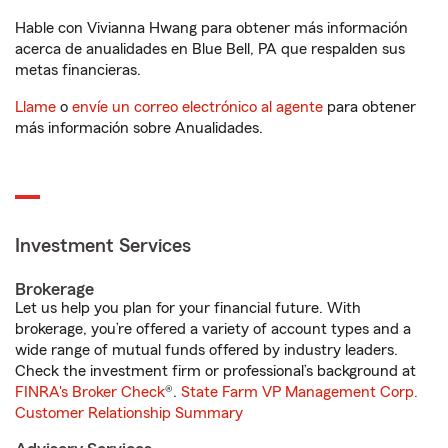
Hable con Vivianna Hwang para obtener más información
acerca de anualidades en Blue Bell, PA que respalden sus
metas financieras.
Llame
o
envíe un correo electrónico al agente
para obtener
más información sobre Anualidades.
Investment Services
Brokerage
Let us help you plan for your financial future. With
brokerage, you’re offered a variety of account types and a
wide range of mutual funds offered by industry leaders.
Check the investment firm or professional’s background at
FINRA's Broker Check
®.
State Farm VP Management Corp.
Customer Relationship Summary