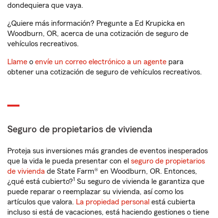
dondequiera que vaya.
¿Quiere más información? Pregunte a Ed Krupicka en
Woodburn, OR, acerca de una cotización de seguro de
vehículos recreativos.
Llame
o
envíe un correo electrónico a un agente
para
obtener una cotización de seguro de vehículos recreativos.
Seguro de propietarios de vivienda
Proteja sus inversiones más grandes de eventos inesperados
que la vida le pueda presentar con el
seguro de propietarios
de vivienda
de State Farm® en Woodburn, OR. Entonces,
1
¿qué está cubierto?
Su seguro de vivienda le garantiza que
puede reparar o reemplazar su vivienda, así como los
artículos que valora.
La propiedad personal
está cubierta
incluso si está de vacaciones, está haciendo gestiones o tiene