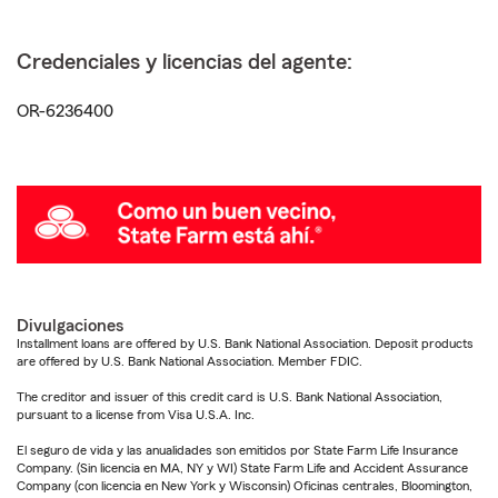
Credenciales y licencias del agente:
OR-6236400
Divulgaciones
Installment loans are offered by U.S. Bank National Association. Deposit products
are offered by U.S. Bank National Association. Member FDIC.
The creditor and issuer of this credit card is U.S. Bank National Association,
pursuant to a license from Visa U.S.A. Inc.
El seguro de vida y las anualidades son emitidos por State Farm Life Insurance
Company. (Sin licencia en MA, NY y WI) State Farm Life and Accident Assurance
Company (con licencia en New York y Wisconsin) Oficinas centrales, Bloomington,