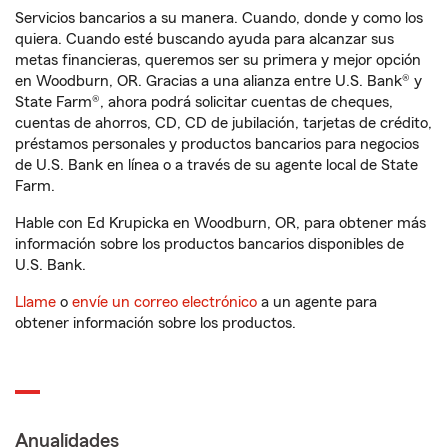
Servicios bancarios a su manera. Cuando, donde y como los
quiera. Cuando esté buscando ayuda para alcanzar sus
metas financieras, queremos ser su primera y mejor opción
en Woodburn, OR. Gracias a una alianza entre U.S. Bank® y
State Farm®, ahora podrá solicitar cuentas de cheques,
cuentas de ahorros, CD, CD de jubilación, tarjetas de crédito,
préstamos personales y productos bancarios para negocios
de U.S. Bank en línea o a través de su agente local de State
Farm.
Hable con Ed Krupicka en Woodburn, OR, para obtener más
información sobre los productos bancarios disponibles de
U.S. Bank.
Llame
o
envíe un correo electrónico
a un agente para
obtener información sobre los productos.
Anualidades