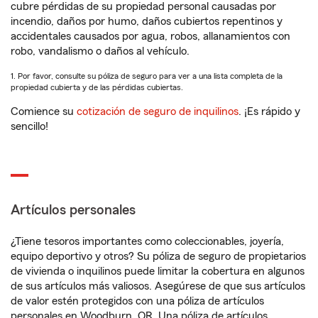
cubre pérdidas de su propiedad personal causadas por
incendio, daños por humo, daños cubiertos repentinos y
accidentales causados por agua, robos, allanamientos con
robo, vandalismo o daños al vehículo.
1. Por favor, consulte su póliza de seguro para ver a una lista completa de la
propiedad cubierta y de las pérdidas cubiertas.
Comience su
cotización de seguro de inquilinos
. ¡Es rápido y
sencillo!
Artículos personales
¿Tiene tesoros importantes como coleccionables, joyería,
equipo deportivo y otros? Su póliza de seguro de propietarios
de vivienda o inquilinos puede limitar la cobertura en algunos
de sus artículos más valiosos. Asegúrese de que sus artículos
de valor estén protegidos con una póliza de artículos
personales en Woodburn, OR. Una póliza de artículos