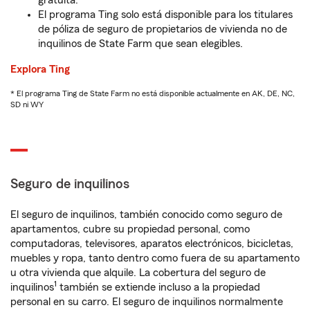
gratuita.
El programa Ting solo está disponible para los titulares
de póliza de seguro de propietarios de vivienda no de
inquilinos de State Farm que sean elegibles.
Explora Ting
* El programa Ting de State Farm no está disponible actualmente en AK, DE, NC,
SD ni WY
Seguro de inquilinos
El seguro de inquilinos, también conocido como seguro de
apartamentos, cubre su propiedad personal, como
computadoras, televisores, aparatos electrónicos, bicicletas,
muebles y ropa, tanto dentro como fuera de su apartamento
u otra vivienda que alquile. La cobertura del seguro de
1
inquilinos
también se extiende incluso a la propiedad
personal en su carro. El seguro de inquilinos normalmente