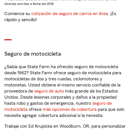
directas escritas a fecha del 2018.
Comience su
cotización de seguro de carros en línea
. ¡Es
rápido y sencillo!
Seguro de motocicleta
¿Sabía que State Farm ha ofrecido seguro de motocicleta
desde 1962? State Farm ofrece seguro de motocicleta para
motocicletas de dos y tres ruedas, ciclomotores y
motonetas. Usted obtiene el mismo servicio confiable de la
proveedora de
seguro de auto
más grande de los Estados
Unidos. Desde lesiones corporales y daños a la propiedad
hasta robo y gastos de emergencia, nuestro
seguro de
motocicleta
ofrece
más opciones de cobertura
para que solo
necesite agregar cobertura adicional si la necesita.
Trabaje con Ed Krupicka en Woodburn, OR, para personalizar