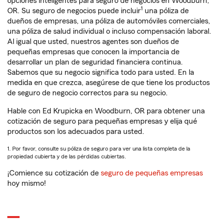
opciones inteligentes para seguro de negocios en Woodburn,
1
OR. Su seguro de negocios puede incluir
una póliza de
dueños de empresas, una póliza de automóviles comerciales,
una póliza de salud individual o incluso compensación laboral.
Al igual que usted, nuestros agentes son dueños de
pequeñas empresas que conocen la importancia de
desarrollar un plan de seguridad financiera continua.
Sabemos que su negocio significa todo para usted. En la
medida en que crezca, asegúrese de que tiene los productos
de seguro de negocio correctos para su negocio.
Hable con Ed Krupicka en Woodburn, OR para obtener una
cotización de seguro para pequeñas empresas y elija qué
productos son los adecuados para usted.
1. Por favor, consulte su póliza de seguro para ver una lista completa de la
propiedad cubierta y de las pérdidas cubiertas.
¡Comience su cotización de
seguro de pequeñas empresas
hoy mismo!