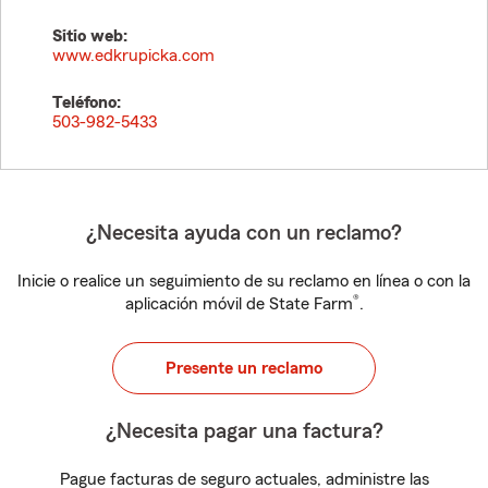
Sitio web:
www.edkrupicka.com
Teléfono:
503-982-5433
¿Necesita ayuda con un reclamo?
Inicie o realice un seguimiento de su reclamo en línea o con la
®
aplicación móvil de State Farm
.
Presente un reclamo
¿Necesita pagar una factura?
Pague facturas de seguro actuales, administre las