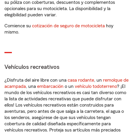
su póliza con coberturas, descuentos y complementos
opcionales para su motocicleta. La disponibilidad y la
elegibilidad pueden variar.
Comience su
cotización de seguro de motocicleta
hoy
mismo.
Vehículos recreativos
¿Disfruta del aire libre con una
casa rodante
, un
remolque de
acampada
, una
embarcación
o un
vehículo todoterreno
? ¡El
mundo de los vehículos recreativos es casi tan diverso como
la lista de actividades recreativas que puede disfrutar con
ellos! Los vehículos recreativos están construidos para
aventuras, pero antes de que salga a la carretera, el agua o
los senderos, asegúrese de que sus vehículos tengan
cobertura de calidad diseñada específicamente para
vehículos recreativos. Proteja sus artículos más preciados