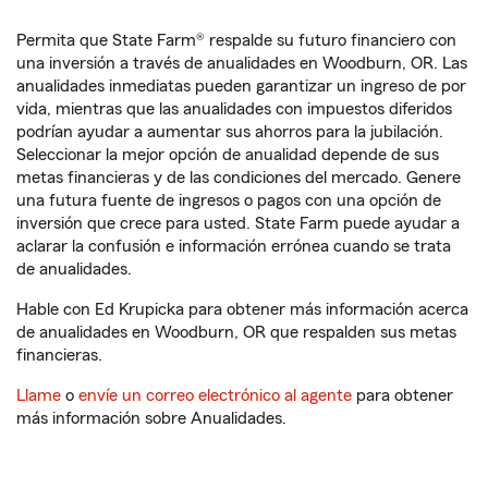
Permita que State Farm® respalde su futuro financiero con
una inversión a través de anualidades en Woodburn, OR. Las
anualidades inmediatas pueden garantizar un ingreso de por
vida, mientras que las anualidades con impuestos diferidos
podrían ayudar a aumentar sus ahorros para la jubilación.
Seleccionar la mejor opción de anualidad depende de sus
metas financieras y de las condiciones del mercado. Genere
una futura fuente de ingresos o pagos con una opción de
inversión que crece para usted. State Farm puede ayudar a
aclarar la confusión e información errónea cuando se trata
de anualidades.
Hable con Ed Krupicka para obtener más información acerca
de anualidades en Woodburn, OR que respalden sus metas
financieras.
Llame
o
envíe un correo electrónico al agente
para obtener
más información sobre Anualidades.