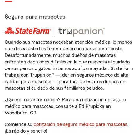
Seguro para mascotas
Cuando sus mascotas necesitan atención médica, lo menos
que desea usted es tener que preocuparse por el costo.
Desafortunadamente, muchos dueños de mascotas
enfrentan decisiones difíciles en lo que respecta al cuidado
de sus perros o gatos. Estamos aquí para ayudar. State Farm
trabaja con Trupanion® —líder en seguros médicos de alta
calidad para mascotas— para facilitarles a los dueños de
mascotas el cuidado de sus familiares peludos.
¿Quiere más información? Para una cotización de seguro
médico para mascotas, consulte a Ed Krupicka en
Woodburn, OR.
Comience su
cotización de seguro médico para mascotas
.
¡Es rápido y sencillo!