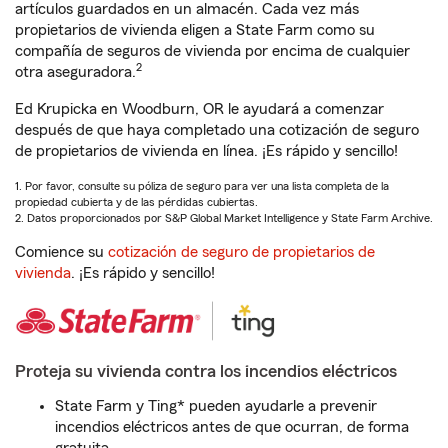
artículos guardados en un almacén. Cada vez más
propietarios de vivienda eligen a State Farm como su
compañía de seguros de vivienda por encima de cualquier
2
otra aseguradora.
Ed Krupicka en Woodburn, OR le ayudará a comenzar
después de que haya completado una cotización de seguro
de propietarios de vivienda en línea. ¡Es rápido y sencillo!
1. Por favor, consulte su póliza de seguro para ver una lista completa de la
propiedad cubierta y de las pérdidas cubiertas.
2. Datos proporcionados por S&P Global Market Intelligence y State Farm Archive.
Comience su
cotización de seguro de propietarios de
vivienda
. ¡Es rápido y sencillo!
Proteja su vivienda contra los incendios eléctricos
State Farm y Ting* pueden ayudarle a prevenir
incendios eléctricos antes de que ocurran, de forma