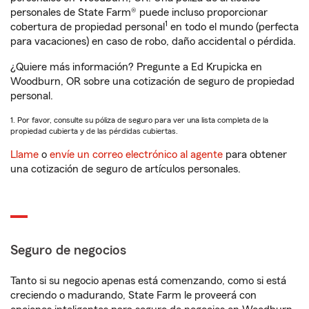
personales de State Farm® puede incluso proporcionar
1
cobertura de propiedad personal
en todo el mundo (perfecta
para vacaciones) en caso de robo, daño accidental o pérdida.
¿Quiere más información? Pregunte a Ed Krupicka en
Woodburn, OR sobre una cotización de seguro de propiedad
personal.
1. Por favor, consulte su póliza de seguro para ver una lista completa de la
propiedad cubierta y de las pérdidas cubiertas.
Llame
o
envíe un correo electrónico al agente
para obtener
una cotización de seguro de artículos personales.
Seguro de negocios
Tanto si su negocio apenas está comenzando, como si está
creciendo o madurando, State Farm le proveerá con