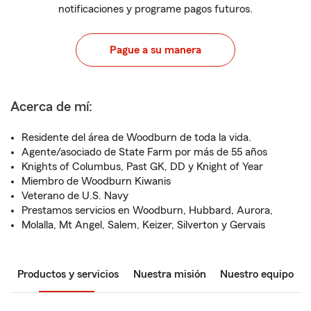
notificaciones y programe pagos futuros.
Pague a su manera
Acerca de mí:
Residente del área de Woodburn de toda la vida.
Agente/asociado de State Farm por más de 55 años
Knights of Columbus, Past GK, DD y Knight of Year
Miembro de Woodburn Kiwanis
Veterano de U.S. Navy
Prestamos servicios en Woodburn, Hubbard, Aurora,
Molalla, Mt Angel, Salem, Keizer, Silverton y Gervais
Productos y servicios
Nuestra misión
Nuestro equipo