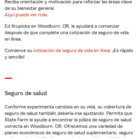
Reciba orientación y motivación para reforzar las áreas clave
de su bienestar general.
Aquí puede ver más.
Ed Krupicka en Woodburn, OR, le ayudará a comenzar
después de que complete una cotización de seguro de vida
en línea.
Comience su
cotización de seguro de vida en línea
. ¡Es rápido
y sencillo!
Seguro de salud
Conforme experimenta cambios en su vida, su cobertura de
seguro de salud también debería irse ajustando. Permita que
State Farm le ayude a encontrar la póliza de seguro de salud
correcta en Woodburn, OR. Ofrecemos una variedad de
planes económicos de seguro de salud suplementario, seguro