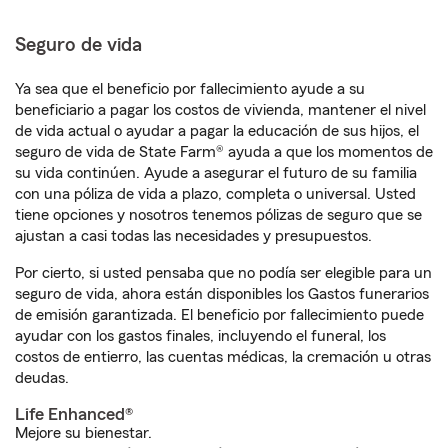
Seguro de vida
Ya sea que el beneficio por fallecimiento ayude a su
beneficiario a pagar los costos de vivienda, mantener el nivel
de vida actual o ayudar a pagar la educación de sus hijos, el
seguro de vida de State Farm® ayuda a que los momentos de
su vida continúen. Ayude a asegurar el futuro de su familia
con una póliza de vida a plazo, completa o universal. Usted
tiene opciones y nosotros tenemos pólizas de seguro que se
ajustan a casi todas las necesidades y presupuestos.
Por cierto, si usted pensaba que no podía ser elegible para un
seguro de vida, ahora están disponibles los Gastos funerarios
de emisión garantizada. El beneficio por fallecimiento puede
ayudar con los gastos finales, incluyendo el funeral, los
costos de entierro, las cuentas médicas, la cremación u otras
deudas.
Life Enhanced®
Mejore su bienestar.