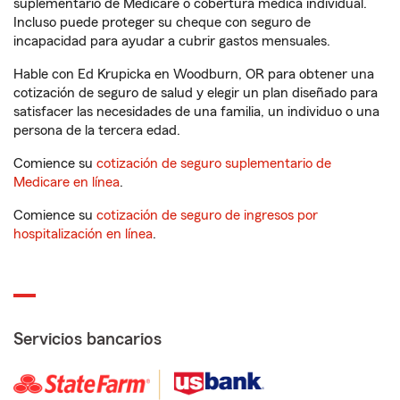
suplementario de Medicare o cobertura médica individual.
Incluso puede proteger su cheque con seguro de
incapacidad para ayudar a cubrir gastos mensuales.
Hable con Ed Krupicka en Woodburn, OR para obtener una
cotización de seguro de salud y elegir un plan diseñado para
satisfacer las necesidades de una familia, un individuo o una
persona de la tercera edad.
Comience su
cotización de seguro suplementario de
Medicare en línea
.
Comience su
cotización de seguro de ingresos por
hospitalización en línea
.
Servicios bancarios