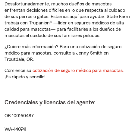
Desafortunadamente, muchos dueños de mascotas
enfrentan decisiones difíciles en lo que respecta al cuidado
de sus perros o gatos. Estamos aquí para ayudar. State Farm
trabaja con Trupanion® —líder en seguros médicos de alta
calidad para mascotas— para facilitarles a los dueños de
mascotas el cuidado de sus familiares peludos.
¿Quiere más información? Para una cotización de seguro
médico para mascotas, consulte a Jenny Smith en
Troutdale, OR.
Comience su
cotización de seguro médico para mascotas
.
¡Es rápido y sencillo!
Credenciales y licencias del agente:
OR-100160487
WA-140741