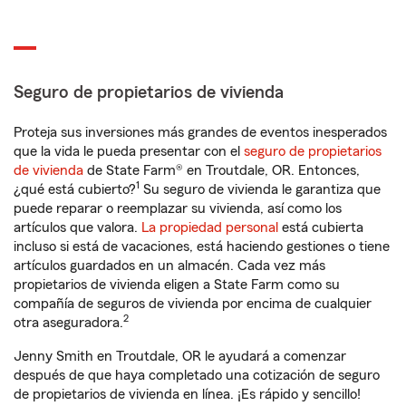
Seguro de propietarios de vivienda
Proteja sus inversiones más grandes de eventos inesperados
que la vida le pueda presentar con el
seguro de propietarios
de vivienda
de State Farm® en Troutdale, OR. Entonces,
1
¿qué está cubierto?
Su seguro de vivienda le garantiza que
puede reparar o reemplazar su vivienda, así como los
artículos que valora.
La propiedad personal
está cubierta
incluso si está de vacaciones, está haciendo gestiones o tiene
artículos guardados en un almacén. Cada vez más
propietarios de vivienda eligen a State Farm como su
compañía de seguros de vivienda por encima de cualquier
2
otra aseguradora.
Jenny Smith en Troutdale, OR le ayudará a comenzar
después de que haya completado una cotización de seguro
de propietarios de vivienda en línea. ¡Es rápido y sencillo!