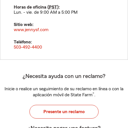
Horas de oficina (
PST
):
Lun. - vie. de 9:00 AM a 5:00 PM
Sitio web:
www.jennysf.com
Teléfono:
503-492-4400
¿Necesita ayuda con un reclamo?
Inicie o realice un seguimiento de su reclamo en línea o con la
®
aplicación móvil de State Farm
.
Presente un reclamo