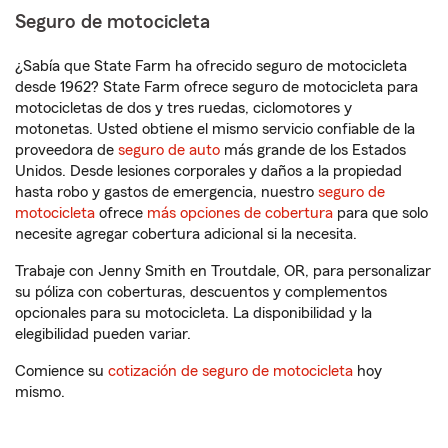
Seguro de motocicleta
¿Sabía que State Farm ha ofrecido seguro de motocicleta
desde 1962? State Farm ofrece seguro de motocicleta para
motocicletas de dos y tres ruedas, ciclomotores y
motonetas. Usted obtiene el mismo servicio confiable de la
proveedora de
seguro de auto
más grande de los Estados
Unidos. Desde lesiones corporales y daños a la propiedad
hasta robo y gastos de emergencia, nuestro
seguro de
motocicleta
ofrece
más opciones de cobertura
para que solo
necesite agregar cobertura adicional si la necesita.
Trabaje con Jenny Smith en Troutdale, OR, para personalizar
su póliza con coberturas, descuentos y complementos
opcionales para su motocicleta. La disponibilidad y la
elegibilidad pueden variar.
Comience su
cotización de seguro de motocicleta
hoy
mismo.