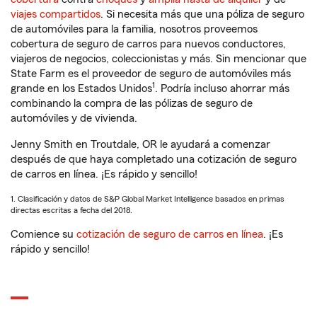
viajes compartidos
. Si necesita más que una póliza de seguro
de automóviles para la familia, nosotros proveemos
cobertura de seguro de carros para nuevos conductores,
viajeros de negocios, coleccionistas y más. Sin mencionar que
State Farm es el proveedor de seguro de automóviles más
1
grande en los Estados Unidos
. Podría incluso ahorrar más
combinando la compra de las pólizas de seguro de
automóviles y de vivienda.
Jenny Smith en Troutdale, OR le ayudará a comenzar
después de que haya completado una cotización de seguro
de carros en línea. ¡Es rápido y sencillo!
1. Clasificación y datos de S&P Global Market Intelligence basados en primas
directas escritas a fecha del 2018.
Comience su
cotización de seguro de carros en línea
. ¡Es
rápido y sencillo!