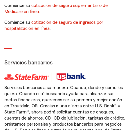
Comience su
cotización de seguro suplementario de
Medicare en línea
.
Comience su
cotización de seguro de ingresos por
hospitalización en línea
.
Servicios bancarios
Servicios bancarios a su manera. Cuando, donde y como los
quiera. Cuando esté buscando ayuda para alcanzar sus
metas financieras, queremos ser su primera y mejor opción
en Troutdale, OR. Gracias a una alianza entre U.S. Bank® y
State Farm®, ahora podrá solicitar cuentas de cheques,
cuentas de ahorros, CD, CD de jubilación, tarjetas de crédito,
préstamos personales y productos bancarios para negocios