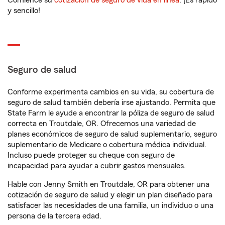
Comience su
cotización de seguro de vida en línea
. ¡Es rápido
y sencillo!
Seguro de salud
Conforme experimenta cambios en su vida, su cobertura de
seguro de salud también debería irse ajustando. Permita que
State Farm le ayude a encontrar la póliza de seguro de salud
correcta en Troutdale, OR. Ofrecemos una variedad de
planes económicos de seguro de salud suplementario, seguro
suplementario de Medicare o cobertura médica individual.
Incluso puede proteger su cheque con seguro de
incapacidad para ayudar a cubrir gastos mensuales.
Hable con Jenny Smith en Troutdale, OR para obtener una
cotización de seguro de salud y elegir un plan diseñado para
satisfacer las necesidades de una familia, un individuo o una
persona de la tercera edad.