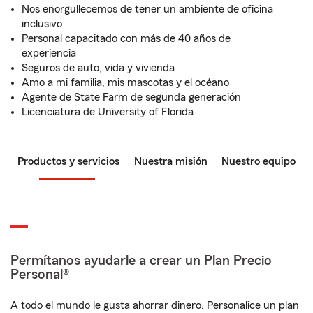
Nos enorgullecemos de tener un ambiente de oficina
inclusivo
Personal capacitado con más de 40 años de
experiencia
Seguros de auto, vida y vivienda
Amo a mi familia, mis mascotas y el océano
Agente de State Farm de segunda generación
Licenciatura de University of Florida
Productos y servicios
Nuestra misión
Nuestro equipo
Permítanos ayudarle a crear un Plan Precio
Personal®
A todo el mundo le gusta ahorrar dinero. Personalice un plan