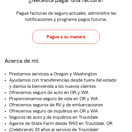
¿Necesita pagar una factura?
Pague facturas de seguro actuales, administre las
notificaciones y programe pagos futuros.
Pague a su manera
Acerca de mí:
Prestamos servicios a Oregon y Washington
Ayudamos con transferencias desde fuera del estado
y damos la bienvenida a los nuevos clientes
Ofrecemos seguro de auto en OR y WA
Proporcionamos seguro de vida en OR y WA
Ofrecemos seguros de RV y de embarcaciones
Ofrecemos seguro de inquilinos en OR y WA
Seguros de auto y de inquilinos en Troutdale
Agente de State Farm desde 1993 en Troutdale, OR
¡Celebrando 33 años al servicio de Troutdale!