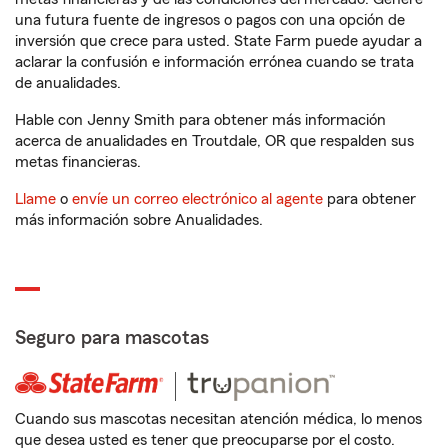
una futura fuente de ingresos o pagos con una opción de
inversión que crece para usted. State Farm puede ayudar a
aclarar la confusión e información errónea cuando se trata
de anualidades.
Hable con Jenny Smith para obtener más información
acerca de anualidades en Troutdale, OR que respalden sus
metas financieras.
Llame
o
envíe un correo electrónico al agente
para obtener
más información sobre Anualidades.
Seguro para mascotas
Cuando sus mascotas necesitan atención médica, lo menos
que desea usted es tener que preocuparse por el costo.