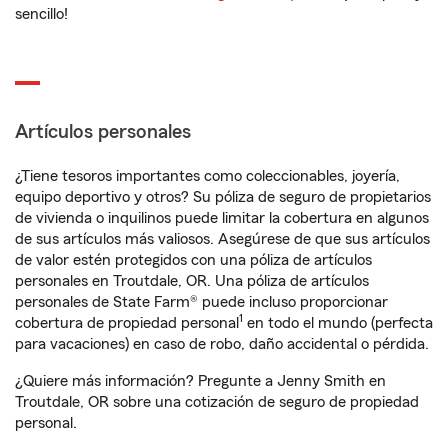
sencillo!
Artículos personales
¿Tiene tesoros importantes como coleccionables, joyería,
equipo deportivo y otros? Su póliza de seguro de propietarios
de vivienda o inquilinos puede limitar la cobertura en algunos
de sus artículos más valiosos. Asegúrese de que sus artículos
de valor estén protegidos con una póliza de artículos
personales en Troutdale, OR. Una póliza de artículos
personales de State Farm® puede incluso proporcionar
1
cobertura de propiedad personal
en todo el mundo (perfecta
para vacaciones) en caso de robo, daño accidental o pérdida.
¿Quiere más información? Pregunte a Jenny Smith en
Troutdale, OR sobre una cotización de seguro de propiedad
personal.