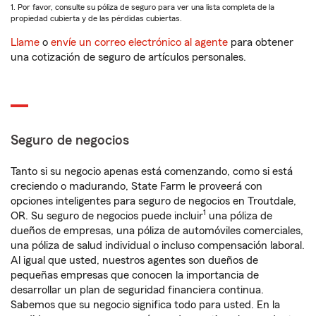
1. Por favor, consulte su póliza de seguro para ver una lista completa de la
propiedad cubierta y de las pérdidas cubiertas.
Llame
o
envíe un correo electrónico al agente
para obtener
una cotización de seguro de artículos personales.
Seguro de negocios
Tanto si su negocio apenas está comenzando, como si está
creciendo o madurando, State Farm le proveerá con
opciones inteligentes para seguro de negocios en Troutdale,
1
OR. Su seguro de negocios puede incluir
una póliza de
dueños de empresas, una póliza de automóviles comerciales,
una póliza de salud individual o incluso compensación laboral.
Al igual que usted, nuestros agentes son dueños de
pequeñas empresas que conocen la importancia de
desarrollar un plan de seguridad financiera continua.
Sabemos que su negocio significa todo para usted. En la