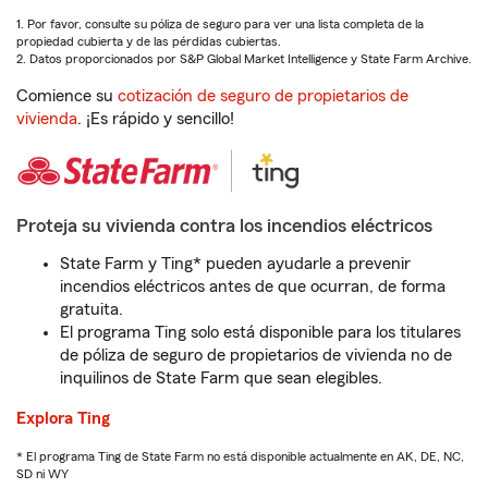
1. Por favor, consulte su póliza de seguro para ver una lista completa de la
propiedad cubierta y de las pérdidas cubiertas.
2. Datos proporcionados por S&P Global Market Intelligence y State Farm Archive.
Comience su
cotización de seguro de propietarios de
vivienda
. ¡Es rápido y sencillo!
Proteja su vivienda contra los incendios eléctricos
State Farm y Ting* pueden ayudarle a prevenir
incendios eléctricos antes de que ocurran, de forma
gratuita.
El programa Ting solo está disponible para los titulares
de póliza de seguro de propietarios de vivienda no de
inquilinos de State Farm que sean elegibles.
Explora Ting
* El programa Ting de State Farm no está disponible actualmente en AK, DE, NC,
SD ni WY