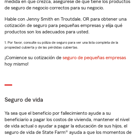
medida en que crezca, asegúrese de que tiene los productos
de seguro de negocio correctos para su negocio.
Hable con Jenny Smith en Troutdale, OR para obtener una
cotización de seguro para pequeñas empresas y elija qué
productos son los adecuados para usted.
1. Por favor, consulte su póliza de seguro para ver una lista completa de la
propiedad cubierta y de las pérdidas cubiertas.
¡Comience su cotización de
seguro de pequeñas empresas
hoy mismo!
Seguro de vida
Ya sea que el beneficio por fallecimiento ayude a su
beneficiario a pagar los costos de vivienda, mantener el nivel
de vida actual o ayudar a pagar la educación de sus hijos, el
seguro de vida de State Farm® ayuda a que los momentos de