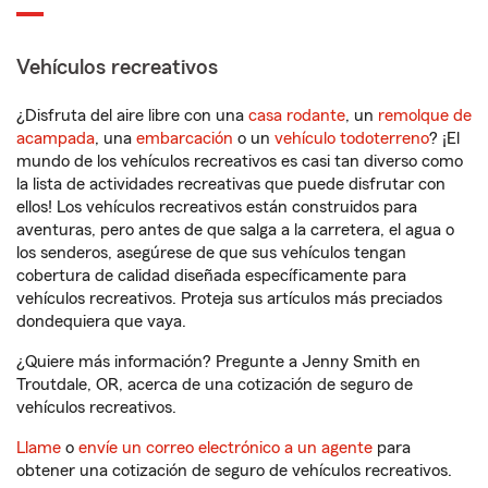
Vehículos recreativos
¿Disfruta del aire libre con una
casa rodante
, un
remolque de
acampada
, una
embarcación
o un
vehículo todoterreno
? ¡El
mundo de los vehículos recreativos es casi tan diverso como
la lista de actividades recreativas que puede disfrutar con
ellos! Los vehículos recreativos están construidos para
aventuras, pero antes de que salga a la carretera, el agua o
los senderos, asegúrese de que sus vehículos tengan
cobertura de calidad diseñada específicamente para
vehículos recreativos. Proteja sus artículos más preciados
dondequiera que vaya.
¿Quiere más información? Pregunte a Jenny Smith en
Troutdale, OR, acerca de una cotización de seguro de
vehículos recreativos.
Llame
o
envíe un correo electrónico a un agente
para
obtener una cotización de seguro de vehículos recreativos.