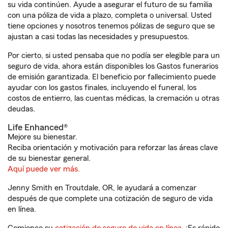
su vida continúen. Ayude a asegurar el futuro de su familia
con una póliza de vida a plazo, completa o universal. Usted
tiene opciones y nosotros tenemos pólizas de seguro que se
ajustan a casi todas las necesidades y presupuestos.
Por cierto, si usted pensaba que no podía ser elegible para un
seguro de vida, ahora están disponibles los Gastos funerarios
de emisión garantizada. El beneficio por fallecimiento puede
ayudar con los gastos finales, incluyendo el funeral, los
costos de entierro, las cuentas médicas, la cremación u otras
deudas.
Life Enhanced®
Mejore su bienestar.
Reciba orientación y motivación para reforzar las áreas clave
de su bienestar general.
Aquí puede ver más.
Jenny Smith en Troutdale, OR, le ayudará a comenzar
después de que complete una cotización de seguro de vida
en línea.