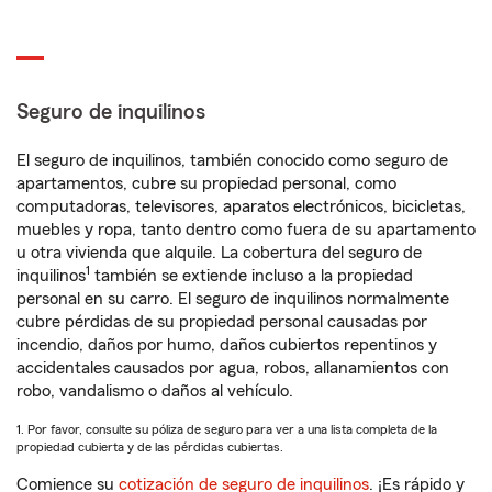
Seguro de inquilinos
El seguro de inquilinos, también conocido como seguro de
apartamentos, cubre su propiedad personal, como
computadoras, televisores, aparatos electrónicos, bicicletas,
muebles y ropa, tanto dentro como fuera de su apartamento
u otra vivienda que alquile. La cobertura del seguro de
1
inquilinos
también se extiende incluso a la propiedad
personal en su carro. El seguro de inquilinos normalmente
cubre pérdidas de su propiedad personal causadas por
incendio, daños por humo, daños cubiertos repentinos y
accidentales causados por agua, robos, allanamientos con
robo, vandalismo o daños al vehículo.
1. Por favor, consulte su póliza de seguro para ver a una lista completa de la
propiedad cubierta y de las pérdidas cubiertas.
Comience su
cotización de seguro de inquilinos
. ¡Es rápido y