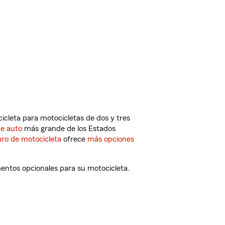
cleta para motocicletas de dos y tres
de auto
más grande de los Estados
ro de motocicleta
ofrece
más opciones
entos opcionales para su motocicleta.