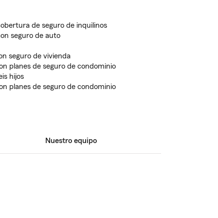
obertura de seguro de inquilinos
con seguro de auto
on seguro de vivienda
 con planes de seguro de condominio
is hijos
 con planes de seguro de condominio
Nuestro equipo