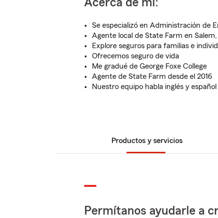
Acerca de mí:
Se especializó en Administración de 
Agente local de State Farm en Salem
Explore seguros para familias e indivi
Ofrecemos seguro de vida
Me gradué de George Foxe College
Agente de State Farm desde el 2016
Nuestro equipo habla inglés y español
Productos y servicios
Permítanos ayudarle a cr