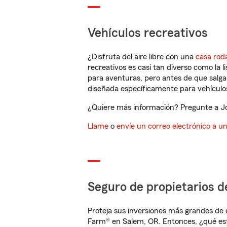
Vehículos recreativos
¿Disfruta del aire libre con una
casa rod
recreativos es casi tan diverso como la l
para aventuras, pero antes de que salga 
diseñada específicamente para vehículos
¿Quiere más información? Pregunte a Jo
Llame
o
envíe un correo electrónico a u
Seguro de propietarios d
Proteja sus inversiones más grandes de 
Farm® en Salem, OR. Entonces, ¿qué es