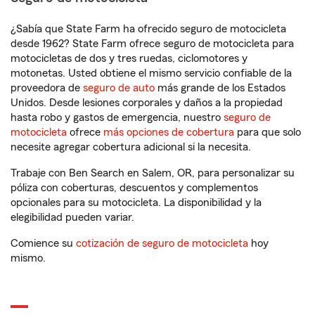
¿Sabía que State Farm ha ofrecido seguro de motocicleta
desde 1962? State Farm ofrece seguro de motocicleta para
motocicletas de dos y tres ruedas, ciclomotores y
motonetas. Usted obtiene el mismo servicio confiable de la
proveedora de
seguro de auto
más grande de los Estados
Unidos. Desde lesiones corporales y daños a la propiedad
hasta robo y gastos de emergencia, nuestro
seguro de
motocicleta
ofrece
más opciones de cobertura
para que solo
necesite agregar cobertura adicional si la necesita.
Trabaje con Ben Search en Salem, OR, para personalizar su
póliza con coberturas, descuentos y complementos
opcionales para su motocicleta. La disponibilidad y la
elegibilidad pueden variar.
Comience su
cotización de seguro de motocicleta
hoy
mismo.