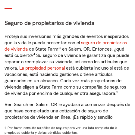
Seguro de propietarios de vivienda
Proteja sus inversiones más grandes de eventos inesperados
que la vida le pueda presentar con el
seguro de propietarios
de vivienda
de State Farm® en Salem, OR. Entonces, ¿qué
1
está cubierto?
Su seguro de vivienda le garantiza que puede
reparar o reemplazar su vivienda, así como los artículos que
valora.
La propiedad personal
está cubierta incluso si está de
vacaciones, está haciendo gestiones o tiene artículos
guardados en un almacén. Cada vez más propietarios de
vivienda eligen a State Farm como su compañía de seguros
2
de vivienda por encima de cualquier otra aseguradora.
Ben Search en Salem, OR le ayudará a comenzar después de
que haya completado una cotización de seguro de
propietarios de vivienda en línea. ¡Es rápido y sencillo!
1. Por favor, consulte su póliza de seguro para ver una lista completa de la
propiedad cubierta y de las pérdidas cubiertas.