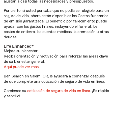
ajustan a casi todas las necesidades y presupuestos.
Por cierto, si usted pensaba que no podía ser elegible para un
seguro de vida, ahora están disponibles los Gastos funerarios
de emisión garantizada. El beneficio por fallecimiento puede
ayudar con los gastos finales, incluyendo el funeral, los
costos de entierro, las cuentas médicas, la cremación u otras
deudas.
Life Enhanced®
Mejore su bienestar.
Reciba orientación y motivación para reforzar las áreas clave
de su bienestar general.
Aquí puede ver más.
Ben Search en Salem, OR, le ayudará a comenzar después
de que complete una cotización de seguro de vida en línea.
Comience su
cotización de seguro de vida en línea
. ¡Es rápido
y sencillo!