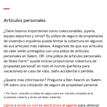
Artículos personales
¿Tiene tesoros importantes como coleccionables, joyería,
equipo deportivo y otros? Su póliza de seguro de propietarios
de vivienda o inquilinos puede limitar la cobertura en algunos
de sus artículos más valiosos. Asegúrese de que sus artículos
de valor estén protegidos con una póliza de artículos
personales en Salem, OR. Una póliza de artículos personales
de State Farm® puede incluso proporcionar cobertura de
1
propiedad personal
en todo el mundo (perfecta para
vacaciones) en caso de robo, daño accidental o pérdida.
¿Quiere más información? Pregunte a Ben Search en Salem,
OR sobre una cotización de seguro de propiedad personal.
1. Por favor, consulte su póliza de seguro para ver una lista completa de la
propiedad cubierta y de las pérdidas cubiertas.
Llame
o
envíe un correo electrónico al agente
para obtener