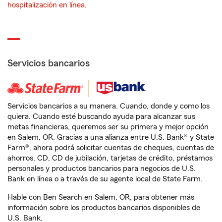
hospitalización en línea
.
Servicios bancarios
Servicios bancarios a su manera. Cuando, donde y como los
quiera. Cuando esté buscando ayuda para alcanzar sus
metas financieras, queremos ser su primera y mejor opción
en Salem, OR. Gracias a una alianza entre U.S. Bank® y State
Farm®, ahora podrá solicitar cuentas de cheques, cuentas de
ahorros, CD, CD de jubilación, tarjetas de crédito, préstamos
personales y productos bancarios para negocios de U.S.
Bank en línea o a través de su agente local de State Farm.
Hable con Ben Search en Salem, OR, para obtener más
información sobre los productos bancarios disponibles de
U.S. Bank.