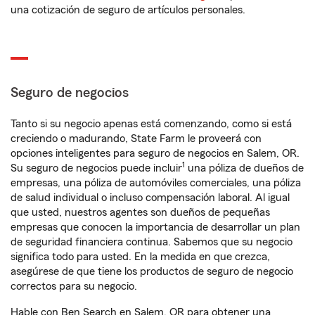
una cotización de seguro de artículos personales.
Seguro de negocios
Tanto si su negocio apenas está comenzando, como si está
creciendo o madurando, State Farm le proveerá con
opciones inteligentes para seguro de negocios en Salem, OR.
1
Su seguro de negocios puede incluir
una póliza de dueños de
empresas, una póliza de automóviles comerciales, una póliza
de salud individual o incluso compensación laboral. Al igual
que usted, nuestros agentes son dueños de pequeñas
empresas que conocen la importancia de desarrollar un plan
de seguridad financiera continua. Sabemos que su negocio
significa todo para usted. En la medida en que crezca,
asegúrese de que tiene los productos de seguro de negocio
correctos para su negocio.
Hable con Ben Search en Salem, OR para obtener una