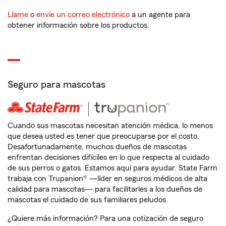
Llame
o
envíe un correo electrónico
a un agente para
obtener información sobre los productos.
Seguro para mascotas
Cuando sus mascotas necesitan atención médica, lo menos
que desea usted es tener que preocuparse por el costo.
Desafortunadamente, muchos dueños de mascotas
enfrentan decisiones difíciles en lo que respecta al cuidado
de sus perros o gatos. Estamos aquí para ayudar. State Farm
trabaja con Trupanion® —líder en seguros médicos de alta
calidad para mascotas— para facilitarles a los dueños de
mascotas el cuidado de sus familiares peludos.
¿Quiere más información? Para una cotización de seguro