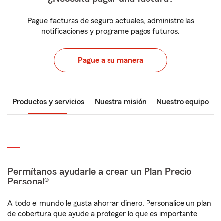
Pague facturas de seguro actuales, administre las
notificaciones y programe pagos futuros.
Pague a su manera
Productos y servicios
Nuestra misión
Nuestro equipo
Permítanos ayudarle a crear un Plan Precio
Personal®
A todo el mundo le gusta ahorrar dinero. Personalice un plan
de cobertura que ayude a proteger lo que es importante