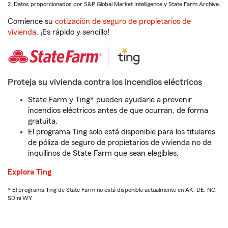
2. Datos proporcionados por S&P Global Market Intelligence y State Farm Archive.
Comience su
cotización de seguro de propietarios de
vivienda
. ¡Es rápido y sencillo!
Proteja su vivienda contra los incendios eléctricos
State Farm y Ting* pueden ayudarle a prevenir
incendios eléctricos antes de que ocurran, de forma
gratuita.
El programa Ting solo está disponible para los titulares
de póliza de seguro de propietarios de vivienda no de
inquilinos de State Farm que sean elegibles.
Explora Ting
* El programa Ting de State Farm no está disponible actualmente en AK, DE, NC,
SD ni WY