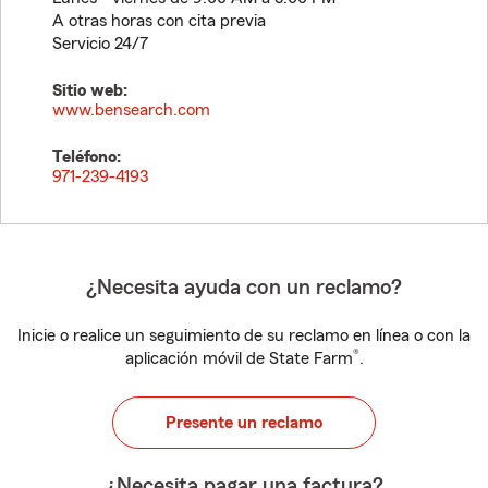
A otras horas con cita previa
Servicio 24/7
Sitio web:
www.bensearch.com
Teléfono:
971-239-4193
¿Necesita ayuda con un reclamo?
Inicie o realice un seguimiento de su reclamo en línea o con la
®
aplicación móvil de State Farm
.
Presente un reclamo
¿Necesita pagar una factura?