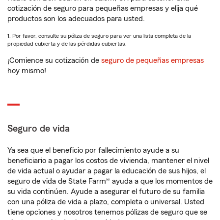
cotización de seguro para pequeñas empresas y elija qué
productos son los adecuados para usted.
1. Por favor, consulte su póliza de seguro para ver una lista completa de la
propiedad cubierta y de las pérdidas cubiertas.
¡Comience su cotización de
seguro de pequeñas empresas
hoy mismo!
Seguro de vida
Ya sea que el beneficio por fallecimiento ayude a su
beneficiario a pagar los costos de vivienda, mantener el nivel
de vida actual o ayudar a pagar la educación de sus hijos, el
seguro de vida de State Farm® ayuda a que los momentos de
su vida continúen. Ayude a asegurar el futuro de su familia
con una póliza de vida a plazo, completa o universal. Usted
tiene opciones y nosotros tenemos pólizas de seguro que se