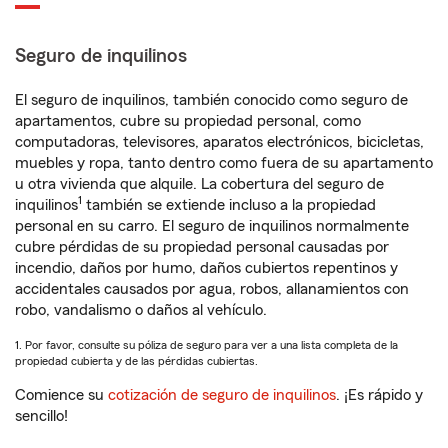
Seguro de inquilinos
El seguro de inquilinos, también conocido como seguro de
apartamentos, cubre su propiedad personal, como
computadoras, televisores, aparatos electrónicos, bicicletas,
muebles y ropa, tanto dentro como fuera de su apartamento
u otra vivienda que alquile. La cobertura del seguro de
1
inquilinos
también se extiende incluso a la propiedad
personal en su carro. El seguro de inquilinos normalmente
cubre pérdidas de su propiedad personal causadas por
incendio, daños por humo, daños cubiertos repentinos y
accidentales causados por agua, robos, allanamientos con
robo, vandalismo o daños al vehículo.
1. Por favor, consulte su póliza de seguro para ver a una lista completa de la
propiedad cubierta y de las pérdidas cubiertas.
Comience su
cotización de seguro de inquilinos
. ¡Es rápido y
sencillo!