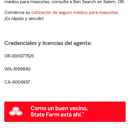
médico para mascotas, consulte a Ben Search en Salem, OR.
Comience su
cotización de seguro médico para mascotas
.
¡Es rápido y sencillo!
Credenciales y licencias del agente:
OR-3001277525
WA-1099840
CA-6004857