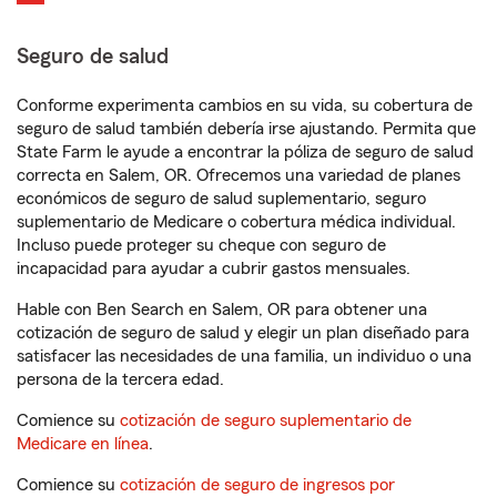
Seguro de salud
Conforme experimenta cambios en su vida, su cobertura de
seguro de salud también debería irse ajustando. Permita que
State Farm le ayude a encontrar la póliza de seguro de salud
correcta en Salem, OR. Ofrecemos una variedad de planes
económicos de seguro de salud suplementario, seguro
suplementario de Medicare o cobertura médica individual.
Incluso puede proteger su cheque con seguro de
incapacidad para ayudar a cubrir gastos mensuales.
Hable con Ben Search en Salem, OR para obtener una
cotización de seguro de salud y elegir un plan diseñado para
satisfacer las necesidades de una familia, un individuo o una
persona de la tercera edad.
Comience su
cotización de seguro suplementario de
Medicare en línea
.
Comience su
cotización de seguro de ingresos por