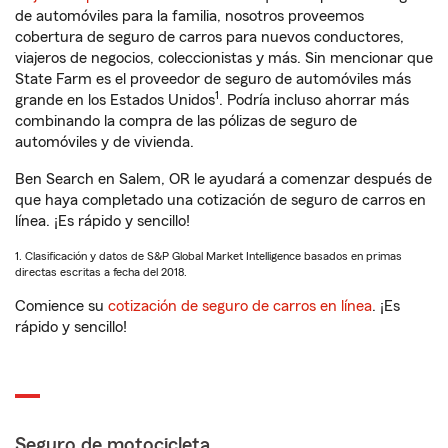
de automóviles para la familia, nosotros proveemos
cobertura de seguro de carros para nuevos conductores,
viajeros de negocios, coleccionistas y más. Sin mencionar que
State Farm es el proveedor de seguro de automóviles más
1
grande en los Estados Unidos
. Podría incluso ahorrar más
combinando la compra de las pólizas de seguro de
automóviles y de vivienda.
Ben Search en Salem, OR le ayudará a comenzar después de
que haya completado una cotización de seguro de carros en
línea. ¡Es rápido y sencillo!
1. Clasificación y datos de S&P Global Market Intelligence basados en primas
directas escritas a fecha del 2018.
Comience su
cotización de seguro de carros en línea
. ¡Es
rápido y sencillo!
Seguro de motocicleta