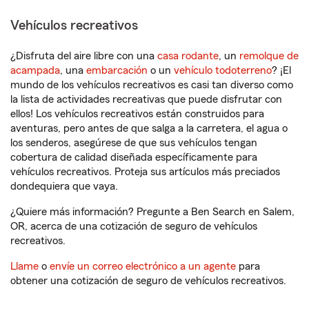
Vehículos recreativos
¿Disfruta del aire libre con una
casa rodante
, un
remolque de
acampada
, una
embarcación
o un
vehículo todoterreno
? ¡El
mundo de los vehículos recreativos es casi tan diverso como
la lista de actividades recreativas que puede disfrutar con
ellos! Los vehículos recreativos están construidos para
aventuras, pero antes de que salga a la carretera, el agua o
los senderos, asegúrese de que sus vehículos tengan
cobertura de calidad diseñada específicamente para
vehículos recreativos. Proteja sus artículos más preciados
dondequiera que vaya.
¿Quiere más información? Pregunte a Ben Search en Salem,
OR, acerca de una cotización de seguro de vehículos
recreativos.
Llame
o
envíe un correo electrónico a un agente
para
obtener una cotización de seguro de vehículos recreativos.