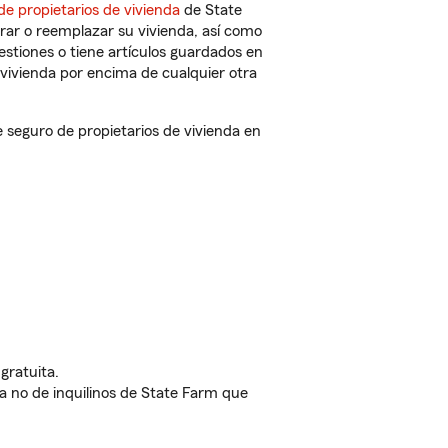
de propietarios de vivienda
de State
rar o reemplazar su vivienda, así como
estiones o tiene artículos guardados en
vivienda por encima de cualquier otra
seguro de propietarios de vivienda en
gratuita.
nda no de inquilinos de State Farm que