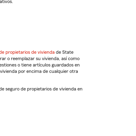
ativos.
de propietarios de vivienda
de State
rar o reemplazar su vivienda, así como
estiones o tiene artículos guardados en
vivienda por encima de cualquier otra
 seguro de propietarios de vivienda en