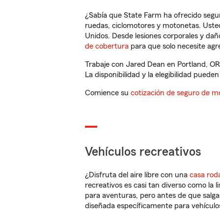
¿Sabía que State Farm ha ofrecido segu
ruedas, ciclomotores y motonetas. Usted
Unidos. Desde lesiones corporales y dañ
de cobertura
para que solo necesite agre
Trabaje con Jared Dean en Portland, OR
La disponibilidad y la elegibilidad pueden 
Comience su
cotización de seguro de mo
Vehículos recreativos
¿Disfruta del aire libre con una
casa rod
recreativos es casi tan diverso como la l
para aventuras, pero antes de que salga 
diseñada específicamente para vehículos