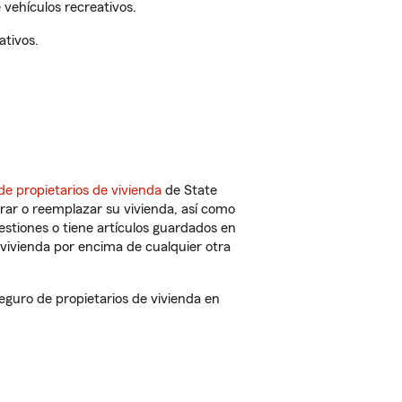
vehículos recreativos.
ativos.
de propietarios de vivienda
de State
rar o reemplazar su vivienda, así como
estiones o tiene artículos guardados en
vivienda por encima de cualquier otra
guro de propietarios de vivienda en