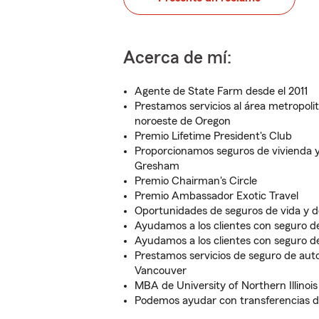
Acerca de mí:
Agente de State Farm desde el 2011
Prestamos servicios al área metropolit
noroeste de Oregon
Premio Lifetime President's Club
Proporcionamos seguros de vivienda 
Gresham
Premio Chairman's Circle
Premio Ambassador Exotic Travel
Oportunidades de seguros de vida y de
Ayudamos a los clientes con seguro d
Ayudamos a los clientes con seguro d
Prestamos servicios de seguro de auto
Vancouver
MBA de University of Northern Illinois
Podemos ayudar con transferencias d