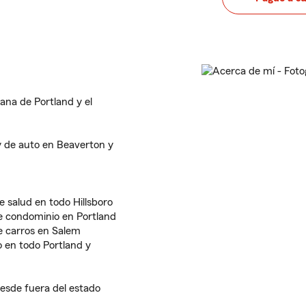
ana de Portland y el
y de auto en Beaverton y
 salud en todo Hillsboro
e condominio en Portland
e carros en Salem
 en todo Portland y
esde fuera del estado