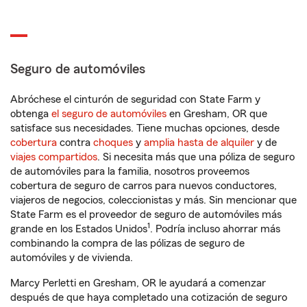
Seguro de automóviles
Abróchese el cinturón de seguridad con State Farm y
obtenga
el seguro de automóviles
en Gresham, OR que
satisface sus necesidades. Tiene muchas opciones, desde
cobertura
contra
choques
y
amplia hasta de alquiler
y de
viajes compartidos
. Si necesita más que una póliza de seguro
de automóviles para la familia, nosotros proveemos
cobertura de seguro de carros para nuevos conductores,
viajeros de negocios, coleccionistas y más. Sin mencionar que
State Farm es el proveedor de seguro de automóviles más
1
grande en los Estados Unidos
. Podría incluso ahorrar más
combinando la compra de las pólizas de seguro de
automóviles y de vivienda.
Marcy Perletti en Gresham, OR le ayudará a comenzar
después de que haya completado una cotización de seguro