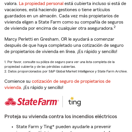
valora.
La propiedad personal
está cubierta incluso si está de
vacaciones, está haciendo gestiones o tiene artículos
guardados en un almacén. Cada vez más propietarios de
vivienda eligen a State Farm como su compañía de seguros
2
de vivienda por encima de cualquier otra aseguradora.
Marcy Perletti en Gresham, OR le ayudará a comenzar
después de que haya completado una cotización de seguro
de propietarios de vivienda en línea. ¡Es rápido y sencillo!
1. Por favor, consulte su póliza de seguro para ver una lista completa de la
propiedad cubierta y de las pérdidas cubiertas.
2. Datos proporcionados por S&P Global Market Intelligence y State Farm Archive.
Comience su
cotización de seguro de propietarios de
vivienda
. ¡Es rápido y sencillo!
Proteja su vivienda contra los incendios eléctricos
State Farm y Ting* pueden ayudarle a prevenir