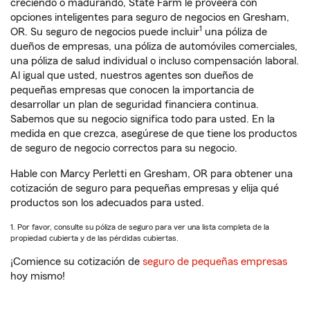
creciendo o madurando, State Farm le proveerá con
opciones inteligentes para seguro de negocios en Gresham,
1
OR. Su seguro de negocios puede incluir
una póliza de
dueños de empresas, una póliza de automóviles comerciales,
una póliza de salud individual o incluso compensación laboral.
Al igual que usted, nuestros agentes son dueños de
pequeñas empresas que conocen la importancia de
desarrollar un plan de seguridad financiera continua.
Sabemos que su negocio significa todo para usted. En la
medida en que crezca, asegúrese de que tiene los productos
de seguro de negocio correctos para su negocio.
Hable con Marcy Perletti en Gresham, OR para obtener una
cotización de seguro para pequeñas empresas y elija qué
productos son los adecuados para usted.
1. Por favor, consulte su póliza de seguro para ver una lista completa de la
propiedad cubierta y de las pérdidas cubiertas.
¡Comience su cotización de
seguro de pequeñas empresas
hoy mismo!