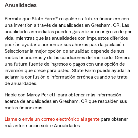
Anualidades
Permita que State Farm® respalde su futuro financiero con
una inversión a través de anualidades en Gresham, OR. Las
anualidades inmediatas pueden garantizar un ingreso de por
vida, mientras que las anualidades con impuestos diferidos
podrían ayudar a aumentar sus ahorros para la jubilación.
Seleccionar la mejor opción de anualidad depende de sus
metas financieras y de las condiciones del mercado. Genere
una futura fuente de ingresos o pagos con una opción de
inversión que crece para usted. State Farm puede ayudar a
aclarar la confusión e información errónea cuando se trata
de anualidades.
Hable con Marcy Perletti para obtener más información
acerca de anualidades en Gresham, OR que respalden sus
metas financieras.
Llame
o
envíe un correo electrónico al agente
para obtener
más información sobre Anualidades.