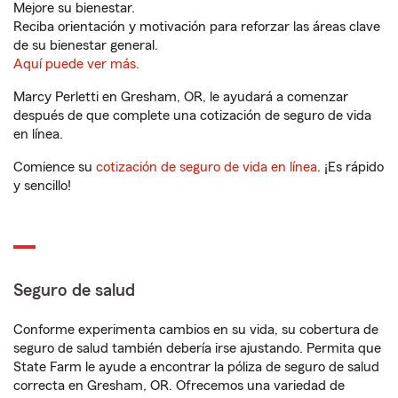
Mejore su bienestar.
Reciba orientación y motivación para reforzar las áreas clave
de su bienestar general.
Aquí puede ver más.
Marcy Perletti en Gresham, OR, le ayudará a comenzar
después de que complete una cotización de seguro de vida
en línea.
Comience su
cotización de seguro de vida en línea
. ¡Es rápido
y sencillo!
Seguro de salud
Conforme experimenta cambios en su vida, su cobertura de
seguro de salud también debería irse ajustando. Permita que
State Farm le ayude a encontrar la póliza de seguro de salud
correcta en Gresham, OR. Ofrecemos una variedad de