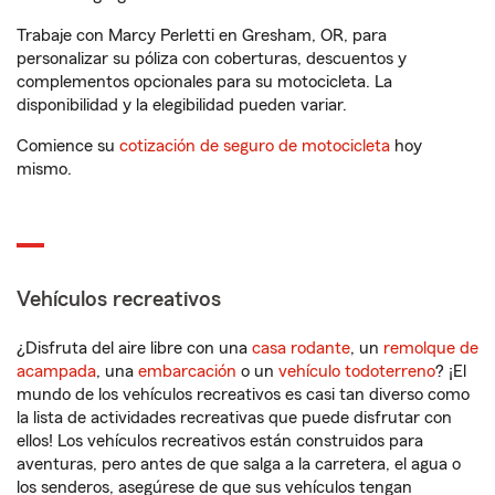
Trabaje con Marcy Perletti en Gresham, OR, para
personalizar su póliza con coberturas, descuentos y
complementos opcionales para su motocicleta. La
disponibilidad y la elegibilidad pueden variar.
Comience su
cotización de seguro de motocicleta
hoy
mismo.
Vehículos recreativos
¿Disfruta del aire libre con una
casa rodante
, un
remolque de
acampada
, una
embarcación
o un
vehículo todoterreno
? ¡El
mundo de los vehículos recreativos es casi tan diverso como
la lista de actividades recreativas que puede disfrutar con
ellos! Los vehículos recreativos están construidos para
aventuras, pero antes de que salga a la carretera, el agua o
los senderos, asegúrese de que sus vehículos tengan