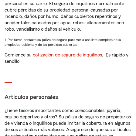
personal en su carro. El seguro de inquilinos normalmente
cubre pérdidas de su propiedad personal causadas por
incendio, daños por humo, daños cubiertos repentinos y
accidentales causados por agua, robos, allanamientos con
robo, vandalismo o daños al vehículo.
1. Por favor, consulte su póliza de seguro para ver a una lista completa de la
propiedad cubierta y de las pérdidas cubiertas.
Comience su
cotización de seguro de inquilinos
. ¡Es rápido y
sencillo!
Artículos personales
¿Tiene tesoros importantes como coleccionables, joyería,
equipo deportivo y otros? Su póliza de seguro de propietarios
de vivienda o inquilinos puede limitar la cobertura en algunos
de sus artículos más valiosos. Asegúrese de que sus artículos