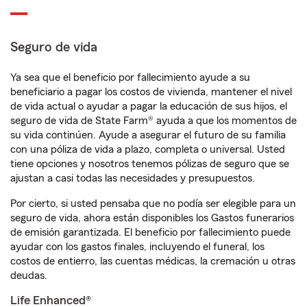
Seguro de vida
Ya sea que el beneficio por fallecimiento ayude a su
beneficiario a pagar los costos de vivienda, mantener el nivel
de vida actual o ayudar a pagar la educación de sus hijos, el
seguro de vida de State Farm® ayuda a que los momentos de
su vida continúen. Ayude a asegurar el futuro de su familia
con una póliza de vida a plazo, completa o universal. Usted
tiene opciones y nosotros tenemos pólizas de seguro que se
ajustan a casi todas las necesidades y presupuestos.
Por cierto, si usted pensaba que no podía ser elegible para un
seguro de vida, ahora están disponibles los Gastos funerarios
de emisión garantizada. El beneficio por fallecimiento puede
ayudar con los gastos finales, incluyendo el funeral, los
costos de entierro, las cuentas médicas, la cremación u otras
deudas.
Life Enhanced®