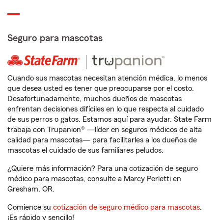
Seguro para mascotas
Cuando sus mascotas necesitan atención médica, lo menos
que desea usted es tener que preocuparse por el costo.
Desafortunadamente, muchos dueños de mascotas
enfrentan decisiones difíciles en lo que respecta al cuidado
de sus perros o gatos. Estamos aquí para ayudar. State Farm
trabaja con Trupanion® —líder en seguros médicos de alta
calidad para mascotas— para facilitarles a los dueños de
mascotas el cuidado de sus familiares peludos.
¿Quiere más información? Para una cotización de seguro
médico para mascotas, consulte a Marcy Perletti en
Gresham, OR.
Comience su
cotización de seguro médico para mascotas
.
¡Es rápido y sencillo!