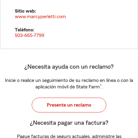
Sitio web:
www.marcyperletti.com
Teléfono:
503-665-7799
¿Necesita ayuda con un reclamo?
Inicie o realice un seguimiento de su reclamo en línea o con la
®
aplicación móvil de State Farm
.
Presente un reclamo
¿Necesita pagar una factura?
Pague facturas de seguro actuales, administre las