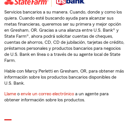
Servicios bancarios a su manera. Cuando, donde y como los
quiera. Cuando esté buscando ayuda para alcanzar sus
metas financieras, queremos ser su primera y mejor opción
en Gresham, OR. Gracias a una alianza entre U.S. Bank® y
State Farm®, ahora podrá solicitar cuentas de cheques,
cuentas de ahorros, CD, CD de jubilación, tarjetas de crédito,
préstamos personales y productos bancarios para negocios
de U.S. Bank en línea o a través de su agente local de State
Farm.
Hable con Marcy Perletti en Gresham, OR, para obtener más
información sobre los productos bancarios disponibles de
U.S. Bank.
Llame
o
envíe un correo electrónico
a un agente para
obtener información sobre los productos.