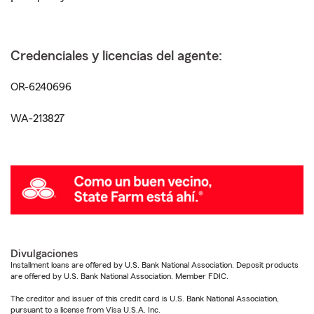
Credenciales y licencias del agente:
OR-6240696
WA-213827
Divulgaciones
Installment loans are offered by U.S. Bank National Association. Deposit products
are offered by U.S. Bank National Association. Member FDIC.
The creditor and issuer of this credit card is U.S. Bank National Association,
pursuant to a license from Visa U.S.A. Inc.