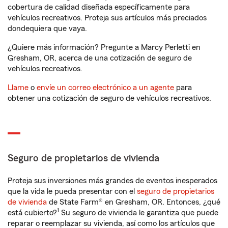
cobertura de calidad diseñada específicamente para
vehículos recreativos. Proteja sus artículos más preciados
dondequiera que vaya.
¿Quiere más información? Pregunte a Marcy Perletti en
Gresham, OR, acerca de una cotización de seguro de
vehículos recreativos.
Llame
o
envíe un correo electrónico a un agente
para
obtener una cotización de seguro de vehículos recreativos.
Seguro de propietarios de vivienda
Proteja sus inversiones más grandes de eventos inesperados
que la vida le pueda presentar con el
seguro de propietarios
de vivienda
de State Farm® en Gresham, OR. Entonces, ¿qué
1
está cubierto?
Su seguro de vivienda le garantiza que puede
reparar o reemplazar su vivienda, así como los artículos que