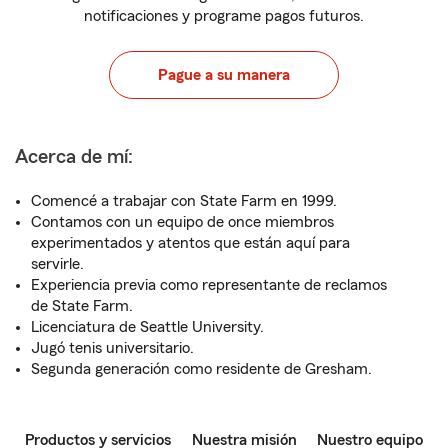
notificaciones y programe pagos futuros.
Pague a su manera
Acerca de mí:
Comencé a trabajar con State Farm en 1999.
Contamos con un equipo de once miembros
experimentados y atentos que están aquí para
servirle.
Experiencia previa como representante de reclamos
de State Farm.
Licenciatura de Seattle University.
Jugó tenis universitario.
Segunda generación como residente de Gresham.
Productos y servicios
Nuestra misión
Nuestro equipo