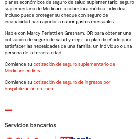
planes económicos de seguro de salud suplementario, seguro
suplementario de Medicare o cobertura médica individual.
Incluso puede proteger su cheque con seguro de
incapacidad para ayudar a cubrir gastos mensuales.
Hable con Marcy Perletti en Gresham, OR para obtener una
cotización de seguro de salud y elegir un plan diseñado para
satisfacer las necesidades de una familia, un individuo o una
persona de la tercera edad.
Comience su
cotización de seguro suplementario de
Medicare en línea
.
Comience su
cotización de seguro de ingresos por
hospitalización en línea
.
Servicios bancarios