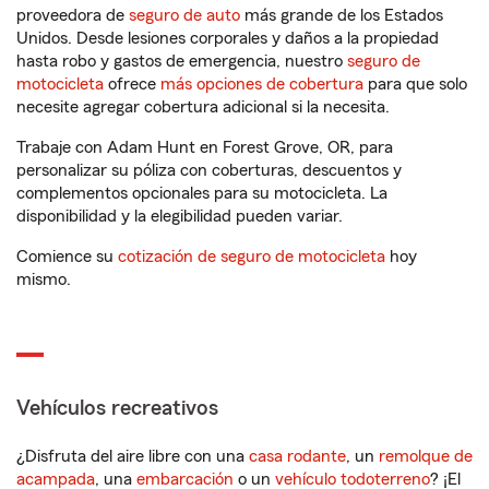
proveedora de
seguro de auto
más grande de los Estados
Unidos. Desde lesiones corporales y daños a la propiedad
hasta robo y gastos de emergencia, nuestro
seguro de
motocicleta
ofrece
más opciones de cobertura
para que solo
necesite agregar cobertura adicional si la necesita.
Trabaje con Adam Hunt en Forest Grove, OR, para
personalizar su póliza con coberturas, descuentos y
complementos opcionales para su motocicleta. La
disponibilidad y la elegibilidad pueden variar.
Comience su
cotización de seguro de motocicleta
hoy
mismo.
Vehículos recreativos
¿Disfruta del aire libre con una
casa rodante
, un
remolque de
acampada
, una
embarcación
o un
vehículo todoterreno
? ¡El