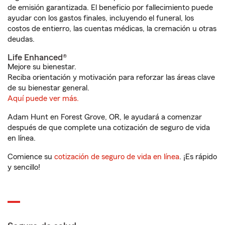
de emisión garantizada. El beneficio por fallecimiento puede
ayudar con los gastos finales, incluyendo el funeral, los
costos de entierro, las cuentas médicas, la cremación u otras
deudas.
Life Enhanced®
Mejore su bienestar.
Reciba orientación y motivación para reforzar las áreas clave
de su bienestar general.
Aquí puede ver más.
Adam Hunt en Forest Grove, OR, le ayudará a comenzar
después de que complete una cotización de seguro de vida
en línea.
Comience su
cotización de seguro de vida en línea
. ¡Es rápido
y sencillo!