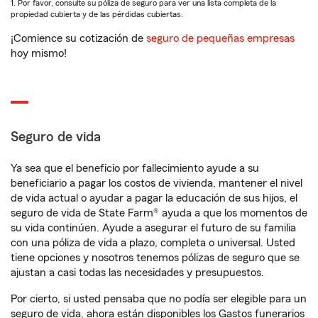
1. Por favor, consulte su póliza de seguro para ver una lista completa de la
propiedad cubierta y de las pérdidas cubiertas.
¡Comience su cotización de
seguro de pequeñas empresas
hoy mismo!
Seguro de vida
Ya sea que el beneficio por fallecimiento ayude a su
beneficiario a pagar los costos de vivienda, mantener el nivel
de vida actual o ayudar a pagar la educación de sus hijos, el
seguro de vida de State Farm® ayuda a que los momentos de
su vida continúen. Ayude a asegurar el futuro de su familia
con una póliza de vida a plazo, completa o universal. Usted
tiene opciones y nosotros tenemos pólizas de seguro que se
ajustan a casi todas las necesidades y presupuestos.
Por cierto, si usted pensaba que no podía ser elegible para un
seguro de vida, ahora están disponibles los Gastos funerarios