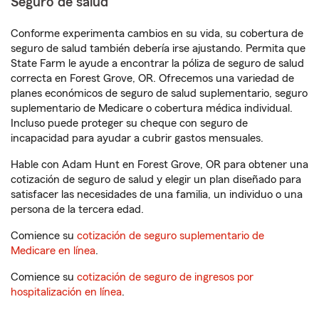
Seguro de salud
Conforme experimenta cambios en su vida, su cobertura de
seguro de salud también debería irse ajustando. Permita que
State Farm le ayude a encontrar la póliza de seguro de salud
correcta en Forest Grove, OR. Ofrecemos una variedad de
planes económicos de seguro de salud suplementario, seguro
suplementario de Medicare o cobertura médica individual.
Incluso puede proteger su cheque con seguro de
incapacidad para ayudar a cubrir gastos mensuales.
Hable con Adam Hunt en Forest Grove, OR para obtener una
cotización de seguro de salud y elegir un plan diseñado para
satisfacer las necesidades de una familia, un individuo o una
persona de la tercera edad.
Comience su
cotización de seguro suplementario de
Medicare en línea
.
Comience su
cotización de seguro de ingresos por
hospitalización en línea
.