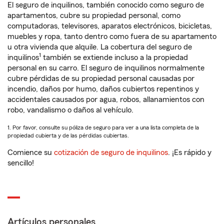
El seguro de inquilinos, también conocido como seguro de
apartamentos, cubre su propiedad personal, como
computadoras, televisores, aparatos electrónicos, bicicletas,
muebles y ropa, tanto dentro como fuera de su apartamento
u otra vivienda que alquile. La cobertura del seguro de
1
inquilinos
también se extiende incluso a la propiedad
personal en su carro. El seguro de inquilinos normalmente
cubre pérdidas de su propiedad personal causadas por
incendio, daños por humo, daños cubiertos repentinos y
accidentales causados por agua, robos, allanamientos con
robo, vandalismo o daños al vehículo.
1. Por favor, consulte su póliza de seguro para ver a una lista completa de la
propiedad cubierta y de las pérdidas cubiertas.
Comience su
cotización de seguro de inquilinos
. ¡Es rápido y
sencillo!
Artículos personales