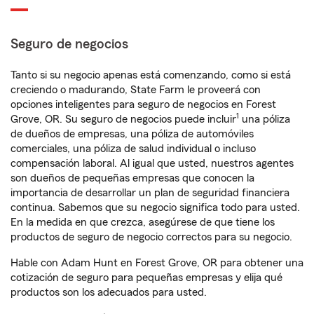
Seguro de negocios
Tanto si su negocio apenas está comenzando, como si está
creciendo o madurando, State Farm le proveerá con
opciones inteligentes para seguro de negocios en Forest
1
Grove, OR. Su seguro de negocios puede incluir
una póliza
de dueños de empresas, una póliza de automóviles
comerciales, una póliza de salud individual o incluso
compensación laboral. Al igual que usted, nuestros agentes
son dueños de pequeñas empresas que conocen la
importancia de desarrollar un plan de seguridad financiera
continua. Sabemos que su negocio significa todo para usted.
En la medida en que crezca, asegúrese de que tiene los
productos de seguro de negocio correctos para su negocio.
Hable con Adam Hunt en Forest Grove, OR para obtener una
cotización de seguro para pequeñas empresas y elija qué
productos son los adecuados para usted.