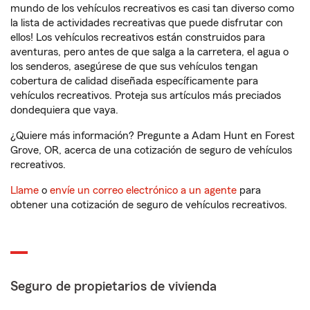
mundo de los vehículos recreativos es casi tan diverso como
la lista de actividades recreativas que puede disfrutar con
ellos! Los vehículos recreativos están construidos para
aventuras, pero antes de que salga a la carretera, el agua o
los senderos, asegúrese de que sus vehículos tengan
cobertura de calidad diseñada específicamente para
vehículos recreativos. Proteja sus artículos más preciados
dondequiera que vaya.
¿Quiere más información? Pregunte a Adam Hunt en Forest
Grove, OR, acerca de una cotización de seguro de vehículos
recreativos.
Llame
o
envíe un correo electrónico a un agente
para
obtener una cotización de seguro de vehículos recreativos.
Seguro de propietarios de vivienda