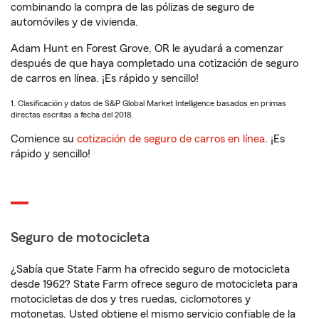
combinando la compra de las pólizas de seguro de
automóviles y de vivienda.
Adam Hunt en Forest Grove, OR le ayudará a comenzar
después de que haya completado una cotización de seguro
de carros en línea. ¡Es rápido y sencillo!
1. Clasificación y datos de S&P Global Market Intelligence basados en primas
directas escritas a fecha del 2018.
Comience su
cotización de seguro de carros en línea
. ¡Es
rápido y sencillo!
Seguro de motocicleta
¿Sabía que State Farm ha ofrecido seguro de motocicleta
desde 1962? State Farm ofrece seguro de motocicleta para
motocicletas de dos y tres ruedas, ciclomotores y
motonetas. Usted obtiene el mismo servicio confiable de la