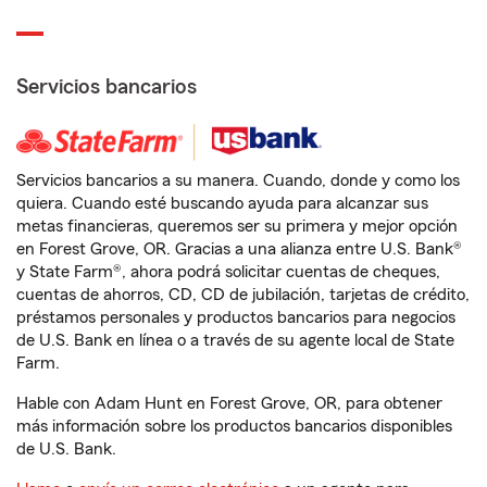
Servicios bancarios
Servicios bancarios a su manera. Cuando, donde y como los
quiera. Cuando esté buscando ayuda para alcanzar sus
metas financieras, queremos ser su primera y mejor opción
en Forest Grove, OR. Gracias a una alianza entre U.S. Bank®
y State Farm®, ahora podrá solicitar cuentas de cheques,
cuentas de ahorros, CD, CD de jubilación, tarjetas de crédito,
préstamos personales y productos bancarios para negocios
de U.S. Bank en línea o a través de su agente local de State
Farm.
Hable con Adam Hunt en Forest Grove, OR, para obtener
más información sobre los productos bancarios disponibles
de U.S. Bank.