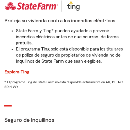
Proteja su vivienda contra los incendios eléctricos
State Farm y Ting* pueden ayudarle a prevenir
incendios eléctricos antes de que ocurran, de forma
gratuita.
El programa Ting solo está disponible para los titulares
de póliza de seguro de propietarios de vivienda no de
inquilinos de State Farm que sean elegibles.
Explora Ting
* El programa Ting de State Farm no está disponible actualmente en AK, DE, NC,
SD ni WY
Seguro de inquilinos