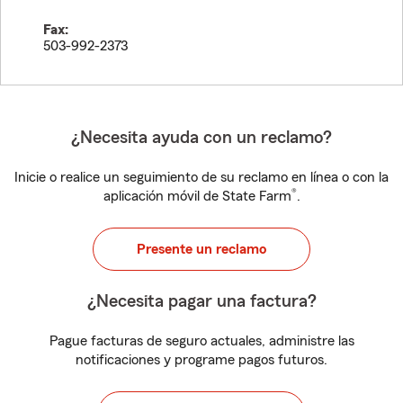
Fax:
503-992-2373
¿Necesita ayuda con un reclamo?
Inicie o realice un seguimiento de su reclamo en línea o con la
®
aplicación móvil de State Farm
.
Presente un reclamo
¿Necesita pagar una factura?
Pague facturas de seguro actuales, administre las
notificaciones y programe pagos futuros.