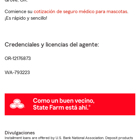
Grove, OR.
Comience su
cotización de seguro médico para mascotas
.
¡Es rápido y sencillo!
Credenciales y licencias del agente:
OR-12176873
WA-793223
Divulgaciones
Installment loans are offered by U.S. Bank National Association. Deposit products