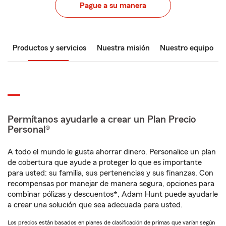
Pague a su manera
Productos y servicios
Nuestra misión
Nuestro equipo
Permítanos ayudarle a crear un Plan Precio
Personal®
A todo el mundo le gusta ahorrar dinero. Personalice un plan
de cobertura que ayude a proteger lo que es importante
para usted: su familia, sus pertenencias y sus finanzas. Con
recompensas por manejar de manera segura, opciones para
combinar pólizas y descuentos*, Adam Hunt puede ayudarle
a crear una solución que sea adecuada para usted.
Los precios están basados en planes de clasificación de primas que varían según