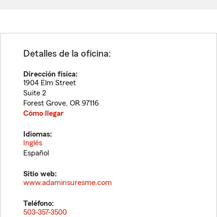
Detalles de la oficina:
Dirección física:
1904 Elm Street
Suite 2
Forest Grove
,
OR
97116
Cómo llegar
Idiomas:
Inglés
Español
Sitio web:
www.adaminsuresme.com
Teléfono:
503-357-3500