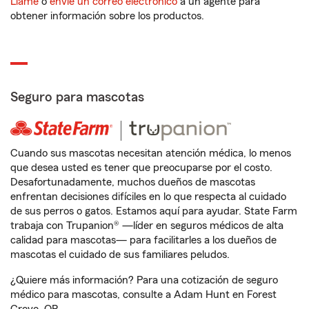
Llame
o
envíe un correo electrónico
a un agente para
obtener información sobre los productos.
Seguro para mascotas
Cuando sus mascotas necesitan atención médica, lo menos
que desea usted es tener que preocuparse por el costo.
Desafortunadamente, muchos dueños de mascotas
enfrentan decisiones difíciles en lo que respecta al cuidado
de sus perros o gatos. Estamos aquí para ayudar. State Farm
trabaja con Trupanion® —líder en seguros médicos de alta
calidad para mascotas— para facilitarles a los dueños de
mascotas el cuidado de sus familiares peludos.
¿Quiere más información? Para una cotización de seguro
médico para mascotas, consulte a Adam Hunt en Forest