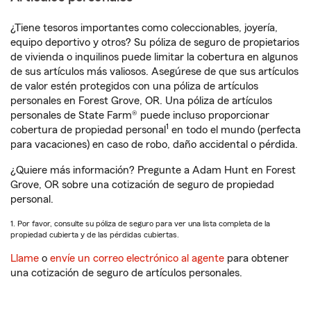
¿Tiene tesoros importantes como coleccionables, joyería,
equipo deportivo y otros? Su póliza de seguro de propietarios
de vivienda o inquilinos puede limitar la cobertura en algunos
de sus artículos más valiosos. Asegúrese de que sus artículos
de valor estén protegidos con una póliza de artículos
personales en Forest Grove, OR. Una póliza de artículos
personales de State Farm® puede incluso proporcionar
1
cobertura de propiedad personal
en todo el mundo (perfecta
para vacaciones) en caso de robo, daño accidental o pérdida.
¿Quiere más información? Pregunte a Adam Hunt en Forest
Grove, OR sobre una cotización de seguro de propiedad
personal.
1. Por favor, consulte su póliza de seguro para ver una lista completa de la
propiedad cubierta y de las pérdidas cubiertas.
Llame
o
envíe un correo electrónico al agente
para obtener
una cotización de seguro de artículos personales.