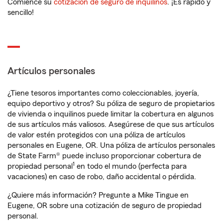
Comience su
cotización de seguro de inquilinos
. ¡Es rápido y
sencillo!
Artículos personales
¿Tiene tesoros importantes como coleccionables, joyería,
equipo deportivo y otros? Su póliza de seguro de propietarios
de vivienda o inquilinos puede limitar la cobertura en algunos
de sus artículos más valiosos. Asegúrese de que sus artículos
de valor estén protegidos con una póliza de artículos
personales en Eugene, OR. Una póliza de artículos personales
de State Farm® puede incluso proporcionar cobertura de
1
propiedad personal
en todo el mundo (perfecta para
vacaciones) en caso de robo, daño accidental o pérdida.
¿Quiere más información? Pregunte a Mike Tingue en
Eugene, OR sobre una cotización de seguro de propiedad
personal.