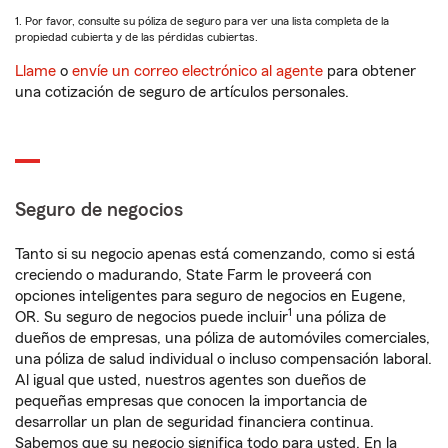
1. Por favor, consulte su póliza de seguro para ver una lista completa de la
propiedad cubierta y de las pérdidas cubiertas.
Llame
o
envíe un correo electrónico al agente
para obtener
una cotización de seguro de artículos personales.
Seguro de negocios
Tanto si su negocio apenas está comenzando, como si está
creciendo o madurando, State Farm le proveerá con
opciones inteligentes para seguro de negocios en Eugene,
1
OR. Su seguro de negocios puede incluir
una póliza de
dueños de empresas, una póliza de automóviles comerciales,
una póliza de salud individual o incluso compensación laboral.
Al igual que usted, nuestros agentes son dueños de
pequeñas empresas que conocen la importancia de
desarrollar un plan de seguridad financiera continua.
Sabemos que su negocio significa todo para usted. En la