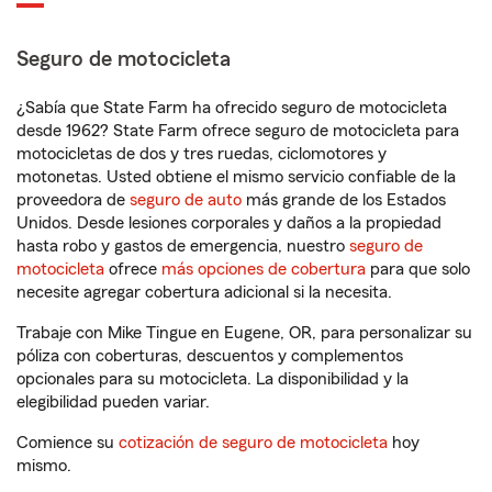
Seguro de motocicleta
¿Sabía que State Farm ha ofrecido seguro de motocicleta
desde 1962? State Farm ofrece seguro de motocicleta para
motocicletas de dos y tres ruedas, ciclomotores y
motonetas. Usted obtiene el mismo servicio confiable de la
proveedora de
seguro de auto
más grande de los Estados
Unidos. Desde lesiones corporales y daños a la propiedad
hasta robo y gastos de emergencia, nuestro
seguro de
motocicleta
ofrece
más opciones de cobertura
para que solo
necesite agregar cobertura adicional si la necesita.
Trabaje con Mike Tingue en Eugene, OR, para personalizar su
póliza con coberturas, descuentos y complementos
opcionales para su motocicleta. La disponibilidad y la
elegibilidad pueden variar.
Comience su
cotización de seguro de motocicleta
hoy
mismo.