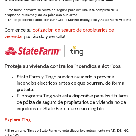
1. Por favor, consulte su póliza de seguro para ver una lista completa de la
propiedad cubierta y de las pérdidas cubiertas.
2. Datos proporcionados por S&P Global Market Intelligence y State Farm Archive.
Comience su
cotización de seguro de propietarios de
vivienda
. ¡Es rápido y sencillo!
Proteja su vivienda contra los incendios eléctricos
State Farm y Ting* pueden ayudarle a prevenir
incendios eléctricos antes de que ocurran, de forma
gratuita.
El programa Ting solo está disponible para los titulares
de póliza de seguro de propietarios de vivienda no de
inquilinos de State Farm que sean elegibles.
Explora Ting
* El programa Ting de State Farm no está disponible actualmente en AK, DE, NC,
SD ni WY