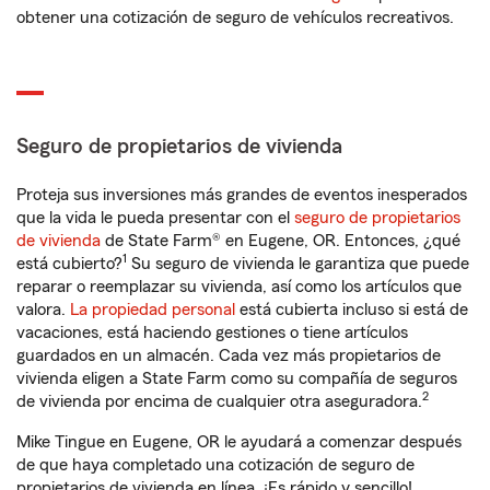
obtener una cotización de seguro de vehículos recreativos.
Seguro de propietarios de vivienda
Proteja sus inversiones más grandes de eventos inesperados
que la vida le pueda presentar con el
seguro de propietarios
de vivienda
de State Farm® en Eugene, OR. Entonces, ¿qué
1
está cubierto?
Su seguro de vivienda le garantiza que puede
reparar o reemplazar su vivienda, así como los artículos que
valora.
La propiedad personal
está cubierta incluso si está de
vacaciones, está haciendo gestiones o tiene artículos
guardados en un almacén. Cada vez más propietarios de
vivienda eligen a State Farm como su compañía de seguros
2
de vivienda por encima de cualquier otra aseguradora.
Mike Tingue en Eugene, OR le ayudará a comenzar después
de que haya completado una cotización de seguro de
propietarios de vivienda en línea. ¡Es rápido y sencillo!