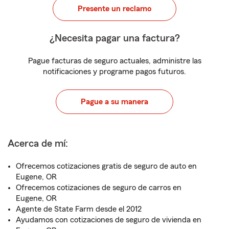
Presente un reclamo
¿Necesita pagar una factura?
Pague facturas de seguro actuales, administre las
notificaciones y programe pagos futuros.
Pague a su manera
Acerca de mí:
Ofrecemos cotizaciones gratis de seguro de auto en
Eugene, OR
Ofrecemos cotizaciones de seguro de carros en
Eugene, OR
Agente de State Farm desde el 2012
Ayudamos con cotizaciones de seguro de vivienda en