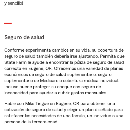
y sencillo!
Seguro de salud
Conforme experimenta cambios en su vida, su cobertura de
seguro de salud también debería irse ajustando. Permita que
State Farm le ayude a encontrar la póliza de seguro de salud
correcta en Eugene, OR. Ofrecemos una variedad de planes
económicos de seguro de salud suplementario, seguro
suplementario de Medicare o cobertura médica individual.
Incluso puede proteger su cheque con seguro de
incapacidad para ayudar a cubrir gastos mensuales.
Hable con Mike Tingue en Eugene, OR para obtener una
cotización de seguro de salud y elegir un plan diseñado para
satisfacer las necesidades de una familia, un individuo o una
persona de la tercera edad.