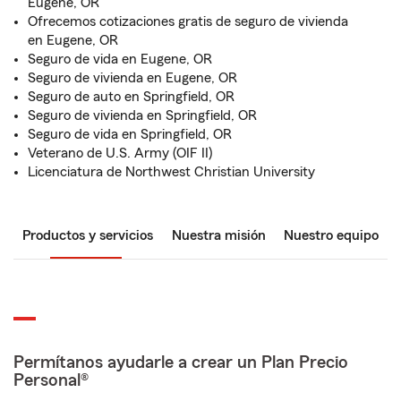
Eugene, OR
Ofrecemos cotizaciones gratis de seguro de vivienda
en Eugene, OR
Seguro de vida en Eugene, OR
Seguro de vivienda en Eugene, OR
Seguro de auto en Springfield, OR
Seguro de vivienda en Springfield, OR
Seguro de vida en Springfield, OR
Veterano de U.S. Army (OIF II)
Licenciatura de Northwest Christian University
Productos y servicios
Nuestra misión
Nuestro equipo
Permítanos ayudarle a crear un Plan Precio
Personal®