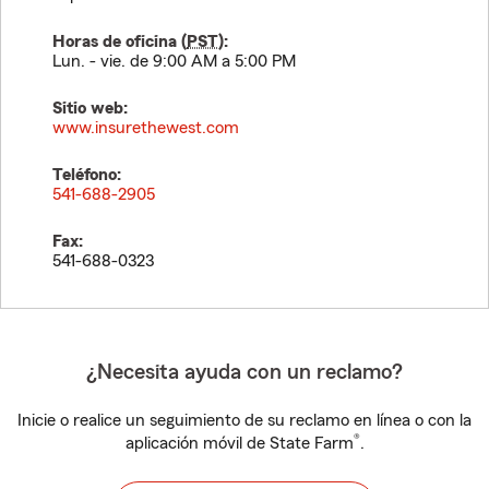
Horas de oficina (
PST
):
Lun. - vie. de 9:00 AM a 5:00 PM
Sitio web:
www.insurethewest.com
Teléfono:
541-688-2905
Fax:
541-688-0323
¿Necesita ayuda con un reclamo?
Inicie o realice un seguimiento de su reclamo en línea o con la
®
aplicación móvil de State Farm
.