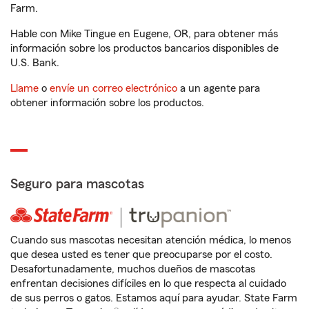
Farm.
Hable con Mike Tingue en Eugene, OR, para obtener más
información sobre los productos bancarios disponibles de
U.S. Bank.
Llame
o
envíe un correo electrónico
a un agente para
obtener información sobre los productos.
Seguro para mascotas
Cuando sus mascotas necesitan atención médica, lo menos
que desea usted es tener que preocuparse por el costo.
Desafortunadamente, muchos dueños de mascotas
enfrentan decisiones difíciles en lo que respecta al cuidado
de sus perros o gatos. Estamos aquí para ayudar. State Farm