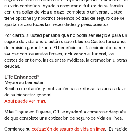
su vida continúen. Ayude a asegurar el futuro de su familia
con una póliza de vida a plazo, completa o universal. Usted
tiene opciones y nosotros tenemos pólizas de seguro que se
ajustan a casi todas las necesidades y presupuestos.
Por cierto, si usted pensaba que no podía ser elegible para un
seguro de vida, ahora están disponibles los Gastos funerarios
de emisión garantizada. El beneficio por fallecimiento puede
ayudar con los gastos finales, incluyendo el funeral, los
costos de entierro, las cuentas médicas, la cremación u otras
deudas.
Life Enhanced®
Mejore su bienestar.
Reciba orientación y motivación para reforzar las áreas clave
de su bienestar general.
Aquí puede ver más.
Mike Tingue en Eugene, OR, le ayudará a comenzar después
de que complete una cotización de seguro de vida en línea.
Comience su
cotización de seguro de vida en línea
. ¡Es rápido