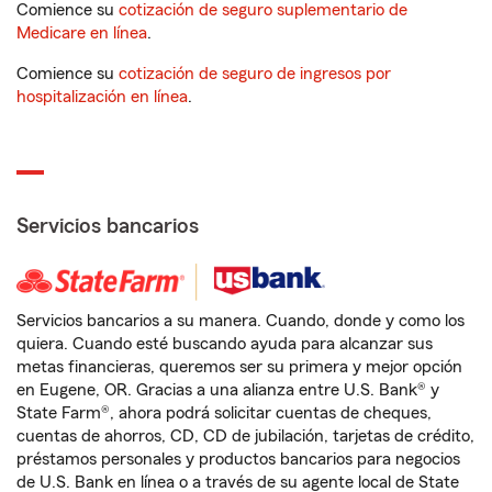
Comience su
cotización de seguro suplementario de
Medicare en línea
.
Comience su
cotización de seguro de ingresos por
hospitalización en línea
.
Servicios bancarios
Servicios bancarios a su manera. Cuando, donde y como los
quiera. Cuando esté buscando ayuda para alcanzar sus
metas financieras, queremos ser su primera y mejor opción
en Eugene, OR. Gracias a una alianza entre U.S. Bank® y
State Farm®, ahora podrá solicitar cuentas de cheques,
cuentas de ahorros, CD, CD de jubilación, tarjetas de crédito,
préstamos personales y productos bancarios para negocios
de U.S. Bank en línea o a través de su agente local de State