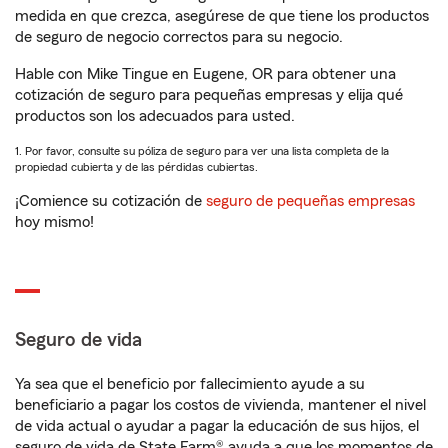
medida en que crezca, asegúrese de que tiene los productos
de seguro de negocio correctos para su negocio.
Hable con Mike Tingue en Eugene, OR para obtener una
cotización de seguro para pequeñas empresas y elija qué
productos son los adecuados para usted.
1. Por favor, consulte su póliza de seguro para ver una lista completa de la
propiedad cubierta y de las pérdidas cubiertas.
¡Comience su cotización de
seguro de pequeñas empresas
hoy mismo!
Seguro de vida
Ya sea que el beneficio por fallecimiento ayude a su
beneficiario a pagar los costos de vivienda, mantener el nivel
de vida actual o ayudar a pagar la educación de sus hijos, el
seguro de vida de State Farm® ayuda a que los momentos de