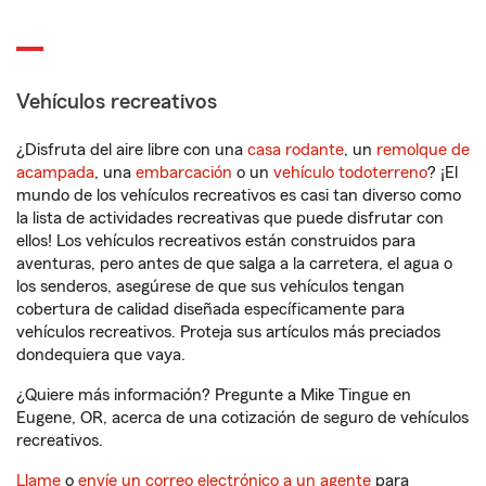
Vehículos recreativos
¿Disfruta del aire libre con una
casa rodante
, un
remolque de
acampada
, una
embarcación
o un
vehículo todoterreno
? ¡El
mundo de los vehículos recreativos es casi tan diverso como
la lista de actividades recreativas que puede disfrutar con
ellos! Los vehículos recreativos están construidos para
aventuras, pero antes de que salga a la carretera, el agua o
los senderos, asegúrese de que sus vehículos tengan
cobertura de calidad diseñada específicamente para
vehículos recreativos. Proteja sus artículos más preciados
dondequiera que vaya.
¿Quiere más información? Pregunte a Mike Tingue en
Eugene, OR, acerca de una cotización de seguro de vehículos
recreativos.
Llame
o
envíe un correo electrónico a un agente
para