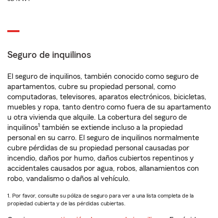
Seguro de inquilinos
El seguro de inquilinos, también conocido como seguro de
apartamentos, cubre su propiedad personal, como
computadoras, televisores, aparatos electrónicos, bicicletas,
muebles y ropa, tanto dentro como fuera de su apartamento
u otra vivienda que alquile. La cobertura del seguro de
1
inquilinos
también se extiende incluso a la propiedad
personal en su carro. El seguro de inquilinos normalmente
cubre pérdidas de su propiedad personal causadas por
incendio, daños por humo, daños cubiertos repentinos y
accidentales causados por agua, robos, allanamientos con
robo, vandalismo o daños al vehículo.
1. Por favor, consulte su póliza de seguro para ver a una lista completa de la
propiedad cubierta y de las pérdidas cubiertas.