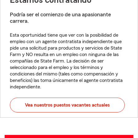
Estamos contratando
Podría ser el comienzo de una apasionante
carrera.
Esta oportunidad tiene que ver con la posibilidad de
empleo con un agente contratista independiente que
pide una solicitud para productos y servicios de State
Farm y NO resulta en un empleo con ninguna de las
compañías de State Farm. La decisión de ser
seleccionado para el empleo y los términos y
condiciones del mismo (tales como compensación y
beneficios) las toma únicamente el agente contratista
independiente.
Vea nuestros puestos vacantes actuales