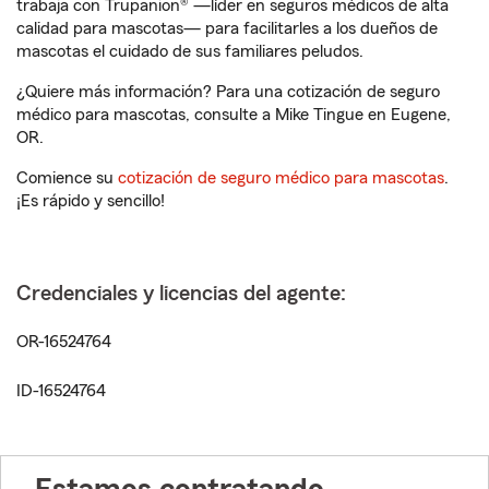
trabaja con Trupanion® —líder en seguros médicos de alta
calidad para mascotas— para facilitarles a los dueños de
mascotas el cuidado de sus familiares peludos.
¿Quiere más información? Para una cotización de seguro
médico para mascotas, consulte a Mike Tingue en Eugene,
OR.
Comience su
cotización de seguro médico para mascotas
.
¡Es rápido y sencillo!
Credenciales y licencias del agente:
OR-16524764
ID-16524764